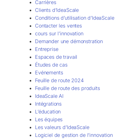
Carrières
Clients d’IdeaScale
Conditions d’utilisation d’IdeaScale
Contacter les ventes
cours sur l’innovation
Demander une démonstration
Entreprise
Espaces de travail
Études de cas
Evénements
Feuille de route 2024
Feuille de route des produits
IdeaScale AI
Intégrations
L’éducation
Les équipes
Les valeurs d’IdeaScale
Logiciel de gestion de l’innovation