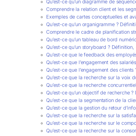
Qu’est-ce qu’un diagramme de séquenc
Comprendre la relation client et les se
Exemples de cartes conceptuelles et av
Qu’est-ce qu’un organigramme ? Définit
Comprendre le cadre de planification st
Qu’est-ce qu’un tableau de bord numériq
Qu’est-ce qu’un storyboard ? Définition,
Qu’est-ce que le feedback des employés 
Qu’est-ce que l’engagement des salariés 
Qu’est-ce que l’engagement des clients 
Qu’est-ce que la recherche sur la voix d
Qu’est-ce que la recherche concurrentie
Qu’est-ce qu’un objectif de recherche ? 
Qu’est-ce que la segmentation de la clie
Qu’est-ce que la gestion du retour d’inf
Qu’est-ce que la recherche sur la satisfa
Qu’est-ce que la recherche sur le comp
Qu’est-ce que la recherche sur la cons