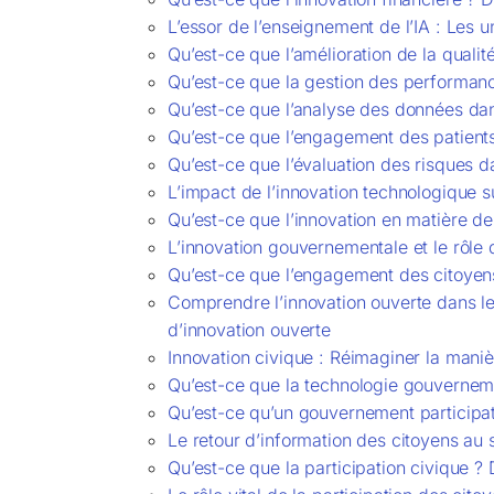
L’essor de l’enseignement de l’IA : Les un
Qu’est-ce que l’amélioration de la qualit
Qu’est-ce que la gestion des performance
Qu’est-ce que l’analyse des données dan
Qu’est-ce que l’engagement des patients
Qu’est-ce que l’évaluation des risques d
L’impact de l’innovation technologique s
Qu’est-ce que l’innovation en matière de
L’innovation gouvernementale et le rôle
Qu’est-ce que l’engagement des citoyens
Comprendre l’innovation ouverte dans le
d’innovation ouverte
Innovation civique : Réimaginer la mani
Qu’est-ce que la technologie gouverneme
Qu’est-ce qu’un gouvernement participat
Le retour d’information des citoyens au
Qu’est-ce que la participation civique ?