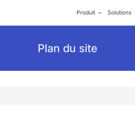
Produit
Solutions
Plan du site