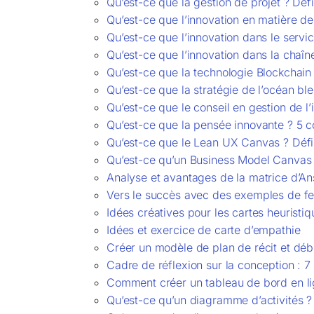
Qu’est-ce que la gestion de projet ? Déf
Qu’est-ce que l’innovation en matière de
Qu’est-ce que l’innovation dans le servic
Qu’est-ce que l’innovation dans la chaî
Qu’est-ce que la technologie Blockchain
Qu’est-ce que la stratégie de l’océan bl
Qu’est-ce que le conseil en gestion de l
Qu’est-ce que la pensée innovante ? 5 c
Qu’est-ce que le Lean UX Canvas ? Défi
Qu’est-ce qu’un Business Model Canvas 
Analyse et avantages de la matrice d’An
Vers le succès avec des exemples de feu
Idées créatives pour les cartes heuristi
Idées et exercice de carte d’empathie
Créer un modèle de plan de récit et déb
Cadre de réflexion sur la conception : 
Comment créer un tableau de bord en lig
Qu’est-ce qu’un diagramme d’activités ?