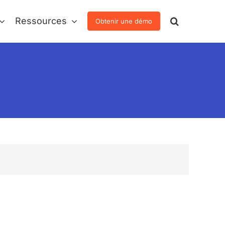
Ressources
Obtenir une démo