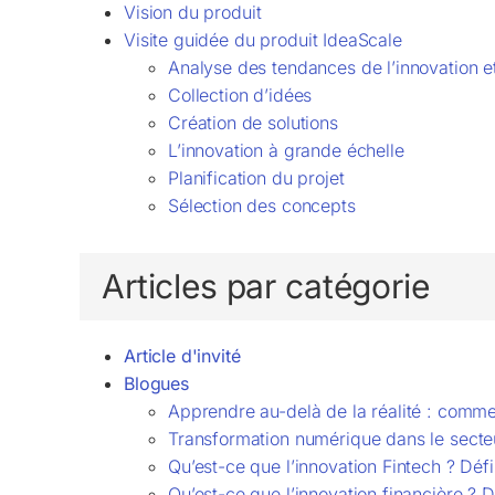
Vision du produit
Visite guidée du produit IdeaScale
Analyse des tendances de l’innovation et
Collection d’idées
Création de solutions
L’innovation à grande échelle
Planification du projet
Sélection des concepts
Articles par catégorie
Article d'invité
Blogues
Apprendre au-delà de la réalité : comme
Transformation numérique dans le secteu
Qu’est-ce que l’innovation Fintech ? Défi
Qu’est-ce que l’innovation financière ? 