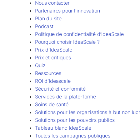
Nous contacter
Partenaires pour l’innovation
Plan du site
Podcast
Politique de confidentialité d’IdeaScale
Pourquoi choisir IdeaScale ?
Prix d’IdeaScale
Prix et critiques
Quiz
Ressources
ROI d’Ideascale
Sécurité et conformité
Services de la plate-forme
Soins de santé
Solutions pour les organisations à but non lucr
Solutions pour les pouvoirs publics
Tableau blanc IdeaScale
Toutes les campagnes publiques