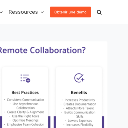
Ressources
Obtenir une démo