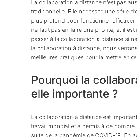
La collaboration à distance n’est pas aus
traditionnelle. Elle nécessite une série d
plus profond pour fonctionner efficaceme
ne faut pas en faire une priorité, et il e
passer à la collaboration à distance si n
la collaboration à distance, nous verrons
meilleures pratiques pour la mettre en œuv
Pourquoi la collabor
elle importante ?
La collaboration à distance est important
travail mondial et a permis à de nombre
suite de la pandémie de COVID-19. En ac