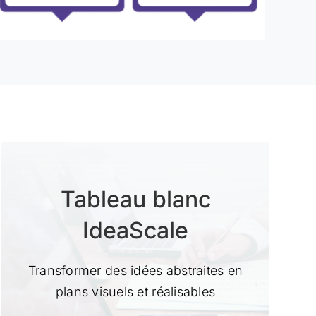
Tableau blanc
IdeaScale
Transformer des idées abstraites en
plans visuels et réalisables