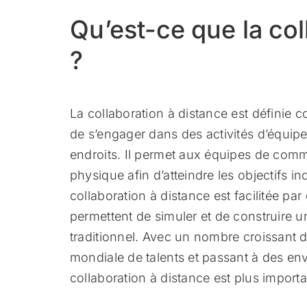
Qu’est-ce que la col
?
La collaboration à distance est définie 
de s’engager dans des activités d’équipe
endroits. Il permet aux équipes de comm
physique afin d’atteindre les objectifs in
collaboration à distance est facilitée par 
permettent de simuler et de construire 
traditionnel. Avec un nombre croissant d
mondiale de talents et passant à des env
collaboration à distance est plus import