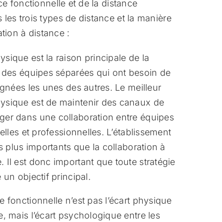
ce fonctionnelle et de la distance
les trois types de distance et la manière
ation à distance :
sique est la raison principale de la
e des équipes séparées qui ont besoin de
ignées les unes des autres. Le meilleur
ysique est de maintenir des canaux de
ger dans une collaboration entre équipes
elles et professionnelles. L’établissement
es plus importants que la collaboration à
 Il est donc important que toute stratégie
 un objectif principal.
e fonctionnelle n’est pas l’écart physique
, mais l’écart psychologique entre les