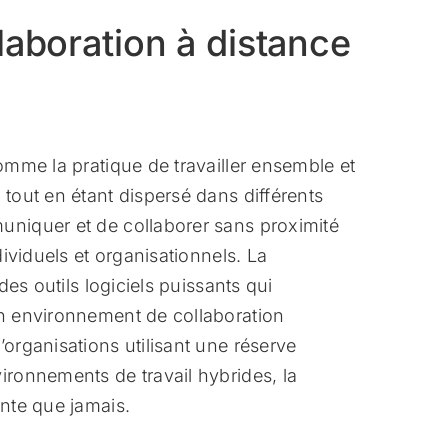
laboration à distance
comme la pratique de travailler ensemble et
 tout en étant dispersé dans différents
uniquer et de collaborer sans proximité
dividuels et organisationnels. La
des outils logiciels puissants qui
un environnement de collaboration
’organisations utilisant une réserve
ironnements de travail hybrides, la
ante que jamais.