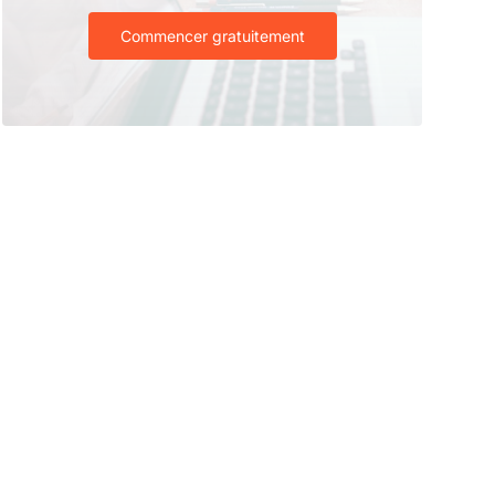
Commencer gratuitement