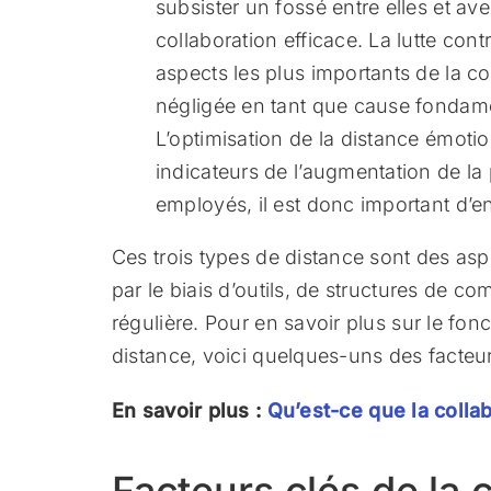
subsister un fossé entre elles et avec
collaboration efficace. La lutte cont
aspects les plus importants de la co
négligée en tant que cause fondame
L’optimisation de la distance émotion
indicateurs de l’augmentation de la 
employés, il est donc important d’en 
Ces trois types de distance sont des asp
par le biais d’outils, de structures de c
régulière. Pour en savoir plus sur le fon
distance, voici quelques-uns des facteurs
En savoir plus :
Qu’est-ce que la colla