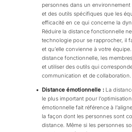
personnes dans un environnement de t
et des outils spécifiques que les é
efficacité en ce qui concerne la dyn
Réduire la distance fonctionnelle ne
technologie pour se rapprocher, il f
et qu’elle convienne à votre équipe.
distance fonctionnelle, les membres
et utiliser des outils qui correspon
communication et de collaboration.
Distance émotionnelle :
La distanc
le plus important pour l’optimisation
émotionnelle fait référence à l’align
la façon dont les personnes sont co
distance. Même si les personnes son