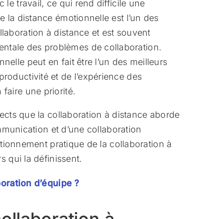
 le travail, ce qui rend difficile une
re la distance émotionnelle est l’un des
llaboration à distance et est souvent
ntale des problèmes de collaboration.
nelle peut en fait être l’un des meilleurs
productivité et de l’expérience des
faire une priorité.
ects que la collaboration à distance aborde
ommunication et d’une collaboration
ctionnement pratique de la collaboration à
 qui la définissent.
boration d’équipe ?