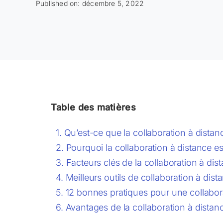
Published on: décembre 5, 2022
Table des matières
Qu’est-ce que la collaboration à distan
Pourquoi la collaboration à distance es
Facteurs clés de la collaboration à dis
Meilleurs outils de collaboration à dist
12 bonnes pratiques pour une collabora
Avantages de la collaboration à distan