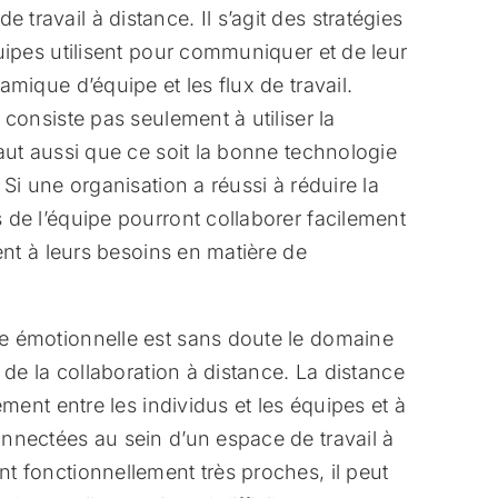
ravail à distance. Il s’agit des stratégies
quipes utilisent pour communiquer et de leur
amique d’équipe et les flux de travail.
 consiste pas seulement à utiliser la
aut aussi que ce soit la bonne technologie
 Si une organisation a réussi à réduire la
 de l’équipe pourront collaborer facilement
dent à leurs besoins en matière de
e émotionnelle est sans doute le domaine
 de la collaboration à distance. La distance
ement entre les individus et les équipes et à
nnectées au sein d’un espace de travail à
t fonctionnellement très proches, il peut