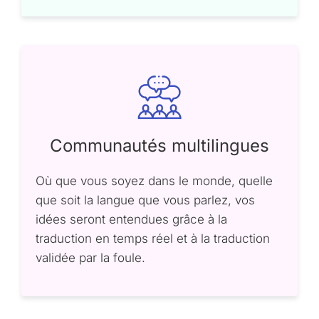
Communautés multilingues
Où que vous soyez dans le monde, quelle
que soit la langue que vous parlez, vos
idées seront entendues grâce à la
traduction en temps réel et à la traduction
validée par la foule.