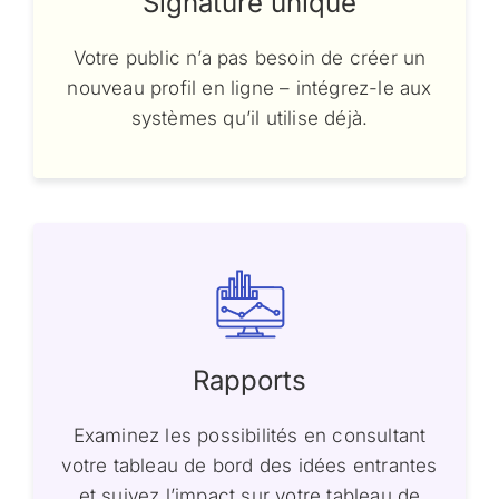
Signature unique
Votre public n’a pas besoin de créer un
nouveau profil en ligne – intégrez-le aux
systèmes qu’il utilise déjà.
Rapports
Examinez les possibilités en consultant
votre tableau de bord des idées entrantes
et suivez l’impact sur votre tableau de