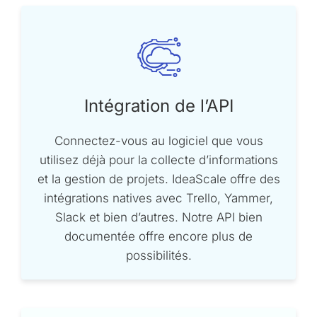
Intégration de l’API
Connectez-vous au logiciel que vous
utilisez déjà pour la collecte d’informations
et la gestion de projets. IdeaScale offre des
intégrations natives avec Trello, Yammer,
Slack et bien d’autres. Notre API bien
documentée offre encore plus de
possibilités.