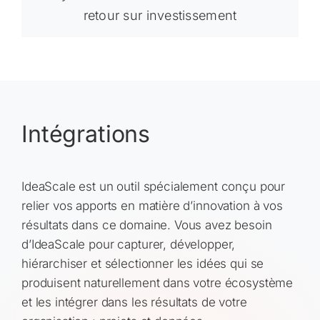
retour sur investissement
Intégrations
IdeaScale est un outil spécialement conçu pour
relier vos apports en matière d’innovation à vos
résultats dans ce domaine. Vous avez besoin
d’IdeaScale pour capturer, développer,
hiérarchiser et sélectionner les idées qui se
produisent naturellement dans votre écosystème
et les intégrer dans les résultats de votre