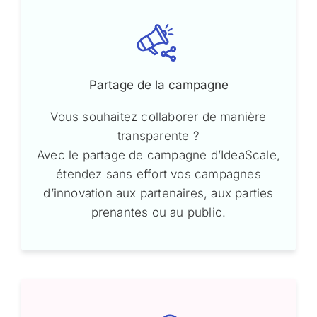
Partage de la campagne
Vous souhaitez collaborer de manière
transparente ?
Avec le partage de campagne d’IdeaScale,
étendez sans effort vos campagnes
d’innovation aux partenaires, aux parties
prenantes ou au public.