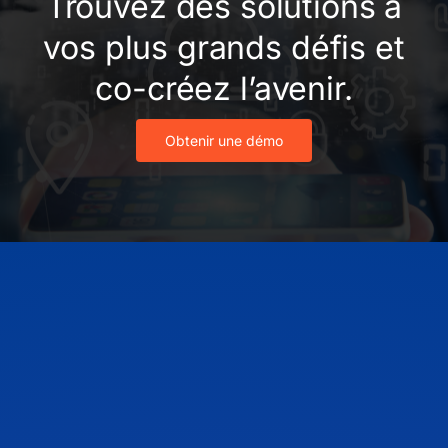
Trouvez des solutions à
vos plus grands défis et
co-créez l’avenir.
Obtenir une démo