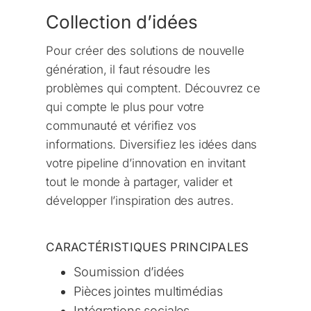
Collection d’idées
Pour créer des solutions de nouvelle
génération, il faut résoudre les
problèmes qui comptent. Découvrez ce
qui compte le plus pour votre
communauté et vérifiez vos
informations. Diversifiez les idées dans
votre pipeline d’innovation en invitant
tout le monde à partager, valider et
développer l’inspiration des autres.
CARACTÉRISTIQUES PRINCIPALES
Soumission d’idées
Pièces jointes multimédias
Intégrations sociales