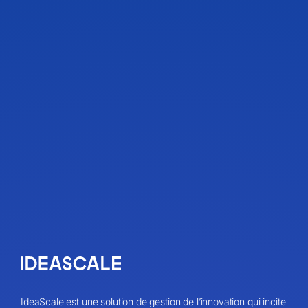
IdeaScale est une solution de gestion de l’innovation qui incite