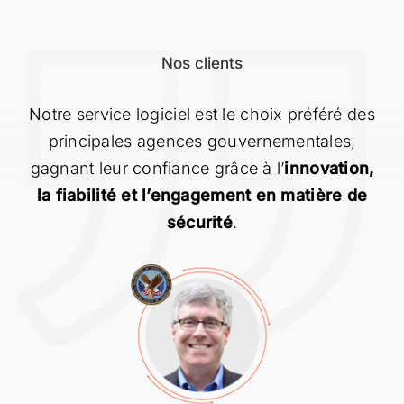
Nos clients
Notre service logiciel est le choix préféré des
principales agences gouvernementales,
gagnant leur confiance grâce à l’
innovation,
la fiabilité et l’engagement en matière de
sécurité
.