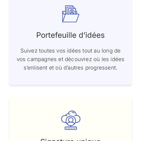
Portefeuille d’idées
Suivez toutes vos idées tout au long de
vos campagnes et découvrez où les idées
s’enlisent et où d’autres progressent.