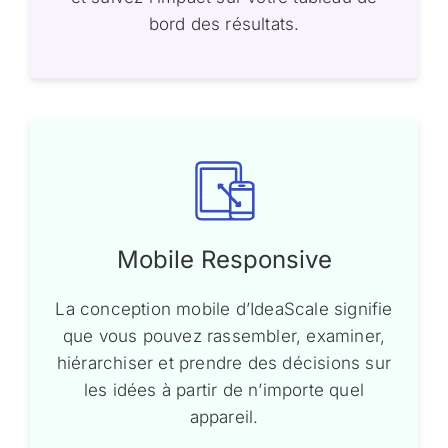
bord des résultats.
Mobile Responsive
La conception mobile d’IdeaScale signifie
que vous pouvez rassembler, examiner,
hiérarchiser et prendre des décisions sur
les idées à partir de n’importe quel
appareil.