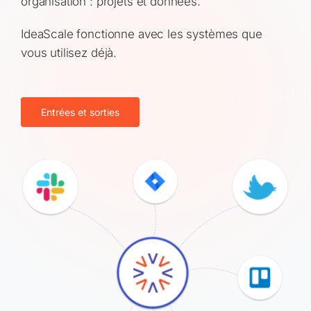
organisation : projets et données.
IdeaScale fonctionne avec les systèmes que
vous utilisez déjà.
Entrées et sorties