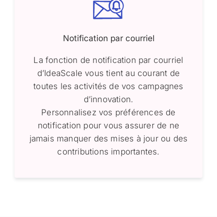
Notification par courriel
La fonction de notification par courriel
d’IdeaScale vous tient au courant de
toutes les activités de vos campagnes
d’innovation.
Personnalisez vos préférences de
notification pour vous assurer de ne
jamais manquer des mises à jour ou des
contributions importantes.