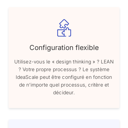
Configuration flexible
Utilisez-vous le « design thinking » ? LEAN
? Votre propre processus ? Le système
IdeaScale peut être configuré en fonction
de n’importe quel processus, critère et
décideur.