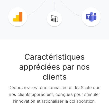
Caractéristiques
appréciées par nos
clients
Découvrez les fonctionnalités d’IdeaScale que
nos clients apprécient, conçues pour stimuler
l’innovation et rationaliser la collaboration.