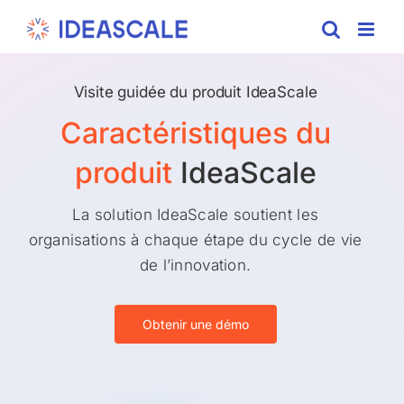
Skip
to
content
Visite guidée du produit IdeaScale
Caractéristiques du
produit
IdeaScale
La solution IdeaScale soutient les
organisations à chaque étape du cycle de vie
de l’innovation.
Obtenir une démo