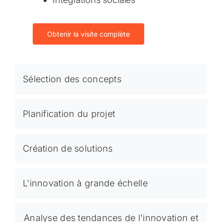
Obtenir la visite complète
Sélection des concepts
Planification du projet
Création de solutions
L'innovation à grande échelle
Analyse des tendances de l'innovation et