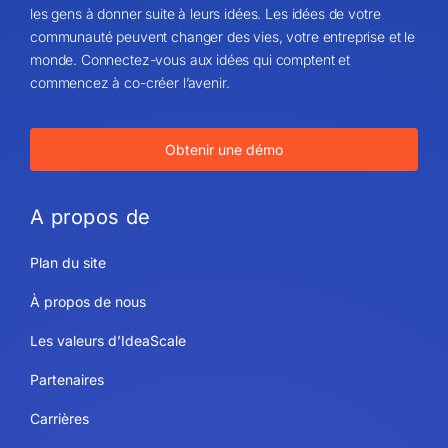
les gens à donner suite à leurs idées. Les idées de votre
communauté peuvent changer des vies, votre entreprise et le
monde. Connectez-vous aux idées qui comptent et
commencez à co-créer l’avenir.
Obtenir une démo
A propos de
Plan du site
À propos de nous
Les valeurs d’IdeaScale
Partenaires
Carrières