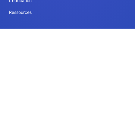
L’éducation
Ressources
Juridique
Sécurité et conformité
Conditions d’utilisation
Politique en matière de cookies
Politique de confidentialité
Contact