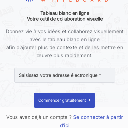
Tableau blanc en ligne
Votre outil de collaboration
visuelle
Donnez vie à vos idées et collaborez visuellement
avec le tableau blanc en ligne
afin d’ajouter plus de contexte et de les mettre en
œuvre plus rapidement.
Commencer gratuitement
Vous avez déjà un compte ?
Se connecter à partir
d’ici