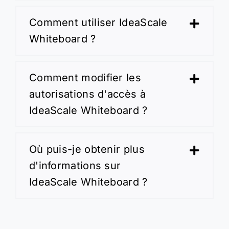
Comment utiliser IdeaScale
Whiteboard ?
Comment modifier les
autorisations d'accès à
IdeaScale Whiteboard ?
Où puis-je obtenir plus
d'informations sur
IdeaScale Whiteboard ?