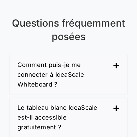
Questions fréquemment
posées
Comment puis-je me
connecter à IdeaScale
Whiteboard ?
Le tableau blanc IdeaScale
est-il accessible
gratuitement ?