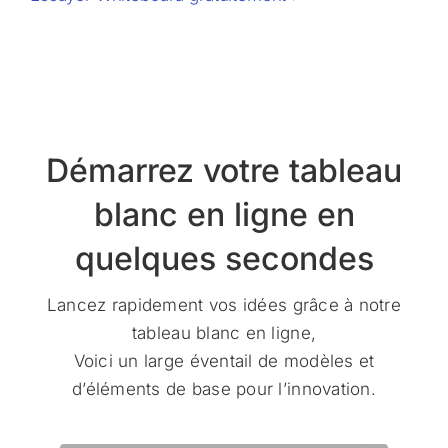
Démarrez votre tableau
blanc en ligne en
quelques secondes
Lancez rapidement vos idées grâce à notre
tableau blanc en ligne,
Voici un large éventail de modèles et
d’éléments de base pour l’innovation.