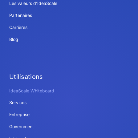
Les valeurs d’IdeaScale
Partenaires
Carrières
Blog
Utilisations
IdeaScale Whiteboard
Services
Entreprise
Government