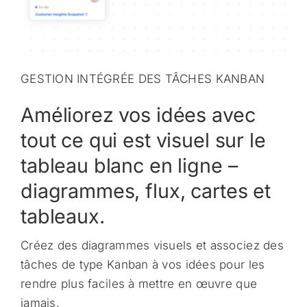
GESTION INTÉGRÉE DES TÂCHES KANBAN
Améliorez vos idées avec
tout ce qui est visuel sur le
tableau blanc en ligne –
diagrammes, flux, cartes et
tableaux.
Créez des diagrammes visuels et associez des
tâches de type Kanban à vos idées pour les
rendre plus faciles à mettre en œuvre que
jamais.