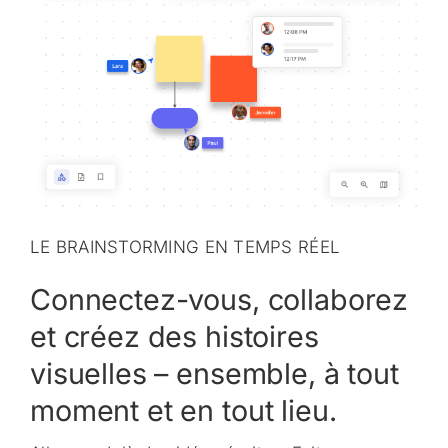
LE BRAINSTORMING EN TEMPS RÉEL
Connectez-vous, collaborez
et créez des histoires
visuelles – ensemble, à tout
moment et en tout lieu.