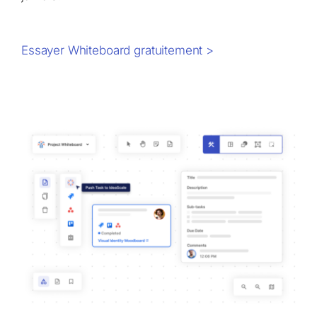
Essayer Whiteboard gratuitement >