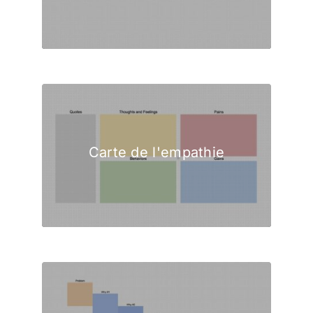
Carte de l'empathie