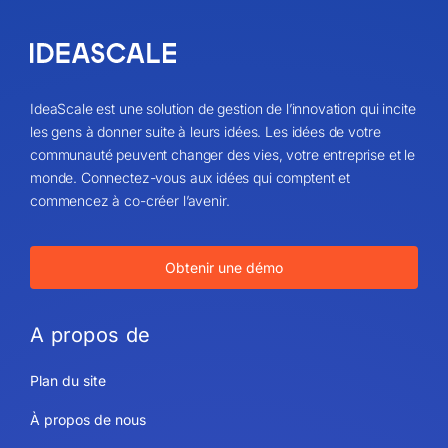
IdeaScale est une solution de gestion de l’innovation qui incite
les gens à donner suite à leurs idées. Les idées de votre
communauté peuvent changer des vies, votre entreprise et le
monde. Connectez-vous aux idées qui comptent et
commencez à co-créer l’avenir.
Obtenir une démo
A propos de
Plan du site
À propos de nous