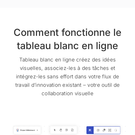
Comment fonctionne le
tableau blanc en ligne
Tableau blanc en ligne créez des idées
visuelles, associez-les à des tâches et
intégrez-les sans effort dans votre flux de
travail d’innovation existant – votre outil de
collaboration visuelle