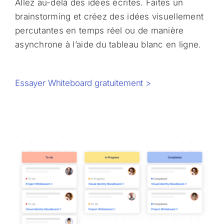
Allez au-delà des idées écrites. Faites un
brainstorming et créez des idées visuellement
percutantes en temps réel ou de manière
asynchrone à l’aide du tableau blanc en ligne.
Essayer Whiteboard gratuitement >