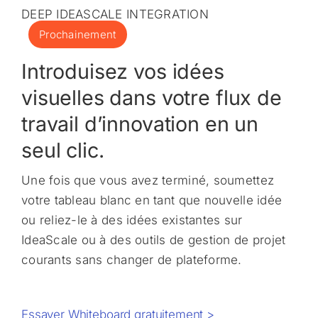
DEEP IDEASCALE INTEGRATION
Prochainement
Introduisez vos idées
visuelles dans votre flux de
travail d’innovation en un
seul clic.
Une fois que vous avez terminé, soumettez
votre tableau blanc en tant que nouvelle idée
ou reliez-le à des idées existantes sur
IdeaScale ou à des outils de gestion de projet
courants sans changer de plateforme.
Essayer Whiteboard gratuitement >