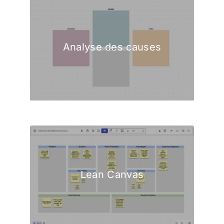
Analyse des causes
Lean Canvas