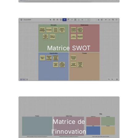
Matrice SWOT
Matrice de
l'innovation