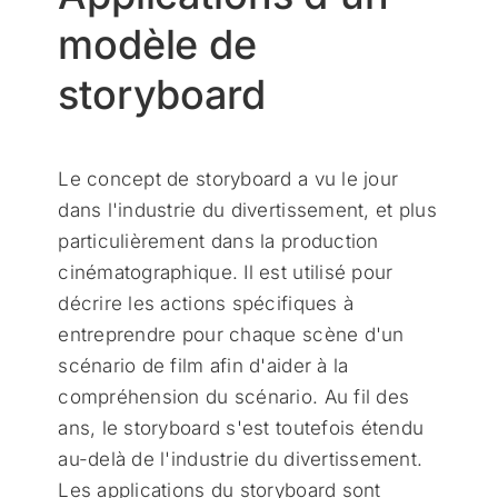
modèle de
storyboard
Le concept de storyboard a vu le jour
dans l'industrie du divertissement, et plus
particulièrement dans la production
cinématographique. Il est utilisé pour
décrire les actions spécifiques à
entreprendre pour chaque scène d'un
scénario de film afin d'aider à la
compréhension du scénario. Au fil des
ans, le storyboard s'est toutefois étendu
au-delà de l'industrie du divertissement.
Les applications du storyboard sont