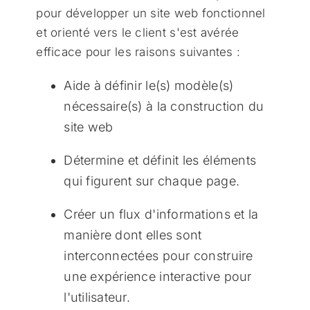
pour développer un site web fonctionnel
et orienté vers le client s'est avérée
efficace pour les raisons suivantes :
Aide à définir le(s) modèle(s)
nécessaire(s) à la construction du
site web
Détermine et définit les éléments
qui figurent sur chaque page.
Créer un flux d'informations et la
manière dont elles sont
interconnectées pour construire
une expérience interactive pour
l'utilisateur.