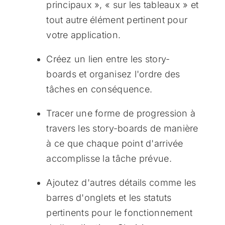
principaux », « sur les tableaux » et
tout autre élément pertinent pour
votre application.
Créez un lien entre les story-
boards et organisez l'ordre des
tâches en conséquence.
Tracer une forme de progression à
travers les story-boards de manière
à ce que chaque point d'arrivée
accomplisse la tâche prévue.
Ajoutez d'autres détails comme les
barres d'onglets et les statuts
pertinents pour le fonctionnement