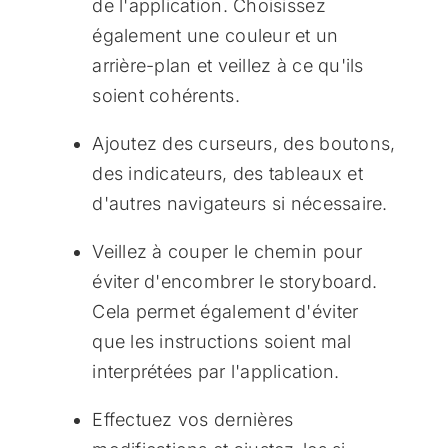
de l'application. Choisissez
également une couleur et un
arrière-plan et veillez à ce qu'ils
soient cohérents.
Ajoutez des curseurs, des boutons,
des indicateurs, des tableaux et
d'autres navigateurs si nécessaire.
Veillez à couper le chemin pour
éviter d'encombrer le storyboard.
Cela permet également d'éviter
que les instructions soient mal
interprétées par l'application.
Effectuez vos dernières