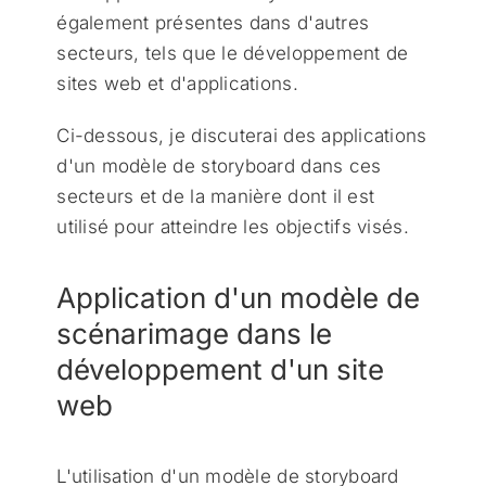
également présentes dans d'autres
secteurs, tels que le développement de
sites web et d'applications.
Ci-dessous, je discuterai des applications
d'un modèle de storyboard dans ces
secteurs et de la manière dont il est
utilisé pour atteindre les objectifs visés.
Application d'un modèle de
scénarimage dans le
développement d'un site
web
L'utilisation d'un modèle de storyboard