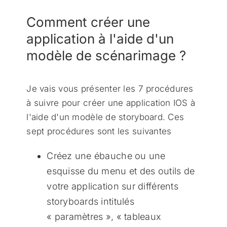
Comment créer une
application à l'aide d'un
modèle de scénarimage ?
Je vais vous présenter les 7 procédures
à suivre pour créer une application IOS à
l'aide d'un modèle de storyboard. Ces
sept procédures sont les suivantes
Créez une ébauche ou une
esquisse du menu et des outils de
votre application sur différents
storyboards intitulés
« paramètres », « tableaux