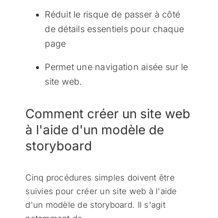
Réduit le risque de passer à côté
de détails essentiels pour chaque
page
Permet une navigation aisée sur le
site web.
Comment créer un site web
à l'aide d'un modèle de
storyboard
Cinq procédures simples doivent être
suivies pour créer un site web à l'aide
d'un modèle de storyboard. Il s'agit