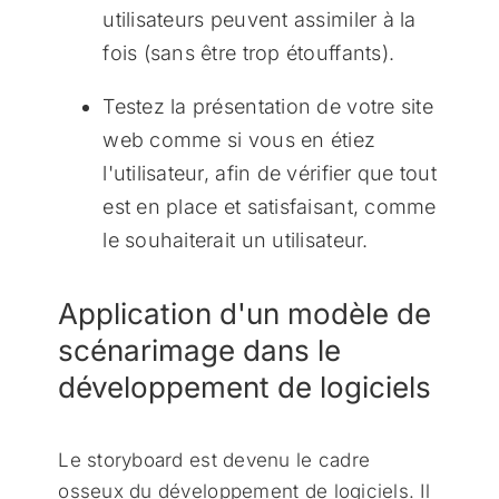
utilisateurs peuvent assimiler à la
fois (sans être trop étouffants).
Testez la présentation de votre site
web comme si vous en étiez
l'utilisateur, afin de vérifier que tout
est en place et satisfaisant, comme
le souhaiterait un utilisateur.
Application d'un modèle de
scénarimage dans le
développement de logiciels
Le storyboard est devenu le cadre
osseux du développement de logiciels. Il