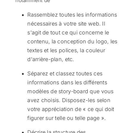
notamment de
Rassemblez toutes les informations
nécessaires à votre site web. Il
s'agit de tout ce qui concerne le
contenu, la conception du logo, les
textes et les polices, la couleur
d'arrière-plan, etc.
Séparez et classez toutes ces
informations dans les différents
modèles de story-board que vous
avez choisis. Disposez-les selon
votre appréciation de « ce qui doit
figurer sur telle ou telle page ».
Décrire la structure des