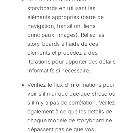
storyboards en utilisant les
éléments appropriés (barre de
navigation, transition, liens
principaux, images). Reliez les
story-boards à l'aide de ces
éléments et procédez à des
itérations pour apporter des détails
informatifs si nécessaire.
Vérifiez le flux d'informations pour
voir s'il manque quelque chose ou
s'il n'y a pas de corrélation. Veillez
également à ce que les détails de
chaque modèle de storyboard ne
dépassent pas ce que vos