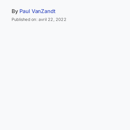
By
Paul VanZandt
Published on: avril 22, 2022