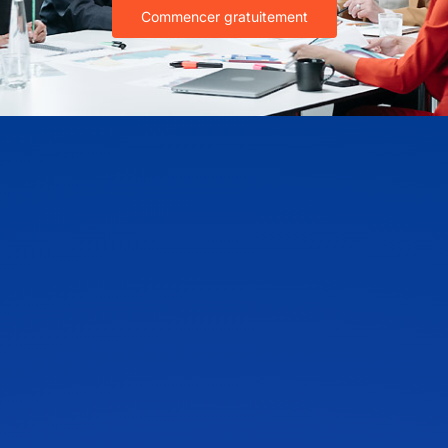
Commencer gratuitement