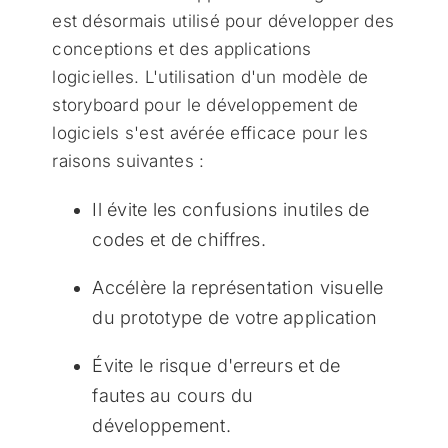
est désormais utilisé pour développer des
conceptions et des applications
logicielles. L'utilisation d'un modèle de
storyboard pour le développement de
logiciels s'est avérée efficace pour les
raisons suivantes :
Il évite les confusions inutiles de
codes et de chiffres.
Accélère la représentation visuelle
du prototype de votre application
Évite le risque d'erreurs et de
fautes au cours du
développement.