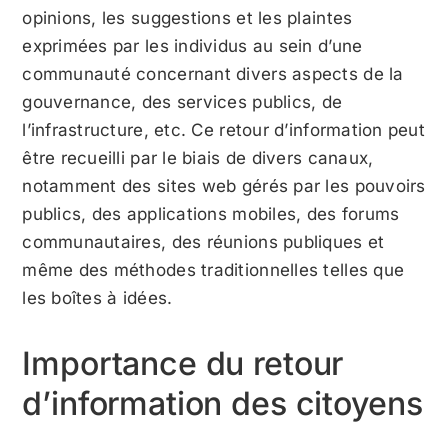
opinions, les suggestions et les plaintes
exprimées par les individus au sein d’une
communauté concernant divers aspects de la
gouvernance, des services publics, de
l’infrastructure, etc. Ce retour d’information peut
être recueilli par le biais de divers canaux,
notamment des sites web gérés par les pouvoirs
publics, des applications mobiles, des forums
communautaires, des réunions publiques et
même des méthodes traditionnelles telles que
les boîtes à idées.
Importance du retour
d’information des citoyens