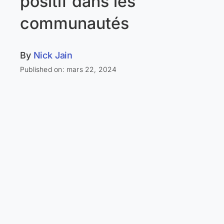
positif dans les
communautés
By
Nick Jain
Published on: mars 22, 2024