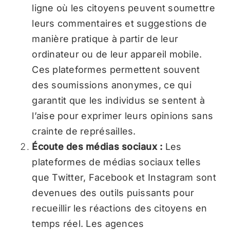
ligne où les citoyens peuvent soumettre
leurs commentaires et suggestions de
manière pratique à partir de leur
ordinateur ou de leur appareil mobile.
Ces plateformes permettent souvent
des soumissions anonymes, ce qui
garantit que les individus se sentent à
l’aise pour exprimer leurs opinions sans
crainte de représailles.
Écoute des médias sociaux :
Les
plateformes de médias sociaux telles
que Twitter, Facebook et Instagram sont
devenues des outils puissants pour
recueillir les réactions des citoyens en
temps réel. Les agences