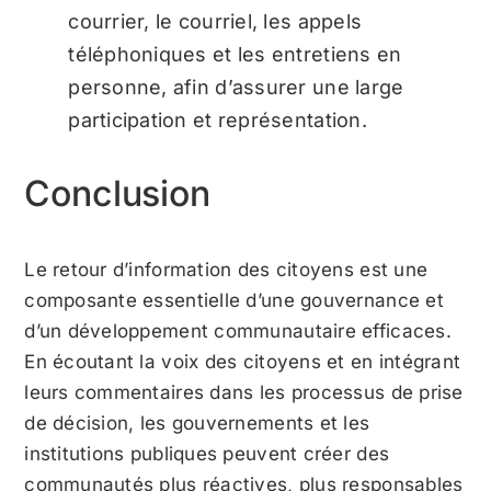
courrier, le courriel, les appels
téléphoniques et les entretiens en
personne, afin d’assurer une large
participation et représentation.
Conclusion
Le retour d’information des citoyens est une
composante essentielle d’une gouvernance et
d’un développement communautaire efficaces.
En écoutant la voix des citoyens et en intégrant
leurs commentaires dans les processus de prise
de décision, les gouvernements et les
institutions publiques peuvent créer des
communautés plus réactives, plus responsables