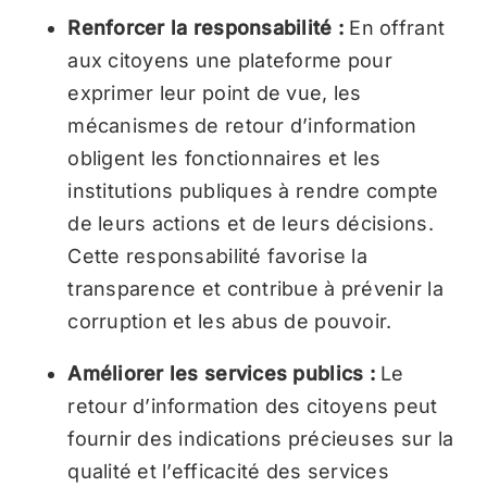
Renforcer la responsabilité :
En offrant
aux citoyens une plateforme pour
exprimer leur point de vue, les
mécanismes de retour d’information
obligent les fonctionnaires et les
institutions publiques à rendre compte
de leurs actions et de leurs décisions.
Cette responsabilité favorise la
transparence et contribue à prévenir la
corruption et les abus de pouvoir.
Améliorer les services publics :
Le
retour d’information des citoyens peut
fournir des indications précieuses sur la
qualité et l’efficacité des services