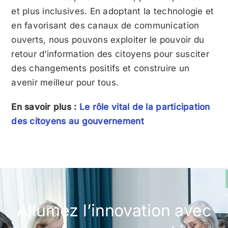
et plus inclusives. En adoptant la technologie et
en favorisant des canaux de communication
ouverts, nous pouvons exploiter le pouvoir du
retour d’information des citoyens pour susciter
des changements positifs et construire un
avenir meilleur pour tous.
En savoir plus :
Le rôle vital de la participation
des citoyens au gouvernement
Allumez l’innovation avec