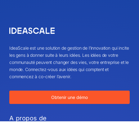
IdeaScale est une solution de gestion de l’innovation qui incite
les gens à donner suite à leurs idées. Les idées de votre
communauté peuvent changer des vies, votre entreprise et le
monde. Connectez-vous aux idées qui comptent et
commencez à co-créer l’avenir.
Obtenir une démo
A propos de
Plan du site