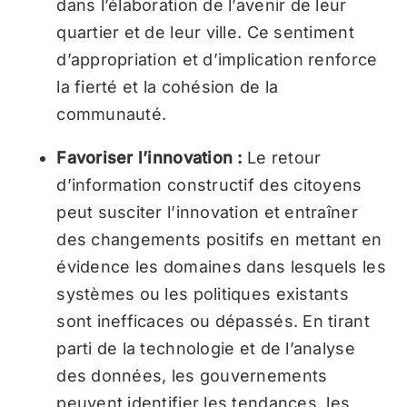
dans l’élaboration de l’avenir de leur
quartier et de leur ville. Ce sentiment
d’appropriation et d’implication renforce
la fierté et la cohésion de la
communauté.
Favoriser l’innovation :
Le retour
d’information constructif des citoyens
peut susciter l’innovation et entraîner
des changements positifs en mettant en
évidence les domaines dans lesquels les
systèmes ou les politiques existants
sont inefficaces ou dépassés. En tirant
parti de la technologie et de l’analyse
des données, les gouvernements
peuvent identifier les tendances, les