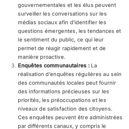
gouvernementales et les élus peuvent
surveiller les conversations sur les
médias sociaux afin d’identifier les
questions émergentes, les tendances et
le sentiment du public, ce qui leur
permet de réagir rapidement et de
manière proactive.
Enquêtes communautaires :
La
réalisation d’enquêtes régulières au sein
des communautés locales peut fournir
des informations précieuses sur les
priorités, les préoccupations et les
niveaux de satisfaction des citoyens.
Ces enquêtes peuvent être administrées
par différents canaux, y compris le