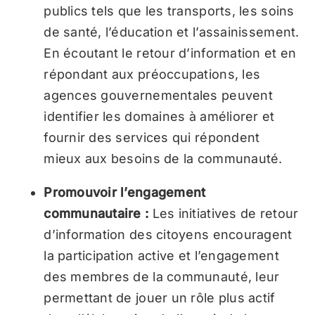
publics tels que les transports, les soins
de santé, l’éducation et l’assainissement.
En écoutant le retour d’information et en
répondant aux préoccupations, les
agences gouvernementales peuvent
identifier les domaines à améliorer et
fournir des services qui répondent
mieux aux besoins de la communauté.
Promouvoir l’engagement
communautaire :
Les initiatives de retour
d’information des citoyens encouragent
la participation active et l’engagement
des membres de la communauté, leur
permettant de jouer un rôle plus actif