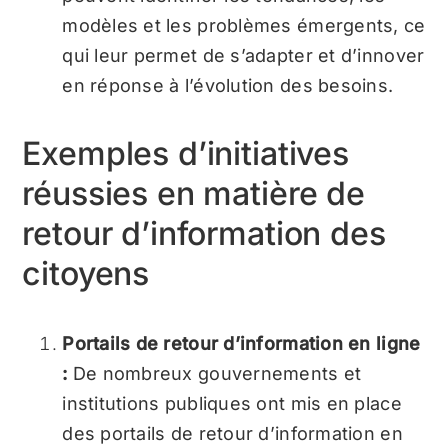
modèles et les problèmes émergents, ce
qui leur permet de s’adapter et d’innover
en réponse à l’évolution des besoins.
Exemples d’initiatives
réussies en matière de
retour d’information des
citoyens
Portails de retour d’information en ligne
:
De nombreux gouvernements et
institutions publiques ont mis en place
des portails de retour d’information en