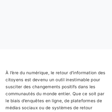
À l’ère du numérique, le retour d’information des
citoyens est devenu un outil inestimable pour
susciter des changements positifs dans les
communautés du monde entier. Que ce soit par
le biais d’enquêtes en ligne, de plateformes de
médias sociaux ou de systèmes de retour