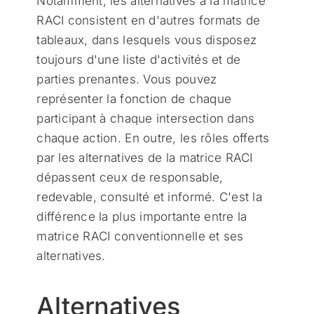
Notamment, les alternatives à la matrice
RACI consistent en d'autres formats de
tableaux, dans lesquels vous disposez
toujours d'une liste d'activités et de
parties prenantes. Vous pouvez
représenter la fonction de chaque
participant à chaque intersection dans
chaque action. En outre, les rôles offerts
par les alternatives de la matrice RACI
dépassent ceux de responsable,
redevable, consulté et informé. C'est la
différence la plus importante entre la
matrice RACI conventionnelle et ses
alternatives.
Alternatives