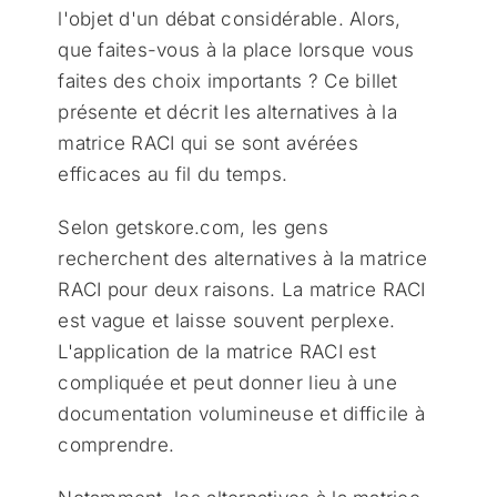
l'objet d'un débat considérable. Alors,
que faites-vous à la place lorsque vous
faites des choix importants ? Ce billet
présente et décrit les alternatives à la
matrice RACI qui se sont avérées
efficaces au fil du temps.
Selon getskore.com, les gens
recherchent des alternatives à la matrice
RACI pour deux raisons. La matrice RACI
est vague et laisse souvent perplexe.
L'application de la matrice RACI est
compliquée et peut donner lieu à une
documentation volumineuse et difficile à
comprendre.