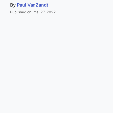
By
Paul VanZandt
Published on: mai 27, 2022