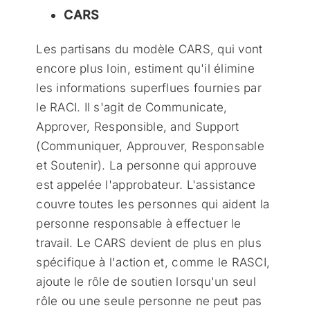
CARS
Les partisans du modèle CARS, qui vont
encore plus loin, estiment qu'il élimine
les informations superflues fournies par
le RACI. Il s'agit de Communicate,
Approver, Responsible, and Support
(Communiquer, Approuver, Responsable
et Soutenir). La personne qui approuve
est appelée l'approbateur. L'assistance
couvre toutes les personnes qui aident la
personne responsable à effectuer le
travail. Le CARS devient de plus en plus
spécifique à l'action et, comme le RASCI,
ajoute le rôle de soutien lorsqu'un seul
rôle ou une seule personne ne peut pas