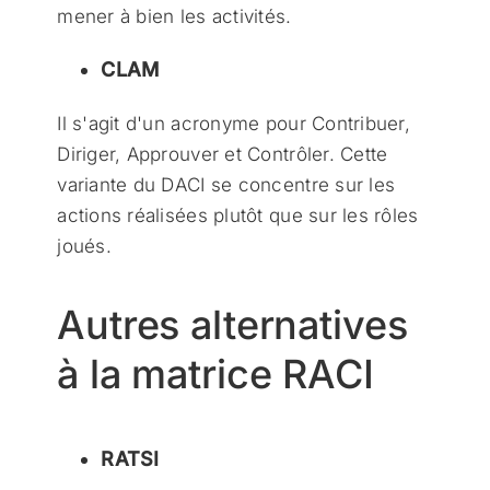
mener à bien les activités.
CLAM
Il s'agit d'un acronyme pour Contribuer,
Diriger, Approuver et Contrôler. Cette
variante du DACI se concentre sur les
actions réalisées plutôt que sur les rôles
joués.
Autres alternatives
à la matrice RACI
RATSI