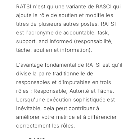
RATSI n'est qu'une variante de RASCI qui
ajoute le rôle de soutien et modifie les
titres de plusieurs autres postes. RATSI
est l'acronyme de accountable, task,
support, and informed (responsabilité,
tâche, soutien et information).
L'avantage fondamental de RATSI est qu'il
divise la paire traditionnelle de
responsables et d'imputables en trois
rôles : Responsable, Autorité et Tâche.
Lorsqu'une exécution sophistiquée est
inévitable, cela peut contribuer à
améliorer votre matrice et à différencier
correctement les rôles.