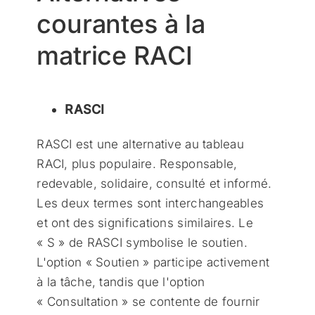
courantes à la
matrice RACI
RASCI
RASCI est une alternative au tableau
RACI, plus populaire. Responsable,
redevable, solidaire, consulté et informé.
Les deux termes sont interchangeables
et ont des significations similaires. Le
« S » de RASCI symbolise le soutien.
L'option « Soutien » participe activement
à la tâche, tandis que l'option
« Consultation » se contente de fournir