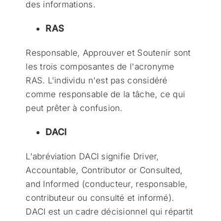
des informations.
RAS
Responsable, Approuver et Soutenir sont
les trois composantes de l'acronyme
RAS. L'individu n'est pas considéré
comme responsable de la tâche, ce qui
peut prêter à confusion.
DACI
L'abréviation DACI signifie Driver,
Accountable, Contributor or Consulted,
and Informed (conducteur, responsable,
contributeur ou consulté et informé).
DACI est un cadre décisionnel qui répartit