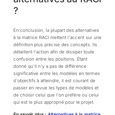
?
En conclusion, la plupart des alternatives
à la matrice RACI mettent l'accent sur une
définition plus précise des concepts. Ils
détaillent l'action afin de dissiper toute
confusion entre les positions. Étant
donné qu'il n'y a pas de différence
significative entre les modèles en termes
d'objectifs à atteindre, il est courant de
passer en revue les types de modèles et
de choisir celui que l'on préfère ou celui
qui est le plus approprié pour le projet.
En savoir plus :
Alternatives à la matrice