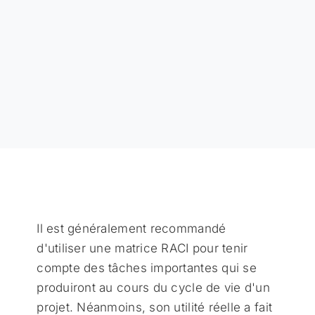
Il est généralement recommandé
d'utiliser une matrice RACI pour tenir
compte des tâches importantes qui se
produiront au cours du cycle de vie d'un
projet. Néanmoins, son utilité réelle a fait