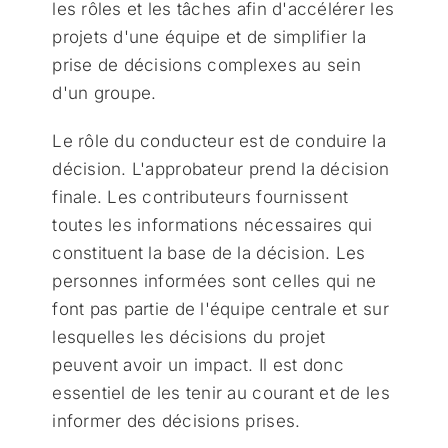
les rôles et les tâches afin d'accélérer les
projets d'une équipe et de simplifier la
prise de décisions complexes au sein
d'un groupe.
Le rôle du conducteur est de conduire la
décision. L'approbateur prend la décision
finale. Les contributeurs fournissent
toutes les informations nécessaires qui
constituent la base de la décision. Les
personnes informées sont celles qui ne
font pas partie de l'équipe centrale et sur
lesquelles les décisions du projet
peuvent avoir un impact. Il est donc
essentiel de les tenir au courant et de les
informer des décisions prises.