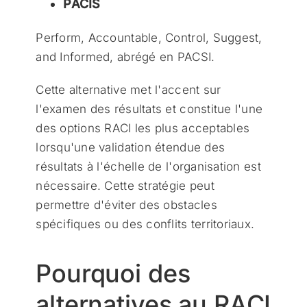
PACIS
Perform, Accountable, Control, Suggest,
and Informed, abrégé en PACSI.
Cette alternative met l'accent sur
l'examen des résultats et constitue l'une
des options RACI les plus acceptables
lorsqu'une validation étendue des
résultats à l'échelle de l'organisation est
nécessaire. Cette stratégie peut
permettre d'éviter des obstacles
spécifiques ou des conflits territoriaux.
Pourquoi des
alternatives au RACI