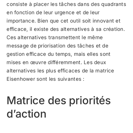
consiste à placer les tâches dans des quadrants
en fonction de leur urgence et de leur
importance. Bien que cet outil soit innovant et
efficace, il existe des alternatives à sa création.
Ces alternatives transmettent le même
message de priorisation des tâches et de
gestion efficace du temps, mais elles sont
mises en œuvre différemment. Les deux
alternatives les plus efficaces de la matrice
Eisenhower sont les suivantes :
Matrice des priorités
d’action