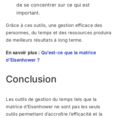
de se concentrer sur ce qui est
important.
Grâce à ces outils, une gestion efficace des
personnes, du temps et des ressources produira
de meilleurs résultats à long terme.
En savoir plus :
Qu’est-ce que la matrice
d’Eisenhower ?
Conclusion
Les outils de gestion du temps tels que la
matrice d’Eisenhower ne sont pas les seuls
outils permettant d’accroître l’efficacité et la