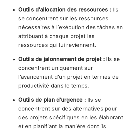
Outils d’allocation des ressources :
Ils
se concentrent sur les ressources
nécessaires à l’exécution des tâches en
attribuant à chaque projet les
ressources qui lui reviennent.
Outils de jalonnement de projet :
Ils se
concentrent uniquement sur
l’avancement d’un projet en termes de
productivité dans le temps.
Outils de plan d’urgence :
Ils se
concentrent sur des alternatives pour
des projets spécifiques en les élaborant
et en planifiant la manière dont ils