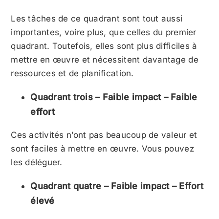
Les tâches de ce quadrant sont tout aussi
importantes, voire plus, que celles du premier
quadrant. Toutefois, elles sont plus difficiles à
mettre en œuvre et nécessitent davantage de
ressources et de planification.
Quadrant trois – Faible impact – Faible
effort
Ces activités n’ont pas beaucoup de valeur et
sont faciles à mettre en œuvre. Vous pouvez
les déléguer.
Quadrant quatre – Faible impact – Effort
élevé