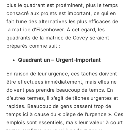
plus le quadrant est proéminent, plus le temps
consacré aux projets est important, ce qui en
fait l’une des alternatives les plus efficaces de
la matrice d’Eisenhower. À cet égard, les
quadrants de la matrice de Covey seraient
préparés comme suit :
Quadrant un – Urgent-Important
En raison de leur urgence, ces tâches doivent
être effectuées immédiatement, mais elles ne
doivent pas prendre beaucoup de temps. En
d’autres termes, il s’agit de tâches urgentes et
rapides. Beaucoup de gens passent trop de
temps ici à cause du « piège de l’urgence ». Ces
emplois sont essentiels, mais leur valeur à court