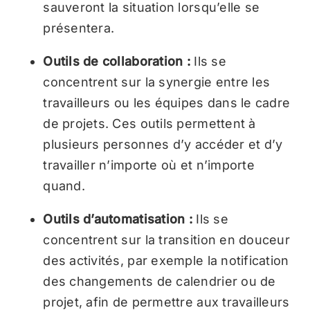
sauveront la situation lorsqu’elle se
présentera.
Outils de collaboration :
Ils se
concentrent sur la synergie entre les
travailleurs ou les équipes dans le cadre
de projets. Ces outils permettent à
plusieurs personnes d’y accéder et d’y
travailler n’importe où et n’importe
quand.
Outils d’automatisation :
Ils se
concentrent sur la transition en douceur
des activités, par exemple la notification
des changements de calendrier ou de
projet, afin de permettre aux travailleurs