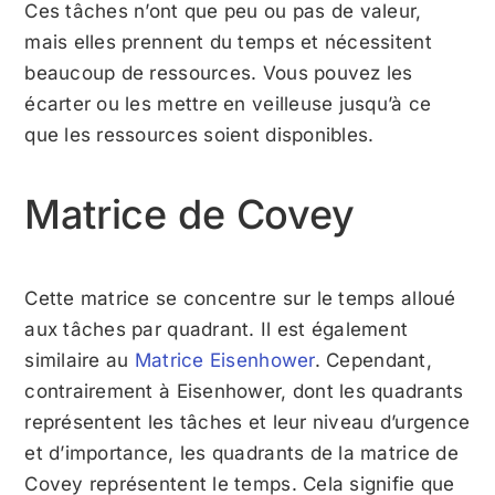
Ces tâches n’ont que peu ou pas de valeur,
mais elles prennent du temps et nécessitent
beaucoup de ressources. Vous pouvez les
écarter ou les mettre en veilleuse jusqu’à ce
que les ressources soient disponibles.
Matrice de Covey
Cette matrice se concentre sur le temps alloué
aux tâches par quadrant. Il est également
similaire au
Matrice Eisenhower
. Cependant,
contrairement à Eisenhower, dont les quadrants
représentent les tâches et leur niveau d’urgence
et d’importance, les quadrants de la matrice de
Covey représentent le temps. Cela signifie que