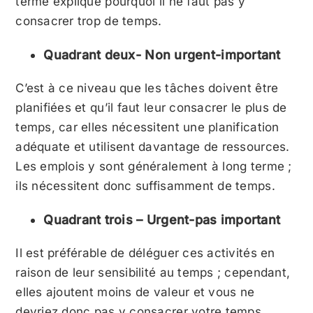
terme explique pourquoi il ne faut pas y
consacrer trop de temps.
Quadrant deux- Non urgent-important
C’est à ce niveau que les tâches doivent être
planifiées et qu’il faut leur consacrer le plus de
temps, car elles nécessitent une planification
adéquate et utilisent davantage de ressources.
Les emplois y sont généralement à long terme ;
ils nécessitent donc suffisamment de temps.
Quadrant trois – Urgent-pas important
Il est préférable de déléguer ces activités en
raison de leur sensibilité au temps ; cependant,
elles ajoutent moins de valeur et vous ne
devriez donc pas y consacrer votre temps.