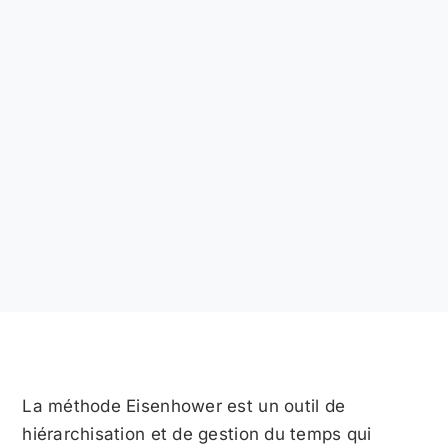
La méthode Eisenhower est un outil de
hiérarchisation et de gestion du temps qui