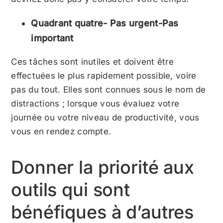
Quadrant quatre- Pas urgent-Pas
important
Ces tâches sont inutiles et doivent être
effectuées le plus rapidement possible, voire
pas du tout. Elles sont connues sous le nom de
distractions ; lorsque vous évaluez votre
journée ou votre niveau de productivité, vous
vous en rendez compte.
Donner la priorité aux
outils qui sont
bénéfiques à d’autres