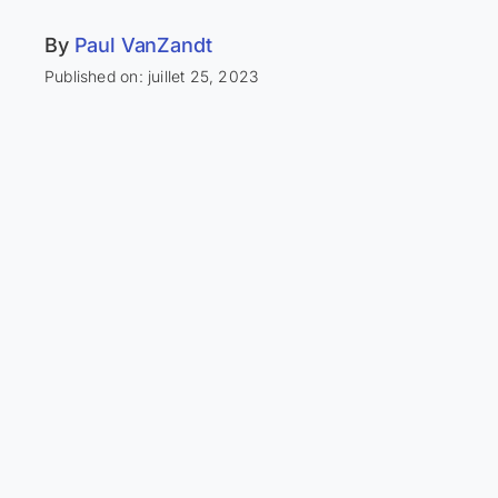
By
Paul VanZandt
Published on: juillet 25, 2023