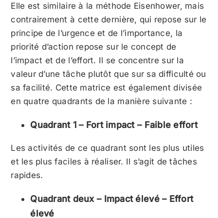
Elle est similaire à la méthode Eisenhower, mais
contrairement à cette dernière, qui repose sur le
principe de l’urgence et de l’importance, la
priorité d’action repose sur le concept de
l’impact et de l’effort. Il se concentre sur la
valeur d’une tâche plutôt que sur sa difficulté ou
sa facilité. Cette matrice est également divisée
en quatre quadrants de la manière suivante :
Quadrant 1 – Fort impact – Faible effort
Les activités de ce quadrant sont les plus utiles
et les plus faciles à réaliser. Il s’agit de tâches
rapides.
Quadrant deux – Impact élevé – Effort
élevé