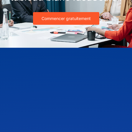
Commencer gratuitement