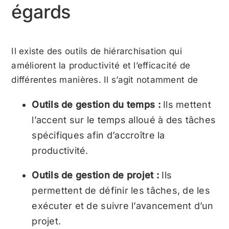
égards
Il existe des outils de hiérarchisation qui
améliorent la productivité et l’efficacité de
différentes manières. Il s’agit notamment de
Outils de gestion du temps :
Ils mettent
l’accent sur le temps alloué à des tâches
spécifiques afin d’accroître la
productivité.
Outils de gestion de projet :
Ils
permettent de définir les tâches, de les
exécuter et de suivre l’avancement d’un
projet.