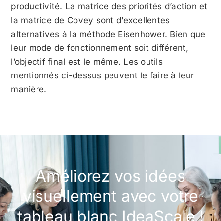
productivité. La matrice des priorités d’action et
la matrice de Covey sont d’excellentes
alternatives à la méthode Eisenhower. Bien que
leur mode de fonctionnement soit différent,
l’objectif final est le même. Les outils
mentionnés ci-dessus peuvent le faire à leur
manière.
Améliorez vos idées
visuellement avec votre
tableau blanc IdeaScale !