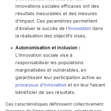
innovations sociales efficaces ont des
résultats mesurables et des mesures
d’impact. Ces paramètres permettent
d’évaluer le succès de l’
innovation
dans
la réalisation des objectifs visés.
Autonomisation et inclusion :
L’innovation sociale vise à
responsabiliser les populations
marginalisées et vulnérables, en
garantissant leur participation active au
processus d’innovation
et en leur faisant
bénéficier de ses résultats.
Ces caractéristiques définissent collectivement