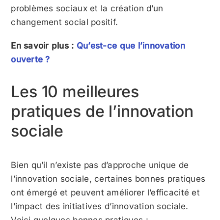
problèmes sociaux et la création d’un
changement social positif.
En savoir plus :
Qu’est-ce que l’innovation
ouverte ?
Les 10 meilleures
pratiques de l’innovation
sociale
Bien qu’il n’existe pas d’approche unique de
l’innovation sociale, certaines bonnes pratiques
ont émergé et peuvent améliorer l’efficacité et
l’impact des initiatives d’innovation sociale.