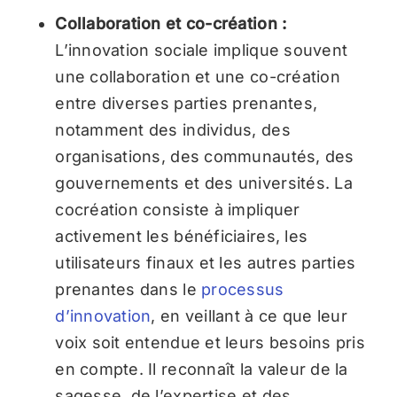
Collaboration et co-création :
L’innovation sociale implique souvent
une collaboration et une co-création
entre diverses parties prenantes,
notamment des individus, des
organisations, des communautés, des
gouvernements et des universités. La
cocréation consiste à impliquer
activement les bénéficiaires, les
utilisateurs finaux et les autres parties
prenantes dans le
processus
d’innovation
, en veillant à ce que leur
voix soit entendue et leurs besoins pris
en compte. Il reconnaît la valeur de la
sagesse, de l’expertise et des