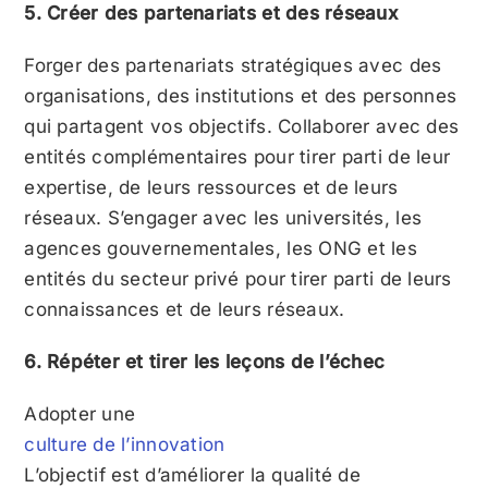
5. Créer des partenariats et des réseaux
Forger des partenariats stratégiques avec des
organisations, des institutions et des personnes
qui partagent vos objectifs. Collaborer avec des
entités complémentaires pour tirer parti de leur
expertise, de leurs ressources et de leurs
réseaux. S’engager avec les universités, les
agences gouvernementales, les ONG et les
entités du secteur privé pour tirer parti de leurs
connaissances et de leurs réseaux.
6. Répéter et tirer les leçons de l’échec
Adopter une
culture de l’innovation
L’objectif est d’améliorer la qualité de