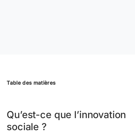
Table des matières
Qu’est-ce que l’innovation
sociale ?