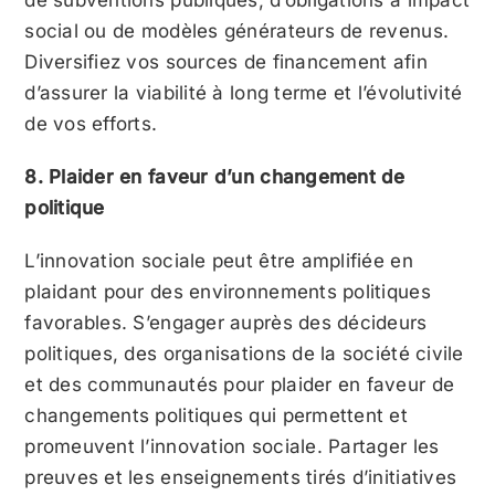
de subventions publiques, d’obligations à impact
social ou de modèles générateurs de revenus.
Diversifiez vos sources de financement afin
d’assurer la viabilité à long terme et l’évolutivité
de vos efforts.
8. Plaider en faveur d’un changement de
politique
L’innovation sociale peut être amplifiée en
plaidant pour des environnements politiques
favorables. S’engager auprès des décideurs
politiques, des organisations de la société civile
et des communautés pour plaider en faveur de
changements politiques qui permettent et
promeuvent l’innovation sociale. Partager les
preuves et les enseignements tirés d’initiatives