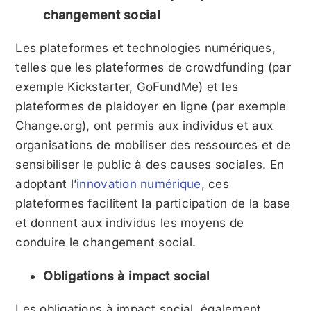
changement social
Les plateformes et technologies numériques,
telles que les plateformes de crowdfunding (par
exemple Kickstarter, GoFundMe) et les
plateformes de plaidoyer en ligne (par exemple
Change.org), ont permis aux individus et aux
organisations de mobiliser des ressources et de
sensibiliser le public à des causes sociales. En
adoptant l’
innovation numérique
, ces
plateformes facilitent la participation de la base
et donnent aux individus les moyens de
conduire le changement social.
Obligations à impact social
Les obligations à impact social, également