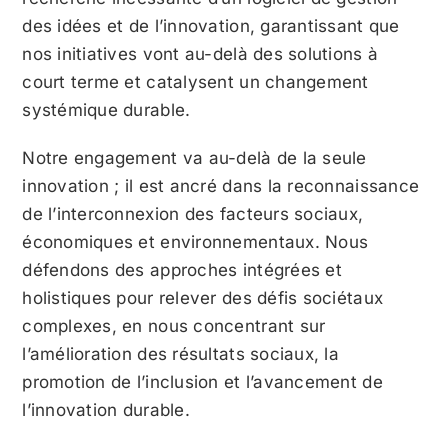
des idées et de l’innovation, garantissant que
nos initiatives vont au-delà des solutions à
court terme et catalysent un changement
systémique durable.
Notre engagement va au-delà de la seule
innovation ; il est ancré dans la reconnaissance
de l’interconnexion des facteurs sociaux,
économiques et environnementaux. Nous
défendons des approches intégrées et
holistiques pour relever des défis sociétaux
complexes, en nous concentrant sur
l’amélioration des résultats sociaux, la
promotion de l’inclusion et l’avancement de
l’innovation durable.