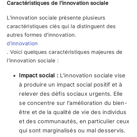
Caractéristiques de l’innovation sociale
L’innovation sociale présente plusieurs
caractéristiques clés qui la distinguent des
autres formes d’innovation.
d’innovation
. Voici quelques caractéristiques majeures de
l’innovation sociale :
Impact social :
L’innovation sociale vise
à produire un impact social positif et à
relever des défis sociaux urgents. Elle
se concentre sur l’amélioration du bien-
être et de la qualité de vie des individus
et des communautés, en particulier ceux
qui sont marginalisés ou mal desservis.