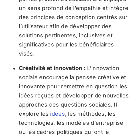
un sens profond de l’empathie et intègre
des principes de conception centrés sur
l’utilisateur afin de développer des
solutions pertinentes, inclusives et
significatives pour les bénéficiaires
visés.
Créativité et innovation :
L’innovation
sociale encourage la pensée créative et
innovante pour remettre en question les
idées reçues et développer de nouvelles
approches des questions sociales. Il
explore les
idées
, les méthodes, les
technologies, les modèles d’entreprise
ou les cadres politiques qui ont le