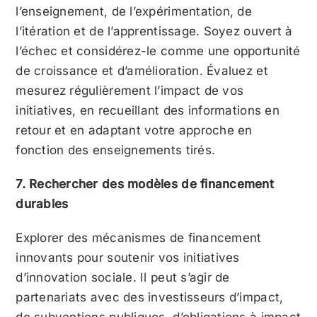
l’enseignement, de l’expérimentation, de
l’itération et de l’apprentissage. Soyez ouvert à
l’échec et considérez-le comme une opportunité
de croissance et d’amélioration. Évaluez et
mesurez régulièrement l’impact de vos
initiatives, en recueillant des informations en
retour et en adaptant votre approche en
fonction des enseignements tirés.
7. Rechercher des modèles de financement
durables
Explorer des mécanismes de financement
innovants pour soutenir vos initiatives
d’innovation sociale. Il peut s’agir de
partenariats avec des investisseurs d’impact,