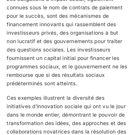
connues sous le nom de contrats de paiement
pour le succès, sont des mécanismes de
financement innovants qui rassemblent des
investisseurs privés, des organisations à but
non lucratif et des gouvernements pour traiter
des questions sociales. Les investisseurs
fournissent un capital initial pour financer les
programmes sociaux, et le gouvernement ne les
rembourse que si des résultats sociaux
prédéterminés sont atteints.
Ces exemples illustrent la diversité des
initiatives d’innovation sociale qui ont vu le jour
dans le monde entier, démontrant le pouvoir de
transformation des idées, des approches et des
collaborations novatrices dans la résolution des