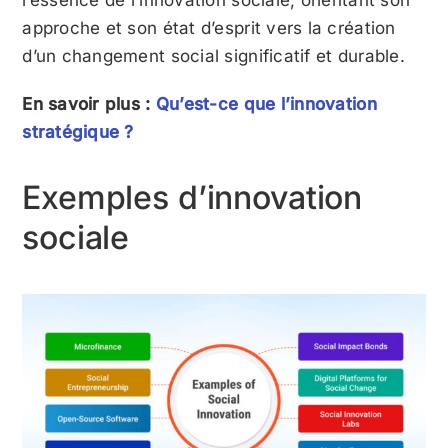
l’essence de l’innovation sociale, orientant son
approche et son état d’esprit vers la création
d’un changement social significatif et durable.
En savoir plus :
Qu’est-ce que l’innovation
stratégique ?
Exemples d’innovation
sociale