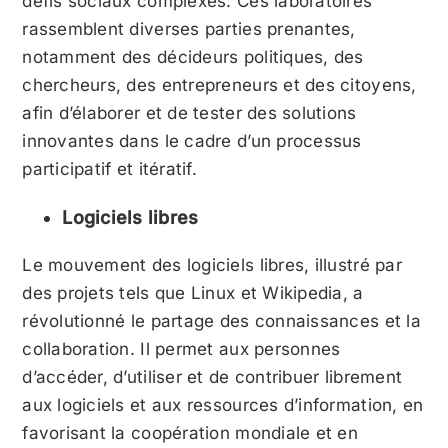
défis sociaux complexes. Ces laboratoires
rassemblent diverses parties prenantes,
notamment des décideurs politiques, des
chercheurs, des entrepreneurs et des citoyens,
afin d’élaborer et de tester des solutions
innovantes dans le cadre d’un processus
participatif et itératif.
Logiciels libres
Le mouvement des logiciels libres, illustré par
des projets tels que Linux et Wikipedia, a
révolutionné le partage des connaissances et la
collaboration. Il permet aux personnes
d’accéder, d’utiliser et de contribuer librement
aux logiciels et aux ressources d’information, en
favorisant la coopération mondiale et en