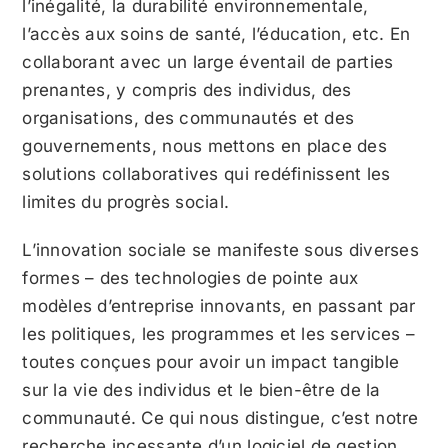
l’inégalité, la durabilité environnementale,
l’accès aux soins de santé, l’éducation, etc. En
collaborant avec un large éventail de parties
prenantes, y compris des individus, des
organisations, des communautés et des
gouvernements, nous mettons en place des
solutions collaboratives qui redéfinissent les
limites du progrès social.
L’innovation sociale se manifeste sous diverses
formes – des technologies de pointe aux
modèles d’entreprise innovants, en passant par
les politiques, les programmes et les services –
toutes conçues pour avoir un impact tangible
sur la vie des individus et le bien-être de la
communauté. Ce qui nous distingue, c’est notre
recherche incessante d’un logiciel de gestion