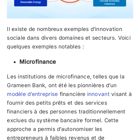
Il existe de nombreux exemples d’innovation
sociale dans divers domaines et secteurs. Voici
quelques exemples notables :
Microfinance
Les institutions de microfinance, telles que la
Grameen Bank, ont été les pionnières d’un
modèle d’entreprise
financière
innovant
visant à
fournir des petits prêts et des services
financiers à des personnes traditionnellement
exclues du système bancaire formel. Cette
approche a permis d’autonomiser les
entrepreneurs à faibles revenus et de