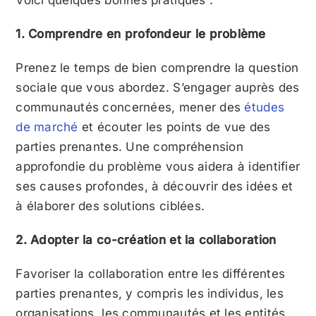
Voici quelques bonnes pratiques :
1. Comprendre en profondeur le problème
Prenez le temps de bien comprendre la question
sociale que vous abordez. S’engager auprès des
communautés concernées, mener des
études
de marché
et écouter les points de vue des
parties prenantes. Une compréhension
approfondie du problème vous aidera à identifier
ses causes profondes, à découvrir des idées et
à élaborer des solutions ciblées.
2. Adopter la co-création et la collaboration
Favoriser la collaboration entre les différentes
parties prenantes, y compris les individus, les
organisations, les communautés et les entités