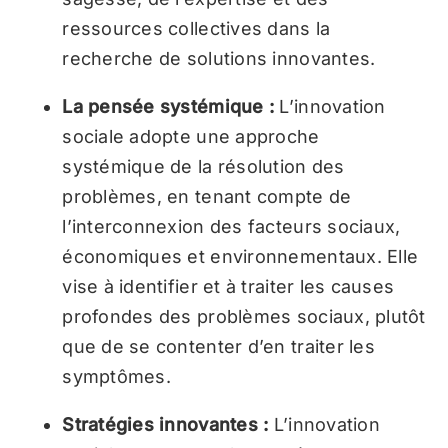
ressources collectives dans la
recherche de solutions innovantes.
La pensée systémique :
L’innovation
sociale adopte une approche
systémique de la résolution des
problèmes, en tenant compte de
l’interconnexion des facteurs sociaux,
économiques et environnementaux. Elle
vise à identifier et à traiter les causes
profondes des problèmes sociaux, plutôt
que de se contenter d’en traiter les
symptômes.
Stratégies innovantes :
L’innovation