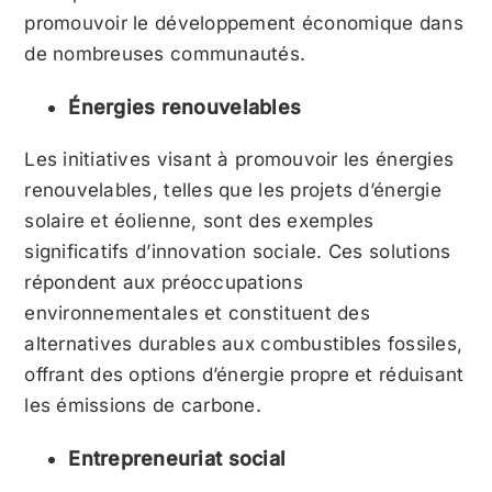
promouvoir le développement économique dans
de nombreuses communautés.
Énergies renouvelables
Les initiatives visant à promouvoir les énergies
renouvelables, telles que les projets d’énergie
solaire et éolienne, sont des exemples
significatifs d’innovation sociale. Ces solutions
répondent aux préoccupations
environnementales et constituent des
alternatives durables aux combustibles fossiles,
offrant des options d’énergie propre et réduisant
les émissions de carbone.
Entrepreneuriat social