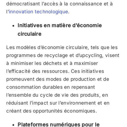
démocratisant l’accès à la connaissance et à
l’
innovation technologique
.
Initiatives en matière d’économie
circulaire
Les modèles d’économie circulaire, tels que les
programmes de recyclage et d’upcycling, visent
à minimiser les déchets et à maximiser
l’efficacité des ressources. Ces initiatives
promeuvent des modes de production et de
consommation durables en repensant
l’ensemble du cycle de vie des produits, en
réduisant l’impact sur l’environnement et en
créant des opportunités économiques.
Plateformes numériques pour le