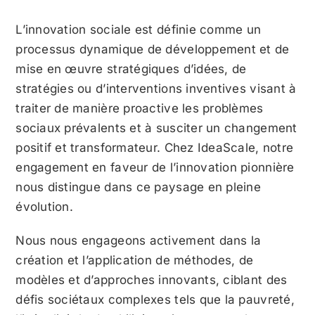
L’innovation sociale est définie comme un
processus dynamique de développement et de
mise en œuvre stratégiques d’idées, de
stratégies ou d’interventions inventives visant à
traiter de manière proactive les problèmes
sociaux prévalents et à susciter un changement
positif et transformateur. Chez IdeaScale, notre
engagement en faveur de l’innovation pionnière
nous distingue dans ce paysage en pleine
évolution.
Nous nous engageons activement dans la
création et l’application de méthodes, de
modèles et d’approches innovants, ciblant des
défis sociétaux complexes tels que la pauvreté,