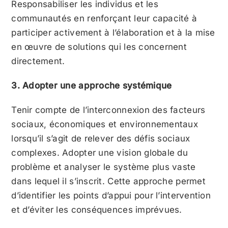
Responsabiliser les individus et les
communautés en renforçant leur capacité à
participer activement à l’élaboration et à la mise
en œuvre de solutions qui les concernent
directement.
3. Adopter une approche systémique
Tenir compte de l’interconnexion des facteurs
sociaux, économiques et environnementaux
lorsqu’il s’agit de relever des défis sociaux
complexes. Adopter une vision globale du
problème et analyser le système plus vaste
dans lequel il s’inscrit. Cette approche permet
d’identifier les points d’appui pour l’intervention
et d’éviter les conséquences imprévues.