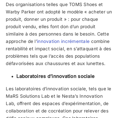
Des organisations telles que TOMS Shoes et
Warby Parker ont adopté le modèle « acheter un
produit, donner un produit » : pour chaque
produit vendu, elles font don d’un produit
similaire à des personnes dans le besoin. Cette
approche de l’
innovation incrémentale
combine
rentabilité et impact social, en s’attaquant à des
problèmes tels que l’accès des populations
défavorisées aux chaussures et aux lunettes.
Laboratoires d’innovation sociale
Les laboratoires d’innovation sociale, tels que le
MaRS Solutions Lab et le Nesta’s Innovation
Lab, offrent des espaces d’expérimentation, de
collaboration et de cocréation pour relever des