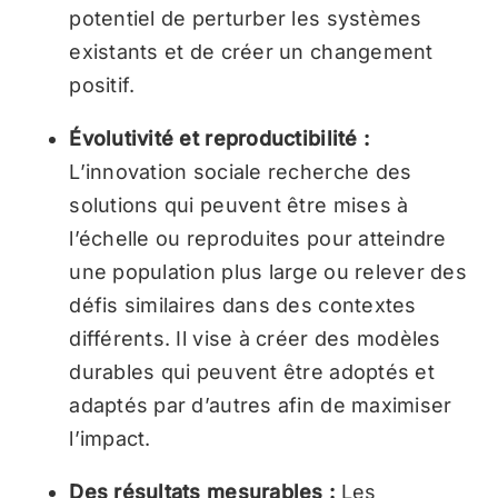
potentiel de perturber les systèmes
existants et de créer un changement
positif.
Évolutivité et reproductibilité :
L’innovation sociale recherche des
solutions qui peuvent être mises à
l’échelle ou reproduites pour atteindre
une population plus large ou relever des
défis similaires dans des contextes
différents. Il vise à créer des modèles
durables qui peuvent être adoptés et
adaptés par d’autres afin de maximiser
l’impact.
Des résultats mesurables :
Les