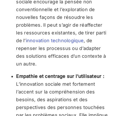
sociale encourage la pensée non
conventionnelle et l’exploration de
nouvelles façons de résoudre les
problèmes. Il peut s’agir de réaffecter
les ressources existantes, de tirer parti
de l’
innovation technologique
, de
repenser les processus ou d’adapter
des solutions efficaces d’un contexte à
un autre.
Empathie et centrage sur l’utilisateur :
L’innovation sociale met fortement
l’accent sur la compréhension des
besoins, des aspirations et des
perspectives des personnes touchées
par les problèmes sociaux. Elle implique