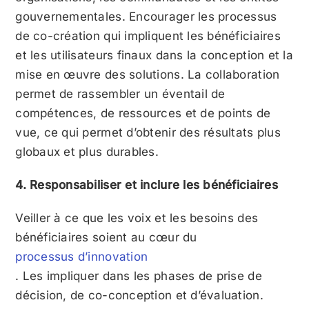
gouvernementales. Encourager les processus
de co-création qui impliquent les bénéficiaires
et les utilisateurs finaux dans la conception et la
mise en œuvre des solutions. La collaboration
permet de rassembler un éventail de
compétences, de ressources et de points de
vue, ce qui permet d’obtenir des résultats plus
globaux et plus durables.
4. Responsabiliser et inclure les bénéficiaires
Veiller à ce que les voix et les besoins des
bénéficiaires soient au cœur du
processus d’innovation
. Les impliquer dans les phases de prise de
décision, de co-conception et d’évaluation.