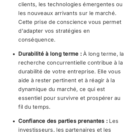
clients, les technologies émergentes ou
les nouveaux arrivants sur le marché.
Cette prise de conscience vous permet
d'adapter vos stratégies en
conséquence.
Durabilité à long terme :
À long terme, la
recherche concurrentielle contribue à la
durabilité de votre entreprise. Elle vous
aide à rester pertinent et à réagir à la
dynamique du marché, ce qui est
essentiel pour survivre et prospérer au
fil du temps.
Confiance des parties prenantes :
Les
investisseurs, les partenaires et les