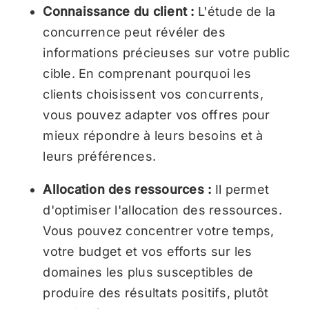
Connaissance du client :
L'étude de la
concurrence peut révéler des
informations précieuses sur votre public
cible. En comprenant pourquoi les
clients choisissent vos concurrents,
vous pouvez adapter vos offres pour
mieux répondre à leurs besoins et à
leurs préférences.
Allocation des ressources :
Il permet
d'optimiser l'allocation des ressources.
Vous pouvez concentrer votre temps,
votre budget et vos efforts sur les
domaines les plus susceptibles de
produire des résultats positifs, plutôt