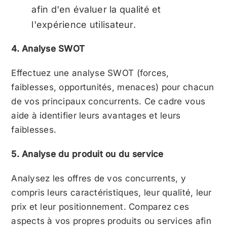
afin d'en évaluer la qualité et
l'expérience utilisateur.
4. Analyse SWOT
Effectuez une analyse SWOT (forces,
faiblesses, opportunités, menaces) pour chacun
de vos principaux concurrents. Ce cadre vous
aide à identifier leurs avantages et leurs
faiblesses.
5. Analyse du produit ou du service
Analysez les offres de vos concurrents, y
compris leurs caractéristiques, leur qualité, leur
prix et leur positionnement. Comparez ces
aspects à vos propres produits ou services afin