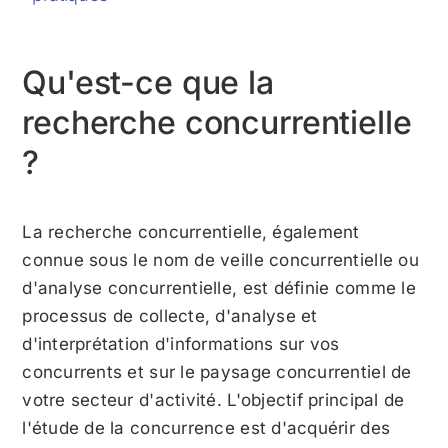
Qu'est-ce que la
recherche concurrentielle
?
La recherche concurrentielle, également
connue sous le nom de veille concurrentielle ou
d'analyse concurrentielle, est définie comme le
processus de collecte, d'analyse et
d'interprétation d'informations sur vos
concurrents et sur le paysage concurrentiel de
votre secteur d'activité. L'objectif principal de
l'étude de la concurrence est d'acquérir des