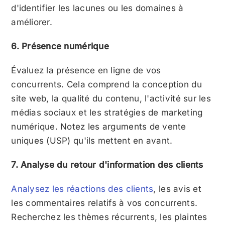
d'identifier les lacunes ou les domaines à
améliorer.
6. Présence numérique
Évaluez la présence en ligne de vos
concurrents. Cela comprend la conception du
site web, la qualité du contenu, l'activité sur les
médias sociaux et les stratégies de marketing
numérique. Notez les arguments de vente
uniques (USP) qu'ils mettent en avant.
7. Analyse du retour d'information des clients
Analysez les réactions des clients
, les avis et
les commentaires relatifs à vos concurrents.
Recherchez les thèmes récurrents, les plaintes