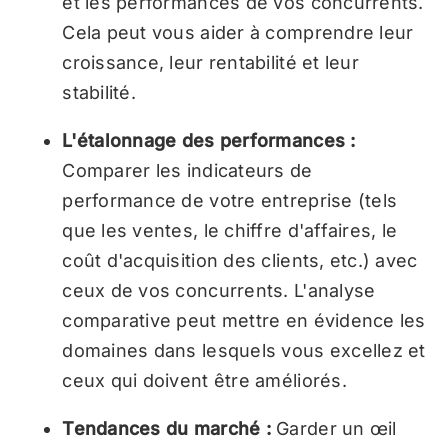
et les performances de vos concurrents.
Cela peut vous aider à comprendre leur
croissance, leur rentabilité et leur
stabilité.
L'étalonnage des performances :
Comparer les indicateurs de
performance de votre entreprise (tels
que les ventes, le chiffre d'affaires, le
coût d'acquisition des clients, etc.) avec
ceux de vos concurrents. L'analyse
comparative peut mettre en évidence les
domaines dans lesquels vous excellez et
ceux qui doivent être améliorés.
Tendances du marché :
Garder un œil