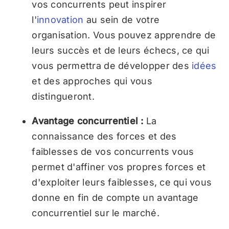
vos concurrents peut inspirer
l'
innovation
au sein de votre
organisation. Vous pouvez apprendre de
leurs succès et de leurs échecs, ce qui
vous permettra de développer des
idées
et des approches qui vous
distingueront.
Avantage concurrentiel :
La
connaissance des forces et des
faiblesses de vos concurrents vous
permet d'affiner vos propres forces et
d'exploiter leurs faiblesses, ce qui vous
donne en fin de compte un avantage
concurrentiel sur le marché.