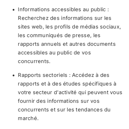
Informations accessibles au public :
Recherchez des informations sur les
sites web, les profils de médias sociaux,
les communiqués de presse, les
rapports annuels et autres documents
accessibles au public de vos
concurrents.
Rapports sectoriels : Accédez à des
rapports et à des études spécifiques à
votre secteur d'activité qui peuvent vous
fournir des informations sur vos
concurrents et sur les tendances du
marché.