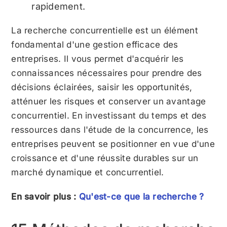
rapidement.
La recherche concurrentielle est un élément
fondamental d'une gestion efficace des
entreprises. Il vous permet d'acquérir les
connaissances nécessaires pour prendre des
décisions éclairées, saisir les opportunités,
atténuer les risques et conserver un avantage
concurrentiel. En investissant du temps et des
ressources dans l'étude de la concurrence, les
entreprises peuvent se positionner en vue d'une
croissance et d'une réussite durables sur un
marché dynamique et concurrentiel.
En savoir plus :
Qu'est-ce que la recherche ?