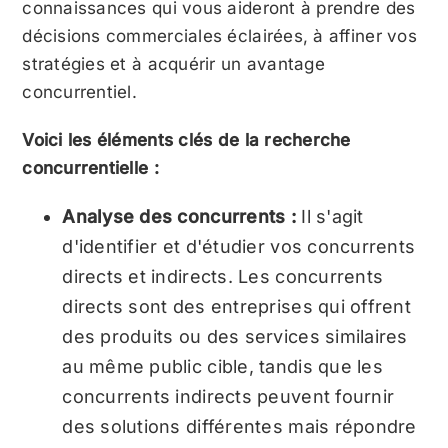
connaissances qui vous aideront à prendre des
décisions commerciales éclairées, à affiner vos
stratégies et à acquérir un avantage
concurrentiel.
Voici les éléments clés de la recherche
concurrentielle :
Analyse des concurrents :
Il s'agit
d'identifier et d'étudier vos concurrents
directs et indirects. Les concurrents
directs sont des entreprises qui offrent
des produits ou des services similaires
au même public cible, tandis que les
concurrents indirects peuvent fournir
des solutions différentes mais répondre