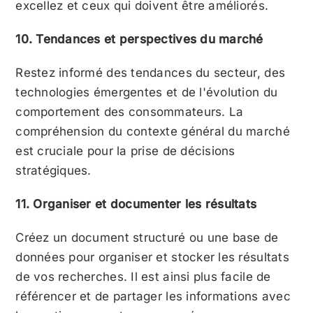
excellez et ceux qui doivent être améliorés.
10. Tendances et perspectives du marché
Restez informé des tendances du secteur, des
technologies émergentes et de l'évolution du
comportement des consommateurs. La
compréhension du contexte général du marché
est cruciale pour la prise de décisions
stratégiques.
11. Organiser et documenter les résultats
Créez un document structuré ou une base de
données pour organiser et stocker les résultats
de vos recherches. Il est ainsi plus facile de
référencer et de partager les informations avec