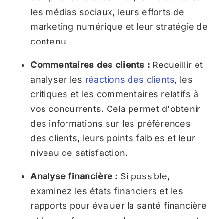
les médias sociaux, leurs efforts de
marketing numérique et leur stratégie de
contenu.
Commentaires des clients :
Recueillir et
analyser les
réactions des clients
, les
critiques et les commentaires relatifs à
vos concurrents. Cela permet d'obtenir
des informations sur les préférences
des clients, leurs points faibles et leur
niveau de satisfaction.
Analyse financière :
Si possible,
examinez les états financiers et les
rapports pour évaluer la santé financière