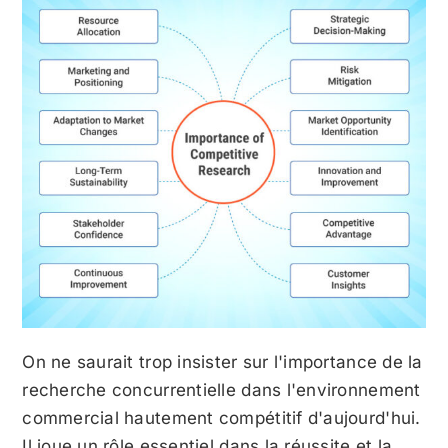
On ne saurait trop insister sur l'importance de la
recherche concurrentielle dans l'environnement
commercial hautement compétitif d'aujourd'hui.
Il joue un rôle essentiel dans la réussite et la