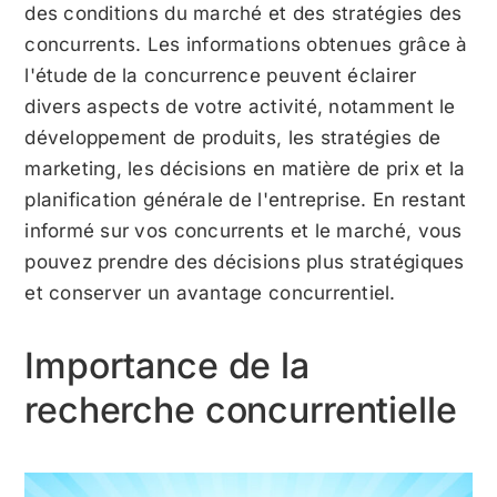
des conditions du marché et des stratégies des
concurrents. Les informations obtenues grâce à
l'étude de la concurrence peuvent éclairer
divers aspects de votre activité, notamment le
développement de produits, les stratégies de
marketing, les décisions en matière de prix et la
planification générale de l'entreprise. En restant
informé sur vos concurrents et le marché, vous
pouvez prendre des décisions plus stratégiques
et conserver un avantage concurrentiel.
Importance de la
recherche concurrentielle