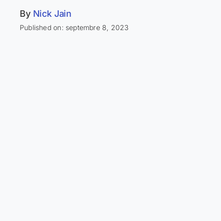
By
Nick Jain
Published on: septembre 8, 2023