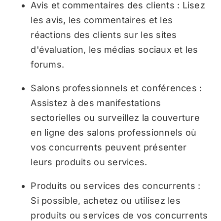
Avis et commentaires des clients : Lisez
les avis, les commentaires et les
réactions des clients sur les sites
d'évaluation, les médias sociaux et les
forums.
Salons professionnels et conférences :
Assistez à des manifestations
sectorielles ou surveillez la couverture
en ligne des salons professionnels où
vos concurrents peuvent présenter
leurs produits ou services.
Produits ou services des concurrents :
Si possible, achetez ou utilisez les
produits ou services de vos concurrents