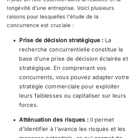
longévité d'une entreprise. Voici plusieurs
raisons pour lesquelles l'étude de la
concurrence est cruciale :
Prise de décision stratégique :
La
recherche concurrentielle constitue la
base d'une prise de décision éclairée et
stratégique. En comprenant vos
concurrents, vous pouvez adapter votre
stratégie commerciale pour exploiter
leurs faiblesses ou capitaliser sur leurs
forces.
Atténuation des risques :
Il permet
d'identifier à l'avance les risques et les