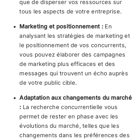
que de disperser vos ressources sur
tous les aspects de votre entreprise.
Marketing et positionnement :
En
analysant les stratégies de marketing et
le positionnement de vos concurrents,
vous pouvez élaborer des campagnes
de marketing plus efficaces et des
messages qui trouvent un écho auprès
de votre public cible.
Adaptation aux changements du marché
:
La recherche concurrentielle vous
permet de rester en phase avec les
évolutions du marché, telles que les
changements dans les préférences des