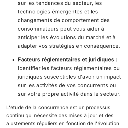
sur les tendances du secteur, les
technologies émergentes et les
changements de comportement des
consommateurs peut vous aider à
anticiper les évolutions du marché et à
adapter vos stratégies en conséquence.
Facteurs réglementaires et juridiques :
Identifier les facteurs réglementaires ou
juridiques susceptibles d'avoir un impact
sur les activités de vos concurrents ou
sur votre propre activité dans le secteur.
L'étude de la concurrence est un processus
continu qui nécessite des mises à jour et des
ajustements réguliers en fonction de l'évolution