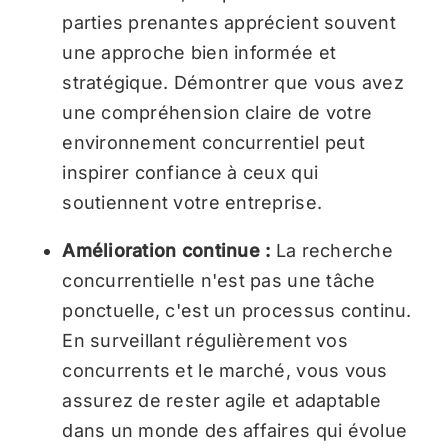
parties prenantes apprécient souvent
une approche bien informée et
stratégique. Démontrer que vous avez
une compréhension claire de votre
environnement concurrentiel peut
inspirer confiance à ceux qui
soutiennent votre entreprise.
Amélioration continue :
La recherche
concurrentielle n'est pas une tâche
ponctuelle, c'est un processus continu.
En surveillant régulièrement vos
concurrents et le marché, vous vous
assurez de rester agile et adaptable
dans un monde des affaires qui évolue