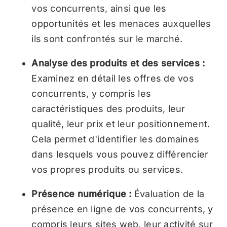
vos concurrents, ainsi que les
opportunités et les menaces auxquelles
ils sont confrontés sur le marché.
Analyse des produits et des services :
Examinez en détail les offres de vos
concurrents, y compris les
caractéristiques des produits, leur
qualité, leur prix et leur positionnement.
Cela permet d'identifier les domaines
dans lesquels vous pouvez différencier
vos propres produits ou services.
Présence numérique :
Évaluation de la
présence en ligne de vos concurrents, y
compris leurs sites web, leur activité sur