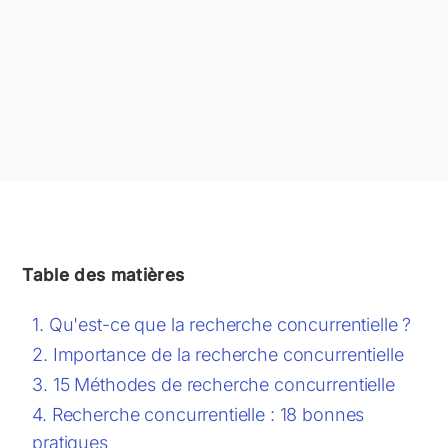
Table des matières
Qu'est-ce que la recherche concurrentielle ?
Importance de la recherche concurrentielle
15 Méthodes de recherche concurrentielle
Recherche concurrentielle : 18 bonnes
pratiques