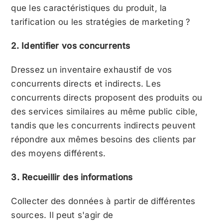
que les caractéristiques du produit, la
tarification ou les stratégies de marketing ?
2. Identifier vos concurrents
Dressez un inventaire exhaustif de vos
concurrents directs et indirects. Les
concurrents directs proposent des produits ou
des services similaires au même public cible,
tandis que les concurrents indirects peuvent
répondre aux mêmes besoins des clients par
des moyens différents.
3. Recueillir des informations
Collecter des données à partir de différentes
sources. Il peut s'agir de