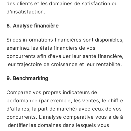
des clients et les domaines de satisfaction ou
d'insatisfaction.
8. Analyse financière
Si des informations financières sont disponibles,
examinez les états financiers de vos
concurrents afin d'évaluer leur santé financière,
leur trajectoire de croissance et leur rentabilité.
9. Benchmarking
Comparez vos propres indicateurs de
performance (par exemple, les ventes, le chiffre
d'affaires, la part de marché) avec ceux de vos
concurrents. L'analyse comparative vous aide à
identifier les domaines dans lesquels vous