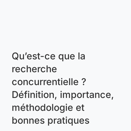
Qu’est-ce que la
recherche
concurrentielle ?
Définition, importance,
méthodologie et
bonnes pratiques