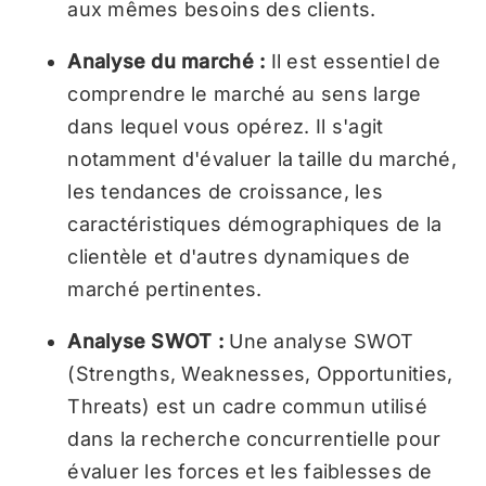
aux mêmes besoins des clients.
Analyse du marché :
Il est essentiel de
comprendre le marché au sens large
dans lequel vous opérez. Il s'agit
notamment d'évaluer la taille du marché,
les tendances de croissance, les
caractéristiques démographiques de la
clientèle et d'autres dynamiques de
marché pertinentes.
Analyse SWOT :
Une analyse SWOT
(Strengths, Weaknesses, Opportunities,
Threats) est un cadre commun utilisé
dans la recherche concurrentielle pour
évaluer les forces et les faiblesses de