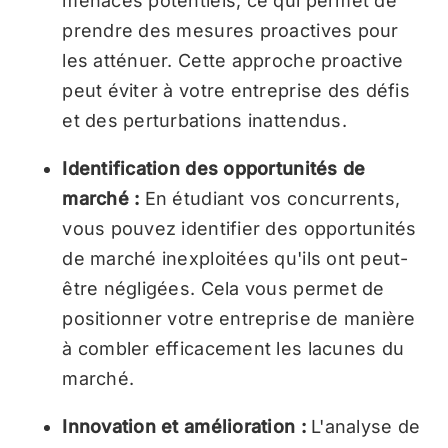
menaces potentiels, ce qui permet de
prendre des mesures proactives pour
les atténuer. Cette approche proactive
peut éviter à votre entreprise des défis
et des perturbations inattendus.
Identification des opportunités de
marché :
En étudiant vos concurrents,
vous pouvez identifier des opportunités
de marché inexploitées qu'ils ont peut-
être négligées. Cela vous permet de
positionner votre entreprise de manière
à combler efficacement les lacunes du
marché.
Innovation et amélioration :
L'analyse de