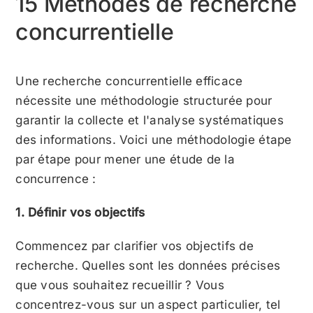
15 Méthodes de recherche
concurrentielle
Une recherche concurrentielle efficace
nécessite une méthodologie structurée pour
garantir la collecte et l'analyse systématiques
des informations. Voici une méthodologie étape
par étape pour mener une étude de la
concurrence :
1. Définir vos objectifs
Commencez par clarifier vos objectifs de
recherche. Quelles sont les données précises
que vous souhaitez recueillir ? Vous
concentrez-vous sur un aspect particulier, tel