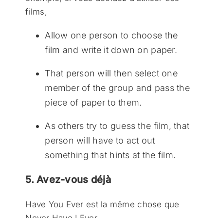
films,
Allow one person to choose the
film and write it down on paper.
That person will then select one
member of the group and pass the
piece of paper to them.
As others try to guess the film, that
person will have to act out
something that hints at the film.
5. Avez-vous déjà
Have You Ever est la même chose que
Never Have I Ever.