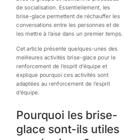
de socialisation. Essentiellement, les
brise-glace permettent de réchauffer les
conversations entre les personnes et de
les mettre à l’aise dans un premier temps.
Cet article présente quelques-unes des
meilleures activités brise-glace pour le
renforcement de l’esprit d’équipe et
explique pourquoi ces activités sont
adaptées au renforcement de l’esprit
d’équipe.
Pourquoi les brise-
glace sont-ils utiles