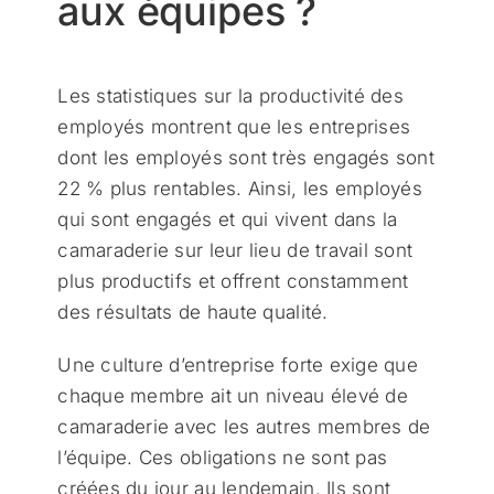
aux équipes ?
Les statistiques sur la productivité des
employés montrent que les entreprises
dont les employés sont très engagés sont
22 % plus rentables. Ainsi, les employés
qui sont engagés et qui vivent dans la
camaraderie sur leur lieu de travail sont
plus productifs et offrent constamment
des résultats de haute qualité.
Une culture d’entreprise forte exige que
chaque membre ait un niveau élevé de
camaraderie avec les autres membres de
l’équipe. Ces obligations ne sont pas
créées du jour au lendemain. Ils sont