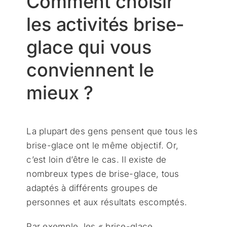
Comment choisir
les activités brise-
glace qui vous
conviennent le
mieux ?
La plupart des gens pensent que tous les
brise-glace ont le même objectif. Or,
c’est loin d’être le cas. Il existe de
nombreux types de brise-glace, tous
adaptés à différents groupes de
personnes et aux résultats escomptés.
Par exemple, les « brise-glace