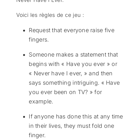
Voici les règles de ce jeu :
Request that everyone raise five
fingers.
Someone makes a statement that
begins with « Have you ever » or
« Never have I ever, » and then
says something intriguing. « Have
you ever been on TV? » for
example.
If anyone has done this at any time
in their lives, they must fold one
finger.