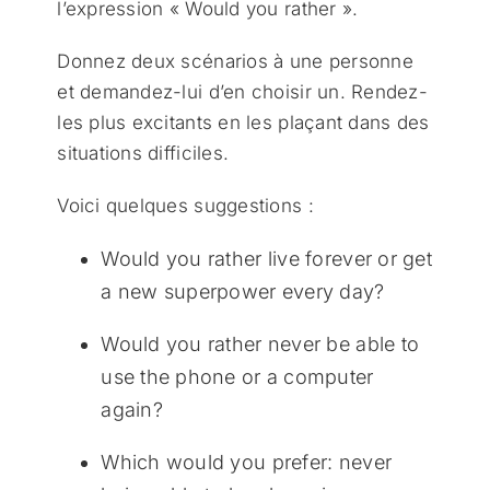
l’expression « Would you rather ».
Donnez deux scénarios à une personne
et demandez-lui d’en choisir un. Rendez-
les plus excitants en les plaçant dans des
situations difficiles.
Voici quelques suggestions :
Would you rather live forever or get
a new superpower every day?
Would you rather never be able to
use the phone or a computer
again?
Which would you prefer: never