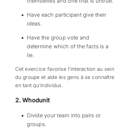
themselves and one that is untrue.
Have each participant give their
ideas.
Have the group vote and
determine which of the facts is a
lie.
Cet exercice favorise l’interaction au sein
du groupe et aide les gens à se connaître
en tant qu’individus.
2. Whodunit
Divide your team into pairs or
groups.