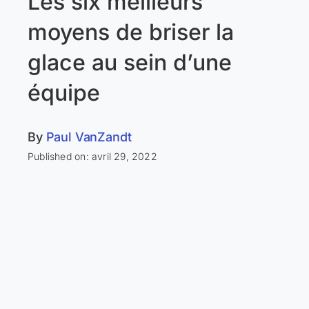
Les six meilleurs
moyens de briser la
glace au sein d’une
équipe
By
Paul VanZandt
Published on: avril 29, 2022