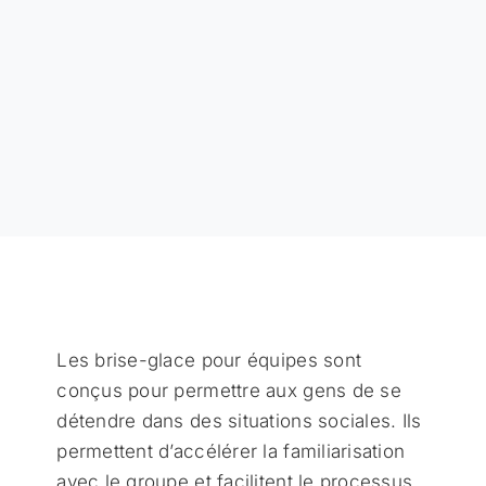
Les brise-glace pour équipes sont
conçus pour permettre aux gens de se
détendre dans des situations sociales. Ils
permettent d’accélérer la familiarisation
avec le groupe et facilitent le processus