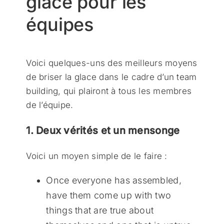
glace pour les
équipes
Voici quelques-uns des meilleurs moyens
de briser la glace dans le cadre d’un team
building, qui plairont à tous les membres
de l’équipe.
1. Deux vérités et un mensonge
Voici un moyen simple de le faire :
Once everyone has assembled,
have them come up with two
things that are true about