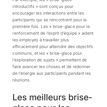
introductifs » sont conçus pour
encourager les interactions entre les
participants qui se rencontrent pour la
première fois. Les « brise-glace pour le
renforcement de l’esprit d’équipe » aident
les employés à travailler plus
efficacement pour atteindre des objectifs
communs, et les « brise-glace pour
l’exploration de sujets » permettent de
faire avancer les choses et de redonner
de l’énergie aux participants pendant les
réunions.
Les meilleurs brise-