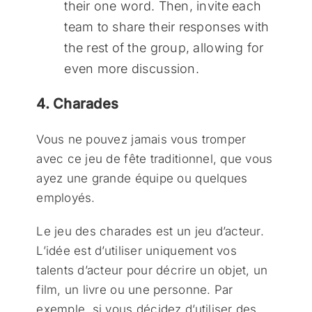
their one word. Then, invite each
team to share their responses with
the rest of the group, allowing for
even more discussion.
4. Charades
Vous ne pouvez jamais vous tromper
avec ce jeu de fête traditionnel, que vous
ayez une grande équipe ou quelques
employés.
Le jeu des charades est un jeu d’acteur.
L’idée est d’utiliser uniquement vos
talents d’acteur pour décrire un objet, un
film, un livre ou une personne. Par
exemple, si vous décidez d’utiliser des