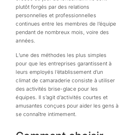
plutôt forgés par des relations
personnelles et professionnelles
continues entre les membres de l’équipe
pendant de nombreux mois, voire des
années.
L’une des méthodes les plus simples
pour que les entreprises garantissent à
leurs employés l’établissement d’un
climat de camaraderie consiste à utiliser
des activités brise-glace pour les
équipes. Il s’agit d’activités courtes et
amusantes conçues pour aider les gens à
se connaître intimement.