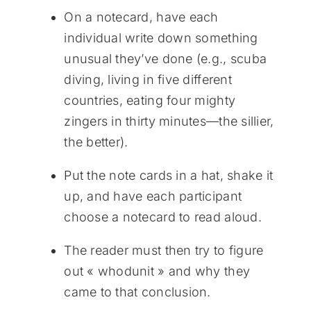
On a notecard, have each
individual write down something
unusual they’ve done (e.g., scuba
diving, living in five different
countries, eating four mighty
zingers in thirty minutes—the sillier,
the better).
Put the note cards in a hat, shake it
up, and have each participant
choose a notecard to read aloud.
The reader must then try to figure
out « whodunit » and why they
came to that conclusion.