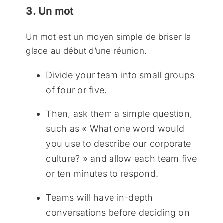
3. Un mot
Un mot est un moyen simple de briser la
glace au début d’une réunion.
Divide your team into small groups
of four or five.
Then, ask them a simple question,
such as « What one word would
you use to describe our corporate
culture? » and allow each team five
or ten minutes to respond.
Teams will have in-depth
conversations before deciding on