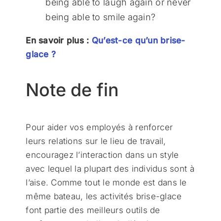
being able to laugh again or never
being able to smile again?
En savoir plus :
Qu’est-ce qu’un brise-
glace ?
Note de fin
Pour aider vos employés à renforcer
leurs relations sur le lieu de travail,
encouragez l’interaction dans un style
avec lequel la plupart des individus sont à
l’aise. Comme tout le monde est dans le
même bateau, les activités brise-glace
font partie des meilleurs outils de