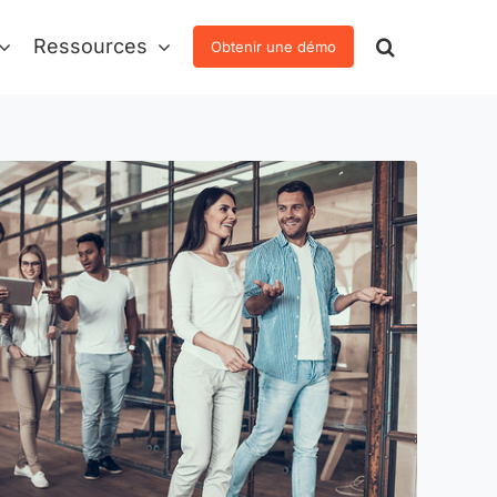
Ressources
Obtenir une démo