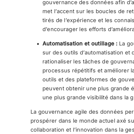
gouvernance des données afin d’amél
met l’accent sur les boucles de re
tirés de l’expérience et les conn
d’encourager les efforts d’amélior
Automatisation et outillage :
La go
sur des outils d’automatisation e
rationaliser les tâches de gouver
processus répétitifs et améliorer 
outils et des plateformes de gouv
peuvent obtenir une plus grande é
une plus grande visibilité dans la
La gouvernance agile des données perm
prospérer dans le monde actuel axé sur 
collaboration et l’innovation dans la ges