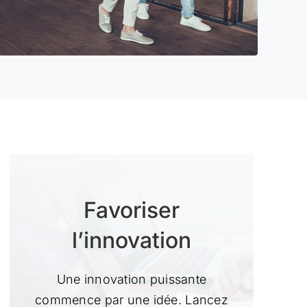
Favoriser
l’innovation
Une innovation puissante
commence par une idée. Lancez