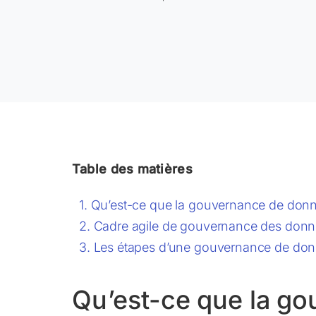
Table des matières
Qu’est-ce que la gouvernance de donn
Cadre agile de gouvernance des don
Les étapes d’une gouvernance de don
Qu’est-ce que la g