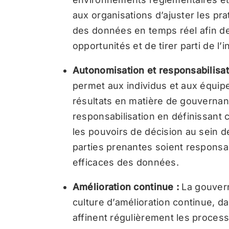
aux organisations d’ajuster les pr
des données en temps réel afin de 
opportunités et de tirer parti de l’
Autonomisation et responsabilisat
permet aux individus et aux équipes
résultats en matière de gouvernan
responsabilisation en définissant c
les pouvoirs de décision au sein de
parties prenantes soient responsabl
efficaces des données.
Amélioration continue :
La gouver
culture d’amélioration continue, da
affinent régulièrement les processu