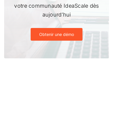
votre communauté IdeaScale dès
aujourd’hui
Obtenir une démo