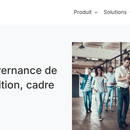
Produit
Solutions
vernance de
tion, cadre