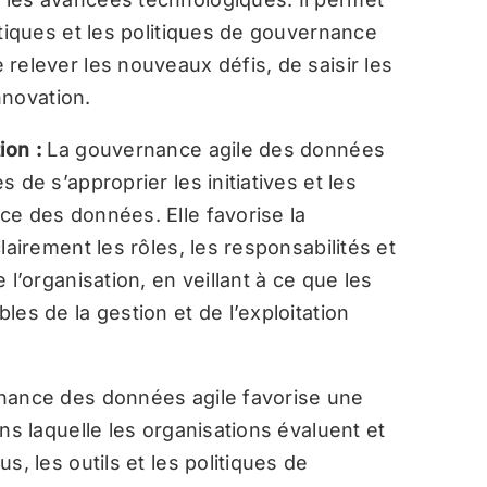
atiques et les politiques de gouvernance
relever les nouveaux défis, de saisir les
innovation.
ion :
La gouvernance agile des données
 de s’approprier les initiatives et les
ce des données. Elle favorise la
lairement les rôles, les responsabilités et
 l’organisation, en veillant à ce que les
es de la gestion et de l’exploitation
nance des données agile favorise une
ns laquelle les organisations évaluent et
s, les outils et les politiques de