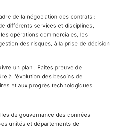
adre de la négociation des contrats :
de différents services et disciplines,
 les opérations commerciales, les
 gestion des risques, à la prise de décision
vre un plan : Faites preuve de
dre à l’évolution des besoins de
ires et aux progrès technologiques.
nelles de gouvernance des données
es unités et départements de