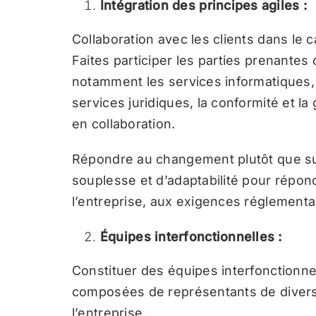
Intégration des principes agiles :
Collaboration avec les clients dans le c
Faites participer les parties prenantes 
notamment les services informatiques,
services juridiques, la conformité et la
en collaboration.
Répondre au changement plutôt que sui
souplesse et d’adaptabilité pour répon
l’entreprise, aux exigences réglementa
Équipes interfonctionnelles :
Constituer des équipes interfonction
composées de représentants de divers
l’entreprise.