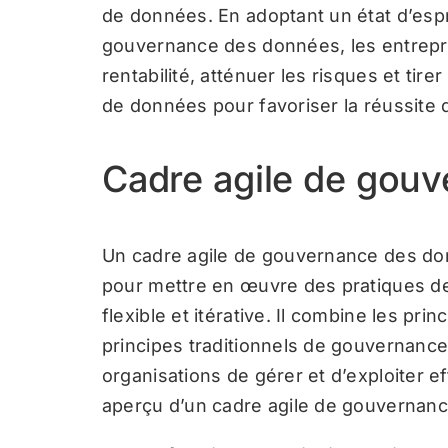
de données. En adoptant un état d’espr
gouvernance des données, les entrepri
rentabilité, atténuer les risques et tirer
de données pour favoriser la réussite d
Cadre agile de gou
Un cadre agile de gouvernance des do
pour mettre en œuvre des pratiques 
flexible et itérative. Il combine les pri
principes traditionnels de gouvernanc
organisations de gérer et d’exploiter e
aperçu d’un cadre agile de gouvernan