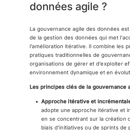
données agile ?
La gouvernance agile des données es
de la gestion des données qui met l’accen
l’amélioration itérative. Il combine les
pratiques traditionnelles de gouverna
organisations de gérer et d’exploiter 
environnement dynamique et en évolut
Les principes clés de la gouvernance 
Approche itérative et incrémental
adopte une approche itérative et 
en se concentrant sur la création 
biais d’initiatives ou de sprints de