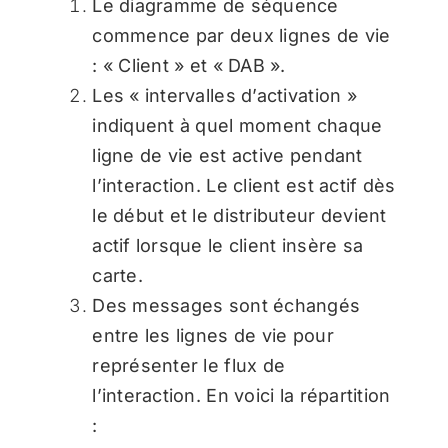
Le diagramme de séquence
commence par deux lignes de vie
: « Client » et « DAB ».
Les « intervalles d’activation »
indiquent à quel moment chaque
ligne de vie est active pendant
l’interaction. Le client est actif dès
le début et le distributeur devient
actif lorsque le client insère sa
carte.
Des messages sont échangés
entre les lignes de vie pour
représenter le flux de
l’interaction. En voici la répartition
: