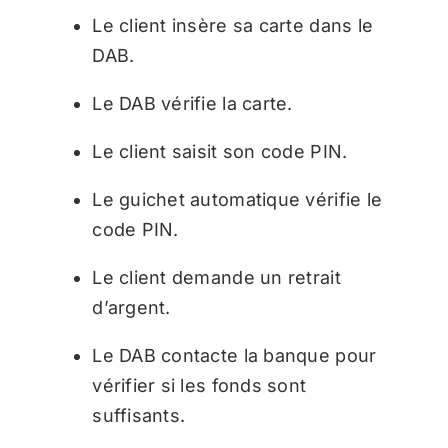
Le client insère sa carte dans le
DAB.
Le DAB vérifie la carte.
Le client saisit son code PIN.
Le guichet automatique vérifie le
code PIN.
Le client demande un retrait
d’argent.
Le DAB contacte la banque pour
vérifier si les fonds sont
suffisants.