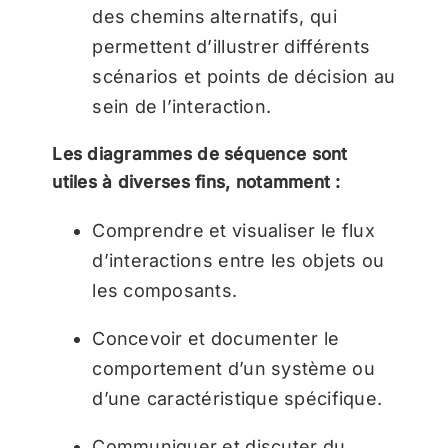
des chemins alternatifs, qui
permettent d’illustrer différents
scénarios et points de décision au
sein de l’interaction.
Les diagrammes de séquence sont
utiles à diverses fins, notamment :
Comprendre et visualiser le flux
d’interactions entre les objets ou
les composants.
Concevoir et documenter le
comportement d’un système ou
d’une caractéristique spécifique.
Communiquer et discuter du