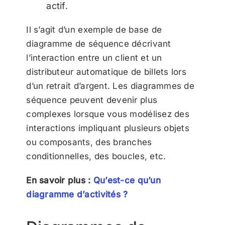
actif.
Il s’agit d’un exemple de base de
diagramme de séquence décrivant
l’interaction entre un client et un
distributeur automatique de billets lors
d’un retrait d’argent. Les diagrammes de
séquence peuvent devenir plus
complexes lorsque vous modélisez des
interactions impliquant plusieurs objets
ou composants, des branches
conditionnelles, des boucles, etc.
En savoir plus :
Qu’est-ce qu’un
diagramme d’activités ?