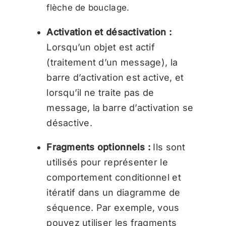
flèche de bouclage.
Activation et désactivation :
Lorsqu’un objet est actif
(traitement d’un message), la
barre d’activation est active, et
lorsqu’il ne traite pas de
message, la barre d’activation se
désactive.
Fragments optionnels :
Ils sont
utilisés pour représenter le
comportement conditionnel et
itératif dans un diagramme de
séquence. Par exemple, vous
pouvez utiliser les fragments