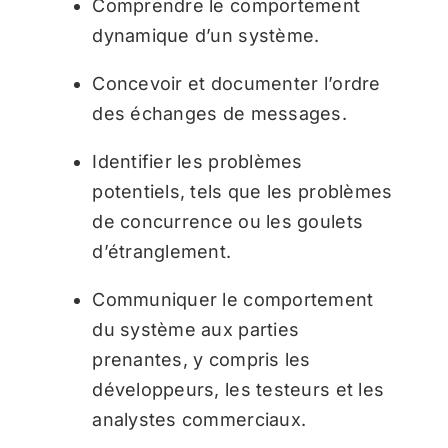
Comprendre le comportement
dynamique d’un système.
Concevoir et documenter l’ordre
des échanges de messages.
Identifier les problèmes
potentiels, tels que les problèmes
de concurrence ou les goulets
d’étranglement.
Communiquer le comportement
du système aux parties
prenantes, y compris les
développeurs, les testeurs et les
analystes commerciaux.