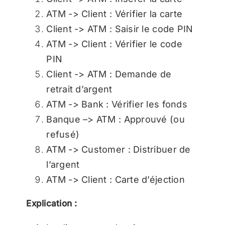
ATM -> Client : Vérifier la carte
Client -> ATM : Saisir le code PIN
ATM -> Client : Vérifier le code
PIN
Client -> ATM : Demande de
retrait d’argent
ATM -> Bank : Vérifier les fonds
Banque –> ATM : Approuvé (ou
refusé)
ATM -> Customer : Distribuer de
l’argent
ATM -> Client : Carte d’éjection
Explication :