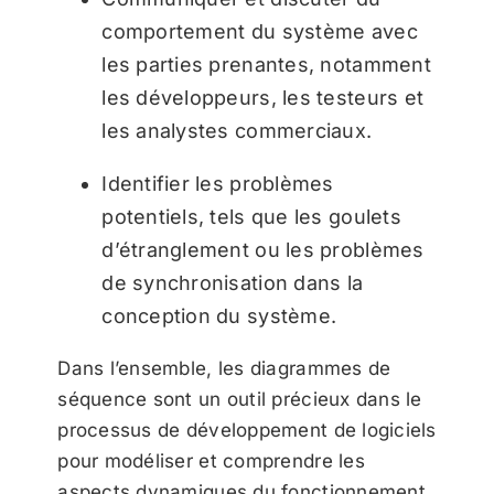
comportement du système avec
les parties prenantes, notamment
les développeurs, les testeurs et
les analystes commerciaux.
Identifier les problèmes
potentiels, tels que les goulets
d’étranglement ou les problèmes
de synchronisation dans la
conception du système.
Dans l’ensemble, les diagrammes de
séquence sont un outil précieux dans le
processus de développement de logiciels
pour modéliser et comprendre les
aspects dynamiques du fonctionnement