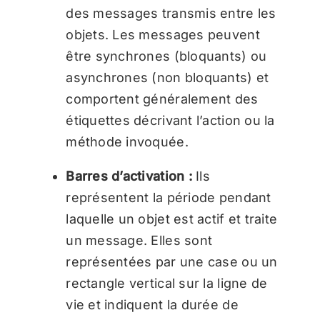
des messages transmis entre les
objets. Les messages peuvent
être synchrones (bloquants) ou
asynchrones (non bloquants) et
comportent généralement des
étiquettes décrivant l’action ou la
méthode invoquée.
Barres d’activation :
Ils
représentent la période pendant
laquelle un objet est actif et traite
un message. Elles sont
représentées par une case ou un
rectangle vertical sur la ligne de
vie et indiquent la durée de