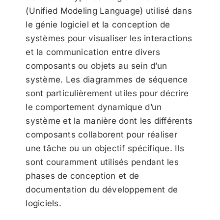
(Unified Modeling Language) utilisé dans
le génie logiciel et la conception de
systèmes pour visualiser les interactions
et la communication entre divers
composants ou objets au sein d’un
système. Les diagrammes de séquence
sont particulièrement utiles pour décrire
le comportement dynamique d’un
système et la manière dont les différents
composants collaborent pour réaliser
une tâche ou un objectif spécifique. Ils
sont couramment utilisés pendant les
phases de conception et de
documentation du développement de
logiciels.