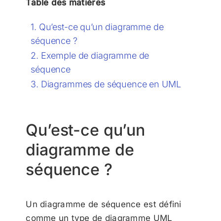
Table des matières
Qu’est-ce qu’un diagramme de
séquence ?
Exemple de diagramme de
séquence
Diagrammes de séquence en UML
Qu’est-ce qu’un
diagramme de
séquence ?
Un diagramme de séquence est défini
comme un type de diagramme UML