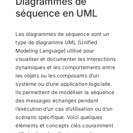
Diagrammes de
séquence en UML
Les diagrammes de séquence sont un
type de diagramme UML (Unified
Modeling Language) utilisé pour
visualiser et documenter les interactions
dynamiques et les comportements entre
les objets ou les composants d’un
système ou d’une application logicielle.
Ils permettent de modéliser la séquence
des messages échangés pendant
l’exécution d’un cas d’utilisation ou d’un
scénario spécifique. Voici quelques
éléments et concepts clés couramment