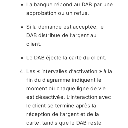
La banque répond au DAB par une
approbation ou un refus.
Si la demande est acceptée, le
DAB distribue de l’argent au
client.
Le DAB éjecte la carte du client.
Les « intervalles d’activation » à la
fin du diagramme indiquent le
moment où chaque ligne de vie
est désactivée. L’interaction avec
le client se termine après la
réception de l’argent et de la
carte, tandis que le DAB reste