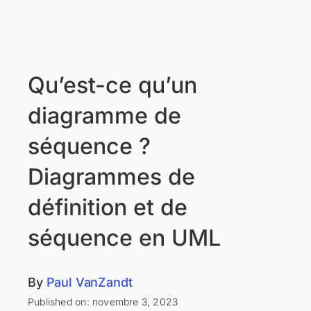
Qu’est-ce qu’un
diagramme de
séquence ?
Diagrammes de
définition et de
séquence en UML
By
Paul VanZandt
Published on: novembre 3, 2023