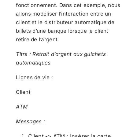
fonctionnement. Dans cet exemple, nous
allons modéliser l’interaction entre un
client et le distributeur automatique de
billets d’une banque lorsque le client
retire de l’argent.
Titre : Retrait d’argent aux guichets
automatiques
Lignes de vie :
Client
ATM
Messages :
Client -> ATM : Insérer la carte