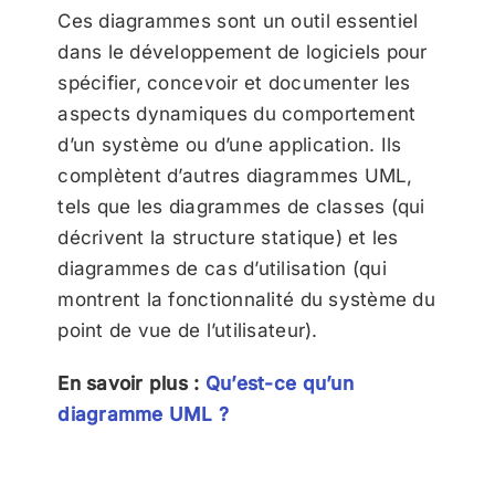
Ces diagrammes sont un outil essentiel
dans le développement de logiciels pour
spécifier, concevoir et documenter les
aspects dynamiques du comportement
d’un système ou d’une application. Ils
complètent d’autres diagrammes UML,
tels que les diagrammes de classes (qui
décrivent la structure statique) et les
diagrammes de cas d’utilisation (qui
montrent la fonctionnalité du système du
point de vue de l’utilisateur).
En savoir plus :
Qu’est-ce qu’un
diagramme UML ?