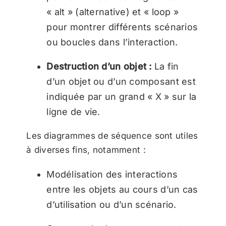
« alt » (alternative) et « loop »
pour montrer différents scénarios
ou boucles dans l’interaction.
Destruction d’un objet :
La fin
d’un objet ou d’un composant est
indiquée par un grand « X » sur la
ligne de vie.
Les diagrammes de séquence sont utiles
à diverses fins, notamment :
Modélisation des interactions
entre les objets au cours d’un cas
d’utilisation ou d’un scénario.