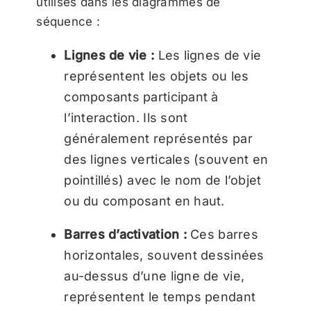
utilisés dans les diagrammes de
séquence :
Lignes de vie :
Les lignes de vie
représentent les objets ou les
composants participant à
l’interaction. Ils sont
généralement représentés par
des lignes verticales (souvent en
pointillés) avec le nom de l’objet
ou du composant en haut.
Barres d’activation :
Ces barres
horizontales, souvent dessinées
au-dessus d’une ligne de vie,
représentent le temps pendant