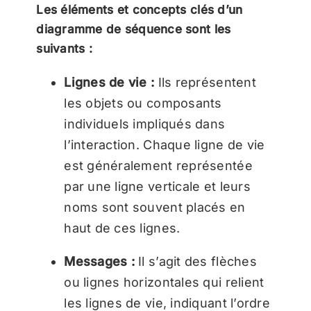
Les éléments et concepts clés d’un
diagramme de séquence sont les
suivants :
Lignes de vie :
Ils représentent
les objets ou composants
individuels impliqués dans
l’interaction. Chaque ligne de vie
est généralement représentée
par une ligne verticale et leurs
noms sont souvent placés en
haut de ces lignes.
Messages :
Il s’agit des flèches
ou lignes horizontales qui relient
les lignes de vie, indiquant l’ordre