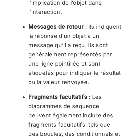
l’implication de l’objet dans
l’interaction.
Messages de retour :
Ils indiquent
la réponse d’un objet à un
message qu’il a reçu. Ils sont
généralement représentés par
une ligne pointillée et sont
étiquetés pour indiquer le résultat
ou la valeur renvoyée.
Fragments facultatifs :
Les
diagrammes de séquence
peuvent également inclure des
fragments facultatifs, tels que
des boucles, des conditionnels et