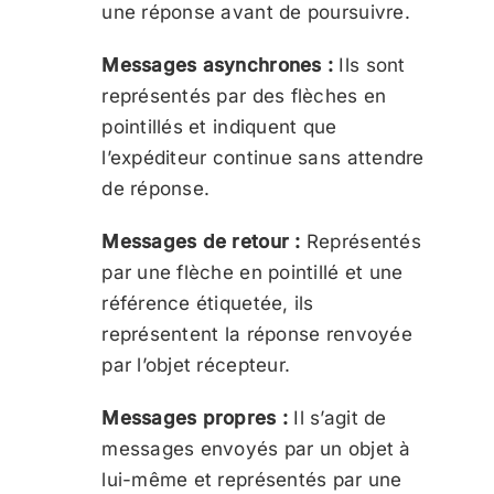
une réponse avant de poursuivre.
Messages asynchrones :
Ils sont
représentés par des flèches en
pointillés et indiquent que
l’expéditeur continue sans attendre
de réponse.
Messages de retour :
Représentés
par une flèche en pointillé et une
référence étiquetée, ils
représentent la réponse renvoyée
par l’objet récepteur.
Messages propres :
Il s’agit de
messages envoyés par un objet à
lui-même et représentés par une