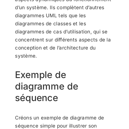
d’un système. Ils complètent d’autres
diagrammes UML tels que les
diagrammes de classes et les
diagrammes de cas d’utilisation, qui se
concentrent sur différents aspects de la
conception et de l’architecture du
système.
Exemple de
diagramme de
séquence
Créons un exemple de diagramme de
séquence simple pour illustrer son