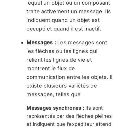
lequel un objet ou un composant
traite activement un message. Ils
indiquent quand un objet est
occupé et quand il est inactif.
Messages :
Les messages sont
les flèches ou les lignes qui
relient les lignes de vie et
montrent le flux de
communication entre les objets. Il
existe plusieurs variétés de
messages, telles que
Messages synchrones :
Ils sont
représentés par des flèches pleines
et indiquent que l’expéditeur attend