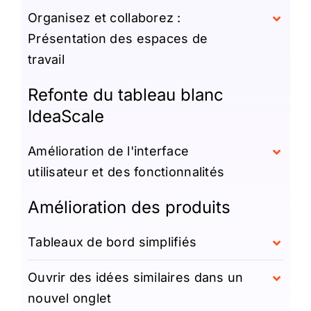
Organisez et collaborez :
Présentation des espaces de
travail
Refonte du tableau blanc
IdeaScale
Amélioration de l'interface
utilisateur et des fonctionnalités
Amélioration des produits
Tableaux de bord simplifiés
Ouvrir des idées similaires dans un
nouvel onglet