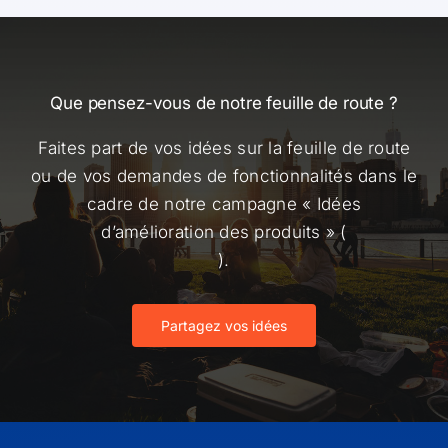
Que pensez-vous de notre feuille de route ?
Faites part de vos idées sur la feuille de route
ou de vos demandes de fonctionnalités dans le
cadre de notre campagne « Idées
d’amélioration des produits » (
).
Partagez vos idées