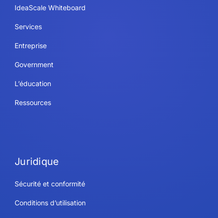
IdeaScale Whiteboard
Services
Entreprise
Government
L’éducation
Ressources
Juridique
Sécurité et conformité
Conditions d’utilisation