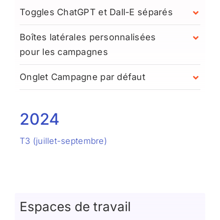
Toggles ChatGPT et Dall-E séparés
Boîtes latérales personnalisées
pour les campagnes
Onglet Campagne par défaut
2024
T3 (juillet-septembre)
Espaces de travail