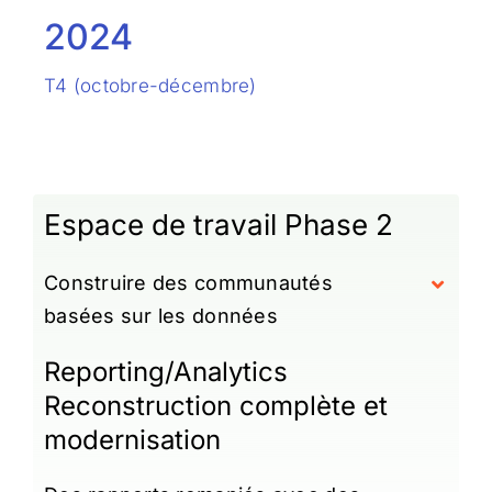
2024
T4 (octobre-décembre)
Espace de travail Phase 2
Construire des communautés
basées sur les données
Reporting/Analytics
Reconstruction complète et
modernisation