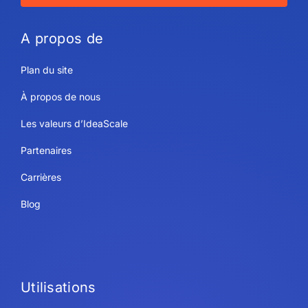
A propos de
Plan du site
À propos de nous
Les valeurs d’IdeaScale
Partenaires
Carrières
Blog
Utilisations