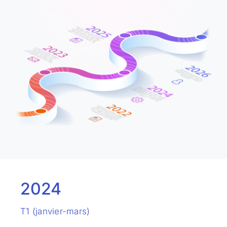
2024
T1 (janvier-mars)