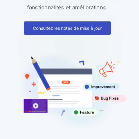
fonctionnalités et améliorations.
Consultez les notes de mise à jour