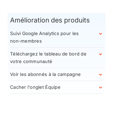
Amélioration des produits
Suivi Google Analytics pour les
non-membres
Téléchargez le tableau de bord de
votre communauté
Voir les abonnés à la campagne
Cacher l'onglet Équipe