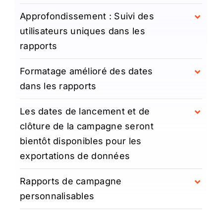
Approfondissement : Suivi des
utilisateurs uniques dans les
rapports
Formatage amélioré des dates
dans les rapports
Les dates de lancement et de
clôture de la campagne seront
bientôt disponibles pour les
exportations de données
Rapports de campagne
personnalisables