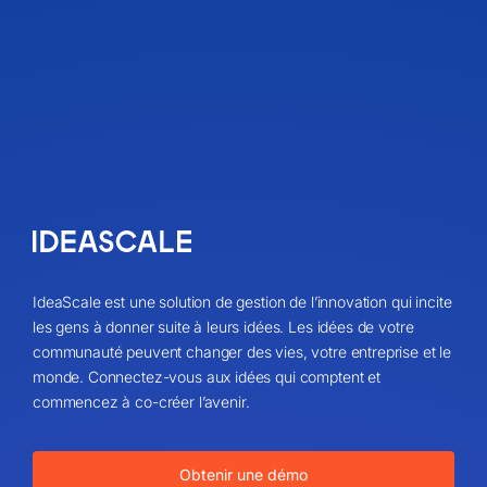
IdeaScale est une solution de gestion de l’innovation qui incite
les gens à donner suite à leurs idées. Les idées de votre
communauté peuvent changer des vies, votre entreprise et le
monde. Connectez-vous aux idées qui comptent et
commencez à co-créer l’avenir.
Obtenir une démo