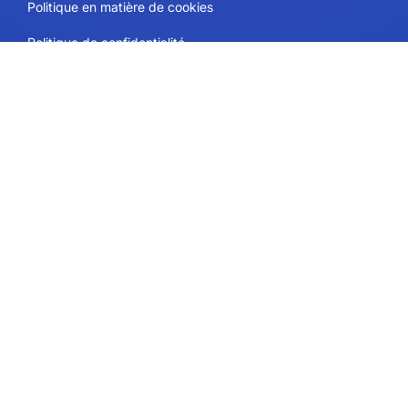
Politique en matière de cookies
Politique de confidentialité
Contact
Plans et tarifs
Soutien
Suivez-nous