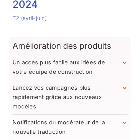
2024
T2 (avril-juin)
Amélioration des produits
Un accès plus facile aux idées de
votre équipe de construction
Lancez vos campagnes plus
rapidement grâce aux nouveaux
modèles
Notifications du modérateur de la
nouvelle traduction