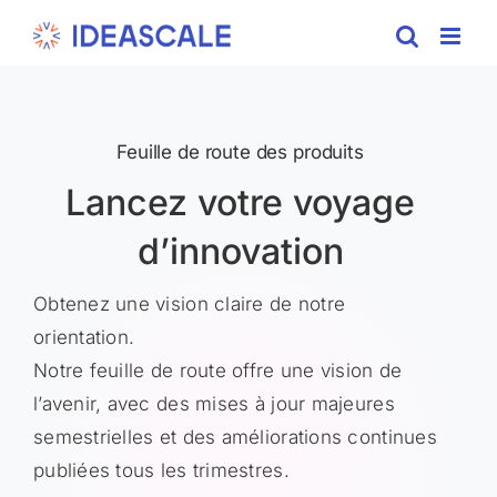
Skip
to
content
Feuille de route des produits
Lancez votre voyage
d’innovation
Obtenez une vision claire de notre
orientation.
Notre feuille de route offre une vision de
l’avenir, avec des mises à jour majeures
semestrielles et des améliorations continues
publiées tous les trimestres.