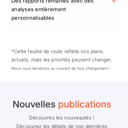
Des rapports remaniés avec des
analyses entièrement
personnalisables
*Cette feuille de route reflète nos plans
actuels, mais les priorités peuvent changer.
Nous vous tiendrons au courant de tout changement !
Nouvelles
publications
Découvrez les nouveautés !
Découvrez les détails de nos dernières