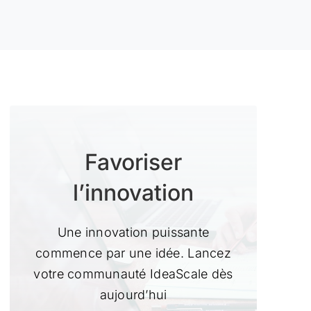
Favoriser
l’innovation
Une innovation puissante
commence par une idée. Lancez
votre communauté IdeaScale dès
aujourd’hui