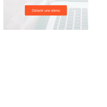
Obtenir une démo