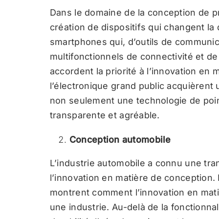
Dans le domaine de la conception de pro
création de dispositifs qui changent la
smartphones qui, d’outils de communic
multifonctionnels de connectivité et de
accordent la priorité à l’innovation en
l’électronique grand public acquièrent
non seulement une technologie de point
transparente et agréable.
Conception automobile
L’industrie automobile a connu une tran
l’innovation en matière de conception.
montrent comment l’innovation en mati
une industrie. Au-delà de la fonctionnal