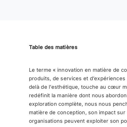
Table des matières
Le terme « innovation en matière de c
produits, de services et d’expériences u
delà de l’esthétique, touche au cœur 
redéfinit la manière dont nous abordon
exploration complète, nous nous pench
matière de conception, son impact sur 
organisations peuvent exploiter son po