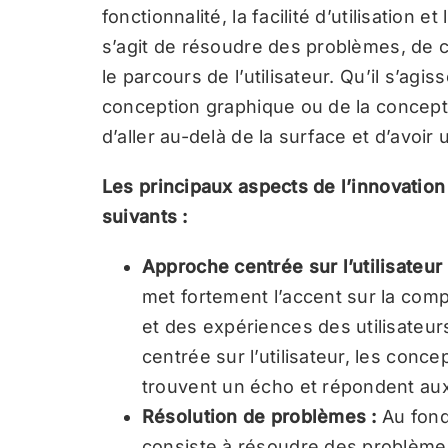
fonctionnalité, la facilité d’utilisation et
s’agit de résoudre des problèmes, de cr
le parcours de l’utilisateur. Qu’il s’agi
conception graphique ou de la conception
d’aller au-delà de la surface et d’avoir
Les principaux aspects de l’innovation
suivants :
Approche centrée sur l’utilisateur
met fortement l’accent sur la co
et des expériences des utilisateu
centrée sur l’utilisateur, les conc
trouvent un écho et répondent aux
Résolution de problèmes :
Au fond
consiste à résoudre des problèmes. I