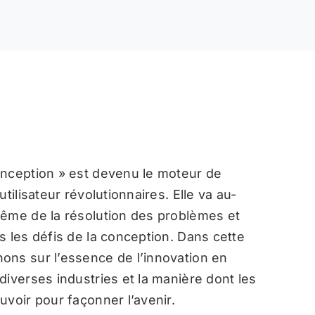
onception » est devenu le moteur de
tilisateur révolutionnaires. Elle va au-
même de la résolution des problèmes et
s les défis de la conception. Dans cette
ons sur l’essence de l’innovation en
diverses industries et la manière dont les
uvoir pour façonner l’avenir.