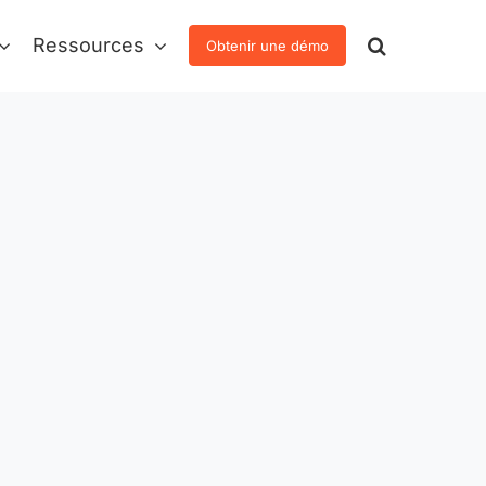
Ressources
Obtenir une démo