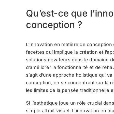
Qu’est-ce que l’inno
conception ?
L’innovation en matière de conception
facettes qui implique la création et l’a
solutions novateurs dans le domaine de
d’améliorer la fonctionnalité et de rehau
s’agit d’une approche holistique qui va
conception, en se concentrant sur la 
les limites de la pensée traditionnelle
Si l’esthétique joue un rôle crucial dan
simple attrait visuel. L’innovation en m