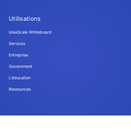
Utilisations
IdeaScale Whiteboard
Services
Entreprise
Government
L’éducation
Ressources
Juridique