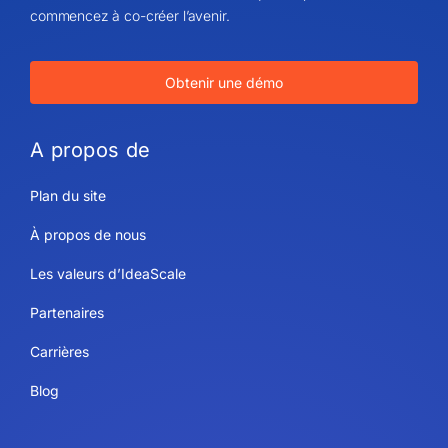
commencez à co-créer l’avenir.
Obtenir une démo
A propos de
Plan du site
À propos de nous
Les valeurs d’IdeaScale
Partenaires
Carrières
Blog