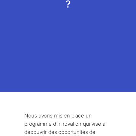
?
Nous avons mis en place un
programme d’innovation qui vise à
découvrir des opportunités de