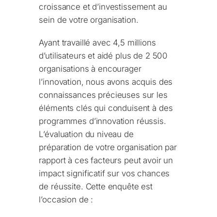
croissance et d’investissement au
sein de votre organisation.
Ayant travaillé avec 4,5 millions
d’utilisateurs et aidé plus de 2 500
organisations à encourager
l’innovation, nous avons acquis des
connaissances précieuses sur les
éléments clés qui conduisent à des
programmes d’innovation réussis.
L’évaluation du niveau de
préparation de votre organisation par
rapport à ces facteurs peut avoir un
impact significatif sur vos chances
de réussite. Cette enquête est
l’occasion de :