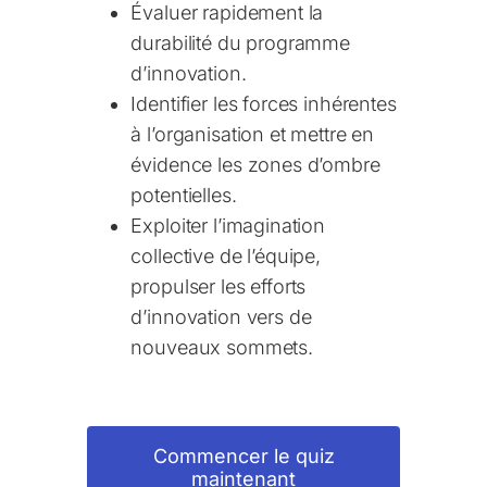
Évaluer rapidement la
durabilité du programme
d’innovation.
Identifier les forces inhérentes
à l’organisation et mettre en
évidence les zones d’ombre
potentielles.
Exploiter l’imagination
collective de l’équipe,
propulser les efforts
d’innovation vers de
nouveaux sommets.
Commencer le quiz
maintenant