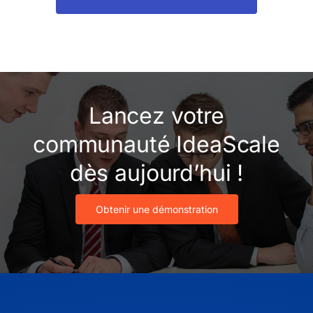
Lancez votre
communauté IdeaScale
dès aujourd’hui !
Obtenir une démonstration