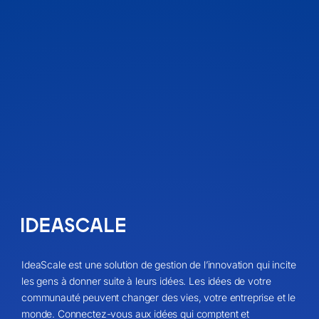
IdeaScale est une solution de gestion de l’innovation qui incite
les gens à donner suite à leurs idées. Les idées de votre
communauté peuvent changer des vies, votre entreprise et le
monde. Connectez-vous aux idées qui comptent et