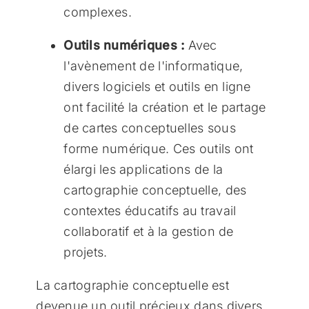
complexes.
Outils numériques :
Avec
l'avènement de l'informatique,
divers logiciels et outils en ligne
ont facilité la création et le partage
de cartes conceptuelles sous
forme numérique. Ces outils ont
élargi les applications de la
cartographie conceptuelle, des
contextes éducatifs au travail
collaboratif et à la gestion de
projets.
La cartographie conceptuelle est
devenue un outil précieux dans divers