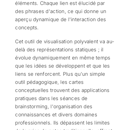
éléments. Chaque lien est élucidé par
des phrases d'action, ce qui donne un
aperçu dynamique de l'interaction des
concepts.
Cet outil de visualisation polyvalent va au-
delà des représentations statiques ; il
évolue dynamiquement en même temps
que les idées se développent et que les
liens se renforcent. Plus qu'un simple
outil pédagogique, les cartes
conceptuelles trouvent des applications
pratiques dans les séances de
brainstorming, l'organisation des
connaissances et divers domaines
professionnels. Ils dépassent les limites