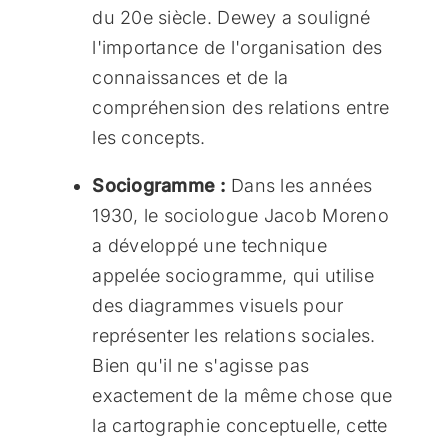
du 20e siècle. Dewey a souligné
l'importance de l'organisation des
connaissances et de la
compréhension des relations entre
les concepts.
Sociogramme :
Dans les années
1930, le sociologue Jacob Moreno
a développé une technique
appelée sociogramme, qui utilise
des diagrammes visuels pour
représenter les relations sociales.
Bien qu'il ne s'agisse pas
exactement de la même chose que
la cartographie conceptuelle, cette