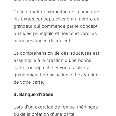
Cette structure hiérarchique signifie que
les cartes conceptuelles ont un ordre de
grandeur qui commence par le concept
ou l'idée principale et descend vers les
branches qui en découlent.
La compréhension de ces structures est
essentielle à la création d'une bonne
carte conceptuelle et vous facilitera
grandement l'organisation et l'exécution
de votre carte.
3. Banque d'idées
Lors d'un exercice de remue-méninges
ou de la création d'une carte