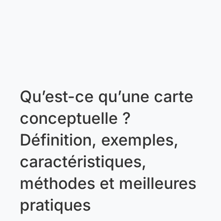
Qu’est-ce qu’une carte
conceptuelle ?
Définition, exemples,
caractéristiques,
méthodes et meilleures
pratiques