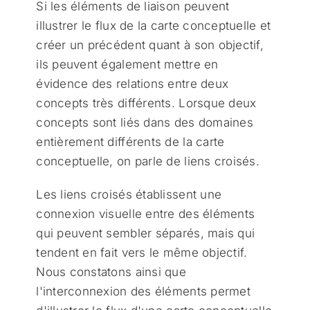
Si les éléments de liaison peuvent
illustrer le flux de la carte conceptuelle et
créer un précédent quant à son objectif,
ils peuvent également mettre en
évidence des relations entre deux
concepts très différents. Lorsque deux
concepts sont liés dans des domaines
entièrement différents de la carte
conceptuelle, on parle de liens croisés.
Les liens croisés établissent une
connexion visuelle entre des éléments
qui peuvent sembler séparés, mais qui
tendent en fait vers le même objectif.
Nous constatons ainsi que
l'interconnexion des éléments permet