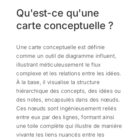
Qu'est-ce qu'une
carte conceptuelle ?
Une carte conceptuelle est définie
comme un outil de diagramme influent,
illustrant méticuleusement le flux
complexe et les relations entre les idées.
À la base, il visualise la structure
hiérarchique des concepts, des idées ou
des notes, encapsulés dans des nœuds.
Ces nœuds sont ingénieusement reliés
entre eux par des lignes, formant ainsi
une toile complète qui illustre de manière
vivante les liens nuancés entre les