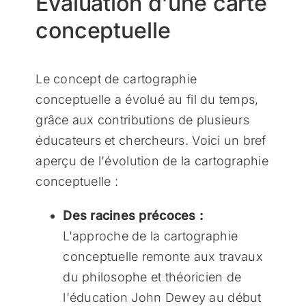
Évaluation d'une carte
conceptuelle
Le concept de cartographie
conceptuelle a évolué au fil du temps,
grâce aux contributions de plusieurs
éducateurs et chercheurs. Voici un bref
aperçu de l'évolution de la cartographie
conceptuelle :
Des racines précoces :
L'approche de la cartographie
conceptuelle remonte aux travaux
du philosophe et théoricien de
l'éducation John Dewey au début