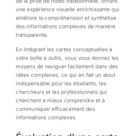
de la prise de notes traditionnelle, offrant
une expérience visuelle enrichissante qui
améliore la compréhension et synthétise
des informations complexes de manière
transparente.
En intégrant les cartes conceptuelles à
votre boîte à outils, vous vous donnez les
moyens de naviguer facilement dans des
idées complexes, ce qui en fait un atout
indispensable pour les étudiants, les
chercheurs et les professionnels qui
cherchent à mieux comprendre et à
communiquer efficacement des
informations complexes.