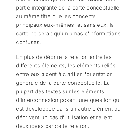
partie intégrante de la carte conceptuelle
au même titre que les concepts
principaux eux-mêmes, et sans eux, la
carte ne serait qu'un amas d'informations
confuses.
En plus de décrire la relation entre les
différents éléments, les éléments reliés
entre eux aident à clarifier l'orientation
générale de la carte conceptuelle. La
plupart des textes sur les éléments
d'interconnexion posent une question qui
est développée dans un autre élément ou
décrivent un cas d'utilisation et relient
deux idées par cette relation.