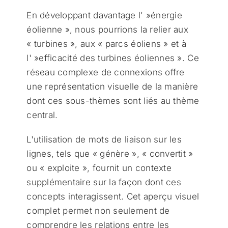
En développant davantage l' »énergie
éolienne », nous pourrions la relier aux
« turbines », aux « parcs éoliens » et à
l' »efficacité des turbines éoliennes ». Ce
réseau complexe de connexions offre
une représentation visuelle de la manière
dont ces sous-thèmes sont liés au thème
central.
L'utilisation de mots de liaison sur les
lignes, tels que « génère », « convertit »
ou « exploite », fournit un contexte
supplémentaire sur la façon dont ces
concepts interagissent. Cet aperçu visuel
complet permet non seulement de
comprendre les relations entre les