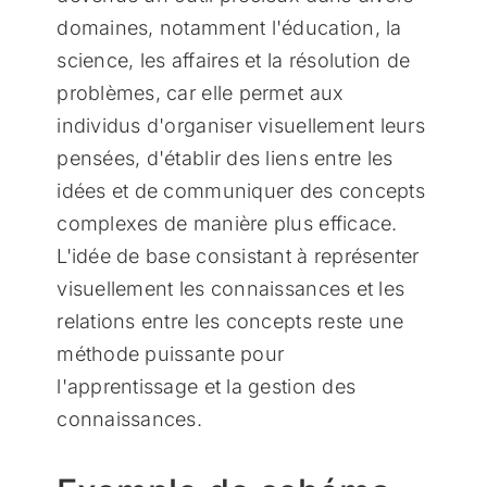
domaines, notamment l'éducation, la
science, les affaires et la résolution de
problèmes, car elle permet aux
individus d'organiser visuellement leurs
pensées, d'établir des liens entre les
idées et de communiquer des concepts
complexes de manière plus efficace.
L'idée de base consistant à représenter
visuellement les connaissances et les
relations entre les concepts reste une
méthode puissante pour
l'apprentissage et la gestion des
connaissances.