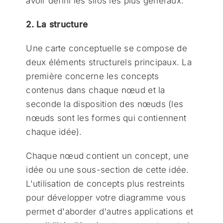
avoir défini les silos les plus généraux.
2. La structure
Une carte conceptuelle se compose de
deux éléments structurels principaux. La
première concerne les concepts
contenus dans chaque nœud et la
seconde la disposition des nœuds (les
nœuds sont les formes qui contiennent
chaque idée).
Chaque nœud contient un concept, une
idée ou une sous-section de cette idée.
L'utilisation de concepts plus restreints
pour développer votre diagramme vous
permet d'aborder d'autres applications et