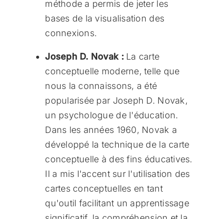
méthode a permis de jeter les
bases de la visualisation des
connexions.
Joseph D. Novak :
La carte
conceptuelle moderne, telle que
nous la connaissons, a été
popularisée par Joseph D. Novak,
un psychologue de l'éducation.
Dans les années 1960, Novak a
développé la technique de la carte
conceptuelle à des fins éducatives.
Il a mis l'accent sur l'utilisation des
cartes conceptuelles en tant
qu'outil facilitant un apprentissage
significatif, la compréhension et la