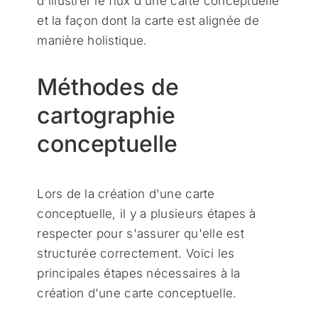
d'illustrer le flux d'une carte conceptuelle
et la façon dont la carte est alignée de
manière holistique.
Méthodes de
cartographie
conceptuelle
Lors de la création d'une carte
conceptuelle, il y a plusieurs étapes à
respecter pour s'assurer qu'elle est
structurée correctement. Voici les
principales étapes nécessaires à la
création d'une carte conceptuelle.