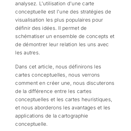
analysez. L'utilisation d'une carte
conceptuelle est l'une des stratégies de
visualisation les plus populaires pour
définir des idées. Il permet de
schématiser un ensemble de concepts et
de démontrer leur relation les uns avec
les autres.
Dans cet article, nous définirons les
cartes conceptuelles, nous verrons
comment en créer une, nous discuterons
de la différence entre les cartes
conceptuelles et les cartes heuristiques,
et nous aborderons les avantages et les
applications de la cartographie
conceptuelle.