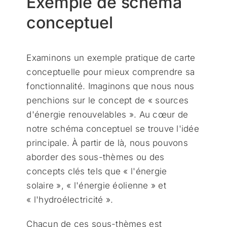
Exemple de schéma
conceptuel
Examinons un exemple pratique de carte
conceptuelle pour mieux comprendre sa
fonctionnalité. Imaginons que nous nous
penchions sur le concept de « sources
d'énergie renouvelables ». Au cœur de
notre schéma conceptuel se trouve l'idée
principale. À partir de là, nous pouvons
aborder des sous-thèmes ou des
concepts clés tels que « l'énergie
solaire », « l'énergie éolienne » et
« l'hydroélectricité ».
Chacun de ces sous-thèmes est