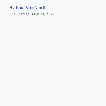
By
Paul VanZandt
Published on: juillet 14, 2021