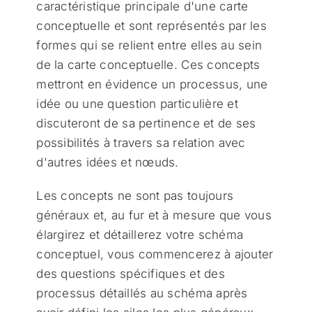
caractéristique principale d'une carte
conceptuelle et sont représentés par les
formes qui se relient entre elles au sein
de la carte conceptuelle. Ces concepts
mettront en évidence un processus, une
idée ou une question particulière et
discuteront de sa pertinence et de ses
possibilités à travers sa relation avec
d'autres idées et nœuds.
Les concepts ne sont pas toujours
généraux et, au fur et à mesure que vous
élargirez et détaillerez votre schéma
conceptuel, vous commencerez à ajouter
des questions spécifiques et des
processus détaillés au schéma après