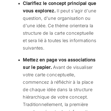
Clarifiez le concept principal que
vous explorez.
Il peut s'agir d'une
question, d'une organisation ou
d'une idée. Ce thème orientera la
structure de la carte conceptuelle
et sera lié à toutes les informations
suivantes.
Mettez en page vos associations
sur le papier.
Avant de visualiser
votre carte conceptuelle,
commencez à réfléchir à la place
de chaque idée dans la structure
hiérarchique de votre concept.
Traditionnellement, la première