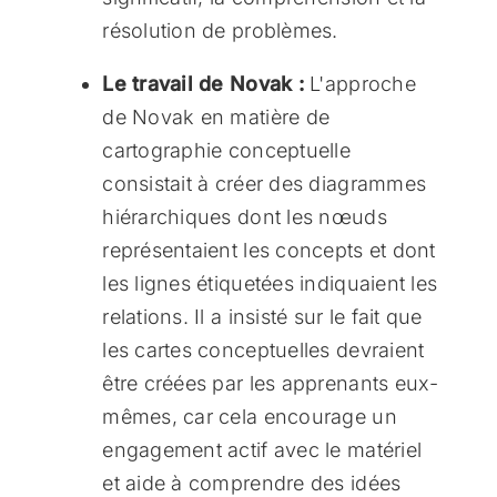
résolution de problèmes.
Le travail de Novak :
L'approche
de Novak en matière de
cartographie conceptuelle
consistait à créer des diagrammes
hiérarchiques dont les nœuds
représentaient les concepts et dont
les lignes étiquetées indiquaient les
relations. Il a insisté sur le fait que
les cartes conceptuelles devraient
être créées par les apprenants eux-
mêmes, car cela encourage un
engagement actif avec le matériel
et aide à comprendre des idées