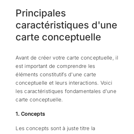
Principales
caractéristiques d'une
carte conceptuelle
Avant de créer votre carte conceptuelle, il
est important de comprendre les
éléments constitutifs d'une carte
conceptuelle et leurs interactions. Voici
les caractéristiques fondamentales d'une
carte conceptuelle.
1. Concepts
Les concepts sont à juste titre la