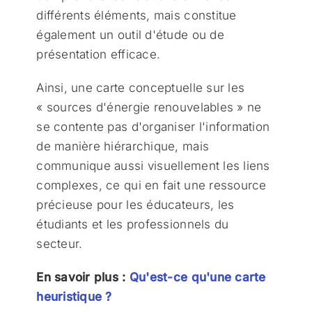
différents éléments, mais constitue
également un outil d'étude ou de
présentation efficace.
Ainsi, une carte conceptuelle sur les
« sources d'énergie renouvelables » ne
se contente pas d'organiser l'information
de manière hiérarchique, mais
communique aussi visuellement les liens
complexes, ce qui en fait une ressource
précieuse pour les éducateurs, les
étudiants et les professionnels du
secteur.
En savoir plus :
Qu'est-ce qu'une carte
heuristique ?