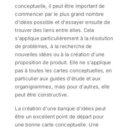
conceptuelle, il peut être important de
commencer par le plus grand nombre
d'idées possible et d'essayer ensuite de
trouver des liens entre elles. Cela
s'applique particulièrement à la résolution
de problèmes, à la recherche de
nouvelles idées ou à la création d'une
proposition de produit. Elle ne s'applique
pas à toutes les cartes conceptuelles, en
particulier aux guides d'étude et aux
organigrammes, mais pour d'autres, elle
peut être constructive.
La création d'une banque d'idées peut
être un excellent point de départ pour
une bonne carte conceptuelle. Une