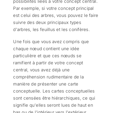
possibilités liées à votre concept central.
Par exemple, si votre concept principal
est celui des arbres, vous pouvez le faire
suivre des deux principaux types
d'arbres, les feuillus et les conifères.
Une fois que vous avez compris que
chaque nœud contient une idée
particulière et que ces nœuds se
ramifient à partir de votre concept
central, vous avez déjà une
compréhension rudimentaire de la
manière de présenter une carte
conceptuelle. Les cartes conceptuelles
sont censées être hiérarchiques, ce qui
signifie qu'elles seront lues de haut en
bas ou de l'intérieur vers l'extérieur.