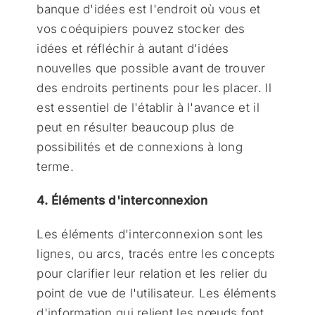
banque d'idées est l'endroit où vous et
vos coéquipiers pouvez stocker des
idées et réfléchir à autant d'idées
nouvelles que possible avant de trouver
des endroits pertinents pour les placer. Il
est essentiel de l'établir à l'avance et il
peut en résulter beaucoup plus de
possibilités et de connexions à long
terme.
4. Éléments d'interconnexion
Les éléments d'interconnexion sont les
lignes, ou arcs, tracés entre les concepts
pour clarifier leur relation et les relier du
point de vue de l'utilisateur. Les éléments
d'information qui relient les nœuds font