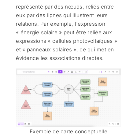
représenté par des nœuds, reliés entre
eux par des lignes qui illustrent leurs
relations. Par exemple, l'expression
« énergie solaire » peut être reliée aux
expressions « cellules photovoltaïques »
et « panneaux solaires », ce qui met en
évidence les associations directes.
Exemple de carte conceptuelle