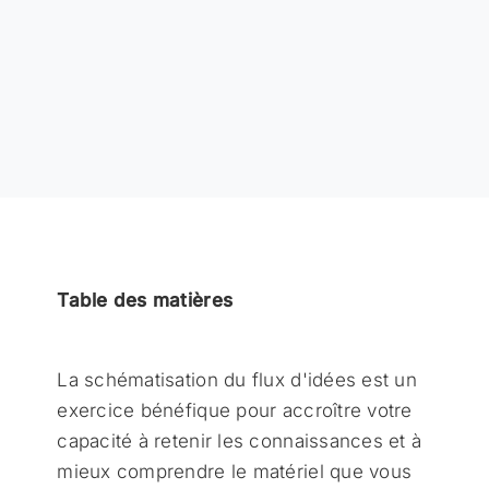
Table des matières
La schématisation du flux d'idées est un
exercice bénéfique pour accroître votre
capacité à retenir les connaissances et à
mieux comprendre le matériel que vous