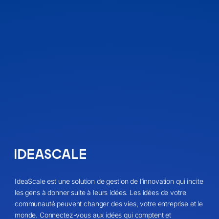
IdeaScale est une solution de gestion de l’innovation qui incite
les gens à donner suite à leurs idées. Les idées de votre
communauté peuvent changer des vies, votre entreprise et le
monde. Connectez-vous aux idées qui comptent et