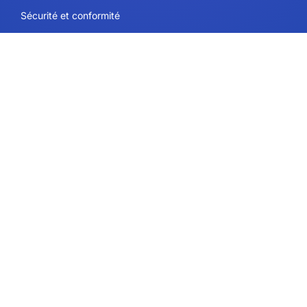
Sécurité et conformité
Conditions d’utilisation
Politique en matière de cookies
Politique de confidentialité
Contact
Plans et tarifs
Soutien