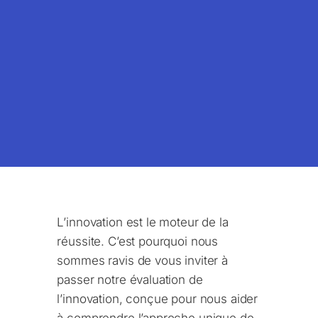
L’innovation est le moteur de la
réussite. C’est pourquoi nous
sommes ravis de vous inviter à
passer notre évaluation de
l’innovation, conçue pour nous aider