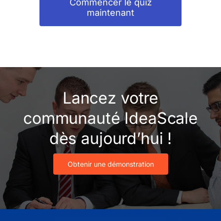
Commencer le quiz
maintenant
Lancez votre
communauté IdeaScale
dès aujourd’hui !
Obtenir une démonstration