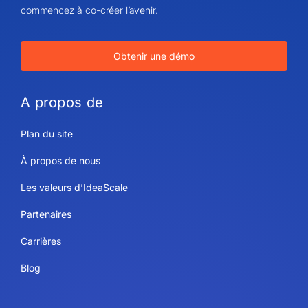
commencez à co-créer l’avenir.
Obtenir une démo
A propos de
Plan du site
À propos de nous
Les valeurs d’IdeaScale
Partenaires
Carrières
Blog