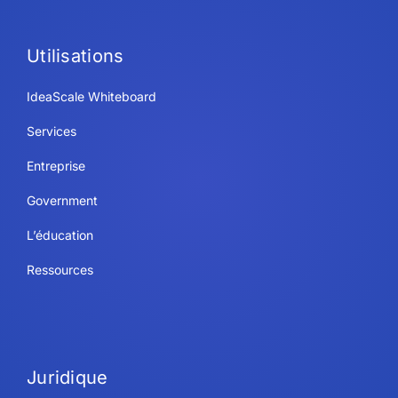
Utilisations
IdeaScale Whiteboard
Services
Entreprise
Government
L’éducation
Ressources
Juridique