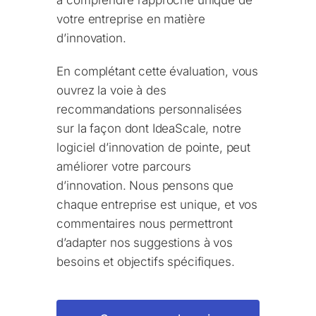
à comprendre l’approche unique de
votre entreprise en matière
d’innovation.
En complétant cette évaluation, vous
ouvrez la voie à des
recommandations personnalisées
sur la façon dont IdeaScale, notre
logiciel d’innovation de pointe, peut
améliorer votre parcours
d’innovation. Nous pensons que
chaque entreprise est unique, et vos
commentaires nous permettront
d’adapter nos suggestions à vos
besoins et objectifs spécifiques.