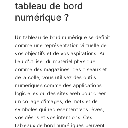
tableau de bord
numérique ?
Un tableau de bord numérique se définit
comme une représentation virtuelle de
vos objectifs et de vos aspirations. Au
lieu d’utiliser du matériel physique
comme des magazines, des ciseaux et
de la colle, vous utilisez des outils
numériques comme des applications
logicielles ou des sites web pour créer
un collage d’images, de mots et de
symboles qui représentent vos rêves,
vos désirs et vos intentions. Ces
tableaux de bord numériques peuvent