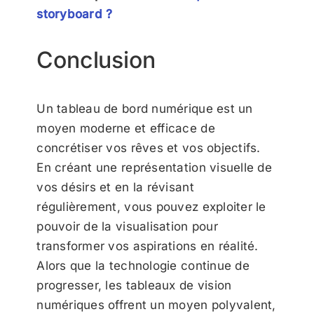
storyboard ?
Conclusion
Un tableau de bord numérique est un
moyen moderne et efficace de
concrétiser vos rêves et vos objectifs.
En créant une représentation visuelle de
vos désirs et en la révisant
régulièrement, vous pouvez exploiter le
pouvoir de la visualisation pour
transformer vos aspirations en réalité.
Alors que la technologie continue de
progresser, les tableaux de vision
numériques offrent un moyen polyvalent,