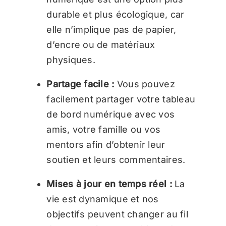
durable et plus écologique, car
elle n’implique pas de papier,
d’encre ou de matériaux
physiques.
Partage facile :
Vous pouvez
facilement partager votre tableau
de bord numérique avec vos
amis, votre famille ou vos
mentors afin d’obtenir leur
soutien et leurs commentaires.
Mises à jour en temps réel :
La
vie est dynamique et nos
objectifs peuvent changer au fil