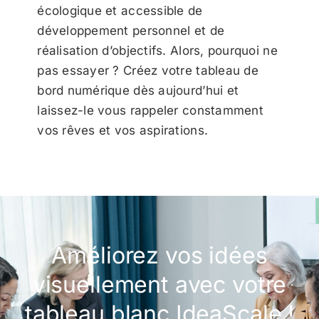
écologique et accessible de
développement personnel et de
réalisation d’objectifs. Alors, pourquoi ne
pas essayer ? Créez votre tableau de
bord numérique dès aujourd’hui et
laissez-le vous rappeler constamment
vos rêves et vos aspirations.
Améliorez vos idées
visuellement avec votre
tableau blanc IdeaScale !