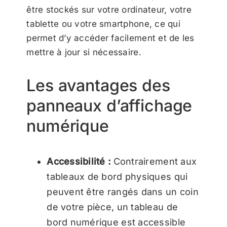
être stockés sur votre ordinateur, votre
tablette ou votre smartphone, ce qui
permet d’y accéder facilement et de les
mettre à jour si nécessaire.
Les avantages des
panneaux d’affichage
numérique
Accessibilité :
Contrairement aux
tableaux de bord physiques qui
peuvent être rangés dans un coin
de votre pièce, un tableau de
bord numérique est accessible