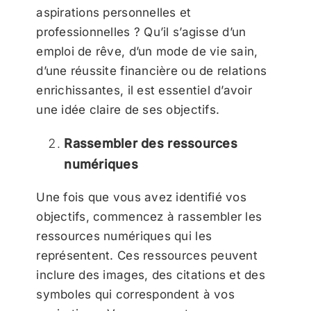
aspirations personnelles et
professionnelles ? Qu’il s’agisse d’un
emploi de rêve, d’un mode de vie sain,
d’une réussite financière ou de relations
enrichissantes, il est essentiel d’avoir
une idée claire de ses objectifs.
Rassembler des ressources
numériques
Une fois que vous avez identifié vos
objectifs, commencez à rassembler les
ressources numériques qui les
représentent. Ces ressources peuvent
inclure des images, des citations et des
symboles qui correspondent à vos