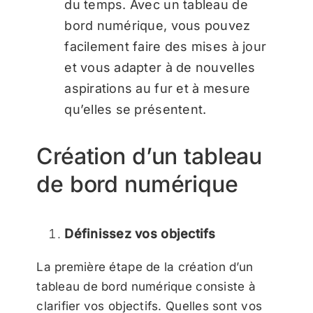
du temps. Avec un tableau de
bord numérique, vous pouvez
facilement faire des mises à jour
et vous adapter à de nouvelles
aspirations au fur et à mesure
qu’elles se présentent.
Création d’un tableau
de bord numérique
Définissez vos objectifs
La première étape de la création d’un
tableau de bord numérique consiste à
clarifier vos objectifs. Quelles sont vos