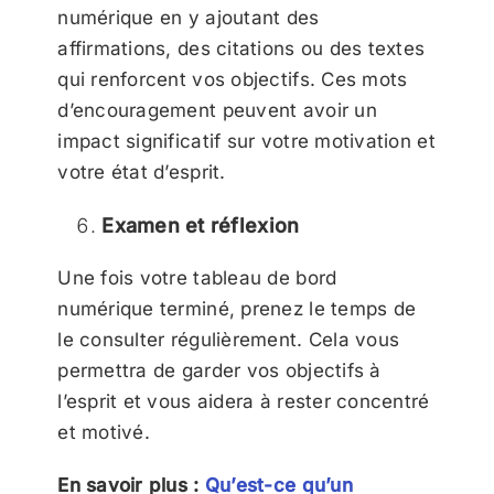
numérique en y ajoutant des
affirmations, des citations ou des textes
qui renforcent vos objectifs. Ces mots
d’encouragement peuvent avoir un
impact significatif sur votre motivation et
votre état d’esprit.
Examen et réflexion
Une fois votre tableau de bord
numérique terminé, prenez le temps de
le consulter régulièrement. Cela vous
permettra de garder vos objectifs à
l’esprit et vous aidera à rester concentré
et motivé.
En savoir plus :
Qu’est-ce qu’un