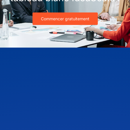
Commencer gratuitement