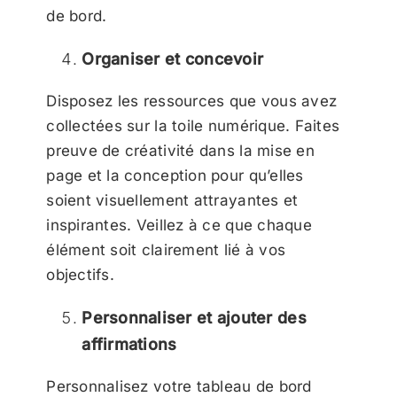
de bord.
Organiser et concevoir
Disposez les ressources que vous avez
collectées sur la toile numérique. Faites
preuve de créativité dans la mise en
page et la conception pour qu’elles
soient visuellement attrayantes et
inspirantes. Veillez à ce que chaque
élément soit clairement lié à vos
objectifs.
Personnaliser et ajouter des
affirmations
Personnalisez votre tableau de bord