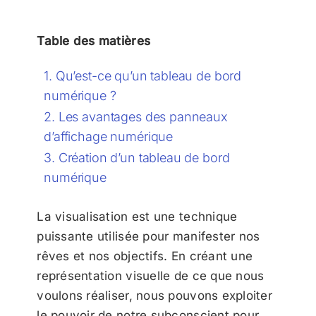
Table des matières
Qu’est-ce qu’un tableau de bord
numérique ?
Les avantages des panneaux
d’affichage numérique
Création d’un tableau de bord
numérique
La visualisation est une technique
puissante utilisée pour manifester nos
rêves et nos objectifs. En créant une
représentation visuelle de ce que nous
voulons réaliser, nous pouvons exploiter
le pouvoir de notre subconscient pour