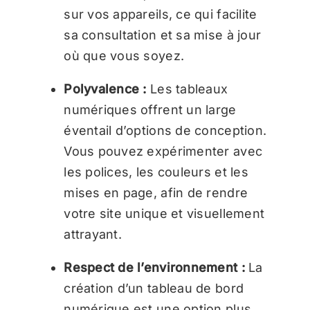
sur vos appareils, ce qui facilite
sa consultation et sa mise à jour
où que vous soyez.
Polyvalence :
Les tableaux
numériques offrent un large
éventail d’options de conception.
Vous pouvez expérimenter avec
les polices, les couleurs et les
mises en page, afin de rendre
votre site unique et visuellement
attrayant.
Respect de l’environnement :
La
création d’un tableau de bord
numérique est une option plus