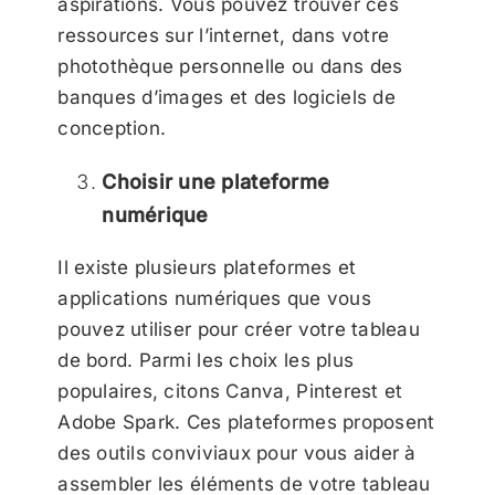
aspirations. Vous pouvez trouver ces
ressources sur l’internet, dans votre
photothèque personnelle ou dans des
banques d’images et des logiciels de
conception.
Choisir une plateforme
numérique
Il existe plusieurs plateformes et
applications numériques que vous
pouvez utiliser pour créer votre tableau
de bord. Parmi les choix les plus
populaires, citons Canva, Pinterest et
Adobe Spark. Ces plateformes proposent
des outils conviviaux pour vous aider à
assembler les éléments de votre tableau