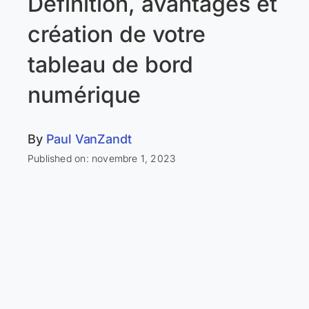
Définition, avantages et
création de votre
tableau de bord
numérique
By
Paul VanZandt
Published on: novembre 1, 2023