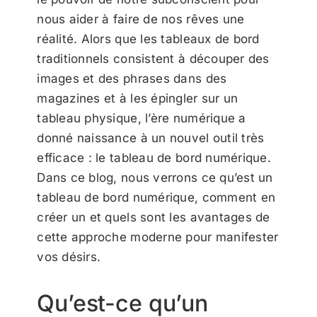
nous aider à faire de nos rêves une
réalité. Alors que les tableaux de bord
traditionnels consistent à découper des
images et des phrases dans des
magazines et à les épingler sur un
tableau physique, l’ère numérique a
donné naissance à un nouvel outil très
efficace : le tableau de bord numérique.
Dans ce blog, nous verrons ce qu’est un
tableau de bord numérique, comment en
créer un et quels sont les avantages de
cette approche moderne pour manifester
vos désirs.
Qu’est-ce qu’un