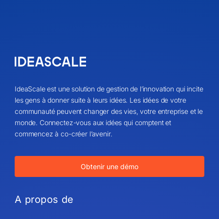
IdeaScale est une solution de gestion de l’innovation qui incite
les gens à donner suite à leurs idées. Les idées de votre
communauté peuvent changer des vies, votre entreprise et le
monde. Connectez-vous aux idées qui comptent et
commencez à co-créer l’avenir.
Obtenir une démo
A propos de