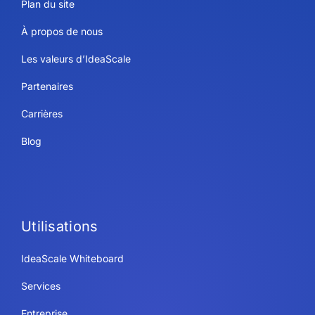
Plan du site
À propos de nous
Les valeurs d’IdeaScale
Partenaires
Carrières
Blog
Utilisations
IdeaScale Whiteboard
Services
Entreprise