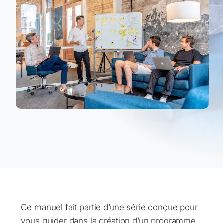
Ce manuel fait partie d’une série conçue pour
vous guider dans la création d’un programme