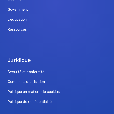
Government
L’éducation
Ressources
Juridique
Sécurité et conformité
Conditions d’utilisation
Politique en matière de cookies
Politique de confidentialité