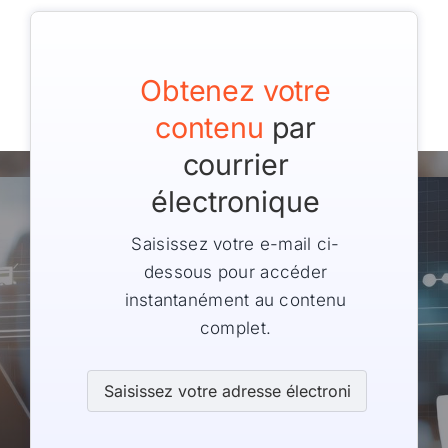
Obtenez votre
contenu
par
courrier
électronique
Saisissez votre e-mail ci-
dessous pour accéder
instantanément au contenu
complet.