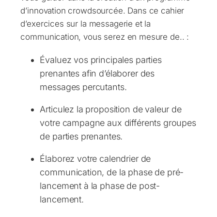
d’innovation crowdsourcée. Dans ce cahier
d’exercices sur la messagerie et la
communication, vous serez en mesure de.. :
Évaluez vos principales parties
prenantes afin d’élaborer des
messages percutants.
Articulez la proposition de valeur de
votre campagne aux différents groupes
de parties prenantes.
Élaborez votre calendrier de
communication, de la phase de pré-
lancement à la phase de post-
lancement.