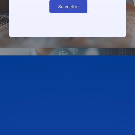
Soumettre