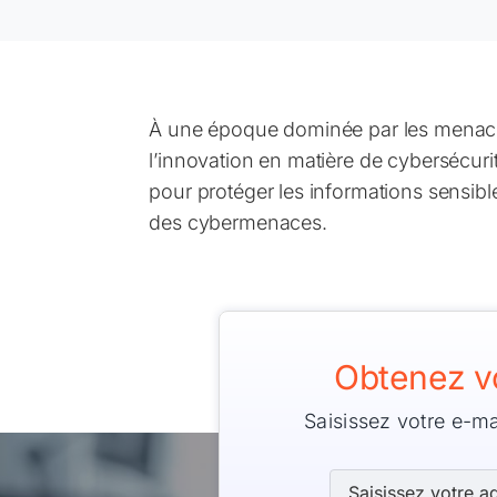
À une époque dominée par les menaces
l’innovation en matière de cybersécurit
pour protéger les informations sensibles
des cybermenaces.
Obtenez v
Saisissez votre e-m