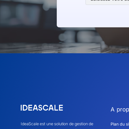
A pro
IdeaScale est une solution de gestion de
Plan du si