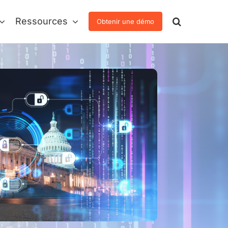
Ressources
Obtenir une démo