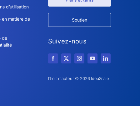
ns d’utilisation
e en matière de
Soutien
e de
Suivez-nous
tialité
Droit d'auteur © 2026 IdeaScale