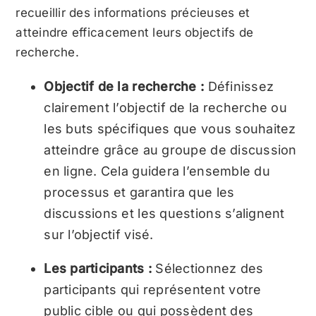
recueillir des informations précieuses et
atteindre efficacement leurs objectifs de
recherche.
Objectif de la recherche :
Définissez
clairement l’objectif de la recherche ou
les buts spécifiques que vous souhaitez
atteindre grâce au groupe de discussion
en ligne. Cela guidera l’ensemble du
processus et garantira que les
discussions et les questions s’alignent
sur l’objectif visé.
Les participants :
Sélectionnez des
participants qui représentent votre
public cible ou qui possèdent des