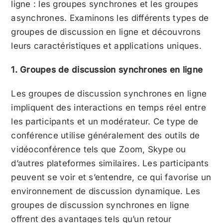
ligne : les groupes synchrones et les groupes
asynchrones. Examinons les différents types de
groupes de discussion en ligne et découvrons
leurs caractéristiques et applications uniques.
1. Groupes de discussion synchrones en ligne
Les groupes de discussion synchrones en ligne
impliquent des interactions en temps réel entre
les participants et un modérateur. Ce type de
conférence utilise généralement des outils de
vidéoconférence tels que Zoom, Skype ou
d’autres plateformes similaires.
Les participants
peuvent se voir et s’entendre, ce qui favorise un
environnement de discussion dynamique. Les
groupes de discussion synchrones en ligne
offrent des avantages tels qu’un retour