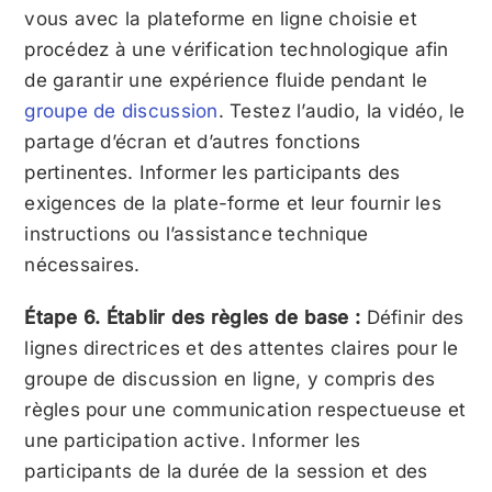
vous avec la plateforme en ligne choisie et
procédez à une vérification technologique afin
de garantir une expérience fluide pendant le
groupe de discussion
. Testez l’audio, la vidéo, le
partage d’écran et d’autres fonctions
pertinentes. Informer les participants des
exigences de la plate-forme et leur fournir les
instructions ou l’assistance technique
nécessaires.
Étape 6. Établir des règles de base :
Définir des
lignes directrices et des attentes claires pour le
groupe de discussion en ligne, y compris des
règles pour une communication respectueuse et
une participation active. Informer les
participants de la durée de la session et des