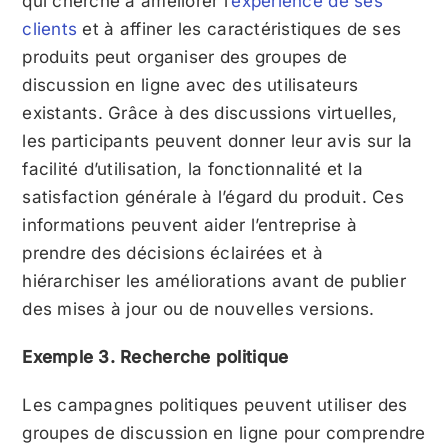
qui cherche à améliorer l’
expérience de ses
clients
et à affiner les caractéristiques de ses
produits peut organiser des groupes de
discussion en ligne avec des utilisateurs
existants. Grâce à des discussions virtuelles,
les participants peuvent donner leur avis sur la
facilité d’utilisation, la fonctionnalité et la
satisfaction générale à l’égard du produit. Ces
informations peuvent aider l’entreprise à
prendre des décisions éclairées et à
hiérarchiser les améliorations avant de publier
des mises à jour ou de nouvelles versions.
Exemple 3. Recherche politique
Les campagnes politiques peuvent utiliser des
groupes de discussion en ligne pour comprendre