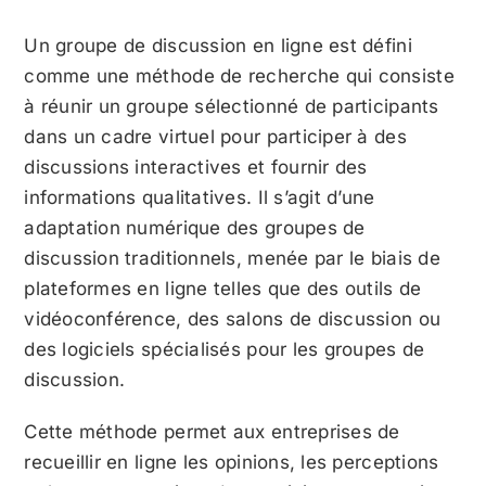
Un groupe de discussion en ligne est défini
comme une méthode de recherche qui consiste
à réunir un groupe sélectionné de participants
dans un cadre virtuel pour participer à des
discussions interactives et fournir des
informations qualitatives. Il s’agit d’une
adaptation numérique des groupes de
discussion traditionnels, menée par le biais de
plateformes en ligne telles que des outils de
vidéoconférence, des salons de discussion ou
des logiciels spécialisés pour les groupes de
discussion.
Cette méthode permet aux entreprises de
recueillir en ligne les opinions, les perceptions