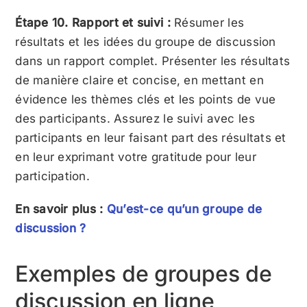
Étape 10. Rapport et suivi :
Résumer les
résultats et les idées du groupe de discussion
dans un rapport complet. Présenter les résultats
de manière claire et concise, en mettant en
évidence les thèmes clés et les points de vue
des participants. Assurez le suivi avec les
participants en leur faisant part des résultats et
en leur exprimant votre gratitude pour leur
participation.
En savoir plus :
Qu’est-ce qu’un groupe de
discussion ?
Exemples de groupes de
discussion en ligne