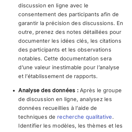
discussion en ligne avec le
consentement des participants afin de
garantir la précision des discussions. En
outre, prenez des notes détaillées pour
documenter les idées clés, les citations
des participants et les observations
notables. Cette documentation sera
d’une valeur inestimable pour l’analyse
et l’établissement de rapports.
Analyse des données :
Après le groupe
de discussion en ligne, analysez les
données recueillies à l’aide de
techniques de
recherche qualitative
.
Identifier les modèles, les thèmes et les