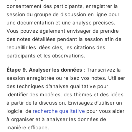
consentement des participants, enregistrer la
session du groupe de discussion en ligne pour
une documentation et une analyse précises.
Vous pouvez également envisager de prendre
des notes détaillées pendant la session afin de
recueillir les idées clés, les citations des
participants et les observations.
Étape 9. Analyser les données :
Transcrivez la
session enregistrée ou relisez vos notes. Utiliser
des techniques d’analyse qualitative pour
identifier des modèles, des thèmes et des idées
à partir de la discussion. Envisagez d’utiliser un
logiciel de
recherche qualitative
pour vous aider
à organiser et à analyser les données de
manière efficace.