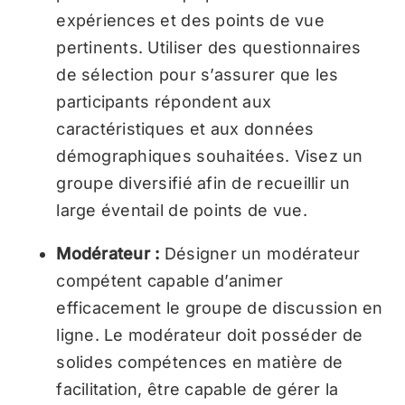
expériences et des points de vue
pertinents. Utiliser des questionnaires
de sélection pour s’assurer que les
participants répondent aux
caractéristiques et aux données
démographiques souhaitées. Visez un
groupe diversifié afin de recueillir un
large éventail de points de vue.
Modérateur :
Désigner un modérateur
compétent capable d’animer
efficacement le groupe de discussion en
ligne. Le modérateur doit posséder de
solides compétences en matière de
facilitation, être capable de gérer la