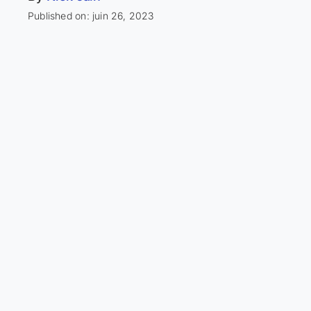
Published on: juin 26, 2023