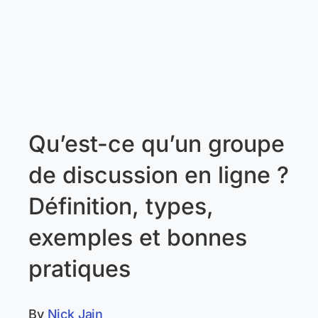
Qu’est-ce qu’un groupe
de discussion en ligne ?
Définition, types,
exemples et bonnes
pratiques
By
Nick Jain