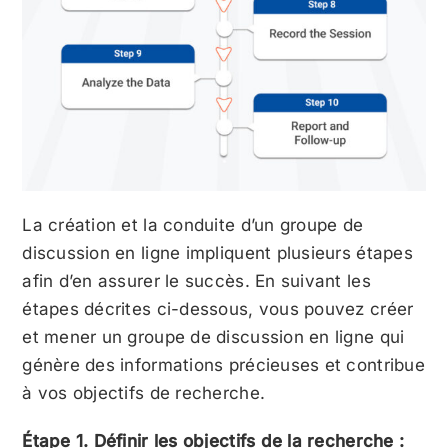
La création et la conduite d’un groupe de
discussion en ligne impliquent plusieurs étapes
afin d’en assurer le succès. En suivant les
étapes décrites ci-dessous, vous pouvez créer
et mener un groupe de discussion en ligne qui
génère des informations précieuses et contribue
à vos objectifs de recherche.
Étape 1. Définir les objectifs de la recherche :