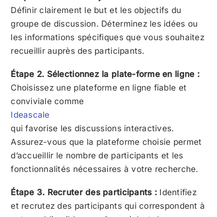
Définir clairement le but et les objectifs du
groupe de discussion. Déterminez les idées ou
les informations spécifiques que vous souhaitez
recueillir auprès des participants.
Étape 2. Sélectionnez la plate-forme en ligne :
Choisissez une plateforme en ligne fiable et
conviviale comme
Ideascale
qui favorise les discussions interactives.
Assurez-vous que la plateforme choisie permet
d’accueillir le nombre de participants et les
fonctionnalités nécessaires à votre recherche.
Étape 3. Recruter des participants :
Identifiez
et recrutez des participants qui correspondent à