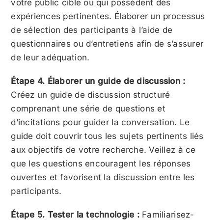
votre public cible ou qui possèdent des
expériences pertinentes. Élaborer un processus
de sélection des participants à l’aide de
questionnaires ou d’entretiens afin de s’assurer
de leur adéquation.
Étape 4. Élaborer un guide de discussion :
Créez un guide de discussion structuré
comprenant une série de questions et
d’incitations pour guider la conversation. Le
guide doit couvrir tous les sujets pertinents liés
aux objectifs de votre recherche. Veillez à ce
que les questions encouragent les réponses
ouvertes et favorisent la discussion entre les
participants.
Étape 5. Tester la technologie :
Familiarisez-