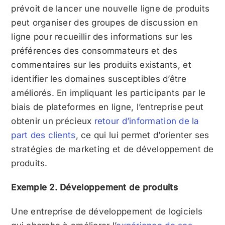
prévoit de lancer une nouvelle ligne de produits
peut organiser des groupes de discussion en
ligne pour recueillir des informations sur les
préférences des consommateurs et des
commentaires sur les produits existants, et
identifier les domaines susceptibles d’être
améliorés. En impliquant les participants par le
biais de plateformes en ligne, l’entreprise peut
obtenir un précieux
retour d’information de la
part des clients
, ce qui lui permet d’orienter ses
stratégies de marketing et de développement de
produits.
Exemple 2. Développement de produits
Une entreprise de développement de logiciels