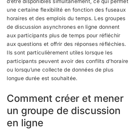
d’être disponibles simultanément, ce qui permet
une certaine flexibilité en fonction des fuseaux
horaires et des emplois du temps. Les groupes
de discussion asynchrones en ligne donnent
aux participants plus de temps pour réfléchir
aux questions et offrir des réponses réfléchies.
Ils sont particulièrement utiles lorsque les
participants peuvent avoir des conflits d’horaire
ou lorsqu’une collecte de données de plus
longue durée est souhaitée.
Comment créer et mener
un groupe de discussion
en ligne