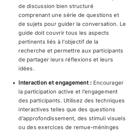
de discussion bien structuré
comprenant une série de questions et
de sujets pour guider la conversation. Le
guide doit couvrir tous les aspects
pertinents liés à l’objectif de la
recherche et permettre aux participants
de partager leurs réflexions et leurs
idées.
Interaction et engagement :
Encourager
la participation active et l’engagement
des participants. Utilisez des techniques
interactives telles que des questions
d’approfondissement, des stimuli visuels
ou des exercices de remue-méninges