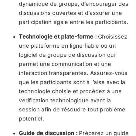
dynamique de groupe, d’encourager des
discussions ouvertes et d’assurer une
participation égale entre les participants.
Technologie et plate-forme :
Choisissez
une plateforme en ligne fiable ou un
logiciel de groupe de discussion qui
permet une communication et une
interaction transparentes. Assurez-vous
que les participants sont à l’aise avec la
technologie choisie et procédez à une
vérification technologique avant la
session afin de résoudre tout problème
potentiel.
Guide de discussion :
Préparez un guide