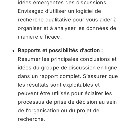
idées émergentes des discussions.
Envisagez d’utiliser un logiciel de
recherche qualitative pour vous aider à
organiser et à analyser les données de
manière efficace.
Rapports et possibilités d’action :
Résumer les principales conclusions et
idées du groupe de discussion en ligne
dans un rapport complet. S’assurer que
les résultats sont exploitables et
peuvent être utilisés pour éclairer les
processus de prise de décision au sein
de l’organisation ou du projet de
recherche.