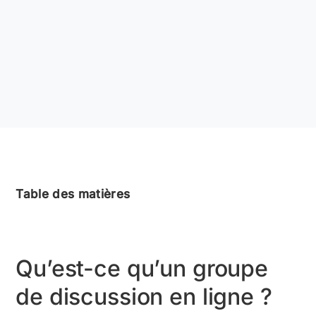
Table des matières
Qu’est-ce qu’un groupe
de discussion en ligne ?