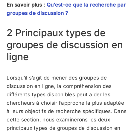
En savoir plus :
Qu’est-ce que la recherche par
groupes de discussion ?
2 Principaux types de
groupes de discussion en
ligne
Lorsqu’il s’agit de mener des groupes de
discussion en ligne, la compréhension des
différents types disponibles peut aider les
chercheurs à choisir l’approche la plus adaptée
à leurs objectifs de recherche spécifiques. Dans
cette section, nous examinerons les deux
principaux types de groupes de discussion en