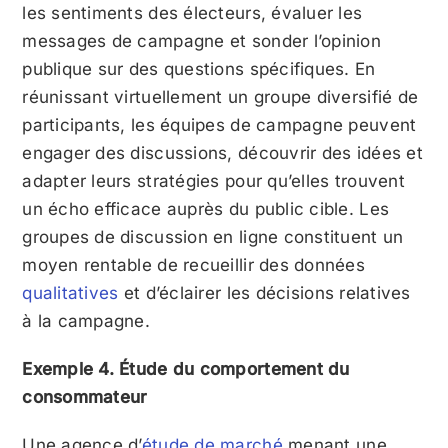
les sentiments des électeurs, évaluer les
messages de campagne et sonder l’opinion
publique sur des questions spécifiques. En
réunissant virtuellement un groupe diversifié de
participants, les équipes de campagne peuvent
engager des discussions, découvrir des idées et
adapter leurs stratégies pour qu’elles trouvent
un écho efficace auprès du public cible. Les
groupes de discussion en ligne constituent un
moyen rentable de recueillir des données
qualitatives
et d’éclairer les décisions relatives
à la campagne.
Exemple 4. Étude du comportement du
consommateur
Une agence d’
étude de marché
menant une