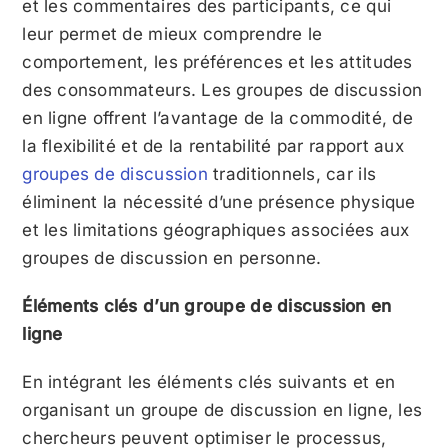
et les commentaires des participants, ce qui
leur permet de mieux comprendre le
comportement, les préférences et les attitudes
des consommateurs. Les groupes de discussion
en ligne offrent l’avantage de la commodité, de
la flexibilité et de la rentabilité par rapport aux
groupes de discussion
traditionnels, car ils
éliminent la nécessité d’une présence physique
et les limitations géographiques associées aux
groupes de discussion en personne.
Éléments clés d’un groupe de discussion en
ligne
En intégrant les éléments clés suivants et en
organisant un groupe de discussion en ligne, les
chercheurs peuvent optimiser le processus,