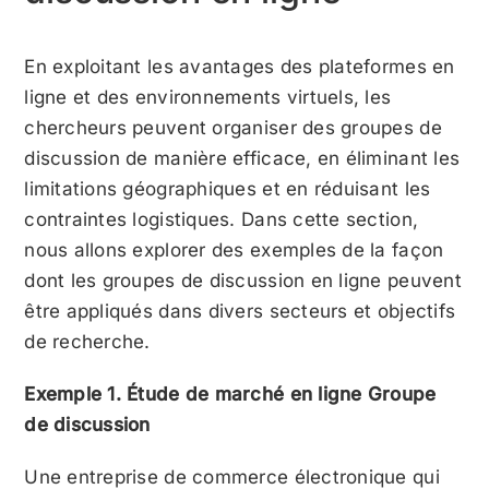
En exploitant les avantages des plateformes en
ligne et des environnements virtuels, les
chercheurs peuvent organiser des groupes de
discussion de manière efficace, en éliminant les
limitations géographiques et en réduisant les
contraintes logistiques. Dans cette section,
nous allons explorer des exemples de la façon
dont les groupes de discussion en ligne peuvent
être appliqués dans divers secteurs et objectifs
de recherche.
Exemple 1. Étude de marché en ligne Groupe
de discussion
Une entreprise de commerce électronique qui