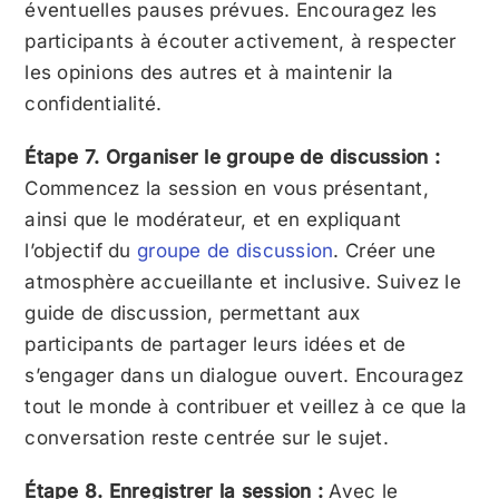
éventuelles pauses prévues. Encouragez les
participants à écouter activement, à respecter
les opinions des autres et à maintenir la
confidentialité.
Étape 7. Organiser le groupe de discussion :
Commencez la session en vous présentant,
ainsi que le modérateur, et en expliquant
l’objectif du
groupe de discussion
. Créer une
atmosphère accueillante et inclusive. Suivez le
guide de discussion, permettant aux
participants de partager leurs idées et de
s’engager dans un dialogue ouvert. Encouragez
tout le monde à contribuer et veillez à ce que la
conversation reste centrée sur le sujet.
Étape 8. Enregistrer la session :
Avec le