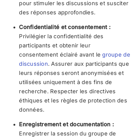
pour stimuler les discussions et susciter
des réponses approfondies.
Confidentialité et consentement :
Privilégier la confidentialité des
participants et obtenir leur
consentement éclairé avant le
groupe de
discussion
. Assurer aux participants que
leurs réponses seront anonymisées et
utilisées uniquement à des fins de
recherche. Respecter les directives
éthiques et les règles de protection des
données.
Enregistrement et documentation :
Enregistrer la session du groupe de