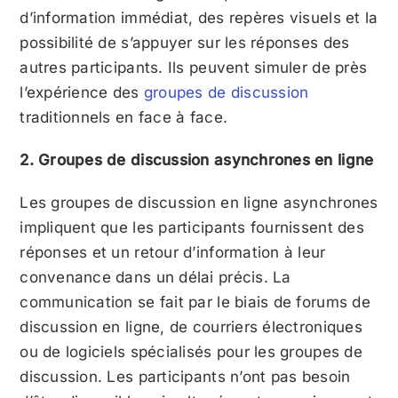
d’information immédiat, des repères visuels et la
possibilité de s’appuyer sur les réponses des
autres participants. Ils peuvent simuler de près
l’expérience des
groupes de discussion
traditionnels en face à face.
2. Groupes de discussion asynchrones en ligne
Les groupes de discussion en ligne asynchrones
impliquent que les participants fournissent des
réponses et un retour d’information à leur
convenance dans un délai précis. La
communication se fait par le biais de forums de
discussion en ligne, de courriers électroniques
ou de logiciels spécialisés pour les groupes de
discussion.
Les participants n’ont pas besoin