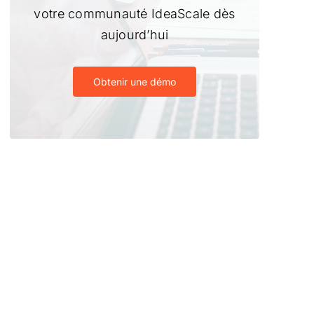
votre communauté IdeaScale dès
aujourd’hui
Obtenir une démo