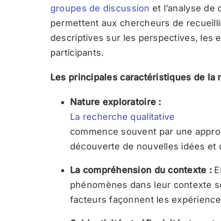
groupes de discussion
et l’analyse de
permettent aux chercheurs de recueillir
descriptives sur les perspectives, les
participants.
Les principales caractéristiques de la 
Nature exploratoire :
La recherche qualitative
commence souvent par une approch
découverte de nouvelles idées et
La compréhension du contexte :
E
phénomènes dans leur contexte soci
facteurs façonnent les expérience