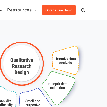
Ressources
Obtenir une démo