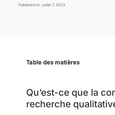
Published on: juillet 7, 2023
Table des matières
Qu’est-ce que la co
recherche qualitativ