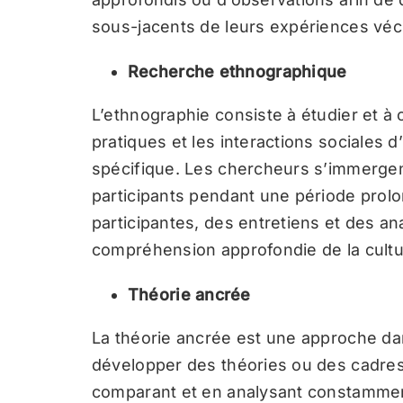
sous-jacents de leurs expériences véc
Recherche ethnographique
L’ethnographie consiste à étudier et à 
pratiques et les interactions sociale
spécifique. Les chercheurs s’immergen
participants pendant une période pro
participantes, des entretiens et des a
compréhension approfondie de la cultu
Théorie ancrée
La théorie ancrée est une approche dan
développer des théories ou des cadre
comparant et en analysant constammen