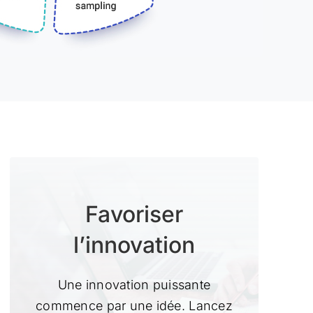
Favoriser
l’innovation
Une innovation puissante
commence par une idée. Lancez