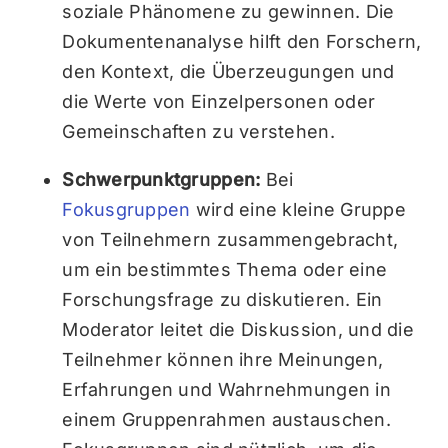
soziale Phänomene zu gewinnen. Die
Dokumentenanalyse hilft den Forschern,
den Kontext, die Überzeugungen und
die Werte von Einzelpersonen oder
Gemeinschaften zu verstehen.
Schwerpunktgruppen:
Bei
Fokusgruppen
wird eine kleine Gruppe
von Teilnehmern zusammengebracht,
um ein bestimmtes Thema oder eine
Forschungsfrage zu diskutieren. Ein
Moderator leitet die Diskussion, und die
Teilnehmer können ihre Meinungen,
Erfahrungen und Wahrnehmungen in
einem Gruppenrahmen austauschen.