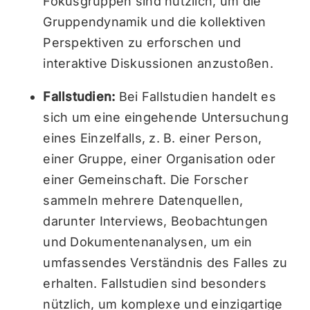
Fokusgruppen sind nützlich, um die
Gruppendynamik und die kollektiven
Perspektiven zu erforschen und
interaktive Diskussionen anzustoßen.
Fallstudien:
Bei Fallstudien handelt es
sich um eine eingehende Untersuchung
eines Einzelfalls, z. B. einer Person,
einer Gruppe, einer Organisation oder
einer Gemeinschaft. Die Forscher
sammeln mehrere Datenquellen,
darunter Interviews, Beobachtungen
und Dokumentenanalysen, um ein
umfassendes Verständnis des Falles zu
erhalten. Fallstudien sind besonders
nützlich, um komplexe und einzigartige