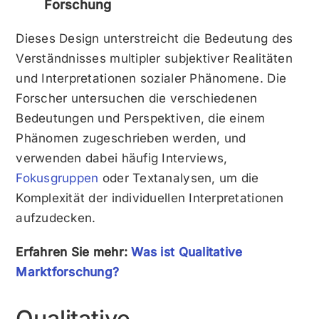
Forschung
Dieses Design unterstreicht die Bedeutung des
Verständnisses multipler subjektiver Realitäten
und Interpretationen sozialer Phänomene. Die
Forscher untersuchen die verschiedenen
Bedeutungen und Perspektiven, die einem
Phänomen zugeschrieben werden, und
verwenden dabei häufig Interviews,
Fokusgruppen
oder Textanalysen, um die
Komplexität der individuellen Interpretationen
aufzudecken.
Erfahren Sie mehr:
Was ist Qualitative
Marktforschung?
Qualitative