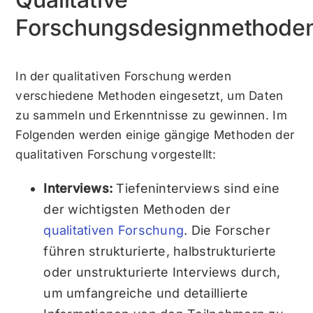
Forschungsdesignmethode
In der qualitativen Forschung werden
verschiedene Methoden eingesetzt, um Daten
zu sammeln und Erkenntnisse zu gewinnen. Im
Folgenden werden einige gängige Methoden der
qualitativen Forschung vorgestellt:
Interviews:
Tiefeninterviews sind eine
der wichtigsten Methoden der
qualitativen Forschung
. Die Forscher
führen strukturierte, halbstrukturierte
oder unstrukturierte Interviews durch,
um umfangreiche und detaillierte