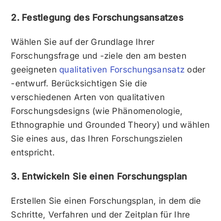
2. Festlegung des Forschungsansatzes
Wählen Sie auf der Grundlage Ihrer
Forschungsfrage und -ziele den am besten
geeigneten
qualitativen Forschungsansatz
oder
-entwurf. Berücksichtigen Sie die
verschiedenen Arten von qualitativen
Forschungsdesigns (wie Phänomenologie,
Ethnographie und Grounded Theory) und wählen
Sie eines aus, das Ihren Forschungszielen
entspricht.
3. Entwickeln Sie einen Forschungsplan
Erstellen Sie einen Forschungsplan, in dem die
Schritte, Verfahren und der Zeitplan für Ihre