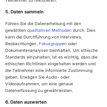
Teilnehmer zu rekrutieren.
5. Daten sammeln
Führen Sie die Datenerhebung mit den
gewählten
qualitativen Methoden
durch. Dies
kann die Durchführung von Interviews,
Beobachtungen,
Fokusgruppen
oder
Dokumentenanalysen beinhalten. Um ethische
Standards einzuhalten, ist es wichtig, dass die
ethischen Richtlinien eingehalten werden und
die Teilnehmer eine informierte Zustimmung
geben. Erwägen Sie Audio- oder
Videoaufnahmen, um eine genaue
Datenerfassung zu gewährleisten.
6. Daten auswerten