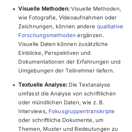
Visuelle Methoden:
Visuelle Methoden,
wie Fotografie, Videoaufnahmen oder
Zeichnungen, können andere
qualitative
Forschungsmethoden
ergänzen.
Visuelle Daten können zusätzliche
Einblicke, Perspektiven und
Dokumentationen der Erfahrungen und
Umgebungen der Teilnehmer liefern.
Textuelle Analyse:
Die Textanalyse
umfasst die Analyse von schriftlichen
oder mündlichen Daten, wie z. B.
Interviews,
Fokusgruppentranskripte
oder schriftliche Dokumente, um
Themen, Muster und Bedeutungen zu