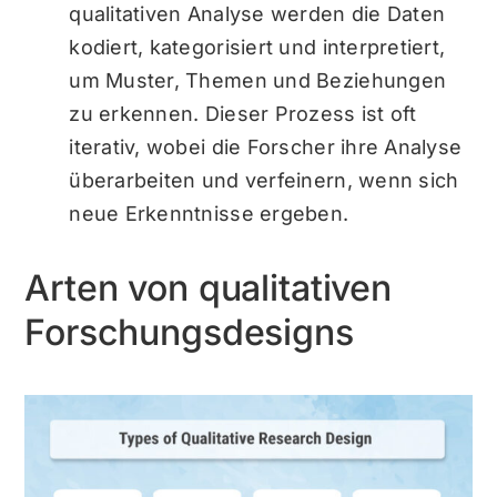
qualitativen Analyse werden die Daten
kodiert, kategorisiert und interpretiert,
um Muster, Themen und Beziehungen
zu erkennen. Dieser Prozess ist oft
iterativ, wobei die Forscher ihre Analyse
überarbeiten und verfeinern, wenn sich
neue Erkenntnisse ergeben.
Arten von qualitativen
Forschungsdesigns