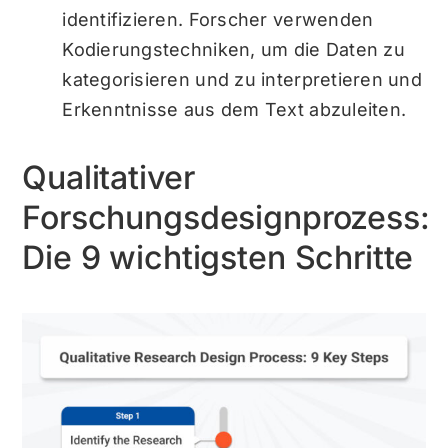
identifizieren. Forscher verwenden
Kodierungstechniken, um die Daten zu
kategorisieren und zu interpretieren und
Erkenntnisse aus dem Text abzuleiten.
Qualitativer
Forschungsdesignprozess:
Die 9 wichtigsten Schritte