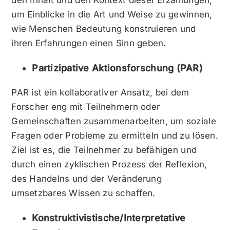
um Einblicke in die Art und Weise zu gewinnen,
wie Menschen Bedeutung konstruieren und
ihren Erfahrungen einen Sinn geben.
Partizipative Aktionsforschung (PAR)
PAR ist ein kollaborativer Ansatz, bei dem
Forscher eng mit Teilnehmern oder
Gemeinschaften zusammenarbeiten, um soziale
Fragen oder Probleme zu ermitteln und zu lösen.
Ziel ist es, die Teilnehmer zu befähigen und
durch einen zyklischen Prozess der Reflexion,
des Handelns und der Veränderung
umsetzbares Wissen zu schaffen.
Konstruktivistische/Interpretative