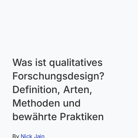
Was ist qualitatives
Forschungsdesign?
Definition, Arten,
Methoden und
bewährte Praktiken
By
Nick Jain