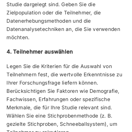
Studie dargelegt sind. Geben Sie die
Zielpopulation oder die Teilnehmer, die
Datenerhebungsmethoden und die
Datenanalysetechniken an, die Sie verwenden
möchten.
4. Teilnehmer auswählen
Legen Sie die Kriterien für die Auswahl von
Teilnehmern fest, die wertvolle Erkenntnisse zu
Ihrer Forschungsfrage liefern können.
Berücksichtigen Sie Faktoren wie Demografie,
Fachwissen, Erfahrungen oder spezifische
Merkmale, die für Ihre Studie relevant sind.
Wählen Sie eine Stichprobenmethode (z. B.
gezielte Stichproben, Schneeballsystem), um