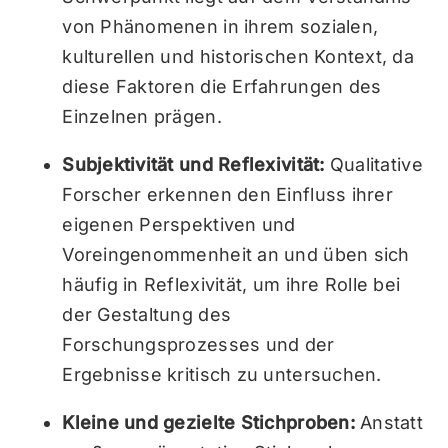
von Phänomenen in ihrem sozialen,
kulturellen und historischen Kontext, da
diese Faktoren die Erfahrungen des
Einzelnen prägen.
Subjektivität und Reflexivität:
Qualitative
Forscher erkennen den Einfluss ihrer
eigenen Perspektiven und
Voreingenommenheit an und üben sich
häufig in Reflexivität, um ihre Rolle bei
der Gestaltung des
Forschungsprozesses und der
Ergebnisse kritisch zu untersuchen.
Kleine und gezielte Stichproben:
Anstatt