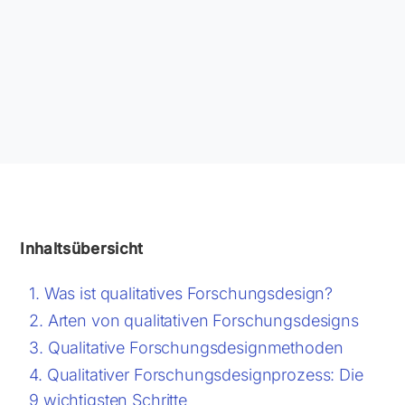
Inhaltsübersicht
Was ist qualitatives Forschungsdesign?
Arten von qualitativen Forschungsdesigns
Qualitative Forschungsdesignmethoden
Qualitativer Forschungsdesignprozess: Die
9 wichtigsten Schritte