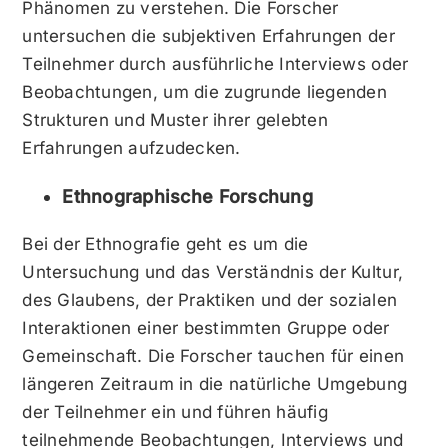
Phänomen zu verstehen. Die Forscher
untersuchen die subjektiven Erfahrungen der
Teilnehmer durch ausführliche Interviews oder
Beobachtungen, um die zugrunde liegenden
Strukturen und Muster ihrer gelebten
Erfahrungen aufzudecken.
Ethnographische Forschung
Bei der Ethnografie geht es um die
Untersuchung und das Verständnis der Kultur,
des Glaubens, der Praktiken und der sozialen
Interaktionen einer bestimmten Gruppe oder
Gemeinschaft. Die Forscher tauchen für einen
längeren Zeitraum in die natürliche Umgebung
der Teilnehmer ein und führen häufig
teilnehmende Beobachtungen, Interviews und