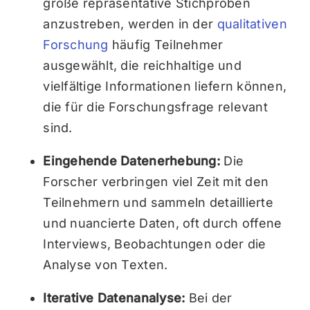
große repräsentative Stichproben
anzustreben, werden in der
qualitativen
Forschung
häufig Teilnehmer
ausgewählt, die reichhaltige und
vielfältige Informationen liefern können,
die für die Forschungsfrage relevant
sind.
Eingehende Datenerhebung:
Die
Forscher verbringen viel Zeit mit den
Teilnehmern und sammeln detaillierte
und nuancierte Daten, oft durch offene
Interviews, Beobachtungen oder die
Analyse von Texten.
Iterative Datenanalyse:
Bei der