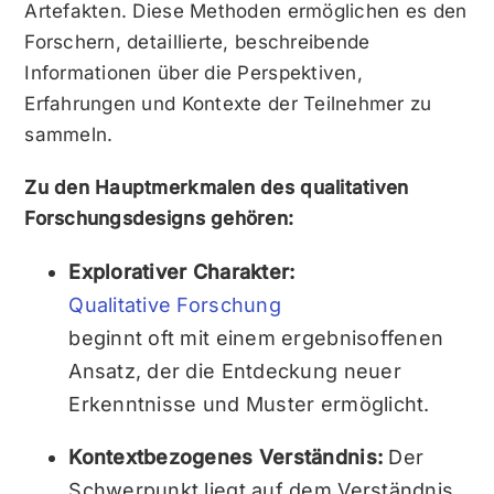
Artefakten. Diese Methoden ermöglichen es den
Forschern, detaillierte, beschreibende
Informationen über die Perspektiven,
Erfahrungen und Kontexte der Teilnehmer zu
sammeln.
Zu den Hauptmerkmalen des qualitativen
Forschungsdesigns gehören:
Explorativer Charakter:
Qualitative Forschung
beginnt oft mit einem ergebnisoffenen
Ansatz, der die Entdeckung neuer
Erkenntnisse und Muster ermöglicht.
Kontextbezogenes Verständnis:
Der
Schwerpunkt liegt auf dem Verständnis