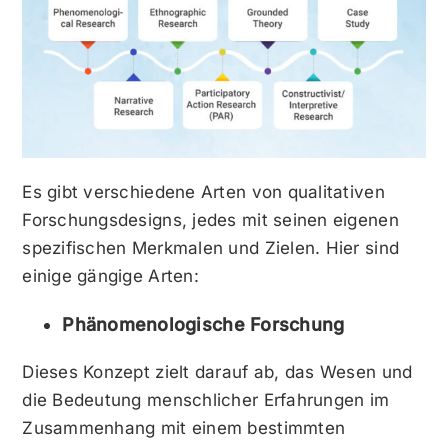
Es gibt verschiedene Arten von qualitativen
Forschungsdesigns, jedes mit seinen eigenen
spezifischen Merkmalen und Zielen. Hier sind
einige gängige Arten:
Phänomenologische Forschung
Dieses Konzept zielt darauf ab, das Wesen und
die Bedeutung menschlicher Erfahrungen im
Zusammenhang mit einem bestimmten