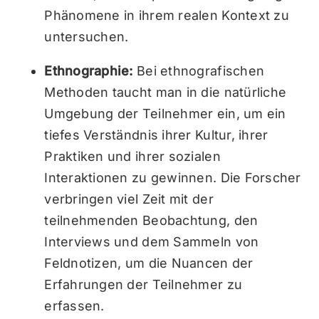
Phänomene in ihrem realen Kontext zu
untersuchen.
Ethnographie:
Bei ethnografischen
Methoden taucht man in die natürliche
Umgebung der Teilnehmer ein, um ein
tiefes Verständnis ihrer Kultur, ihrer
Praktiken und ihrer sozialen
Interaktionen zu gewinnen. Die Forscher
verbringen viel Zeit mit der
teilnehmenden Beobachtung, den
Interviews und dem Sammeln von
Feldnotizen, um die Nuancen der
Erfahrungen der Teilnehmer zu
erfassen.