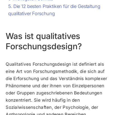
Die 12 besten Praktiken für die Gestaltung
qualitativer Forschung
Was ist qualitatives
Forschungsdesign?
Qualitatives Forschungsdesign ist definiert als
eine Art von Forschungsmethodik, die sich auf
die Erforschung und das Verständnis komplexer
Phänomene und der ihnen von Einzelpersonen
oder Gruppen zugeschriebenen Bedeutungen
konzentriert. Sie wird häufig in den
Sozialwissenschaften, der Psychologie, der
Anthropologie und anderen Bereichen