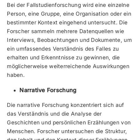
Bei der Fallstudienforschung wird eine einzelne
Person, eine Gruppe, eine Organisation oder ein
bestimmter Kontext eingehend untersucht. Die
Forscher sammeln mehrere Datenquellen wie
Interviews, Beobachtungen und Dokumente, um
ein umfassendes Verständnis des Falles zu
erhalten und Erkenntnisse zu gewinnen, die
möglicherweise weiterreichende Auswirkungen
haben.
Narrative Forschung
Die narrative Forschung konzentriert sich auf
das Verständnis und die Analyse der
Geschichten und persönlichen Erzählungen von
Menschen. Forscher untersuchen die Struktur,
den Inhalt und den Kontext dieser Erzählungen,