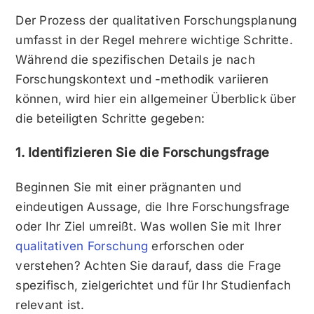
Der Prozess der qualitativen Forschungsplanung
umfasst in der Regel mehrere wichtige Schritte.
Während die spezifischen Details je nach
Forschungskontext und -methodik variieren
können, wird hier ein allgemeiner Überblick über
die beteiligten Schritte gegeben:
1.
Identifizieren Sie die Forschungsfrage
Beginnen Sie mit einer prägnanten und
eindeutigen Aussage, die Ihre Forschungsfrage
oder Ihr Ziel umreißt. Was wollen Sie mit Ihrer
qualitativen Forschung
erforschen oder
verstehen? Achten Sie darauf, dass die Frage
spezifisch, zielgerichtet und für Ihr Studienfach
relevant ist.