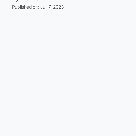
Published on: Juli 7, 2023