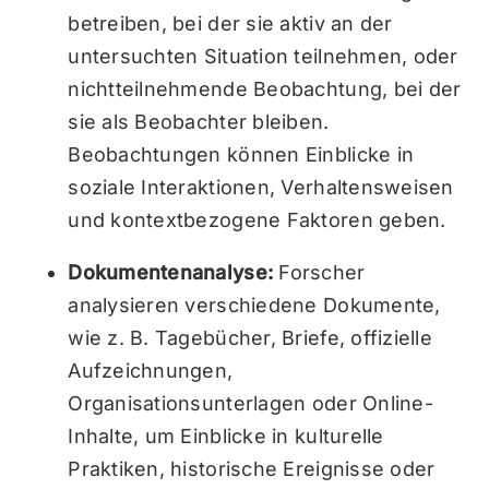
betreiben, bei der sie aktiv an der
untersuchten Situation teilnehmen, oder
nichtteilnehmende Beobachtung, bei der
sie als Beobachter bleiben.
Beobachtungen können Einblicke in
soziale Interaktionen, Verhaltensweisen
und kontextbezogene Faktoren geben.
Dokumentenanalyse:
Forscher
analysieren verschiedene Dokumente,
wie z. B. Tagebücher, Briefe, offizielle
Aufzeichnungen,
Organisationsunterlagen oder Online-
Inhalte, um Einblicke in kulturelle
Praktiken, historische Ereignisse oder