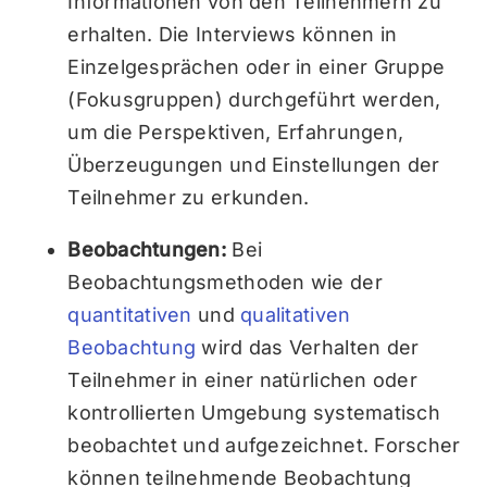
Informationen von den Teilnehmern zu
erhalten. Die Interviews können in
Einzelgesprächen oder in einer Gruppe
(Fokusgruppen) durchgeführt werden,
um die Perspektiven, Erfahrungen,
Überzeugungen und Einstellungen der
Teilnehmer zu erkunden.
Beobachtungen:
Bei
Beobachtungsmethoden wie der
quantitativen
und
qualitativen
Beobachtung
wird das Verhalten der
Teilnehmer in einer natürlichen oder
kontrollierten Umgebung systematisch
beobachtet und aufgezeichnet. Forscher
können teilnehmende Beobachtung