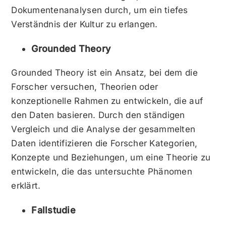
Dokumentenanalysen durch, um ein tiefes
Verständnis der Kultur zu erlangen.
Grounded Theory
Grounded Theory ist ein Ansatz, bei dem die
Forscher versuchen, Theorien oder
konzeptionelle Rahmen zu entwickeln, die auf
den Daten basieren. Durch den ständigen
Vergleich und die Analyse der gesammelten
Daten identifizieren die Forscher Kategorien,
Konzepte und Beziehungen, um eine Theorie zu
entwickeln, die das untersuchte Phänomen
erklärt.
Fallstudie