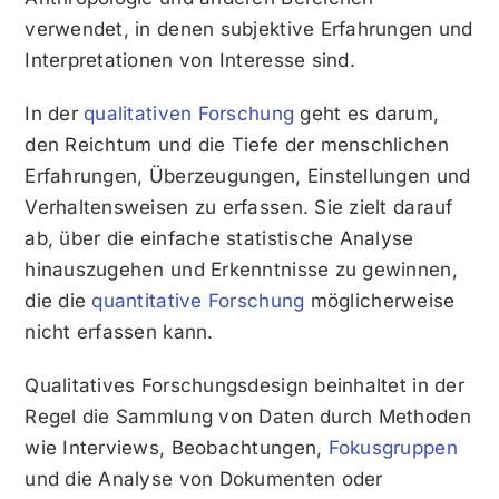
verwendet, in denen subjektive Erfahrungen und
Interpretationen von Interesse sind.
In der
qualitativen Forschung
geht es darum,
den Reichtum und die Tiefe der menschlichen
Erfahrungen, Überzeugungen, Einstellungen und
Verhaltensweisen zu erfassen. Sie zielt darauf
ab, über die einfache statistische Analyse
hinauszugehen und Erkenntnisse zu gewinnen,
die die
quantitative Forschung
möglicherweise
nicht erfassen kann.
Qualitatives Forschungsdesign beinhaltet in der
Regel die Sammlung von Daten durch Methoden
wie Interviews, Beobachtungen,
Fokusgruppen
und die Analyse von Dokumenten oder