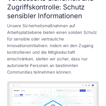
Zugriffskontrolle: Schutz
sensibler Informationen
Unsere Sicherheitsmaßnahmen auf
Arbeitsplatzebene bieten einen soliden Schutz
für sensible oder vertrauliche
Innovationsinitiativen. Indem wir den Zugang
kontrollieren und die Mitgliedschaft
einschränken, stellen wir sicher, dass nur
autorisierte Personen an bestimmten
Communities teilnehmen können.