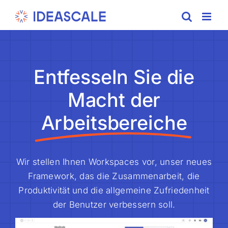
Skip
to
content
Entfesseln Sie die
Macht der
Arbeitsbereiche
Wir stellen Ihnen Workspaces vor, unser neues
Framework, das die Zusammenarbeit, die
Produktivität und die allgemeine Zufriedenheit
der Benutzer verbessern soll.