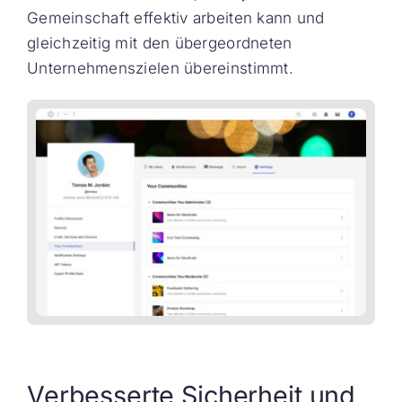
Gemeinschaft effektiv arbeiten kann und
gleichzeitig mit den übergeordneten
Unternehmenszielen übereinstimmt.
Verbesserte Sicherheit und