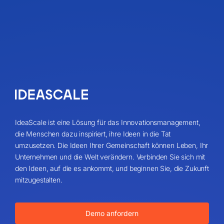
IdeaScale ist eine Lösung für das Innovationsmanagement,
die Menschen dazu inspiriert, ihre Ideen in die Tat
umzusetzen. Die Ideen Ihrer Gemeinschaft können Leben, Ihr
Unternehmen und die Welt verändern. Verbinden Sie sich mit
den Ideen, auf die es ankommt, und beginnen Sie, die Zukunft
mitzugestalten.
Demo anfordern