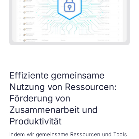
Effiziente gemeinsame
Nutzung von Ressourcen:
Förderung von
Zusammenarbeit und
Produktivität
Indem wir gemeinsame Ressourcen und Tools