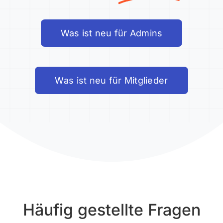
Was ist neu für Admins
Was ist neu für Mitglieder
Häufig gestellte Fragen