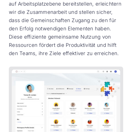
auf Arbeitsplatzebene bereitstellen, erleichtern
wir die Zusammenarbeit und stellen sicher,
dass die Gemeinschaften Zugang zu den für
den Erfolg notwendigen Elementen haben.
Diese effiziente gemeinsame Nutzung von
Ressourcen fördert die Produktivität und hilft
den Teams, ihre Ziele effektiver zu erreichen.