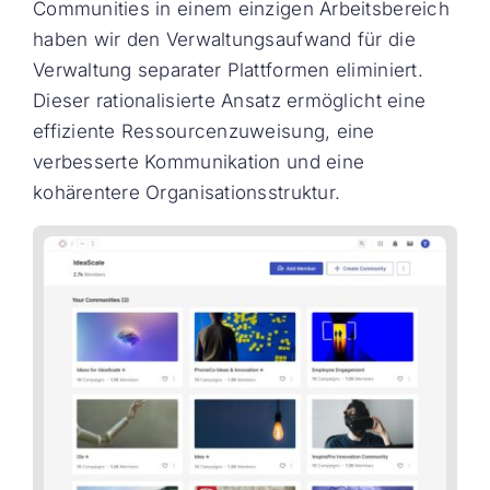
Communities in einem einzigen Arbeitsbereich
haben wir den Verwaltungsaufwand für die
Verwaltung separater Plattformen eliminiert.
Dieser rationalisierte Ansatz ermöglicht eine
effiziente Ressourcenzuweisung, eine
verbesserte Kommunikation und eine
kohärentere Organisationsstruktur.