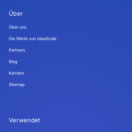
Über
Über uns
Die Werte von IdeaScale
Partners
Blog
Karriere
Sitemap
Verwendet