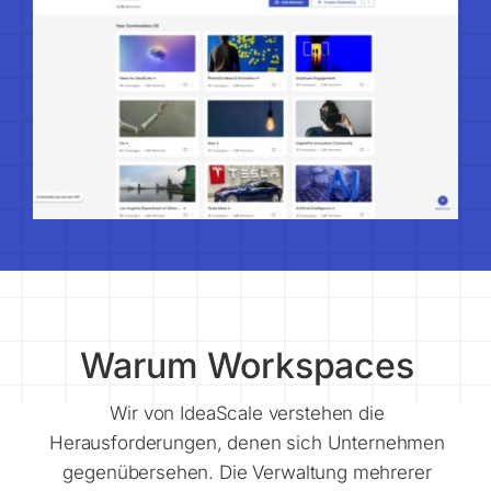
Warum Workspaces
Wir von IdeaScale verstehen die
Herausforderungen, denen sich Unternehmen
gegenübersehen. Die Verwaltung mehrerer