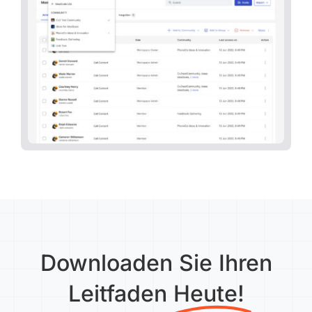
Downloaden Sie Ihren
Leitfaden
Heute!