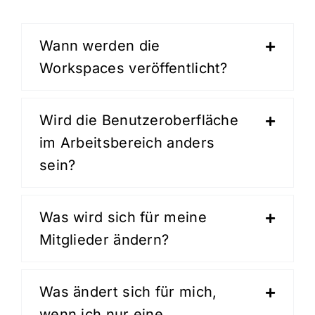
Wann werden die
Workspaces veröffentlicht?
Wird die Benutzeroberfläche
im Arbeitsbereich anders
sein?
Was wird sich für meine
Mitglieder ändern?
Was ändert sich für mich,
wenn ich nur eine