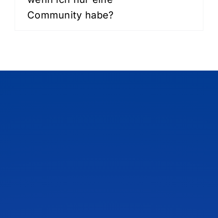
Community habe?