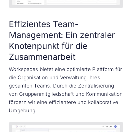
Effizientes Team-
Management: Ein zentraler
Knotenpunkt für die
Zusammenarbeit
Workspaces bietet eine optimierte Plattform für
die Organisation und Verwaltung Ihres
gesamten Teams. Durch die Zentralisierung
von Gruppenmitgliedschaft und Kommunikation
fördern wir eine effizientere und kollaborative
Umgebung.