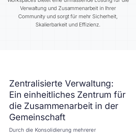
Workspaces bietet eine umfassende Lösung für die
Verwaltung und Zusammenarbeit in Ihrer
Community und sorgt für mehr Sicherheit,
Skalierbarkeit und Effizienz.
Zentralisierte Verwaltung:
Ein einheitliches Zentrum für
die Zusammenarbeit in der
Gemeinschaft
Durch die Konsolidierung mehrerer