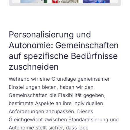
Personalisierung und
Autonomie: Gemeinschaften
auf spezifische Bedürfnisse
zuschneiden
Während wir eine Grundlage gemeinsamer
Einstellungen bieten, haben wir den
Gemeinschaften die Flexibilität gegeben,
bestimmte Aspekte an ihre individuellen
Anforderungen anzupassen. Dieses
Gleichgewicht zwischen Standardisierung und
Autonomie stellt sicher, dass jede