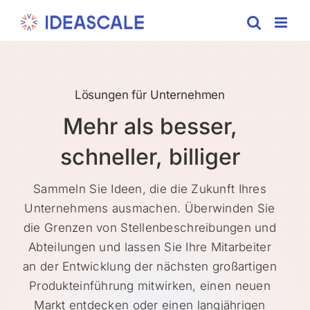
Skip
to
content
Lösungen für Unternehmen
Mehr als besser,
schneller, billiger
Sammeln Sie Ideen, die die Zukunft Ihres
Unternehmens ausmachen. Überwinden Sie
die Grenzen von Stellenbeschreibungen und
Abteilungen und lassen Sie Ihre Mitarbeiter
an der Entwicklung der nächsten großartigen
Produkteinführung mitwirken, einen neuen
Markt entdecken oder einen langjährigen