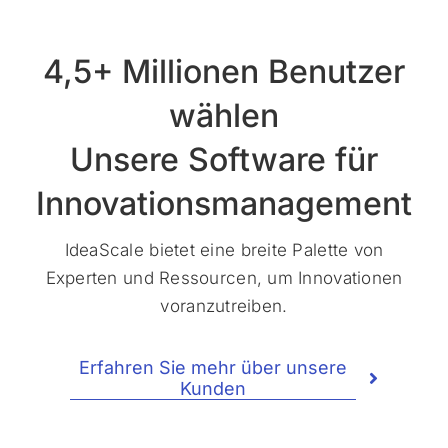
4,5+ Millionen Benutzer
wählen
Unsere Software für
Innovationsmanagement
IdeaScale bietet eine breite Palette von
Experten und Ressourcen, um Innovationen
voranzutreiben.
Erfahren Sie mehr über unsere
Kunden