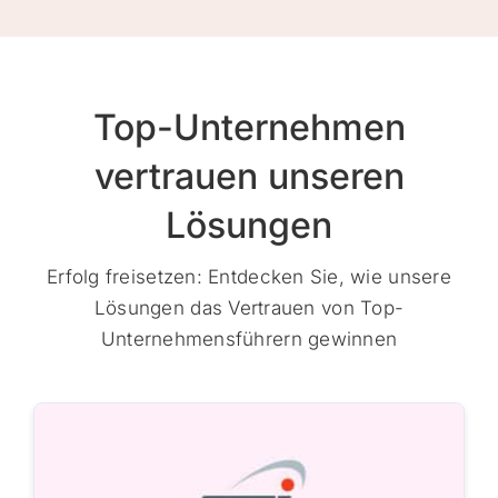
Top-Unternehmen
vertrauen unseren
Lösungen
Erfolg freisetzen: Entdecken Sie, wie unsere
Lösungen das Vertrauen von Top-
Unternehmensführern gewinnen