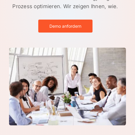
Prozess optimieren. Wir zeigen Ihnen, wie.
Demo anfordern