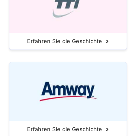
Erfahren Sie die Geschichte
Erfahren Sie die Geschichte