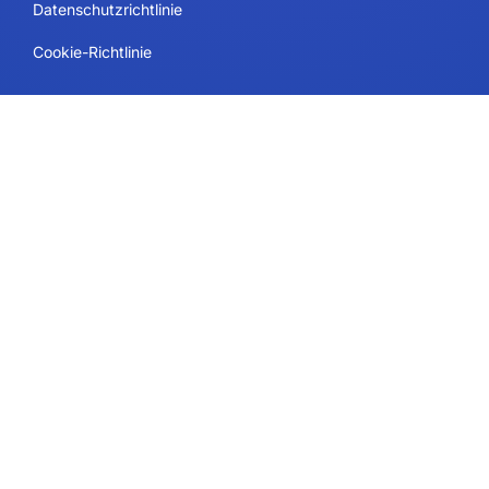
Datenschutzrichtlinie
Cookie-Richtlinie
Kontakt
Pläne und Preisgestaltung
Unterstützung
Folgen Sie uns