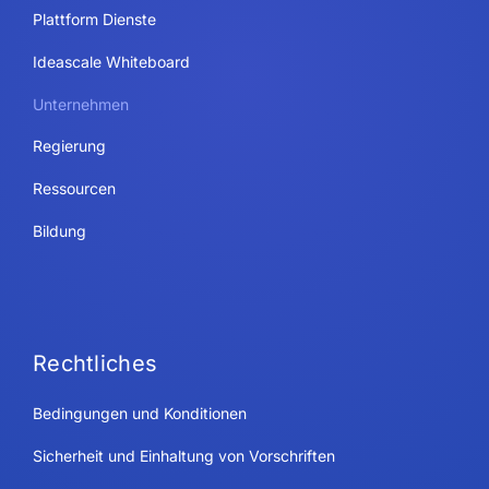
Plattform Dienste
Ideascale Whiteboard
Unternehmen
Regierung
Ressourcen
Bildung
Rechtliches
Bedingungen und Konditionen
Sicherheit und Einhaltung von Vorschriften