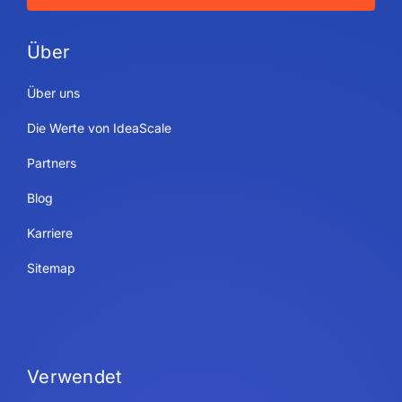
Über
Über uns
Die Werte von IdeaScale
Partners
Blog
Karriere
Sitemap
Verwendet