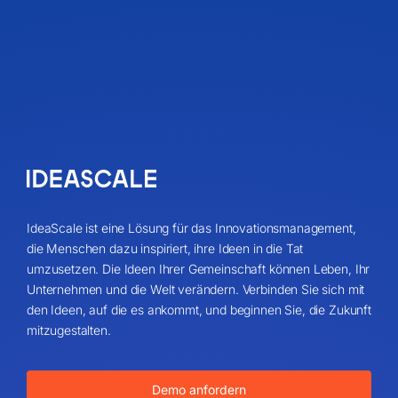
IdeaScale ist eine Lösung für das Innovationsmanagement,
die Menschen dazu inspiriert, ihre Ideen in die Tat
umzusetzen. Die Ideen Ihrer Gemeinschaft können Leben, Ihr
Unternehmen und die Welt verändern. Verbinden Sie sich mit
den Ideen, auf die es ankommt, und beginnen Sie, die Zukunft
mitzugestalten.
Demo anfordern