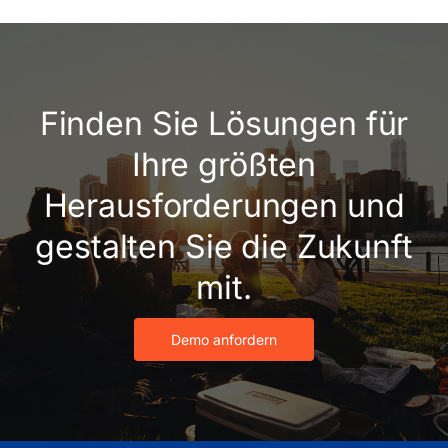
Finden Sie Lösungen für
Ihre größten
Herausforderungen und
gestalten Sie die Zukunft
mit.
Demo anfordern