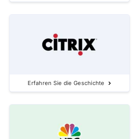
Erfahren Sie die Geschichte