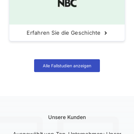
Erfahren Sie die Geschichte
Alle Fallstudien anzeigen
Unsere Kunden