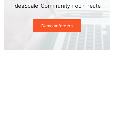
IdeaScale-Community noch heute
Demo anfordern