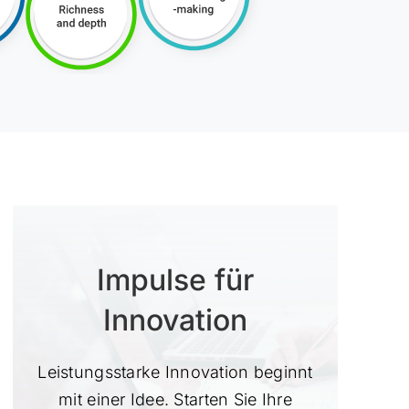
Impulse für
Innovation
Leistungsstarke Innovation beginnt
mit einer Idee. Starten Sie Ihre