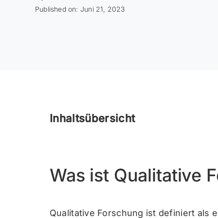
Published on: Juni 21, 2023
Inhaltsübersicht
Was ist Qualitative
Qualitative Forschung ist definiert als