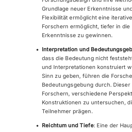
Grundlage neuer Erkenntnisse und
Flexibilität ermöglicht eine iterat
Forschern ermöglicht, tiefer in di
Erkenntnisse zu gewinnen.
Interpretation und Bedeutungsge
dass die Bedeutung nicht feststeh
und Interpretationen konstruiert
Sinn zu geben, führen die Forsche
Bedeutungsgebung durch. Dieser i
Forschern, verschiedene Perspektiv
Konstruktionen zu untersuchen, di
Teilnehmer prägen.
Reichtum und Tiefe
: Eine der Hau