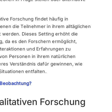
ative Forschung findet häufig in
 denen die Teilnehmer in ihrem alltäglichen
 werden. Dieses Setting erhöht die
ng, da es den Forschern ermöglicht,
nteraktionen und Erfahrungen zu
von Personen in ihrem natürlichen
res Verständnis dafür gewinnen, wie
ituationen entfalten.
e Beobachtung?
alitativen Forschung