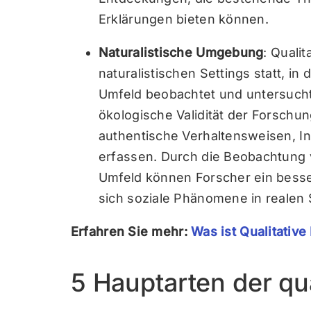
Erklärungen bieten können.
Naturalistische Umgebung
: Qualit
naturalistischen Settings statt, in
Umfeld beobachtet und untersucht
ökologische Validität der Forschu
authentische Verhaltensweisen, I
erfassen. Durch die Beobachtung 
Umfeld können Forscher ein besse
sich soziale Phänomene in realen S
Erfahren Sie mehr:
Was ist Qualitativ
5 Hauptarten der qu