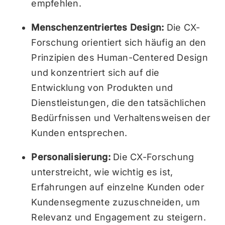
empfehlen.
Menschenzentriertes Design:
Die CX-
Forschung orientiert sich häufig an den
Prinzipien des Human-Centered Design
und konzentriert sich auf die
Entwicklung von Produkten und
Dienstleistungen, die den tatsächlichen
Bedürfnissen und Verhaltensweisen der
Kunden entsprechen.
Personalisierung:
Die CX-Forschung
unterstreicht, wie wichtig es ist,
Erfahrungen auf einzelne Kunden oder
Kundensegmente zuzuschneiden, um
Relevanz und Engagement zu steigern.