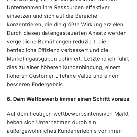
Unternehmen ihre Ressourcen effektiver
einsetzen und sich auf die Bereiche
konzentrieren, die die größte Wirkung erzielen.
Durch diesen datengesteuerten Ansatz werden
vergebliche Bemühungen reduziert, die
betriebliche Effizienz verbessert und die
Marketingausgaben optimiert. Letztendlich führt
dies zu einer höheren Kundenbindung, einem
höheren Customer Lifetime Value und einem
besseren Endergebnis.
6. Dem Wettbewerb immer einen Schritt voraus
Auf dem heutigen wettbewerbsintensiven Markt
heben sich Unternehmen durch ein
außergewöhnliches Kundenerlebnis von ihren