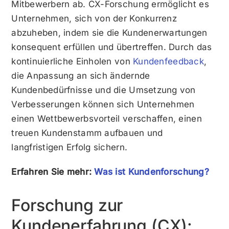
Mitbewerbern ab. CX-Forschung ermöglicht es
Unternehmen, sich von der Konkurrenz
abzuheben, indem sie die Kundenerwartungen
konsequent erfüllen und übertreffen. Durch das
kontinuierliche Einholen von
Kundenfeedback
,
die Anpassung an sich ändernde
Kundenbedürfnisse und die Umsetzung von
Verbesserungen können sich Unternehmen
einen Wettbewerbsvorteil verschaffen, einen
treuen Kundenstamm aufbauen und
langfristigen Erfolg sichern.
Erfahren Sie mehr:
Was ist Kundenforschung?
Forschung zur
Kundenerfahrung (CX):