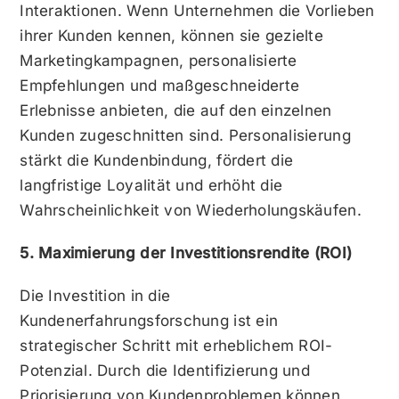
Interaktionen. Wenn Unternehmen die Vorlieben
ihrer Kunden kennen, können sie gezielte
Marketingkampagnen, personalisierte
Empfehlungen und maßgeschneiderte
Erlebnisse anbieten, die auf den einzelnen
Kunden zugeschnitten sind. Personalisierung
stärkt die Kundenbindung, fördert die
langfristige Loyalität und erhöht die
Wahrscheinlichkeit von Wiederholungskäufen.
5. Maximierung der Investitionsrendite (ROI)
Die Investition in die
Kundenerfahrungsforschung ist ein
strategischer Schritt mit erheblichem ROI-
Potenzial. Durch die Identifizierung und
Priorisierung von Kundenproblemen können