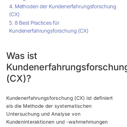
Methoden der Kundenerfahrungsforschung
(CX)
8 Best Practices für
Kundenerfahrungsforschung (CX)
Was ist
Kundenerfahrungsforschun
(CX)?
Kundenerfahrungsforschung (CX) ist definiert
als die Methode der systematischen
Untersuchung und Analyse von
Kundeninteraktionen und -wahrnehmungen