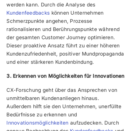
werden kann. Durch die Analyse des
Kundenfeedbacks
können Unternehmen
Schmerzpunkte angehen, Prozesse
rationalisieren und Berührungspunkte während
der gesamten Customer Journey optimieren.
Dieser proaktive Ansatz führt zu einer höheren
Kundenzufriedenheit, positiver Mundpropaganda
und einer stärkeren Kundenbindung.
3. Erkennen von Möglichkeiten für Innovationen
CX-Forschung geht über das Ansprechen von
unmittelbaren Kundenanliegen hinaus.
Außerdem hilft sie den Unternehmen, unerfüllte
Bedürfnisse zu erkennen und
Innovationsmöglichkeiten
aufzudecken. Durch
genaue Beobachtung des
Kundenfeedbacks
und