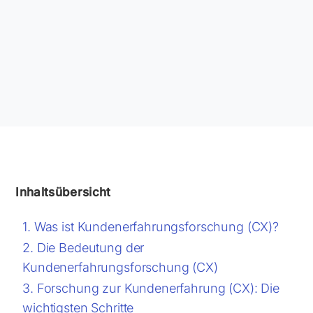
Inhaltsübersicht
Was ist Kundenerfahrungsforschung (CX)?
Die Bedeutung der
Kundenerfahrungsforschung (CX)
Forschung zur Kundenerfahrung (CX): Die
wichtigsten Schritte