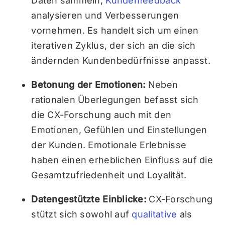
Daten sammeln,
Kundenfeedback
analysieren und Verbesserungen
vornehmen. Es handelt sich um einen
iterativen Zyklus, der sich an die sich
ändernden Kundenbedürfnisse anpasst.
Betonung der Emotionen:
Neben
rationalen Überlegungen befasst sich
die CX-Forschung auch mit den
Emotionen, Gefühlen und Einstellungen
der Kunden. Emotionale Erlebnisse
haben einen erheblichen Einfluss auf die
Gesamtzufriedenheit und Loyalität.
Datengestützte Einblicke:
CX-Forschung
stützt sich sowohl auf
qualitative
als