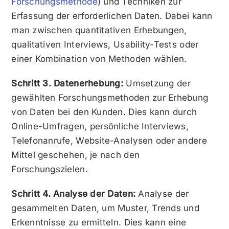
Forschungsmethode
) und Techniken zur
Erfassung der erforderlichen Daten. Dabei kann
man zwischen quantitativen Erhebungen,
qualitativen Interviews, Usability-Tests oder
einer Kombination von Methoden wählen.
Schritt 3. Datenerhebung:
Umsetzung der
gewählten Forschungsmethoden zur Erhebung
von Daten bei den Kunden. Dies kann durch
Online-Umfragen, persönliche Interviews,
Telefonanrufe, Website-Analysen oder andere
Mittel geschehen, je nach den
Forschungszielen.
Schritt 4. Analyse der Daten:
Analyse der
gesammelten Daten, um Muster, Trends und
Erkenntnisse zu ermitteln. Dies kann eine