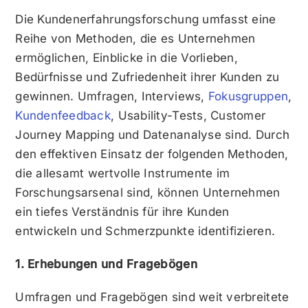
Die Kundenerfahrungsforschung umfasst eine
Reihe von Methoden, die es Unternehmen
ermöglichen, Einblicke in die Vorlieben,
Bedürfnisse und Zufriedenheit ihrer Kunden zu
gewinnen. Umfragen, Interviews,
Fokusgruppen
,
Kundenfeedback
, Usability-Tests, Customer
Journey Mapping und Datenanalyse sind. Durch
den effektiven Einsatz der folgenden Methoden,
die allesamt wertvolle Instrumente im
Forschungsarsenal sind, können Unternehmen
ein tiefes Verständnis für ihre Kunden
entwickeln und Schmerzpunkte identifizieren.
1. Erhebungen und Fragebögen
Umfragen und Fragebögen sind weit verbreitete