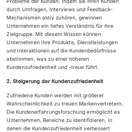
Probleme der Kunden. Indem sie ihren Kunden
durch Umfragen, Interviews und Feedback-
Mechanismen aktiv zuhören, gewinnen
Unternehmen ein tiefes Verständnis für ihre
Zielgruppe. Mit diesem Wissen können
Unternehmen ihre Produkte, Dienstleistungen
und Interaktionen auf die Kundenbedürfnisse
abstimmen, was zu einer höheren
Kundenzufriedenheit und -treue führt.
2. Steigerung der Kundenzufriedenheit
Zufriedene Kunden werden mit größerer
Wahrscheinlichkeit zu treuen Markenvertretern.
Die Kundenerfahrungsforschung ermöglicht es
Unternehmen, Bereiche zu identifizieren, in
denen die Kundenzufriedenheit verbessert