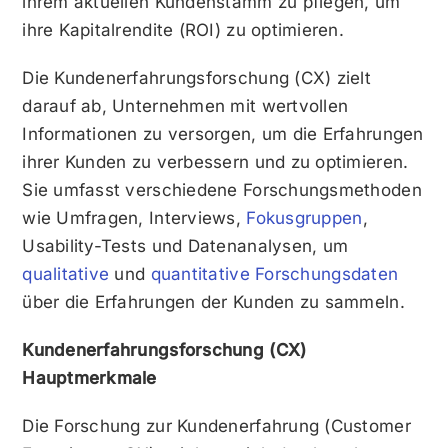
ihrem aktuellen Kundenstamm zu pflegen, um
ihre Kapitalrendite (ROI) zu optimieren.
Die Kundenerfahrungsforschung (CX) zielt
darauf ab, Unternehmen mit wertvollen
Informationen zu versorgen, um die Erfahrungen
ihrer Kunden zu verbessern und zu optimieren.
Sie umfasst verschiedene Forschungsmethoden
wie Umfragen, Interviews,
Fokusgruppen
,
Usability-Tests und Datenanalysen, um
qualitative
und
quantitative Forschungsdaten
über die Erfahrungen der Kunden zu sammeln.
Kundenerfahrungsforschung (CX)
Hauptmerkmale
Die Forschung zur Kundenerfahrung (Customer