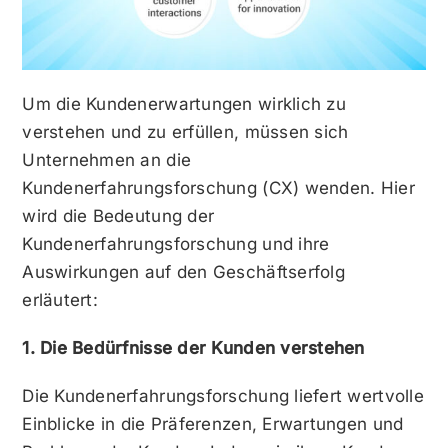
Um die Kundenerwartungen wirklich zu
verstehen und zu erfüllen, müssen sich
Unternehmen an die
Kundenerfahrungsforschung (CX) wenden. Hier
wird die Bedeutung der
Kundenerfahrungsforschung und ihre
Auswirkungen auf den Geschäftserfolg
erläutert:
1. Die Bedürfnisse der Kunden verstehen
Die Kundenerfahrungsforschung liefert wertvolle
Einblicke in die Präferenzen, Erwartungen und