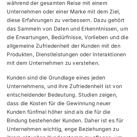
während der gesamten Reise mit einem
Unternehmen oder einer Marke mit dem Ziel,
diese Erfahrungen zu verbessern. Dazu gehört
das Sammeln von Daten und Erkenntnissen, um
die Erwartungen, Bedürfnisse, Vorlieben und die
allgemeine Zufriedenheit der Kunden mit den
Produkten, Dienstleistungen oder Interaktionen
mit dem Unternehmen zu verstehen.
Kunden sind die Grundlage eines jeden
Unternehmens, und ihre Zufriedenheit ist von
entscheidender Bedeutung. Studien zeigen,
dass die Kosten für die Gewinnung neuer
Kunden fünfmal höher sind als die für die
Bindung bestehender Kunden. Daher ist es für
Unternehmen wichtig, enge Beziehungen zu