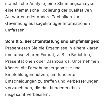
statistische Analyse, eine Stimmungsanalyse,
eine thematische Kodierung der qualitativen
Antworten oder andere Techniken zur
Gewinnung aussagekräftiger Informationen
umfassen.
Schritt 5. Berichterstattung und Empfehlungen:
Präsentieren Sie die Ergebnisse in einem klaren
und umsetzbaren Format, z. B. in Berichten,
Präsentationen oder Dashboards. Unternehmen
können die Forschungsergebnisse und
Empfehlungen nutzen, um fundierte
Entscheidungen zu treffen und Verbesserungen
vorzunehmen, die das Kundenerlebnis
insgesamt verbessern.