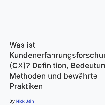
Was ist
Kundenerfahrungsforschu
(CX)? Definition, Bedeutun
Methoden und bewährte
Praktiken
By
Nick Jain