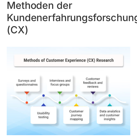
Methoden der
Kundenerfahrungsforschun
(CX)