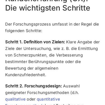
Die wichtigsten Schritte
Der Forschungsprozess umfasst in der Regel die
folgenden Schritte:
Schritt 1. Definition von Zielen:
Klare Angabe der
Ziele der Untersuchung, wie z. B. die Ermittlung
von Schmerzpunkten, die Verbesserung
bestimmter Berührungspunkte oder die
Bewertung der allgemeinen
Kundenzufriedenheit.
Schritt 2. Forschungsdesign:
Auswahl
geeigneter Forschungsmethoden (d.h.
qualitative
oder
quantitative