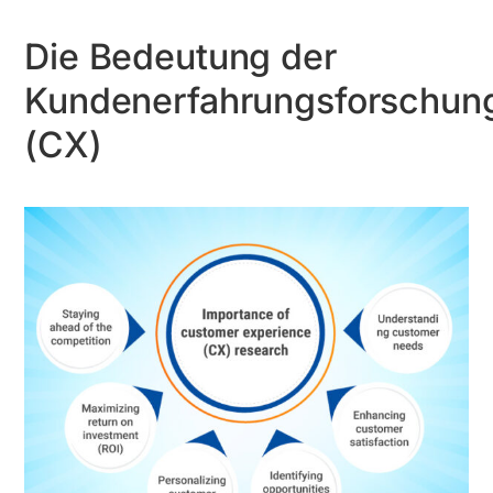
Die Bedeutung der
Kundenerfahrungsforschun
(CX)