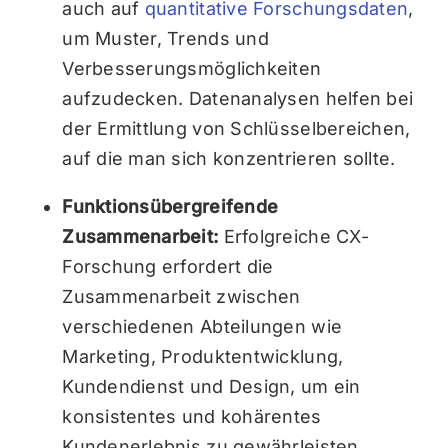
auch auf
quantitative Forschungsdaten
,
um Muster, Trends und
Verbesserungsmöglichkeiten
aufzudecken. Datenanalysen helfen bei
der Ermittlung von Schlüsselbereichen,
auf die man sich konzentrieren sollte.
Funktionsübergreifende
Zusammenarbeit:
Erfolgreiche CX-
Forschung erfordert die
Zusammenarbeit zwischen
verschiedenen Abteilungen wie
Marketing, Produktentwicklung,
Kundendienst und Design, um ein
konsistentes und kohärentes
Kundenerlebnis zu gewährleisten.