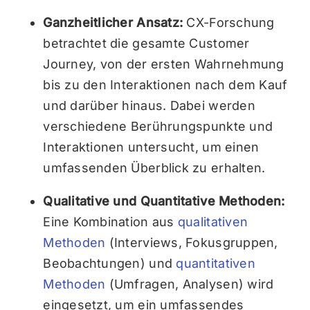
Ganzheitlicher Ansatz:
CX-Forschung
betrachtet die gesamte Customer
Journey, von der ersten Wahrnehmung
bis zu den Interaktionen nach dem Kauf
und darüber hinaus. Dabei werden
verschiedene Berührungspunkte und
Interaktionen untersucht, um einen
umfassenden Überblick zu erhalten.
Qualitative und Quantitative Methoden:
Eine Kombination aus
qualitativen
Methoden
(Interviews, Fokusgruppen,
Beobachtungen) und
quantitativen
Methoden
(Umfragen, Analysen) wird
eingesetzt, um ein umfassendes