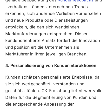
-verhaltens können Unternehmen Trends
erkennen, sich ändernde Vorlieben vorhersehen
und neue Produkte oder Dienstleistungen
entwickeln, die den sich wandelnden
Marktanforderungen entsprechen. Dieser
kundenorientierte Ansatz fördert die Innovation
und positioniert die Unternehmen als
Marktführer in ihren jeweiligen Branchen.
4. Personalisierung von Kundeninteraktionen
Kunden schätzen personalisierte Erlebnisse, da
sie sich wertgeschätzt, verstanden und
geschätzt fühlen. CX-Forschung liefert wertvolle
Daten für die Segmentierung von Kunden und
die entsprechende Anpassung der