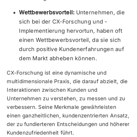
Wettbewerbsvorteil:
Unternehmen, die
sich bei der CX-Forschung und -
Implementierung hervortun, haben oft
einen Wettbewerbsvorteil, da sie sich
durch positive Kundenerfahrungen auf
dem Markt abheben können.
CX-Forschung ist eine dynamische und
multidimensionale Praxis, die darauf abzielt, die
Interaktionen zwischen Kunden und
Unternehmen zu verstehen, zu messen und zu
verbessern. Seine Merkmale gewährleisten
einen ganzheitlichen, kundenzentrierten Ansatz,
der zu fundierteren Entscheidungen und höherer
Kundenzufriedenheit führt.