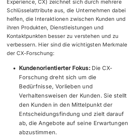
Experience, CX) zeichnet sich durch mehrere
Schlüsselattribute aus, die Unternehmen dabei
helfen, die Interaktionen zwischen Kunden und
ihren Produkten, Dienstleistungen und
Kontaktpunkten besser zu verstehen und zu
verbessern. Hier sind die wichtigsten Merkmale
der CX-Forschung:
Kundenorientierter Fokus:
Die CX-
Forschung dreht sich um die
Bedürfnisse, Vorlieben und
Verhaltensweisen der Kunden. Sie stellt
den Kunden in den Mittelpunkt der
Entscheidungsfindung und zielt darauf
ab, die Angebote auf seine Erwartungen
abzustimmen.