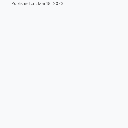
Published on: Mai 18, 2023