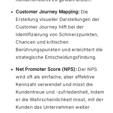
Customer Journey Mapping:
Die
Erstellung visueller Darstellungen der
Customer Journey hilft bei der
Identifizierung von Schmerzpunkten,
Chancen und kritischen
Berührungspunkten und erleichtert die
strategische Entscheidungsfindung.
Net Promoter Score (NPS):
Der NPS
wird oft als einfache, aber effektive
Kennzahl verwendet und misst die
Kundentreue und -zufriedenheit, indem
er die Wahrscheinlichkeit misst, mit der
Kunden das Unternehmen weiter