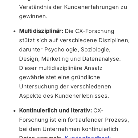
Verständnis der Kundenerfahrungen zu
gewinnen.
Multidisziplinär:
Die CX-Forschung
stützt sich auf verschiedene Disziplinen,
darunter Psychologie, Soziologie,
Design, Marketing und Datenanalyse.
Dieser multidisziplinäre Ansatz
gewährleistet eine gründliche
Untersuchung der verschiedenen
Aspekte des Kundenerlebnisses.
Kontinuierlich und iterativ:
CX-
Forschung ist ein fortlaufender Prozess,
bei dem Unternehmen kontinuierlich