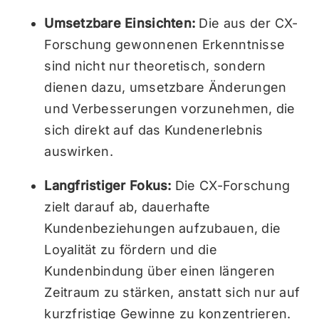
Umsetzbare Einsichten:
Die aus der CX-
Forschung gewonnenen Erkenntnisse
sind nicht nur theoretisch, sondern
dienen dazu, umsetzbare Änderungen
und Verbesserungen vorzunehmen, die
sich direkt auf das Kundenerlebnis
auswirken.
Langfristiger Fokus:
Die CX-Forschung
zielt darauf ab, dauerhafte
Kundenbeziehungen aufzubauen, die
Loyalität zu fördern und die
Kundenbindung über einen längeren
Zeitraum zu stärken, anstatt sich nur auf
kurzfristige Gewinne zu konzentrieren.