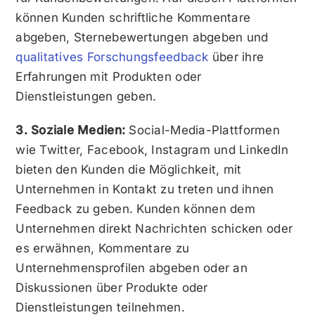
können Kunden schriftliche Kommentare
abgeben, Sternebewertungen abgeben und
qualitatives Forschungsfeedback
über ihre
Erfahrungen mit Produkten oder
Dienstleistungen geben.
3. Soziale Medien:
Social-Media-Plattformen
wie Twitter, Facebook, Instagram und LinkedIn
bieten den Kunden die Möglichkeit, mit
Unternehmen in Kontakt zu treten und ihnen
Feedback zu geben. Kunden können dem
Unternehmen direkt Nachrichten schicken oder
es erwähnen, Kommentare zu
Unternehmensprofilen abgeben oder an
Diskussionen über Produkte oder
Dienstleistungen teilnehmen.