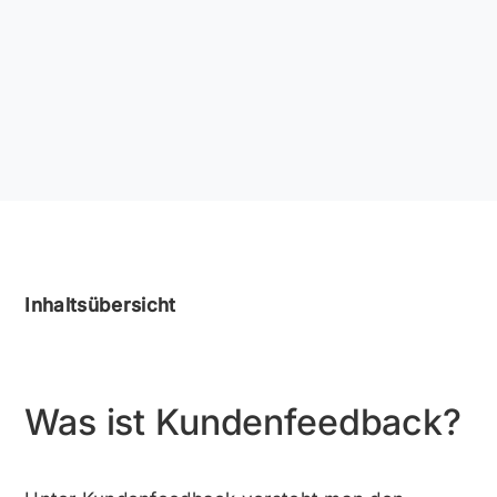
Inhaltsübersicht
Was ist Kundenfeedback?