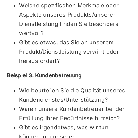
Welche spezifischen Merkmale oder
Aspekte unseres Produkts/unserer
Dienstleistung finden Sie besonders
wertvoll?
Gibt es etwas, das Sie an unserem
Produkt/Dienstleistung verwirrt oder
herausfordert?
Beispiel 3. Kundenbetreuung
Wie beurteilen Sie die Qualität unseres
Kundendienstes/Unterstützung?
Waren unsere Kundenbetreuer bei der
Erfüllung Ihrer Bedürfnisse hilfreich?
Gibt es irgendetwas, was wir tun
können, um unseren