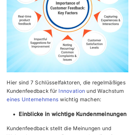
Hier sind 7 Schlüsselfaktoren, die regelmäßiges
Kundenfeedback für
Innovation
und Wachstum
eines Unternehmens
wichtig machen:
Einblicke in wichtige Kundenmeinungen
Kundenfeedback stellt die Meinungen und