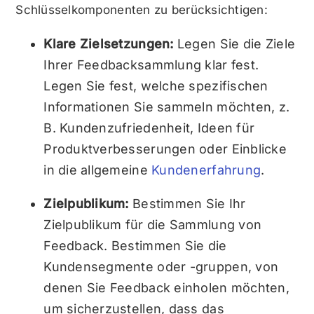
Schlüsselkomponenten zu berücksichtigen:
Klare Zielsetzungen:
Legen Sie die Ziele
Ihrer Feedbacksammlung klar fest.
Legen Sie fest, welche spezifischen
Informationen Sie sammeln möchten, z.
B. Kundenzufriedenheit, Ideen für
Produktverbesserungen oder Einblicke
in die allgemeine
Kundenerfahrung
.
Zielpublikum:
Bestimmen Sie Ihr
Zielpublikum für die Sammlung von
Feedback. Bestimmen Sie die
Kundensegmente oder -gruppen, von
denen Sie Feedback einholen möchten,
um sicherzustellen, dass das