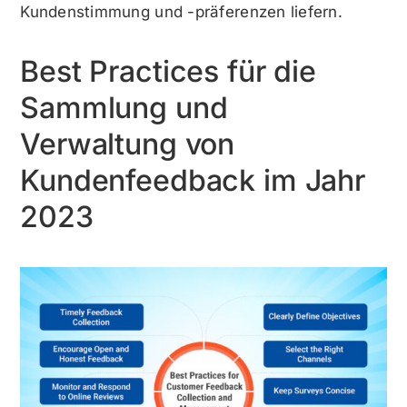
Kundenstimmung und -präferenzen liefern.
Best Practices für die
Sammlung und
Verwaltung von
Kundenfeedback im Jahr
2023