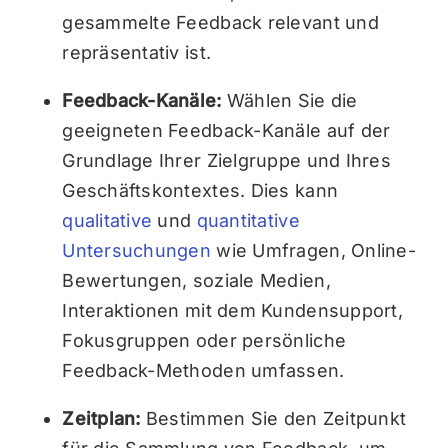
gesammelte Feedback relevant und
repräsentativ ist.
Feedback-Kanäle:
Wählen Sie die
geeigneten Feedback-Kanäle auf der
Grundlage Ihrer Zielgruppe und Ihres
Geschäftskontextes. Dies kann
qualitative
und
quantitative
Untersuchungen
wie Umfragen, Online-
Bewertungen, soziale Medien,
Interaktionen mit dem Kundensupport,
Fokusgruppen oder persönliche
Feedback-Methoden umfassen.
Zeitplan:
Bestimmen Sie den Zeitpunkt