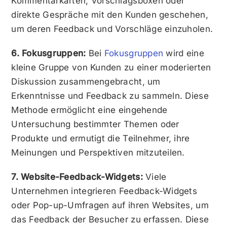
Kommentarkarten, Vorschlagsboxen oder
direkte Gespräche mit den Kunden geschehen,
um deren Feedback und Vorschläge einzuholen.
6. Fokusgruppen:
Bei
Fokusgruppen
wird eine
kleine Gruppe von Kunden zu einer moderierten
Diskussion zusammengebracht, um
Erkenntnisse und Feedback zu sammeln. Diese
Methode ermöglicht eine eingehende
Untersuchung bestimmter Themen oder
Produkte und ermutigt die Teilnehmer, ihre
Meinungen und Perspektiven mitzuteilen.
7. Website-Feedback-Widgets:
Viele
Unternehmen integrieren Feedback-Widgets
oder Pop-up-Umfragen auf ihren Websites, um
das Feedback der Besucher zu erfassen. Diese