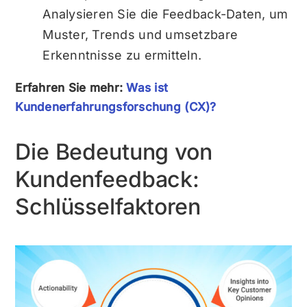
Analysieren Sie die Feedback-Daten, um
Muster, Trends und umsetzbare
Erkenntnisse zu ermitteln.
Erfahren Sie mehr:
Was ist
Kundenerfahrungsforschung (CX)?
Die Bedeutung von
Kundenfeedback:
Schlüsselfaktoren