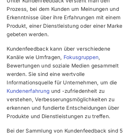
Unter Kundenfeedback versteht man den
Prozess, bei dem Kunden um Meinungen und
Erkenntnisse über ihre Erfahrungen mit einem
Produkt, einer Dienstleistung oder einer Marke
gebeten werden.
Kundenfeedback kann über verschiedene
Kanäle wie Umfragen,
Fokusgruppen
,
Bewertungen und soziale Medien gesammelt
werden. Sie sind eine wertvolle
Informationsquelle für Unternehmen, um die
Kundenerfahrung
und -zufriedenheit zu
verstehen, Verbesserungsmöglichkeiten zu
erkennen und fundierte Entscheidungen über
Produkte und Dienstleistungen zu treffen.
Bei der Sammlung von Kundenfeedback sind 5