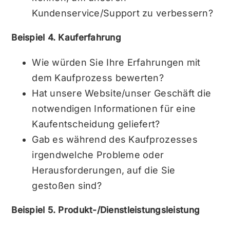
Kundenservice/Support zu verbessern?
Beispiel 4. Kauferfahrung
Wie würden Sie Ihre Erfahrungen mit
dem Kaufprozess bewerten?
Hat unsere Website/unser Geschäft die
notwendigen Informationen für eine
Kaufentscheidung geliefert?
Gab es während des Kaufprozesses
irgendwelche Probleme oder
Herausforderungen, auf die Sie
gestoßen sind?
Beispiel 5. Produkt-/Dienstleistungsleistung