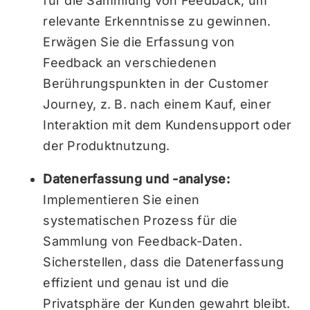
für die Sammlung von Feedback, um
relevante Erkenntnisse zu gewinnen.
Erwägen Sie die Erfassung von
Feedback an verschiedenen
Berührungspunkten in der Customer
Journey, z. B. nach einem Kauf, einer
Interaktion mit dem Kundensupport oder
der Produktnutzung.
Datenerfassung und -analyse:
Implementieren Sie einen
systematischen Prozess für die
Sammlung von Feedback-Daten.
Sicherstellen, dass die Datenerfassung
effizient und genau ist und die
Privatsphäre der Kunden gewahrt bleibt.