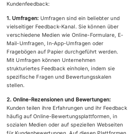
Kundenfeedback:
1. Umfragen:
Umfragen sind ein beliebter und
vielseitiger Feedback-Kanal. Sie können über
verschiedene Medien wie Online-Formulare, E-
Mail-Umfragen, In-App-Umfragen oder
Fragebögen auf Papier durchgeführt werden.
Mit Umfragen können Unternehmen
strukturiertes Feedback einholen, indem sie
spezifische Fragen und Bewertungsskalen
stellen.
2. Online-Rezensionen und Bewertungen:
Kunden teilen ihre Erfahrungen und ihr Feedback
häufig auf Online-Bewertungsplattformen, in
sozialen Medien oder auf speziellen Webseiten
für Kundenbewertungen. Auf diesen Plattformen