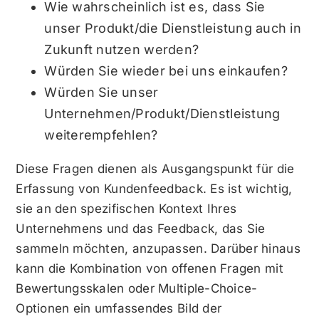
Wie wahrscheinlich ist es, dass Sie
unser Produkt/die Dienstleistung auch in
Zukunft nutzen werden?
Würden Sie wieder bei uns einkaufen?
Würden Sie unser
Unternehmen/Produkt/Dienstleistung
weiterempfehlen?
Diese Fragen dienen als Ausgangspunkt für die
Erfassung von Kundenfeedback. Es ist wichtig,
sie an den spezifischen Kontext Ihres
Unternehmens und das Feedback, das Sie
sammeln möchten, anzupassen. Darüber hinaus
kann die Kombination von offenen Fragen mit
Bewertungsskalen oder Multiple-Choice-
Optionen ein umfassendes Bild der