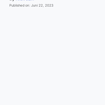
Published on: Juni 22, 2023