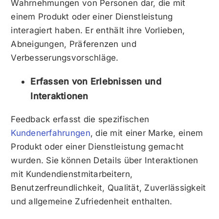
Wahrnehmungen von Personen dar, die mit
einem Produkt oder einer Dienstleistung
interagiert haben. Er enthält ihre Vorlieben,
Abneigungen, Präferenzen und
Verbesserungsvorschläge.
Erfassen von Erlebnissen und
Interaktionen
Feedback erfasst die spezifischen
Kundenerfahrungen
, die mit einer Marke, einem
Produkt oder einer Dienstleistung gemacht
wurden. Sie können Details über Interaktionen
mit Kundendienstmitarbeitern,
Benutzerfreundlichkeit, Qualität, Zuverlässigkeit
und allgemeine Zufriedenheit enthalten.