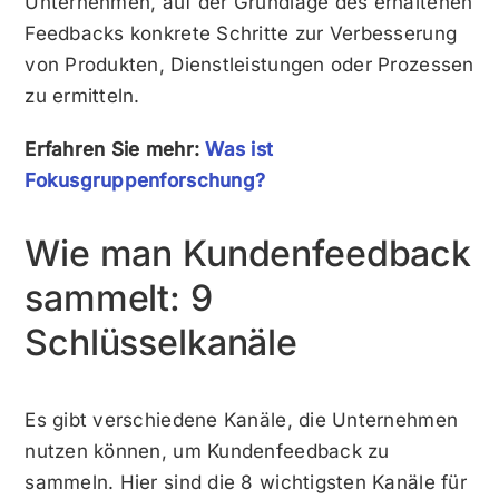
Unternehmen, auf der Grundlage des erhaltenen
Feedbacks konkrete Schritte zur Verbesserung
von Produkten, Dienstleistungen oder Prozessen
zu ermitteln.
Erfahren Sie mehr:
Was ist
Fokusgruppenforschung?
Wie man Kundenfeedback
sammelt: 9
Schlüsselkanäle
Es gibt verschiedene Kanäle, die Unternehmen
nutzen können, um Kundenfeedback zu
sammeln. Hier sind die 8 wichtigsten Kanäle für