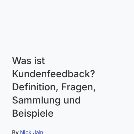
Was ist
Kundenfeedback?
Definition, Fragen,
Sammlung und
Beispiele
By
Nick Jain