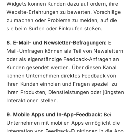
Widgets können Kunden dazu auffordern, ihre
Website-Erfahrungen zu bewerten, Vorschläge
zu machen oder Probleme zu melden, auf die
sie beim Surfen oder Einkaufen stoßen.
8. E-Mail- und Newsletter-Befragungen:
E-
Mail-Umfragen können als Teil von Newslettern
oder als eigenständige Feedback-Anfragen an
Kunden gesendet werden. Über diesen Kanal
können Unternehmen direktes Feedback von
ihren Kunden einholen und Fragen speziell zu
ihren Produkten, Dienstleistungen oder jüngsten
Interaktionen stellen.
9. Mobile Apps und In-App-Feedback:
Bei
Unternehmen mit mobilen Apps ermöglicht die
Integration von Feedback-Funktionen in die App