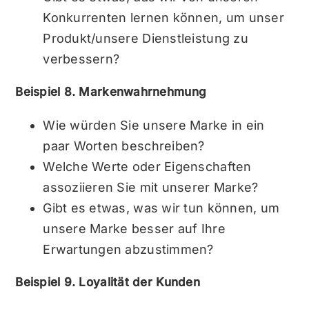
Konkurrenten lernen können, um unser
Produkt/unsere Dienstleistung zu
verbessern?
Beispiel 8. Markenwahrnehmung
Wie würden Sie unsere Marke in ein
paar Worten beschreiben?
Welche Werte oder Eigenschaften
assoziieren Sie mit unserer Marke?
Gibt es etwas, was wir tun können, um
unsere Marke besser auf Ihre
Erwartungen abzustimmen?
Beispiel 9. Loyalität der Kunden