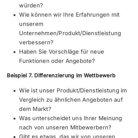
würden?
Wie können wir Ihre Erfahrungen mit
unserem
Unternehmen/Produkt/Dienstleistung
verbessern?
Haben Sie Vorschläge für neue
Funktionen oder Angebote?
Beispiel 7. Differenzierung im Wettbewerb
Wie ist unser Produkt/Dienstleistung im
Vergleich zu ähnlichen Angeboten auf
dem Markt?
Was unterscheidet uns Ihrer Meinung
nach von unseren Mitbewerbern?
Gibt es etwas, das wir von unseren