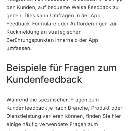
den Kunden, auf bequeme Weise Feedback zu
geben. Dies kann Umfragen in der App,
Feedback-Formulare oder Aufforderungen zur
Rückmeldung an strategischen
Berührungspunkten innerhalb der App
umfassen.
Beispiele für Fragen zum
Kundenfeedback
Während die spezifischen Fragen zum
Kundenfeedback je nach Branche, Produkt oder
Dienstleistung variieren können, finden Sie hier
einige häufig verwendete Fragen zum