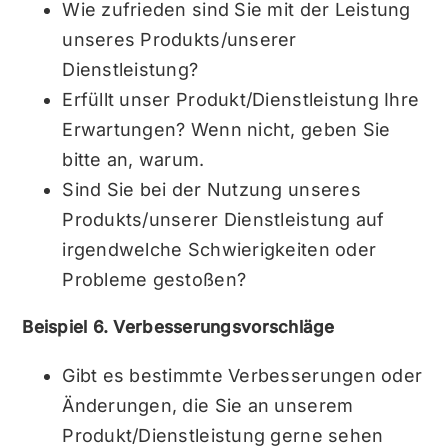
Wie zufrieden sind Sie mit der Leistung
unseres Produkts/unserer
Dienstleistung?
Erfüllt unser Produkt/Dienstleistung Ihre
Erwartungen? Wenn nicht, geben Sie
bitte an, warum.
Sind Sie bei der Nutzung unseres
Produkts/unserer Dienstleistung auf
irgendwelche Schwierigkeiten oder
Probleme gestoßen?
Beispiel 6. Verbesserungsvorschläge
Gibt es bestimmte Verbesserungen oder
Änderungen, die Sie an unserem
Produkt/Dienstleistung gerne sehen