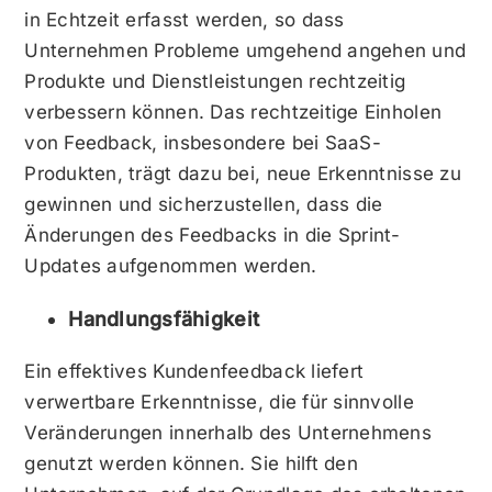
in Echtzeit erfasst werden, so dass
Unternehmen Probleme umgehend angehen und
Produkte und Dienstleistungen rechtzeitig
verbessern können. Das rechtzeitige Einholen
von Feedback, insbesondere bei SaaS-
Produkten, trägt dazu bei, neue Erkenntnisse zu
gewinnen und sicherzustellen, dass die
Änderungen des Feedbacks in die Sprint-
Updates aufgenommen werden.
Handlungsfähigkeit
Ein effektives Kundenfeedback liefert
verwertbare Erkenntnisse, die für sinnvolle
Veränderungen innerhalb des Unternehmens
genutzt werden können. Sie hilft den