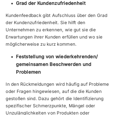
Grad der Kundenzufriedenheit
Kundenfeedback gibt Aufschluss über den Grad
der Kundenzufriedenheit. Sie hilft den
Unternehmen zu erkennen, wie gut sie die
Erwartungen ihrer Kunden erfüllen und wo sie
möglicherweise zu kurz kommen.
Feststellung von wiederkehrenden/
gemeinsamen Beschwerden und
Problemen
In den Rückmeldungen wird häufig auf Probleme
oder Fragen hingewiesen, auf die die Kunden
gestoßen sind. Dazu gehört die Identifizierung
spezifischer Schmerzpunkte, Mängel oder
Unzulänglichkeiten von Produkten oder