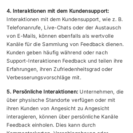
4. Interaktionen mit dem Kundensupport:
Interaktionen mit dem Kundensupport, wie z. B.
Telefonanrufe, Live-Chats oder der Austausch
von E-Mails, können ebenfalls als wertvolle
Kanäle für die Sammlung von Feedback dienen.
Kunden geben häufig während oder nach
Support-Interaktionen Feedback und teilen ihre
Erfahrungen, ihren Zufriedenheitsgrad oder
Verbesserungsvorschläge mit.
5. Persönliche Interaktionen:
Unternehmen, die
über physische Standorte verfügen oder mit
ihren Kunden von Angesicht zu Angesicht
interagieren, können über persönliche Kanäle
Feedback einholen. Dies kann durch