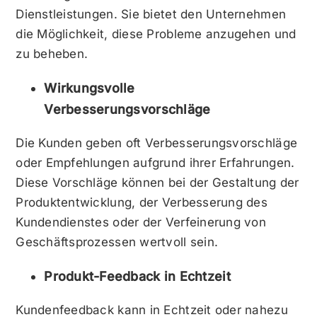
Dienstleistungen. Sie bietet den Unternehmen
die Möglichkeit, diese Probleme anzugehen und
zu beheben.
Wirkungsvolle
Verbesserungsvorschläge
Die Kunden geben oft Verbesserungsvorschläge
oder Empfehlungen aufgrund ihrer Erfahrungen.
Diese Vorschläge können bei der Gestaltung der
Produktentwicklung, der Verbesserung des
Kundendienstes oder der Verfeinerung von
Geschäftsprozessen wertvoll sein.
Produkt-Feedback in Echtzeit
Kundenfeedback kann in Echtzeit oder nahezu