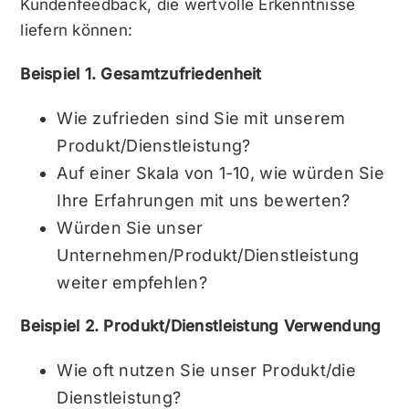
Kundenfeedback, die wertvolle Erkenntnisse
liefern können:
Beispiel 1. Gesamtzufriedenheit
Wie zufrieden sind Sie mit unserem
Produkt/Dienstleistung?
Auf einer Skala von 1-10, wie würden Sie
Ihre Erfahrungen mit uns bewerten?
Würden Sie unser
Unternehmen/Produkt/Dienstleistung
weiter empfehlen?
Beispiel 2. Produkt/Dienstleistung Verwendung
Wie oft nutzen Sie unser Produkt/die
Dienstleistung?