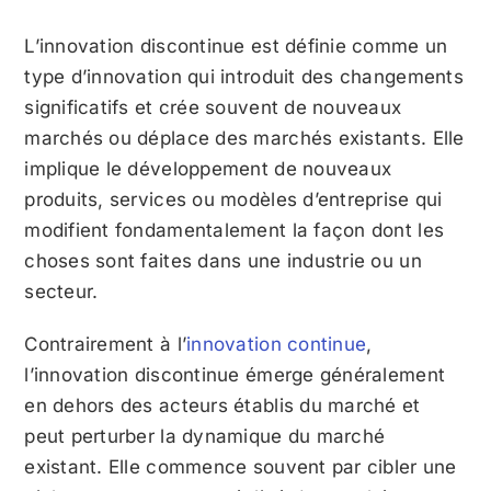
L’innovation discontinue est définie comme un
type d’innovation qui introduit des changements
significatifs et crée souvent de nouveaux
marchés ou déplace des marchés existants. Elle
implique le développement de nouveaux
produits, services ou modèles d’entreprise qui
modifient fondamentalement la façon dont les
choses sont faites dans une industrie ou un
secteur.
Contrairement à l’
innovation continue
,
l’innovation discontinue émerge généralement
en dehors des acteurs établis du marché et
peut perturber la dynamique du marché
existant. Elle commence souvent par cibler une