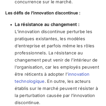
concurrence sur le marché.
Les défis de l’innovation discontinue :
La résistance au changement :
L’innovation discontinue perturbe les
pratiques existantes, les modèles
d’entreprise et parfois même les rôles
professionnels. La résistance au
changement peut venir de l’intérieur de
l’organisation, car les employés peuvent
être réticents à adopter l’
innovation
technologique
. En outre, les acteurs
établis sur le marché peuvent résister à
la perturbation causée par l’innovation
discontinue.