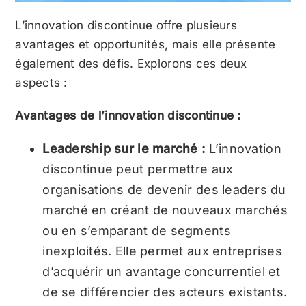
L’innovation discontinue offre plusieurs
avantages et opportunités, mais elle présente
également des défis. Explorons ces deux
aspects :
Avantages de l’innovation discontinue :
Leadership sur le marché :
L’innovation
discontinue peut permettre aux
organisations de devenir des leaders du
marché en créant de nouveaux marchés
ou en s’emparant de segments
inexploités. Elle permet aux entreprises
d’acquérir un avantage concurrentiel et
de se différencier des acteurs existants.