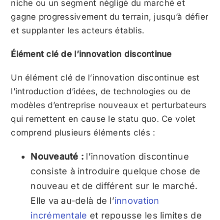
niche ou un segment négligé du marché et
gagne progressivement du terrain, jusqu’à défier
et supplanter les acteurs établis.
Élément clé de l’innovation discontinue
Un élément clé de l’innovation discontinue est
l’introduction d’idées, de technologies ou de
modèles d’entreprise nouveaux et perturbateurs
qui remettent en cause le statu quo. Ce volet
comprend plusieurs éléments clés :
Nouveauté :
l’innovation discontinue
consiste à introduire quelque chose de
nouveau et de différent sur le marché.
Elle va au-delà de l’
innovation
incrémentale
et repousse les limites de