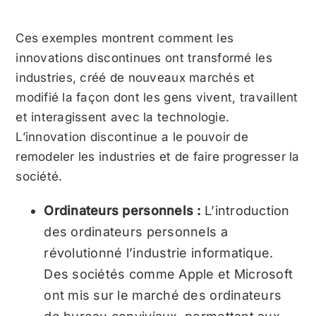
Ces exemples montrent comment les
innovations discontinues ont transformé les
industries, créé de nouveaux marchés et
modifié la façon dont les gens vivent, travaillent
et interagissent avec la technologie.
L’innovation discontinue a le pouvoir de
remodeler les industries et de faire progresser la
société.
Ordinateurs personnels :
L’introduction
des ordinateurs personnels a
révolutionné l’industrie informatique.
Des sociétés comme Apple et Microsoft
ont mis sur le marché des ordinateurs