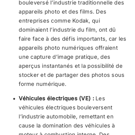
bouleversé l’industrie traditionnelle des
appareils photo et des films. Des
entreprises comme Kodak, qui
dominaient l’industrie du film, ont dû
faire face à des défis importants, car les
appareils photo numériques offraient
une capture d’image pratique, des
aperçus instantanés et la possibilité de
stocker et de partager des photos sous
forme numérique.
Véhicules électriques (VE) :
Les
véhicules électriques bouleversent
l’industrie automobile, remettant en
cause la domination des véhicules à
moteur à combustion interne. Des