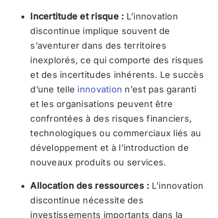
Incertitude et risque :
L’innovation
discontinue implique souvent de
s’aventurer dans des territoires
inexplorés, ce qui comporte des risques
et des incertitudes inhérents. Le succès
d’une telle
innovation
n’est pas garanti
et les organisations peuvent être
confrontées à des risques financiers,
technologiques ou commerciaux liés au
développement et à l’introduction de
nouveaux produits ou services.
Allocation des ressources :
L’innovation
discontinue nécessite des
investissements importants dans la