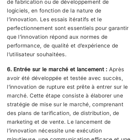
de fabrication ou de développement de
logiciels, en fonction de la nature de
l’innovation. Les essais itératifs et le
perfectionnement sont essentiels pour garantir
que l’innovation répond aux normes de
performance, de qualité et d’expérience de
l’utilisateur souhaitées.
6. Entrée sur le marché et lancement :
Après
avoir été développée et testée avec succès,
l’innovation de rupture est prête à entrer sur le
marché. Cette étape consiste à élaborer une
stratégie de mise sur le marché, comprenant
des plans de tarification, de distribution, de
marketing et de vente. Le lancement de
l’innovation nécessite une exécution
minutieuse, une communication efficace et une