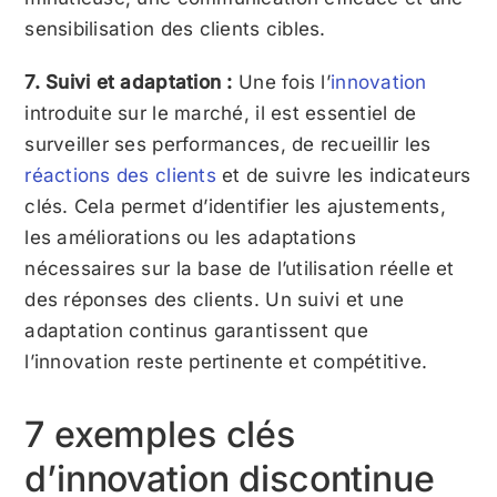
sensibilisation des clients cibles.
7. Suivi et adaptation :
Une fois l’
innovation
introduite sur le marché, il est essentiel de
surveiller ses performances, de recueillir les
réactions des clients
et de suivre les indicateurs
clés. Cela permet d’identifier les ajustements,
les améliorations ou les adaptations
nécessaires sur la base de l’utilisation réelle et
des réponses des clients. Un suivi et une
adaptation continus garantissent que
l’innovation reste pertinente et compétitive.
7 exemples clés
d’innovation discontinue