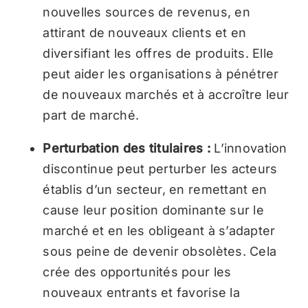
nouvelles sources de revenus, en
attirant de nouveaux clients et en
diversifiant les offres de produits. Elle
peut aider les organisations à pénétrer
de nouveaux marchés et à accroître leur
part de marché.
Perturbation des titulaires :
L’innovation
discontinue peut perturber les acteurs
établis d’un secteur, en remettant en
cause leur position dominante sur le
marché et en les obligeant à s’adapter
sous peine de devenir obsolètes. Cela
crée des opportunités pour les
nouveaux entrants et favorise la