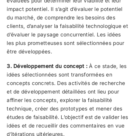
évaluées pour déterminer leur viabilité et leur
impact potentiel. Il s’agit d’évaluer le potentiel
du marché, de comprendre les besoins des
clients, d’analyser la faisabilité technologique et
d’évaluer le paysage concurrentiel. Les idées
les plus prometteuses sont sélectionnées pour
être développées.
3. Développement du concept :
À ce stade, les
idées sélectionnées sont transformées en
concepts concrets. Des activités de recherche
et de développement détaillées ont lieu pour
affiner les concepts, explorer la faisabilité
technique, créer des prototypes et mener des
études de faisabilité. L’objectif est de valider les
idées et de recueillir des commentaires en vue
d’itérations ultérieures.