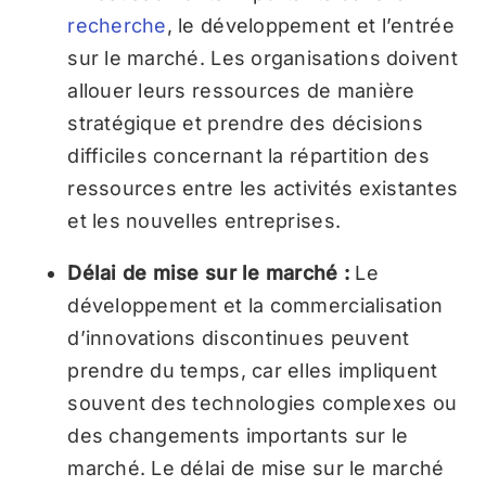
recherche
, le développement et l’entrée
sur le marché. Les organisations doivent
allouer leurs ressources de manière
stratégique et prendre des décisions
difficiles concernant la répartition des
ressources entre les activités existantes
et les nouvelles entreprises.
Délai de mise sur le marché :
Le
développement et la commercialisation
d’innovations discontinues peuvent
prendre du temps, car elles impliquent
souvent des technologies complexes ou
des changements importants sur le
marché. Le délai de mise sur le marché