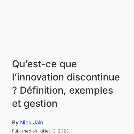
Qu’est-ce que
l’innovation discontinue
? Définition, exemples
et gestion
By
Nick Jain
Published on: juillet 13, 2023