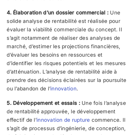
4. Élaboration d’un dossier commercial :
Une
solide analyse de rentabilité est réalisée pour
évaluer la viabilité commerciale du concept. Il
s’agit notamment de réaliser des analyses de
marché, d’estimer les projections financières,
d’évaluer les besoins en ressources et
d’identifier les risques potentiels et les mesures
d’atténuation. L’analyse de rentabilité aide à
prendre des décisions éclairées sur la poursuite
ou l’abandon de l’
innovation
.
5. Développement et essais :
Une fois l’analyse
de rentabilité approuvée, le développement
effectif de l’
innovation de rupture
commence. Il
s’agit de processus d’ingénierie, de conception,