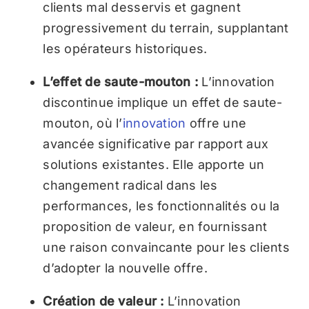
clients mal desservis et gagnent
progressivement du terrain, supplantant
les opérateurs historiques.
L’effet de saute-mouton :
L’innovation
discontinue implique un effet de saute-
mouton, où l’
innovation
offre une
avancée significative par rapport aux
solutions existantes. Elle apporte un
changement radical dans les
performances, les fonctionnalités ou la
proposition de valeur, en fournissant
une raison convaincante pour les clients
d’adopter la nouvelle offre.
Création de valeur :
L’innovation