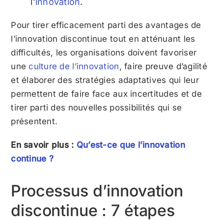
l’
innovation
.
Pour tirer efficacement parti des avantages de
l’innovation discontinue tout en atténuant les
difficultés, les organisations doivent favoriser
une
culture de l’innovation
, faire preuve d’agilité
et élaborer des stratégies adaptatives qui leur
permettent de faire face aux incertitudes et de
tirer parti des nouvelles possibilités qui se
présentent.
En savoir plus :
Qu’est-ce que l’innovation
continue ?
Processus d’innovation
discontinue : 7 étapes