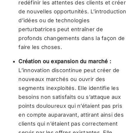
redéfinir les attentes des clients et créer
de nouvelles opportunités. L’introduction
d’idées ou de technologies
perturbatrices peut entraîner de
profonds changements dans la façon de
faire les choses.
Création ou expansion du marché :
L’innovation discontinue peut créer de
nouveaux marchés ou ouvrir des
segments inexploités. Elle identifie les
besoins non satisfaits ou s’attaque aux
points douloureux qui n’étaient pas pris
en compte auparavant, attirant ainsi des
clients qui n’étaient pas correctement
servis par les offres existantes. Elle