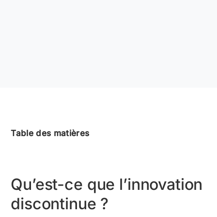
Table des matières
Qu’est-ce que l’innovation
discontinue ?