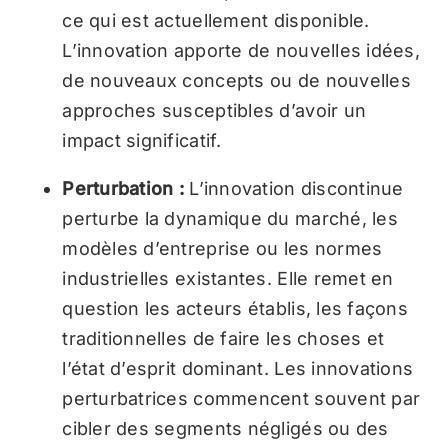
ce qui est actuellement disponible.
L’innovation apporte de nouvelles idées,
de nouveaux concepts ou de nouvelles
approches susceptibles d’avoir un
impact significatif.
Perturbation :
L’innovation discontinue
perturbe la dynamique du marché, les
modèles d’entreprise ou les normes
industrielles existantes. Elle remet en
question les acteurs établis, les façons
traditionnelles de faire les choses et
l’état d’esprit dominant. Les innovations
perturbatrices commencent souvent par
cibler des segments négligés ou des