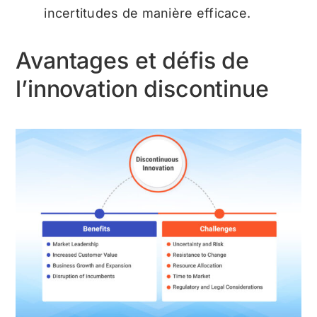
incertitudes de manière efficace.
Avantages et défis de
l’innovation discontinue