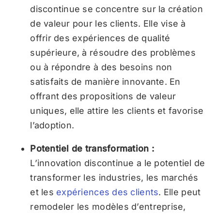
discontinue se concentre sur la création
de valeur pour les clients. Elle vise à
offrir des expériences de qualité
supérieure, à résoudre des problèmes
ou à répondre à des besoins non
satisfaits de manière innovante. En
offrant des propositions de valeur
uniques, elle attire les clients et favorise
l’adoption.
Potentiel de transformation :
L’innovation discontinue a le potentiel de
transformer les industries, les marchés
et les
expériences des clients
. Elle peut
remodeler les modèles d’entreprise,