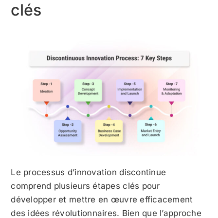
clés
Le processus d’innovation discontinue
comprend plusieurs étapes clés pour
développer et mettre en œuvre efficacement
des idées révolutionnaires. Bien que l’approche