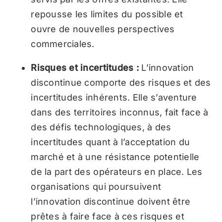
repousse les limites du possible et
ouvre de nouvelles perspectives
commerciales.
Risques et incertitudes :
L’innovation
discontinue comporte des risques et des
incertitudes inhérents. Elle s’aventure
dans des territoires inconnus, fait face à
des défis technologiques, à des
incertitudes quant à l’acceptation du
marché et à une résistance potentielle
de la part des opérateurs en place. Les
organisations qui poursuivent
l’innovation discontinue doivent être
prêtes à faire face à ces risques et