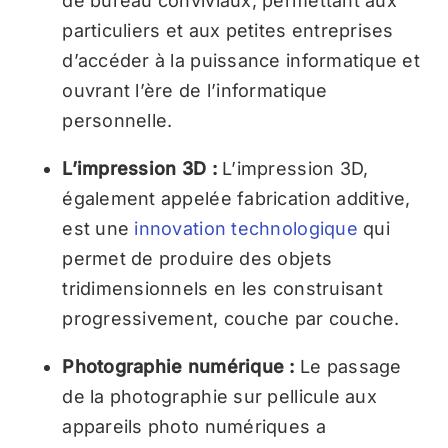
de bureau conviviaux, permettant aux
particuliers et aux petites entreprises
d’accéder à la puissance informatique et
ouvrant l’ère de l’informatique
personnelle.
L’impression 3D :
L’impression 3D,
également appelée fabrication additive,
est une
innovation technologique
qui
permet de produire des objets
tridimensionnels en les construisant
progressivement, couche par couche.
Photographie numérique :
Le passage
de la photographie sur pellicule aux
appareils photo numériques a