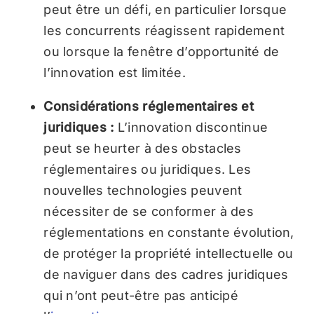
peut être un défi, en particulier lorsque
les concurrents réagissent rapidement
ou lorsque la fenêtre d’opportunité de
l’innovation est limitée.
Considérations réglementaires et
juridiques :
L’innovation discontinue
peut se heurter à des obstacles
réglementaires ou juridiques. Les
nouvelles technologies peuvent
nécessiter de se conformer à des
réglementations en constante évolution,
de protéger la propriété intellectuelle ou
de naviguer dans des cadres juridiques
qui n’ont peut-être pas anticipé