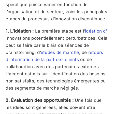
spécifique puisse varier en fonction de
l’organisation et du secteur, voici les principales
étapes du processus d’innovation discontinue :
1. L’idéation :
La première étape est l’
idéation d’
innovations potentiellement perturbatrices. Cela
peut se faire par le biais de séances de
brainstorming, d’
études de marché
, de
retours
d’information de la part des clients
ou de
collaboration avec des partenaires externes.
L’accent est mis sur l’identification des besoins
non satisfaits, des technologies émergentes ou
des segments de marché négligés.
2. Évaluation des opportunités :
Une fois que
les idées sont générées, elles doivent être