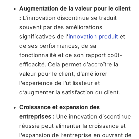
Augmentation de la valeur pour le client
:
L’innovation discontinue se traduit
souvent par des améliorations
significatives de l’
innovation produit
et
de ses performances, de sa
fonctionnalité et de son rapport coût-
efficacité. Cela permet d’accroître la
valeur pour le client, d’améliorer
l’expérience de l’utilisateur et
d’augmenter la satisfaction du client.
Croissance et expansion des
entreprises :
Une innovation discontinue
réussie peut alimenter la croissance et
l’expansion de l’entreprise en ouvrant de