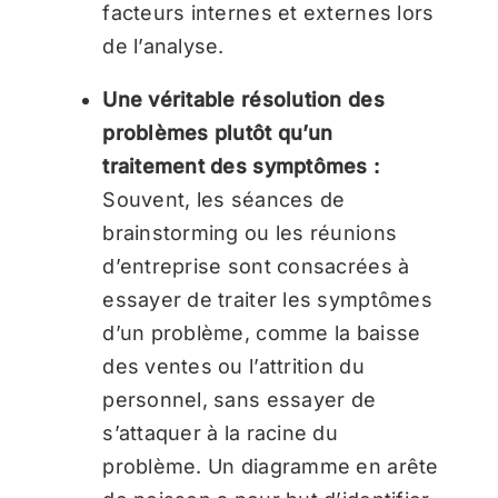
facteurs internes et externes lors
de l’analyse.
Une véritable résolution des
problèmes plutôt qu’un
traitement des symptômes :
Souvent, les séances de
brainstorming ou les réunions
d’entreprise sont consacrées à
essayer de traiter les symptômes
d’un problème, comme la baisse
des ventes ou l’attrition du
personnel, sans essayer de
s’attaquer à la racine du
problème. Un diagramme en arête