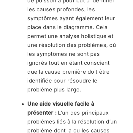
de poisson a pour but d’identifier
les causes profondes, les
symptômes ayant également leur
place dans le diagramme. Cela
permet une analyse holistique et
une résolution des problèmes, où
les symptômes ne sont pas
ignorés tout en étant conscient
que la cause première doit être
identifiée pour résoudre le
problème plus large.
Une aide visuelle facile à
présenter :
L’un des principaux
problèmes liés à la résolution d’un
problème dont la ou les causes