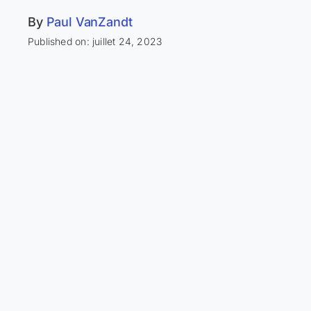
By
Paul VanZandt
Published on: juillet 24, 2023