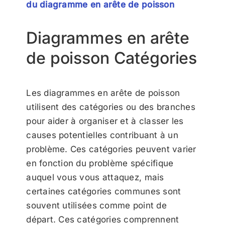
du diagramme en arête de poisson
Diagrammes en arête
de poisson Catégories
Les diagrammes en arête de poisson
utilisent des catégories ou des branches
pour aider à organiser et à classer les
causes potentielles contribuant à un
problème. Ces catégories peuvent varier
en fonction du problème spécifique
auquel vous vous attaquez, mais
certaines catégories communes sont
souvent utilisées comme point de
départ. Ces catégories comprennent