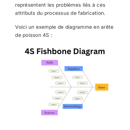
représentent les problèmes liés à ces
attributs du processus de fabrication.
Voici un exemple de diagramme en arête
de poisson 4S :