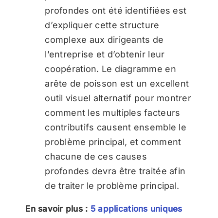
profondes ont été identifiées est
d’expliquer cette structure
complexe aux dirigeants de
l’entreprise et d’obtenir leur
coopération. Le diagramme en
arête de poisson est un excellent
outil visuel alternatif pour montrer
comment les multiples facteurs
contributifs causent ensemble le
problème principal, et comment
chacune de ces causes
profondes devra être traitée afin
de traiter le problème principal.
En savoir plus :
5 applications uniques