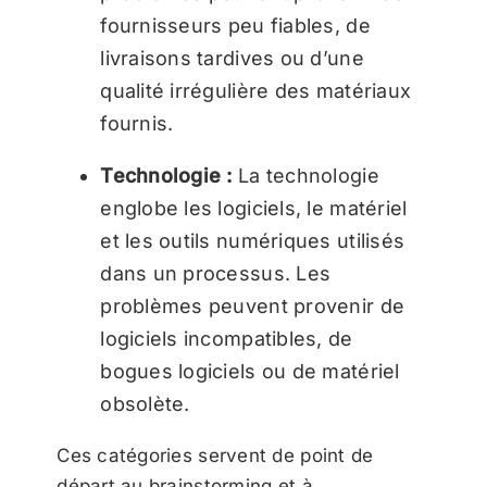
fournisseurs peu fiables, de
livraisons tardives ou d’une
qualité irrégulière des matériaux
fournis.
Technologie :
La technologie
englobe les logiciels, le matériel
et les outils numériques utilisés
dans un processus. Les
problèmes peuvent provenir de
logiciels incompatibles, de
bogues logiciels ou de matériel
obsolète.
Ces catégories servent de point de
départ au brainstorming et à