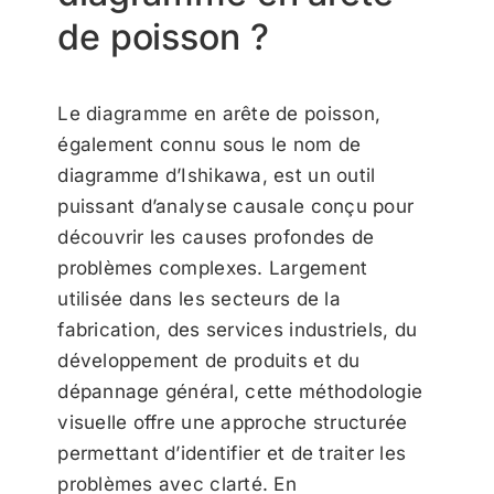
de poisson ?
Le diagramme en arête de poisson,
également connu sous le nom de
diagramme d’Ishikawa, est un outil
puissant d’analyse causale conçu pour
découvrir les causes profondes de
problèmes complexes. Largement
utilisée dans les secteurs de la
fabrication, des services industriels, du
développement de produits et du
dépannage général, cette méthodologie
visuelle offre une approche structurée
permettant d’identifier et de traiter les
problèmes avec clarté. En