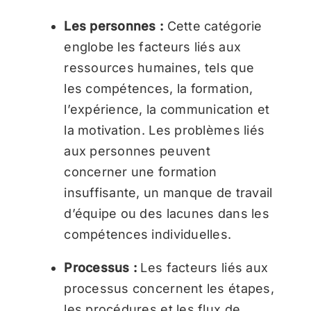
Les personnes :
Cette catégorie
englobe les facteurs liés aux
ressources humaines, tels que
les compétences, la formation,
l’expérience, la communication et
la motivation. Les problèmes liés
aux personnes peuvent
concerner une formation
insuffisante, un manque de travail
d’équipe ou des lacunes dans les
compétences individuelles.
Processus :
Les facteurs liés aux
processus concernent les étapes,
les procédures et les flux de