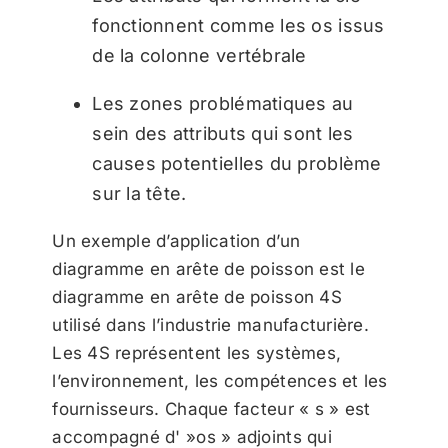
fonctionnent comme les os issus
de la colonne vertébrale
Les zones problématiques au
sein des attributs qui sont les
causes potentielles du problème
sur la tête.
Un exemple d’application d’un
diagramme en arête de poisson est le
diagramme en arête de poisson 4S
utilisé dans l’industrie manufacturière.
Les 4S représentent les systèmes,
l’environnement, les compétences et les
fournisseurs. Chaque facteur « s » est
accompagné d' »os » adjoints qui