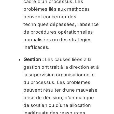
cadre d’un processus. Les
problèmes liés aux méthodes
peuvent concerner des
techniques dépassées, l’absence
de procédures opérationnelles
normalisées ou des stratégies
inefficaces.
Gestion :
Les causes liées à la
gestion ont trait à la direction et à
la supervision organisationnelle
du processus. Les problèmes
peuvent résulter d’une mauvaise
prise de décision, d’un manque
de soutien ou d’une allocation
inadéquate des ressources.