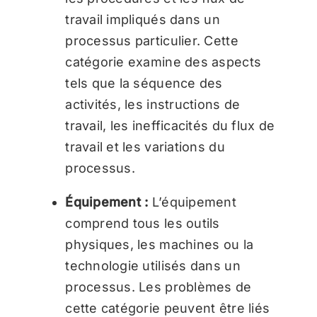
travail impliqués dans un
processus particulier. Cette
catégorie examine des aspects
tels que la séquence des
activités, les instructions de
travail, les inefficacités du flux de
travail et les variations du
processus.
Équipement :
L’équipement
comprend tous les outils
physiques, les machines ou la
technologie utilisés dans un
processus. Les problèmes de
cette catégorie peuvent être liés