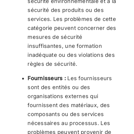
sécurité environnementale et à la
sécurité des produits ou des
services. Les problèmes de cette
catégorie peuvent concerner des
mesures de sécurité
insuffisantes, une formation
inadéquate ou des violations des
règles de sécurité.
Fournisseurs :
Les fournisseurs
sont des entités ou des
organisations externes qui
fournissent des matériaux, des
composants ou des services
nécessaires au processus. Les
problèmes peuvent provenir de