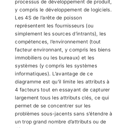
processus de développement de produit,
y compris le développement de logiciels.
Les 4S de l’arête de poisson
représentent les fournisseurs (ou
simplement les sources d’intrants), les
compétences, l’environnement (tout
facteur environnant, y compris les biens
immobiliers ou les bureaux) et les
systèmes (y compris les systèmes
informatiques). L’avantage de ce
diagramme est qu’il limite les attributs à
4 facteurs tout en essayant de capturer
largement tous les attributs clés, ce qui
permet de se concentrer sur les
problèmes sous-jacents sans s’étendre à
un trop grand nombre d’attributs ou de