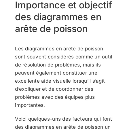
Importance et objectif
des diagrammes en
arête de poisson
Les diagrammes en arête de poisson
sont souvent considérés comme un outil
de résolution de problèmes, mais ils
peuvent également constituer une
excellente aide visuelle lorsqu’il s’agit
d’expliquer et de coordonner des
problèmes avec des équipes plus
importantes.
Voici quelques-uns des facteurs qui font
des diagrammes en arête de poisson un