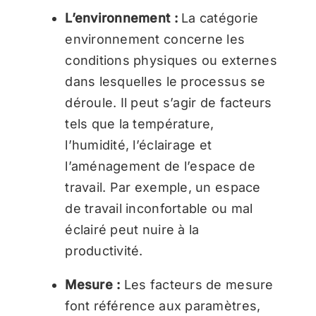
L’environnement :
La catégorie
environnement concerne les
conditions physiques ou externes
dans lesquelles le processus se
déroule. Il peut s’agir de facteurs
tels que la température,
l’humidité, l’éclairage et
l’aménagement de l’espace de
travail. Par exemple, un espace
de travail inconfortable ou mal
éclairé peut nuire à la
productivité.
Mesure :
Les facteurs de mesure
font référence aux paramètres,