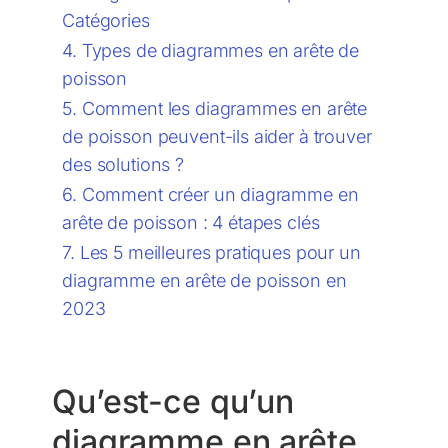
Catégories
Types de diagrammes en arête de
poisson
Comment les diagrammes en arête
de poisson peuvent-ils aider à trouver
des solutions ?
Comment créer un diagramme en
arête de poisson : 4 étapes clés
Les 5 meilleures pratiques pour un
diagramme en arête de poisson en
2023
Qu’est-ce qu’un
diagramme en arête