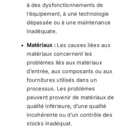
à des dysfonctionnements de
l’équipement, à une technologie
dépassée ou à une maintenance
inadéquate.
Matériaux :
Les causes liées aux
matériaux concernent les
problèmes liés aux matériaux
d’entrée, aux composants ou aux
fournitures utilisés dans un
processus. Les problèmes
peuvent provenir de matériaux de
qualité inférieure, d’une qualité
incohérente ou d’un contrôle des
stocks inadéquat.