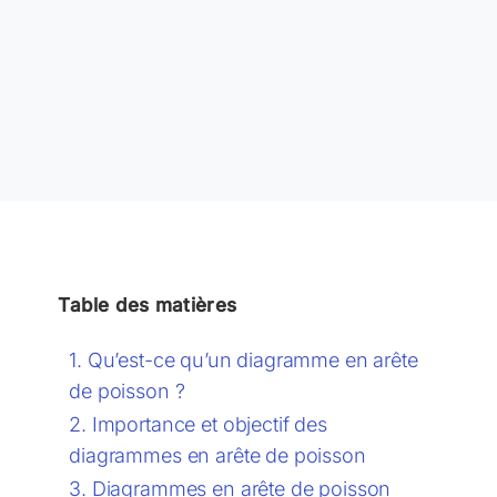
Table des matières
Qu’est-ce qu’un diagramme en arête
de poisson ?
Importance et objectif des
diagrammes en arête de poisson
Diagrammes en arête de poisson