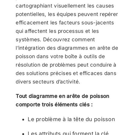
cartographiant visuellement les causes
potentielles, les équipes peuvent repérer
efficacement les facteurs sous-jacents
qui affectent les processus et les
systèmes. Découvrez comment
l’intégration des diagrammes en arête de
poisson dans votre boîte à outils de
résolution de problèmes peut conduire à
des solutions précises et efficaces dans
divers secteurs d’activité.
Tout diagramme en arête de poisson
comporte trois éléments clés :
Le problème à la tête du poisson
Les attributs qui forment la clé