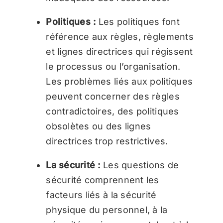
Politiques :
Les politiques font
référence aux règles, règlements
et lignes directrices qui régissent
le processus ou l’organisation.
Les problèmes liés aux politiques
peuvent concerner des règles
contradictoires, des politiques
obsolètes ou des lignes
directrices trop restrictives.
La sécurité :
Les questions de
sécurité comprennent les
facteurs liés à la sécurité
physique du personnel, à la