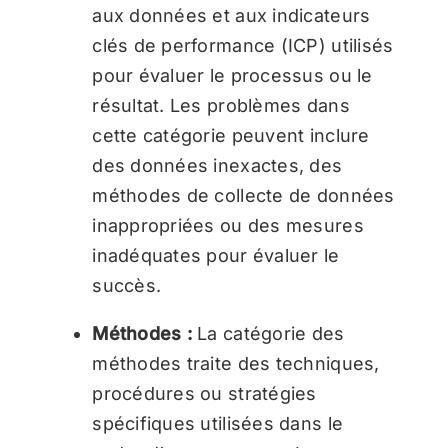
aux données et aux indicateurs
clés de performance (ICP) utilisés
pour évaluer le processus ou le
résultat. Les problèmes dans
cette catégorie peuvent inclure
des données inexactes, des
méthodes de collecte de données
inappropriées ou des mesures
inadéquates pour évaluer le
succès.
Méthodes :
La catégorie des
méthodes traite des techniques,
procédures ou stratégies
spécifiques utilisées dans le