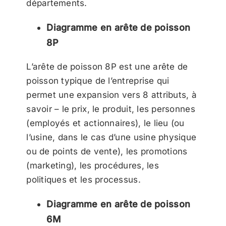
départements.
Diagramme en arête de poisson
8P
L’arête de poisson 8P est une arête de
poisson typique de l’entreprise qui
permet une expansion vers 8 attributs, à
savoir – le prix, le produit, les personnes
(employés et actionnaires), le lieu (ou
l’usine, dans le cas d’une usine physique
ou de points de vente), les promotions
(marketing), les procédures, les
politiques et les processus.
Diagramme en arête de poisson
6M