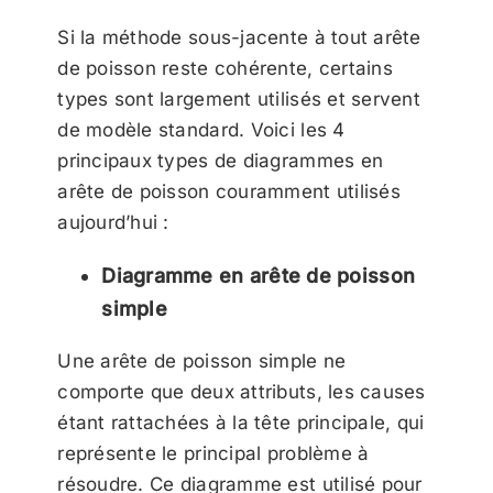
Si la méthode sous-jacente à tout arête
de poisson reste cohérente, certains
types sont largement utilisés et servent
de modèle standard. Voici les 4
principaux types de diagrammes en
arête de poisson couramment utilisés
aujourd’hui :
Diagramme en arête de poisson
simple
Une arête de poisson simple ne
comporte que deux attributs, les causes
étant rattachées à la tête principale, qui
représente le principal problème à
résoudre. Ce diagramme est utilisé pour