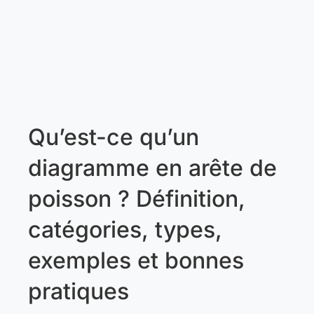
Qu’est-ce qu’un
diagramme en arête de
poisson ? Définition,
catégories, types,
exemples et bonnes
pratiques