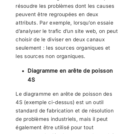
résoudre les problèmes dont les causes
peuvent être regroupées en deux
attributs. Par exemple, lorsqu’on essaie
d’analyser le trafic d’un site web, on peut
choisir de le diviser en deux canaux
seulement : les sources organiques et
les sources non organiques.
Diagramme en arête de poisson
4S
Le diagramme en arête de poisson des
4S (exemple ci-dessus) est un outil
standard de fabrication et de résolution
de problèmes industriels, mais il peut
également être utilisé pour tout