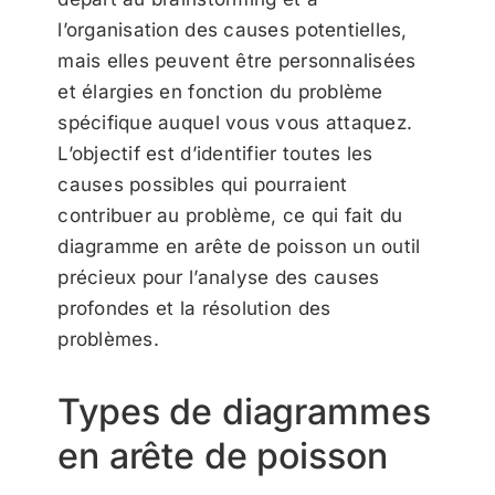
l’organisation des causes potentielles,
mais elles peuvent être personnalisées
et élargies en fonction du problème
spécifique auquel vous vous attaquez.
L’objectif est d’identifier toutes les
causes possibles qui pourraient
contribuer au problème, ce qui fait du
diagramme en arête de poisson un outil
précieux pour l’analyse des causes
profondes et la résolution des
problèmes.
Types de diagrammes
en arête de poisson