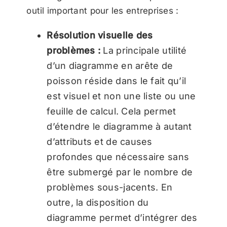
outil important pour les entreprises :
Résolution visuelle des
problèmes :
La principale utilité
d’un diagramme en arête de
poisson réside dans le fait qu’il
est visuel et non une liste ou une
feuille de calcul. Cela permet
d’étendre le diagramme à autant
d’attributs et de causes
profondes que nécessaire sans
être submergé par le nombre de
problèmes sous-jacents. En
outre, la disposition du
diagramme permet d’intégrer des