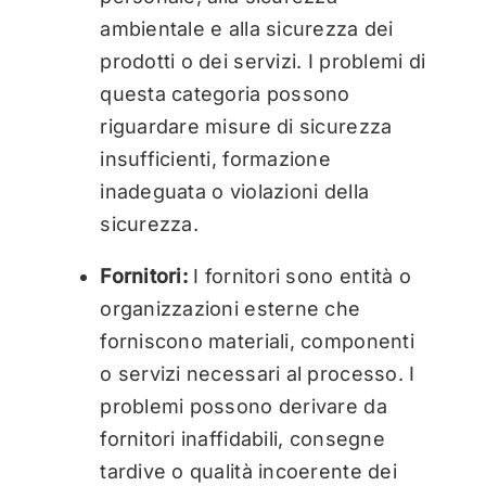
ambientale e alla sicurezza dei
prodotti o dei servizi. I problemi di
questa categoria possono
riguardare misure di sicurezza
insufficienti, formazione
inadeguata o violazioni della
sicurezza.
Fornitori:
I fornitori sono entità o
organizzazioni esterne che
forniscono materiali, componenti
o servizi necessari al processo. I
problemi possono derivare da
fornitori inaffidabili, consegne
tardive o qualità incoerente dei