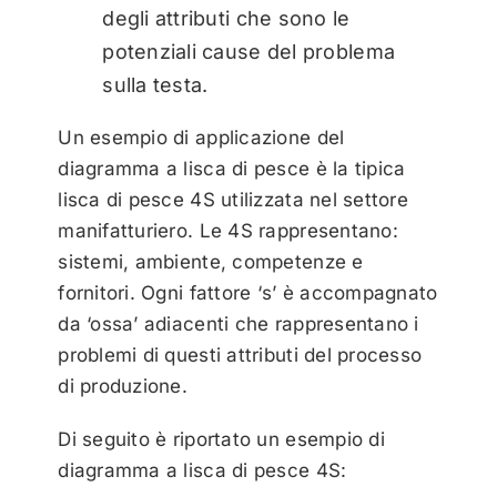
degli attributi che sono le
potenziali cause del problema
sulla testa.
Un esempio di applicazione del
diagramma a lisca di pesce è la tipica
lisca di pesce 4S utilizzata nel settore
manifatturiero. Le 4S rappresentano:
sistemi, ambiente, competenze e
fornitori. Ogni fattore ‘s’ è accompagnato
da ‘ossa’ adiacenti che rappresentano i
problemi di questi attributi del processo
di produzione.
Di seguito è riportato un esempio di
diagramma a lisca di pesce 4S: