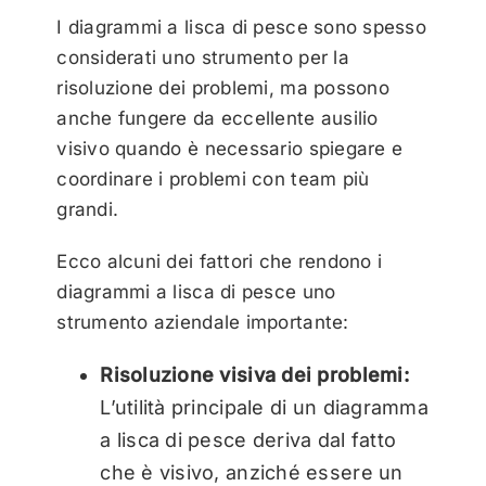
I diagrammi a lisca di pesce sono spesso
considerati uno strumento per la
risoluzione dei problemi, ma possono
anche fungere da eccellente ausilio
visivo quando è necessario spiegare e
coordinare i problemi con team più
grandi.
Ecco alcuni dei fattori che rendono i
diagrammi a lisca di pesce uno
strumento aziendale importante:
Risoluzione visiva dei problemi:
L’utilità principale di un diagramma
a lisca di pesce deriva dal fatto
che è visivo, anziché essere un