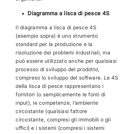
Diagramma a lisca di pesce 4S
Il diagramma a lisca di pesce 4S
(esempio sopra) è uno strumento
standard per la produzione e la
risoluzione dei problemi industriali, ma
può essere utilizzato anche per qualsiasi
processo di sviluppo del prodotto,
compreso lo sviluppo del software. Le 4S
della lisca di pesce rappresentano i
fornitori (o semplicemente le fonti di
input), le competenze, l’ambiente
circostante (qualsiasi fattore
circostante, compresi gli immobili o gli
uffici) e i sistemi (compresi i sistemi