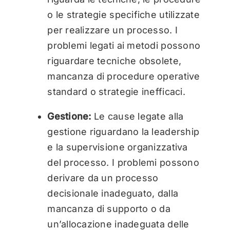
o le strategie specifiche utilizzate
per realizzare un processo. I
problemi legati ai metodi possono
riguardare tecniche obsolete,
mancanza di procedure operative
standard o strategie inefficaci.
Gestione:
Le cause legate alla
gestione riguardano la leadership
e la supervisione organizzativa
del processo. I problemi possono
derivare da un processo
decisionale inadeguato, dalla
mancanza di supporto o da
un’allocazione inadeguata delle