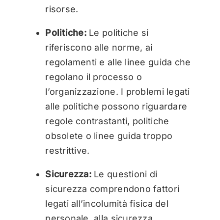
risorse.
Politiche:
Le politiche si
riferiscono alle norme, ai
regolamenti e alle linee guida che
regolano il processo o
l’organizzazione. I problemi legati
alle politiche possono riguardare
regole contrastanti, politiche
obsolete o linee guida troppo
restrittive.
Sicurezza:
Le questioni di
sicurezza comprendono fattori
legati all’incolumità fisica del
personale, alla sicurezza