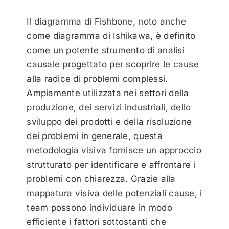
Il diagramma di Fishbone, noto anche
come diagramma di Ishikawa, è definito
come un potente strumento di analisi
causale progettato per scoprire le cause
alla radice di problemi complessi.
Ampiamente utilizzata nei settori della
produzione, dei servizi industriali, dello
sviluppo dei prodotti e della risoluzione
dei problemi in generale, questa
metodologia visiva fornisce un approccio
strutturato per identificare e affrontare i
problemi con chiarezza. Grazie alla
mappatura visiva delle potenziali cause, i
team possono individuare in modo
efficiente i fattori sottostanti che