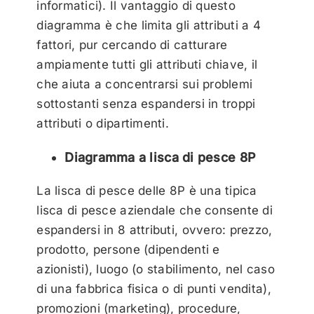
informatici). Il vantaggio di questo
diagramma è che limita gli attributi a 4
fattori, pur cercando di catturare
ampiamente tutti gli attributi chiave, il
che aiuta a concentrarsi sui problemi
sottostanti senza espandersi in troppi
attributi o dipartimenti.
Diagramma a lisca di pesce 8P
La lisca di pesce delle 8P è una tipica
lisca di pesce aziendale che consente di
espandersi in 8 attributi, ovvero: prezzo,
prodotto, persone (dipendenti e
azionisti), luogo (o stabilimento, nel caso
di una fabbrica fisica o di punti vendita),
promozioni (marketing), procedure,