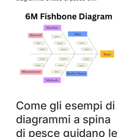
Come gli esempi di
diagrammi a spina
di pesce guidano le