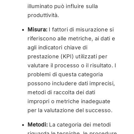
illuminato può influire sulla
produttività.
Misura:
I fattori di misurazione si
riferiscono alle metriche, ai dati e
agli indicatori chiave di
prestazione (KPI) utilizzati per
valutare il processo o il risultato. I
problemi di questa categoria
possono includere dati imprecisi,
metodi di raccolta dei dati
impropri o metriche inadeguate
per la valutazione del successo.
Metodi:
La categoria dei metodi
riguarda le tecniche, le procedure