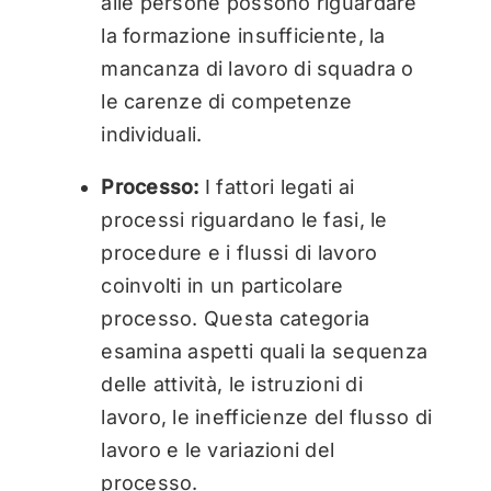
alle persone possono riguardare
la formazione insufficiente, la
mancanza di lavoro di squadra o
le carenze di competenze
individuali.
Processo:
I fattori legati ai
processi riguardano le fasi, le
procedure e i flussi di lavoro
coinvolti in un particolare
processo. Questa categoria
esamina aspetti quali la sequenza
delle attività, le istruzioni di
lavoro, le inefficienze del flusso di
lavoro e le variazioni del
processo.