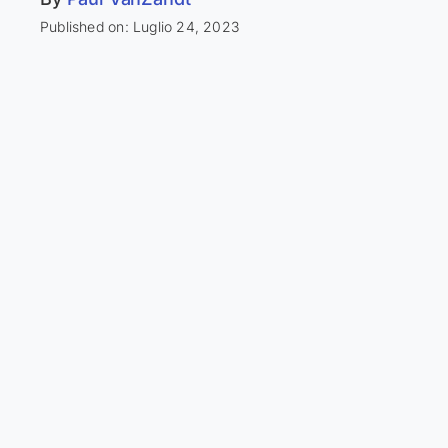
Published on: Luglio 24, 2023