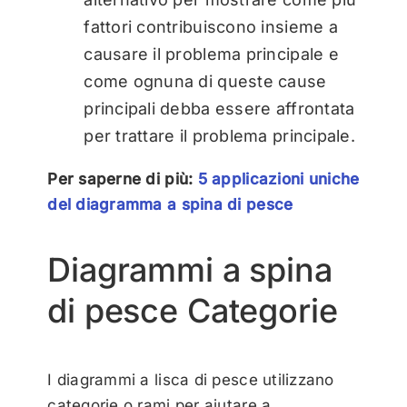
fattori contribuiscono insieme a
causare il problema principale e
come ognuna di queste cause
principali debba essere affrontata
per trattare il problema principale.
Per saperne di più:
5 applicazioni uniche
del diagramma a spina di pesce
Diagrammi a spina
di pesce Categorie
I diagrammi a lisca di pesce utilizzano
categorie o rami per aiutare a