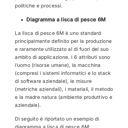
politiche e processi.
Diagramma a lisca di pesce 6M
La lisca di pesce 6M è uno standard
principalmente definito per la produzione
e raramente utilizzato al di fuori del suo
ambito di applicazione. I 6 attributi sono
l’uomo (risorse umane), la macchina
(compresi i sistemi informatici e lo stack
di software aziendale), le misure
(metriche aziendali), i materiali, il metodo
e la madre natura (ambiente produttivo e
aziendale).
Di seguito è riportato un esempio di
diagramma a lisca di pesce 6M: