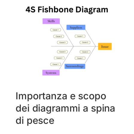
Importanza e scopo
dei diagrammi a spina
di pesce