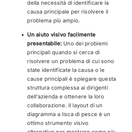
della necessità di identificare la
causa principale per risolvere il
problema più ampio.
Un aiuto visivo facilmente
presentabile:
Uno dei problemi
principali quando si cerca di
risolvere un problema di cui sono
state identificate la causa o le
cause principali è spiegare questa
struttura complessa ai dirigenti
dell’azienda e ottenere la loro
collaborazione. Il layout di un
diagramma a lisca di pesce è un
ottimo strumento visivo
alternativo per mostrare come più