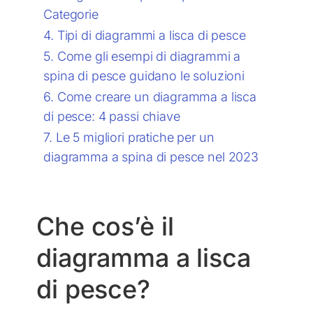
Categorie
Tipi di diagrammi a lisca di pesce
Come gli esempi di diagrammi a
spina di pesce guidano le soluzioni
Come creare un diagramma a lisca
di pesce: 4 passi chiave
Le 5 migliori pratiche per un
diagramma a spina di pesce nel 2023
Che cos’è il
diagramma a lisca
di pesce?