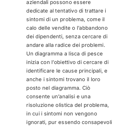
aziendali possono essere
dedicate al tentativo di trattare i
sintomi di un problema, come il
calo delle vendite o l’abbandono
dei dipendenti, senza cercare di
andare alla radice dei problemi.
Un diagramma a lisca di pesce
inizia con l’obiettivo di cercare di
identificare le cause principali, e
anche i sintomi trovano il loro
posto nel diagramma. Ciò
consente un’analisi e una
risoluzione olistica del problema,
in cui i sintomi non vengono
ignorati, pur essendo consapevoli