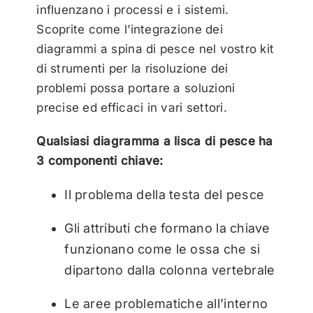
influenzano i processi e i sistemi.
Scoprite come l’integrazione dei
diagrammi a spina di pesce nel vostro kit
di strumenti per la risoluzione dei
problemi possa portare a soluzioni
precise ed efficaci in vari settori.
Qualsiasi diagramma a lisca di pesce ha
3 componenti chiave:
Il problema della testa del pesce
Gli attributi che formano la chiave
funzionano come le ossa che si
dipartono dalla colonna vertebrale
Le aree problematiche all’interno