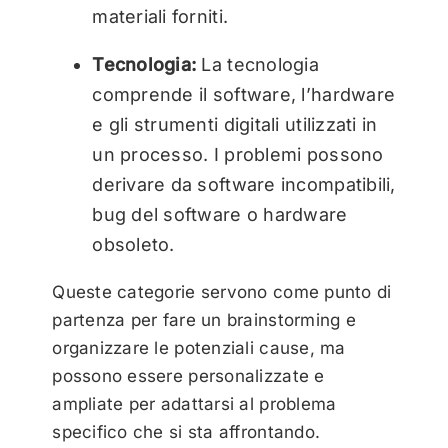
materiali forniti.
Tecnologia:
La tecnologia
comprende il software, l’hardware
e gli strumenti digitali utilizzati in
un processo. I problemi possono
derivare da software incompatibili,
bug del software o hardware
obsoleto.
Queste categorie servono come punto di
partenza per fare un brainstorming e
organizzare le potenziali cause, ma
possono essere personalizzate e
ampliate per adattarsi al problema
specifico che si sta affrontando.