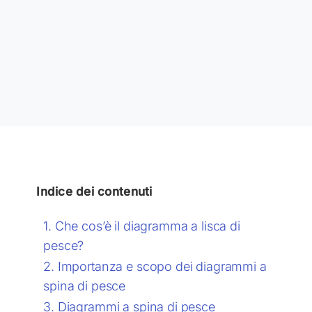
Indice dei contenuti
Che cos’è il diagramma a lisca di
pesce?
Importanza e scopo dei diagrammi a
spina di pesce
Diagrammi a spina di pesce