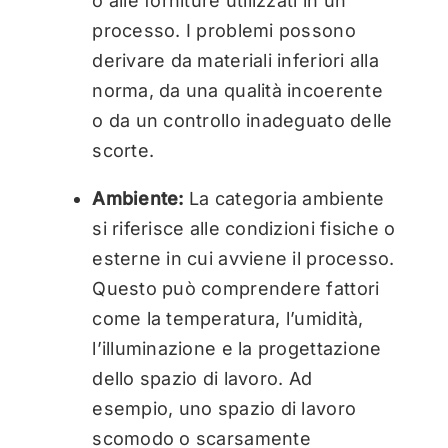
o alle forniture utilizzati in un
processo. I problemi possono
derivare da materiali inferiori alla
norma, da una qualità incoerente
o da un controllo inadeguato delle
scorte.
Ambiente:
La categoria ambiente
si riferisce alle condizioni fisiche o
esterne in cui avviene il processo.
Questo può comprendere fattori
come la temperatura, l’umidità,
l’illuminazione e la progettazione
dello spazio di lavoro. Ad
esempio, uno spazio di lavoro
scomodo o scarsamente