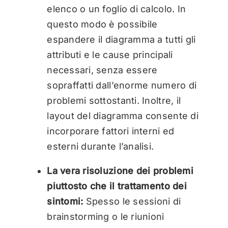
elenco o un foglio di calcolo. In
questo modo è possibile
espandere il diagramma a tutti gli
attributi e le cause principali
necessari, senza essere
sopraffatti dall’enorme numero di
problemi sottostanti. Inoltre, il
layout del diagramma consente di
incorporare fattori interni ed
esterni durante l’analisi.
La vera risoluzione dei problemi
piuttosto che il trattamento dei
sintomi:
Spesso le sessioni di
brainstorming o le riunioni