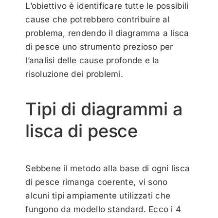
L’obiettivo è identificare tutte le possibili
cause che potrebbero contribuire al
problema, rendendo il diagramma a lisca
di pesce uno strumento prezioso per
l’analisi delle cause profonde e la
risoluzione dei problemi.
Tipi di diagrammi a
lisca di pesce
Sebbene il metodo alla base di ogni lisca
di pesce rimanga coerente, vi sono
alcuni tipi ampiamente utilizzati che
fungono da modello standard. Ecco i 4