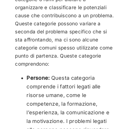
organizzare e classificare le potenziali
cause che contribuiscono a un problema.
Queste categorie possono variare a
seconda del problema specifico che si
sta affrontando, ma ci sono alcune
categorie comuni spesso utilizzate come
punto di partenza. Queste categorie
comprendono:
Persone:
Questa categoria
comprende i fattori legati alle
risorse umane, come le
competenze, la formazione,
l’esperienza, la comunicazione e
la motivazione. I problemi legati