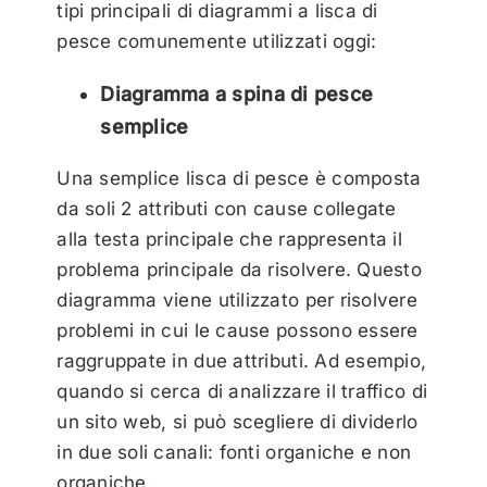
tipi principali di diagrammi a lisca di
pesce comunemente utilizzati oggi:
Diagramma a spina di pesce
semplice
Una semplice lisca di pesce è composta
da soli 2 attributi con cause collegate
alla testa principale che rappresenta il
problema principale da risolvere. Questo
diagramma viene utilizzato per risolvere
problemi in cui le cause possono essere
raggruppate in due attributi. Ad esempio,
quando si cerca di analizzare il traffico di
un sito web, si può scegliere di dividerlo
in due soli canali: fonti organiche e non
organiche.