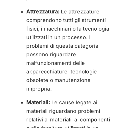
Attrezzatura:
Le attrezzature
comprendono tutti gli strumenti
fisici, i macchinari o la tecnologia
utilizzati in un processo. I
problemi di questa categoria
possono riguardare
malfunzionamenti delle
apparecchiature, tecnologie
obsolete o manutenzione
impropria.
Materiali:
Le cause legate ai
materiali riguardano problemi
relativi ai materiali, ai componenti