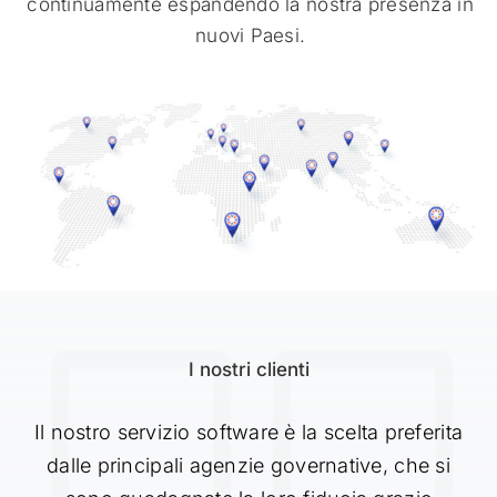
continuamente espandendo la nostra presenza in
nuovi Paesi.
I nostri clienti
Il nostro servizio software è la scelta preferita
dalle principali agenzie governative, che si