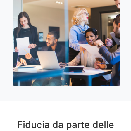
Fiducia da parte delle