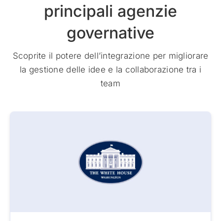
principali agenzie
governative
Scoprite il potere dell’integrazione per migliorare
la gestione delle idee e la collaborazione tra i
team