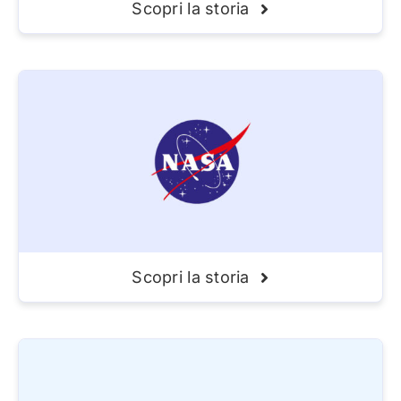
Scopri la storia
Scopri la storia