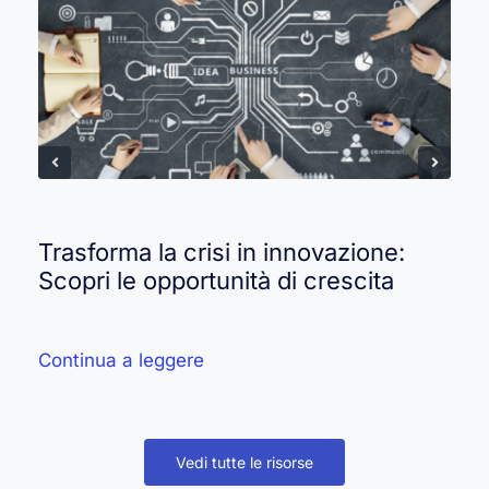
Trasforma la crisi in innovazione:
Scopri le opportunità di crescita
Continua a leggere
Vedi tutte le risorse