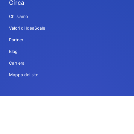
Circa
Chi siamo
Valori di IdeaScale
Partner
Blog
Carriera
Mappa del sito
Utilizzi
Servizi di piattaforma