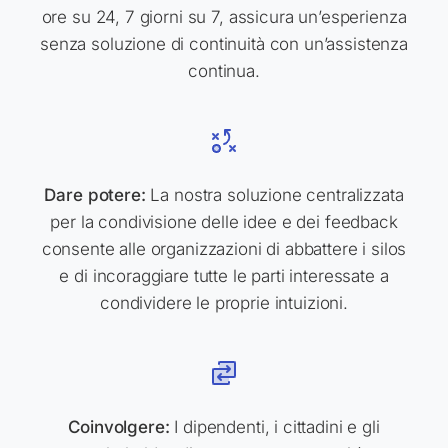
ore su 24, 7 giorni su 7, assicura un’esperienza
senza soluzione di continuità con un’assistenza
continua.
Dare potere:
La nostra soluzione centralizzata
per la condivisione delle idee e dei feedback
consente alle organizzazioni di abbattere i silos
e di incoraggiare tutte le parti interessate a
condividere le proprie intuizioni.
Coinvolgere:
I dipendenti, i cittadini e gli