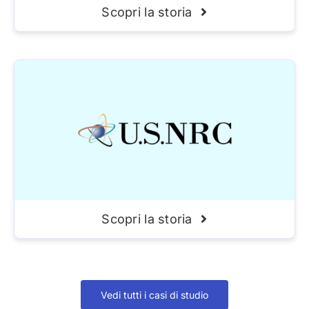
Scopri la storia
Scopri la storia
Vedi tutti i casi di studio