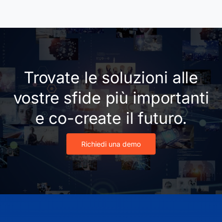
Trovate le soluzioni alle
vostre sfide più importanti
e co-create il futuro.
Richiedi una demo