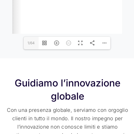
1/64
Guidiamo l’innovazione
globale
Con una presenza globale, serviamo con orgoglio
clienti in tutto il mondo. Il nostro impegno per
l’innovazione non conosce limiti e stiamo