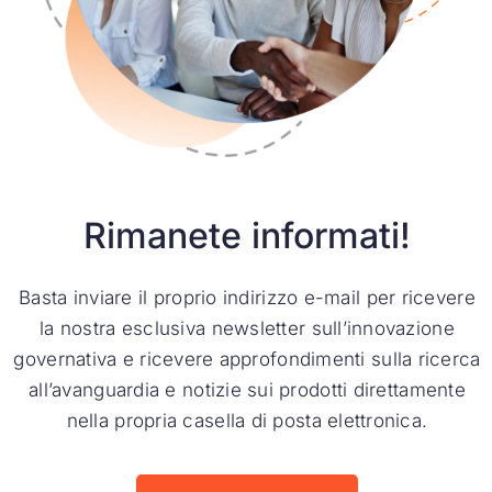
Rimanete informati!
Basta inviare il proprio indirizzo e-mail per ricevere
la nostra esclusiva newsletter sull’innovazione
governativa e ricevere approfondimenti sulla ricerca
all’avanguardia e notizie sui prodotti direttamente
nella propria casella di posta elettronica.