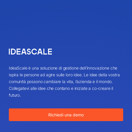
IdeaScale è una soluzione di gestione dell’innovazione che
ispira le persone ad agire sulle loro idee. Le idee della vostra
comunità possono cambiare la vita, l’azienda e il mondo.
Collegatevi alle idee che contano e iniziate a co-creare il
futuro.
Richiedi una demo