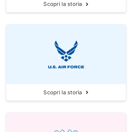
Scopri la storia
Scopri la storia