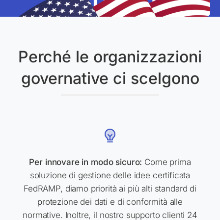
Perché le organizzazioni
governative ci scelgono
Per innovare in modo sicuro:
Come prima
soluzione di gestione delle idee certificata
FedRAMP, diamo priorità ai più alti standard di
protezione dei dati e di conformità alle
normative. Inoltre, il nostro supporto clienti 24