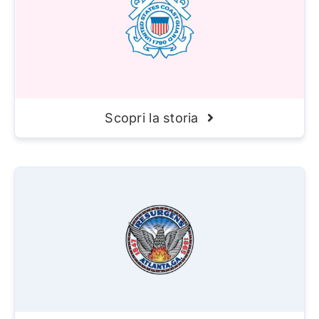
Scopri la storia