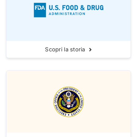
Scopri la storia