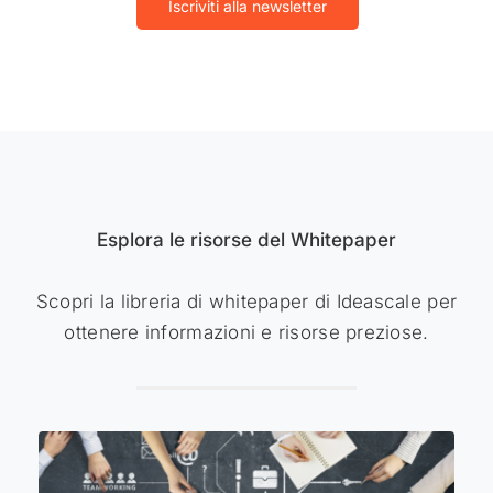
Iscriviti alla newsletter
Esplora le risorse del Whitepaper
Scopri la libreria di whitepaper di Ideascale per
ottenere informazioni e risorse preziose.