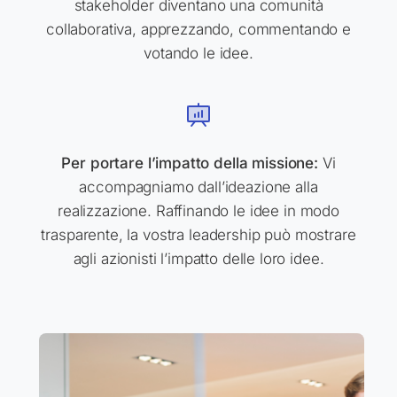
stakeholder diventano una comunità
collaborativa, apprezzando, commentando e
votando le idee.
Per portare l’impatto della missione:
Vi
accompagniamo dall’ideazione alla
realizzazione. Raffinando le idee in modo
trasparente, la vostra leadership può mostrare
agli azionisti l’impatto delle loro idee.