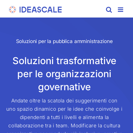
Skip
to
content
Soluzioni per la pubblica amministrazione
Soluzioni trasformative
per le organizzazioni
governative
Andate oltre la scatola dei suggerimenti con
uno spazio dinamico per le idee che coinvolge i
dipendenti a tutti i livelli e alimenta la
collaborazione tra i team. Modificare la cultura