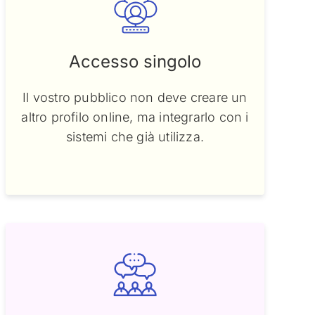
Accesso singolo
Il vostro pubblico non deve creare un
altro profilo online, ma integrarlo con i
sistemi che già utilizza.