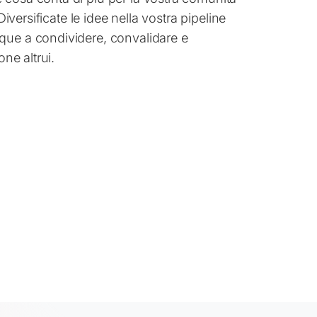
 Diversificate le idee nella vostra pipeline
que a condividere, convalidare e
one altrui.