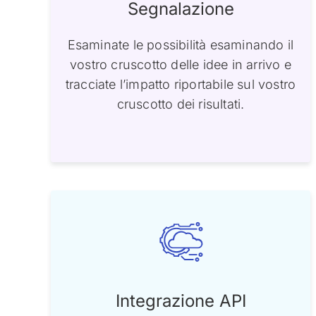
Segnalazione
Esaminate le possibilità esaminando il
vostro cruscotto delle idee in arrivo e
tracciate l’impatto riportabile sul vostro
cruscotto dei risultati.
Integrazione API