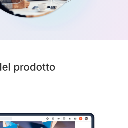
del prodotto