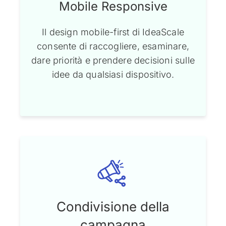
Mobile Responsive
Il design mobile-first di IdeaScale
consente di raccogliere, esaminare,
dare priorità e prendere decisioni sulle
idee da qualsiasi dispositivo.
Condivisione della
campagna