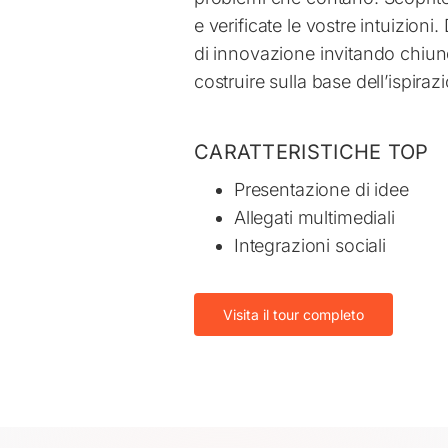
e verificate le vostre intuizioni.
di innovazione invitando chiun
costruire sulla base dell’ispirazi
CARATTERISTICHE TOP
Presentazione di idee
Allegati multimediali
Integrazioni sociali
Visita il tour completo