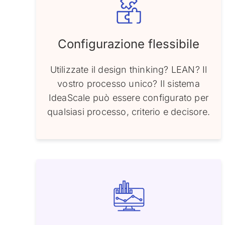
Configurazione flessibile
Utilizzate il design thinking? LEAN? Il
vostro processo unico? Il sistema
IdeaScale può essere configurato per
qualsiasi processo, criterio e decisore.