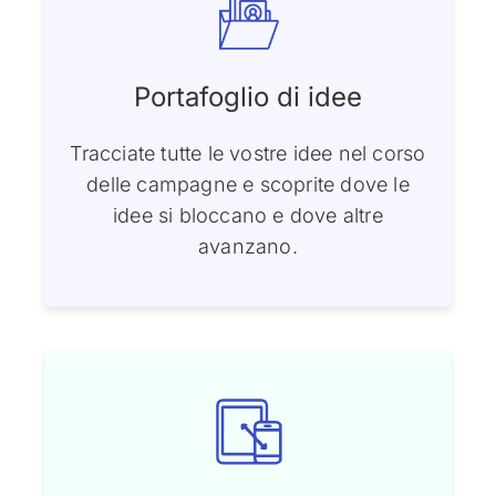
Portafoglio di idee
Tracciate tutte le vostre idee nel corso
delle campagne e scoprite dove le
idee si bloccano e dove altre
avanzano.