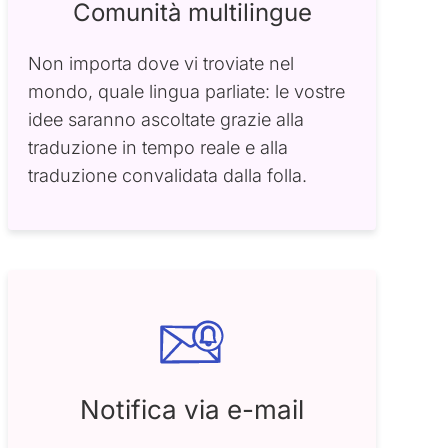
Comunità multilingue
Non importa dove vi troviate nel
mondo, quale lingua parliate: le vostre
idee saranno ascoltate grazie alla
traduzione in tempo reale e alla
traduzione convalidata dalla folla.
Notifica via e-mail