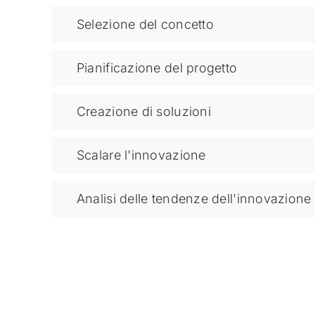
Selezione del concetto
Pianificazione del progetto
Creazione di soluzioni
Scalare l'innovazione
Analisi delle tendenze dell'innovazione