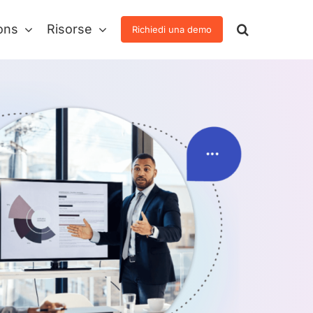
ons
Risorse
Richiedi una demo