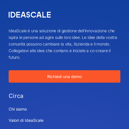
IdeaScale è una soluzione di gestione dell’innovazione che
ispira le persone ad agire sulle loro idee. Le idee della vostra
comunità possono cambiare la vita, l’azienda e il mondo.
Collegatevi alle idee che contano e iniziate a co-creare il
futuro.
Richiedi una demo
Circa
Chi siamo
Valori di IdeaScale