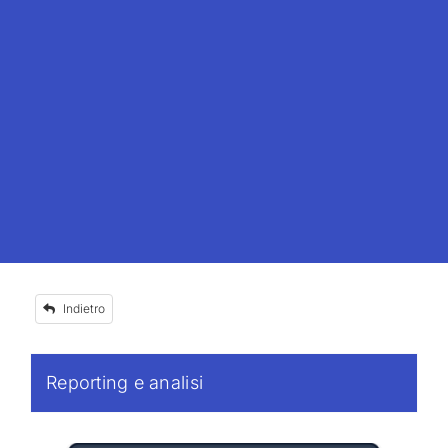
Indietro
Reporting e analisi