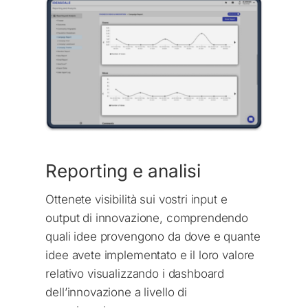
Reporting e analisi
Ottenete visibilità sui vostri input e
output di innovazione, comprendendo
quali idee provengono da dove e quante
idee avete implementato e il loro valore
relativo visualizzando i dashboard
dell’innovazione a livello di