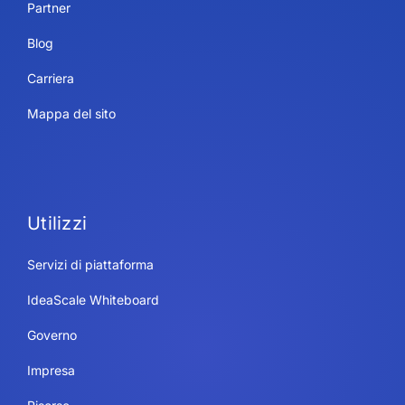
Partner
Blog
Carriera
Mappa del sito
Utilizzi
Servizi di piattaforma
IdeaScale Whiteboard
Governo
Impresa