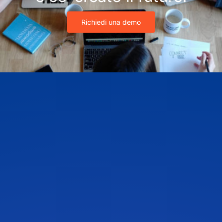
Richiedi una demo