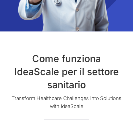
Come funziona
IdeaScale per il settore
sanitario
Transform Healthcare Challenges into Solutions
with IdeaScale