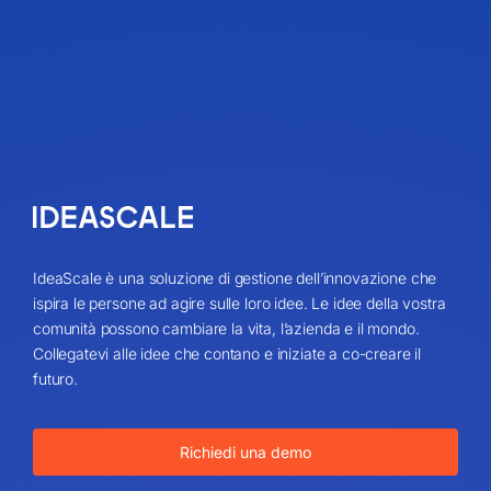
IdeaScale è una soluzione di gestione dell’innovazione che
ispira le persone ad agire sulle loro idee. Le idee della vostra
comunità possono cambiare la vita, l’azienda e il mondo.
Collegatevi alle idee che contano e iniziate a co-creare il
futuro.
Richiedi una demo