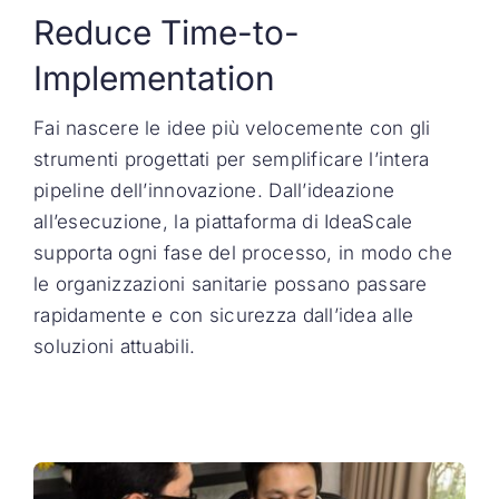
Reduce Time-to-
Implementation
Fai nascere le idee più velocemente con gli
strumenti progettati per semplificare l’intera
pipeline dell’innovazione. Dall’ideazione
all’esecuzione, la piattaforma di IdeaScale
supporta ogni fase del processo, in modo che
le organizzazioni sanitarie possano passare
rapidamente e con sicurezza dall’idea alle
soluzioni attuabili.