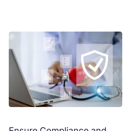
Ensure Compliance and