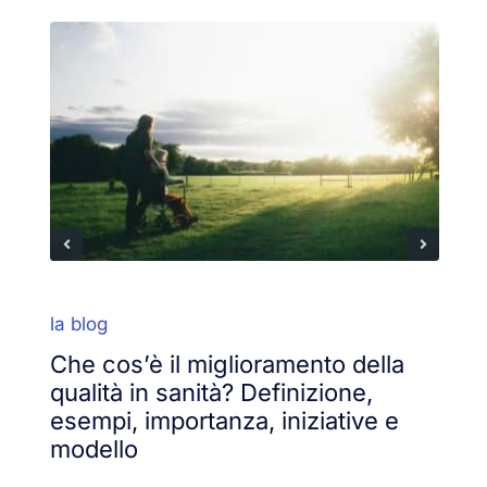
la blog
Che cos’è il miglioramento della
qualità in sanità? Definizione,
esempi, importanza, iniziative e
modello