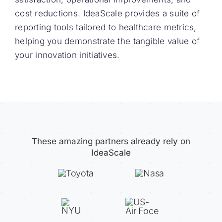
cost reductions. IdeaScale provides a suite of
reporting tools tailored to healthcare metrics,
helping you demonstrate the tangible value of
your innovation initiatives.
These amazing partners already rely on
IdeaScale