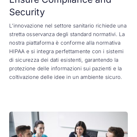
Security
L’innovazione nel settore sanitario richiede una
stretta osservanza degli standard normativi. La
nostra piattaforma è conforme alla normativa
HIPAA e si integra perfettamente con i sistemi
di sicurezza dei dati esistenti, garantendo la
protezione delle informazioni sui pazienti e la
coltivazione delle idee in un ambiente sicuro.