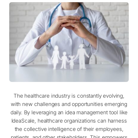
The healthcare industry is constantly evolving,
with new challenges and opportunities emerging
daily. By leveraging an idea management tool like
IdeaScale, healthcare organizations can harness
the collective intelligence of their employees,
patients, and other stakeholders. This empowers