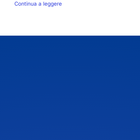
Continua a leggere