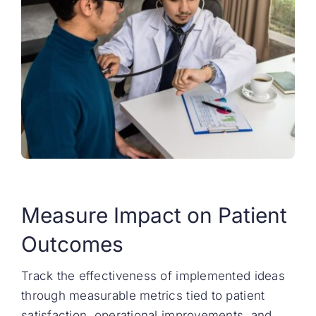
Measure Impact on Patient
Outcomes
Track the effectiveness of implemented ideas
through measurable metrics tied to patient
satisfaction, operational improvements, and