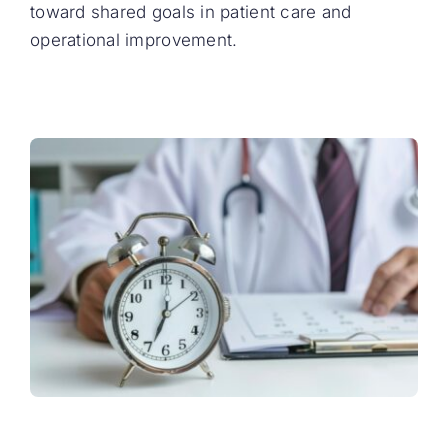
toward shared goals in patient care and
operational improvement.