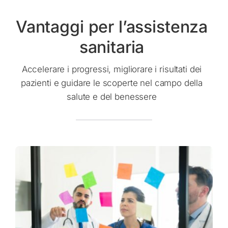
Vantaggi per l’assistenza
sanitaria
Accelerare i progressi, migliorare i risultati dei
pazienti e guidare le scoperte nel campo della
salute e del benessere