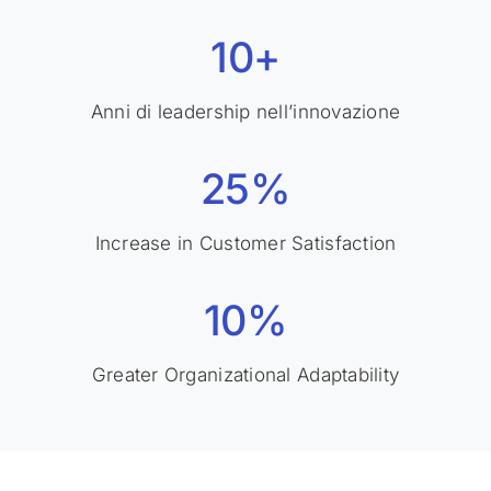
10+
Anni di leadership nell’innovazione
25%
Increase in Customer Satisfaction
10%
Greater Organizational Adaptability