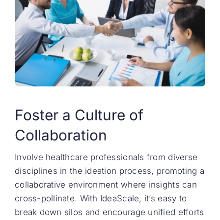
Foster a Culture of
Collaboration
Involve healthcare professionals from diverse
disciplines in the ideation process, promoting a
collaborative environment where insights can
cross-pollinate. With IdeaScale, it’s easy to
break down silos and encourage unified efforts