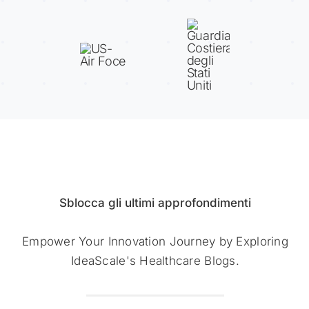
Sblocca gli ultimi approfondimenti
Empower Your Innovation Journey by Exploring
IdeaScale's Healthcare Blogs.