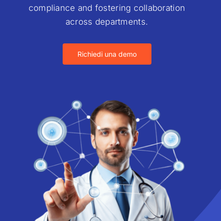
compliance and fostering collaboration
across departments.
Richiedi una demo