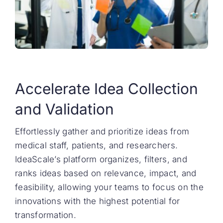
Accelerate Idea Collection
and Validation
Effortlessly gather and prioritize ideas from
medical staff, patients, and researchers.
IdeaScale’s platform organizes, filters, and
ranks ideas based on relevance, impact, and
feasibility, allowing your teams to focus on the
innovations with the highest potential for
transformation.