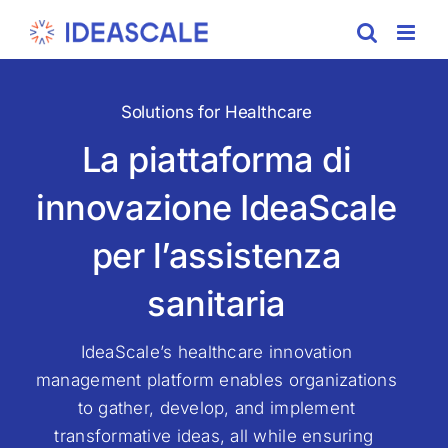
Skip
to
content
Solutions for Healthcare
La piattaforma di
innovazione IdeaScale
per l’assistenza
sanitaria
IdeaScale’s healthcare innovation
management platform enables organizations
to gather, develop, and implement
transformative ideas, all while ensuring