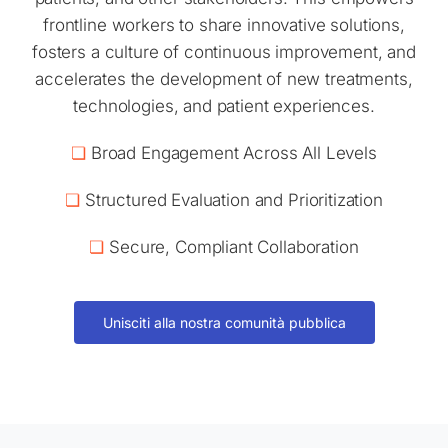
frontline workers to share innovative solutions,
fosters a culture of continuous improvement, and
accelerates the development of new treatments,
technologies, and patient experiences.
❏
Broad Engagement Across All Levels
❏
Structured Evaluation and Prioritization
❏
Secure, Compliant Collaboration
Unisciti alla nostra comunità pubblica