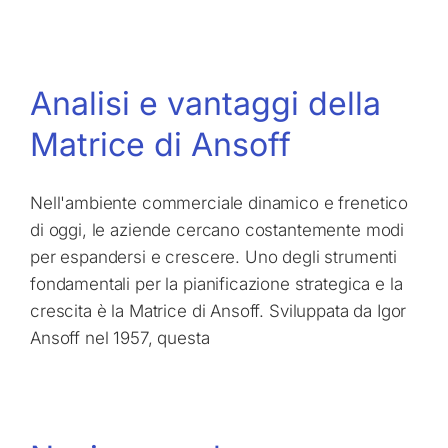
Analisi e vantaggi della
Matrice di Ansoff
Nell'ambiente commerciale dinamico e frenetico
di oggi, le aziende cercano costantemente modi
per espandersi e crescere. Uno degli strumenti
fondamentali per la pianificazione strategica e la
crescita è la Matrice di Ansoff. Sviluppata da Igor
Ansoff nel 1957, questa