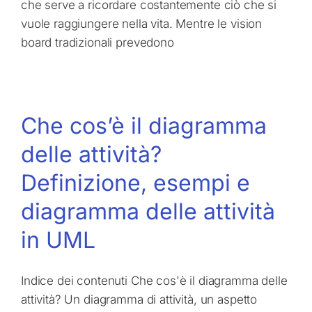
che serve a ricordare costantemente ciò che si
vuole raggiungere nella vita. Mentre le vision
board tradizionali prevedono
Che cos’è il diagramma
delle attività?
Definizione, esempi e
diagramma delle attività
in UML
Indice dei contenuti Che cos'è il diagramma delle
attività? Un diagramma di attività, un aspetto