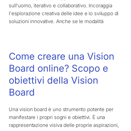
sull'uomo, iterativo e collaborativo. Incoraggia
l'esplorazione creativa delle idee e lo sviluppo di
soluzioni innovative. Anche se le modalità
Come creare una Vision
Board online? Scopo e
obiettivi della Vision
Board
Una vision board è uno strumento potente per
manifestare i propri sogni e obiettivi. È una
rappresentazione visiva delle proprie aspirazioni,