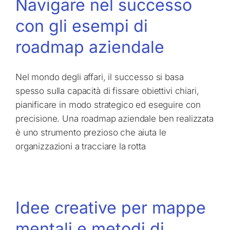
Navigare nel successo
con gli esempi di
roadmap aziendale
Nel mondo degli affari, il successo si basa
spesso sulla capacità di fissare obiettivi chiari,
pianificare in modo strategico ed eseguire con
precisione. Una roadmap aziendale ben realizzata
è uno strumento prezioso che aiuta le
organizzazioni a tracciare la rotta
Idee creative per mappe
mentali e metodi di