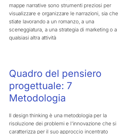
mappe narrative sono strumenti preziosi per
visualizzare e organizzare le narrazioni, sia che
stiate lavorando a un romanzo, a una
sceneggiatura, a una strategia di marketing o a
qualsiasi altra attività
Quadro del pensiero
progettuale: 7
Metodologia
Il design thinking è una metodologia per la
risoluzione dei problemi e l'innovazione che si
caratterizza per il suo approccio incentrato