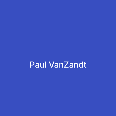
Paul VanZandt