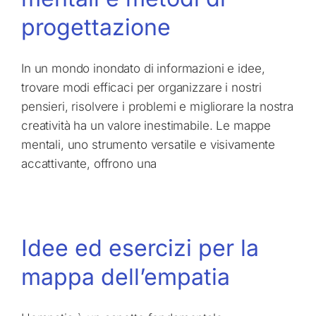
progettazione
In un mondo inondato di informazioni e idee,
trovare modi efficaci per organizzare i nostri
pensieri, risolvere i problemi e migliorare la nostra
creatività ha un valore inestimabile. Le mappe
mentali, uno strumento versatile e visivamente
accattivante, offrono una
Idee ed esercizi per la
mappa dell’empatia