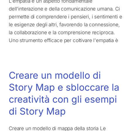
L'empatia è un aspetto fondamentale
dell'interazione e della comunicazione umana. Ci
permette di comprendere i pensieri, i sentimenti e
le esigenze degli altri, favorendo la connessione,
la collaborazione e la comprensione reciproca.
Uno strumento efficace per coltivare l'empatia è
Creare un modello di
Story Map e sbloccare la
creatività con gli esempi
di Story Map
Creare un modello di mappa della storia Le