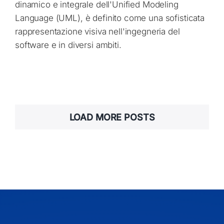
dinamico e integrale dell'Unified Modeling
Language (UML), è definito come una sofisticata
rappresentazione visiva nell'ingegneria del
software e in diversi ambiti.
LOAD MORE POSTS