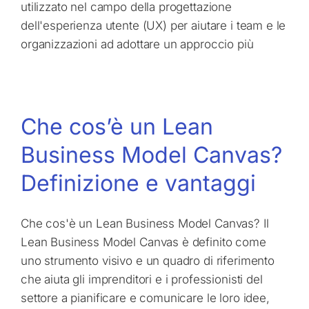
utilizzato nel campo della progettazione
dell'esperienza utente (UX) per aiutare i team e le
organizzazioni ad adottare un approccio più
Che cos’è un Lean
Business Model Canvas?
Definizione e vantaggi
Che cos'è un Lean Business Model Canvas? Il
Lean Business Model Canvas è definito come
uno strumento visivo e un quadro di riferimento
che aiuta gli imprenditori e i professionisti del
settore a pianificare e comunicare le loro idee,