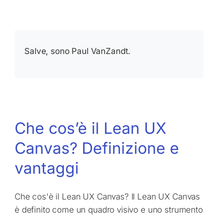
Salve, sono Paul VanZandt.
Che cos’è il Lean UX
Canvas? Definizione e
vantaggi
Che cos'è il Lean UX Canvas? Il Lean UX Canvas
è definito come un quadro visivo e uno strumento