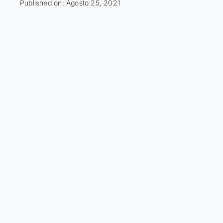
Published on: Agosto 25, 2021