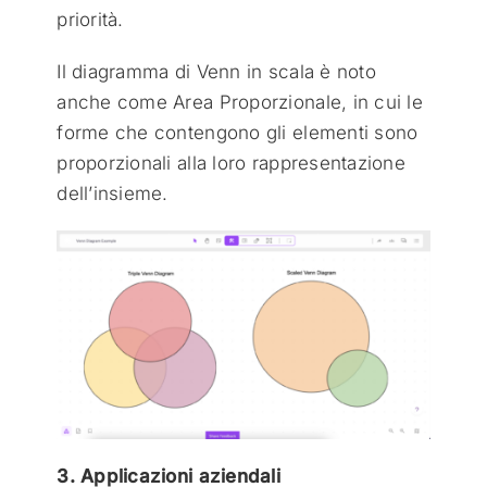
priorità.
Il diagramma di Venn in scala è noto
anche come Area Proporzionale, in cui le
forme che contengono gli elementi sono
proporzionali alla loro rappresentazione
dell’insieme.
3. Applicazioni aziendali