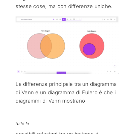
stesse cose, ma con differenze uniche.
La differenza principale tra un diagramma
di Venn e un diagramma di Eulero è che i
diagrammi di Venn mostrano
tutte le
possibili relazioni tra un insieme di