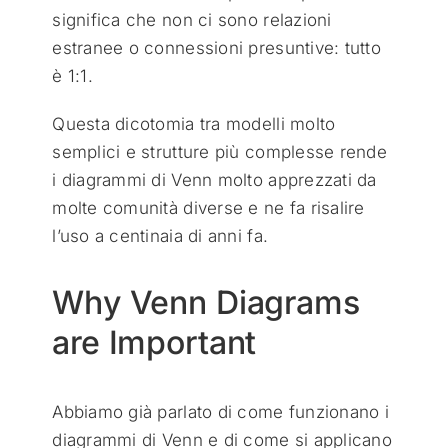
significa che non ci sono relazioni
estranee o connessioni presuntive: tutto
è 1:1.
Questa dicotomia tra modelli molto
semplici e strutture più complesse rende
i diagrammi di Venn molto apprezzati da
molte comunità diverse e ne fa risalire
l’uso a centinaia di anni fa.
Why Venn Diagrams
are Important
Abbiamo già parlato di come funzionano i
diagrammi di Venn e di come si applicano