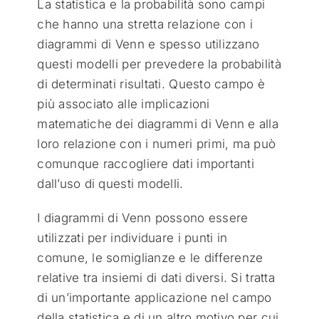
La statistica e la probabilità sono campi
che hanno una stretta relazione con i
diagrammi di Venn e spesso utilizzano
questi modelli per prevedere la probabilità
di determinati risultati. Questo campo è
più associato alle implicazioni
matematiche dei diagrammi di Venn e alla
loro relazione con i numeri primi, ma può
comunque raccogliere dati importanti
dall’uso di questi modelli.
I diagrammi di Venn possono essere
utilizzati per individuare i punti in
comune, le somiglianze e le differenze
relative tra insiemi di dati diversi. Si tratta
di un’importante applicazione nel campo
della statistica e di un altro motivo per cui