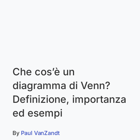
Che cos’è un
diagramma di Venn?
Definizione, importanza
ed esempi
By
Paul VanZandt