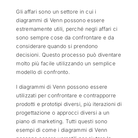
Gli affari sono un settore in cui i
diagrammi di Venn possono essere
estremamente utili, perché negli affari ci
sono sempre cose da confrontare e da
considerare quando si prendono
decisioni. Questo processo può diventare
molto più facile utilizzando un semplice
modello di confronto.
I diagrammi di Venn possono essere
utilizzati per confrontare e contrapporre
prodotti e prototipi diversi, più iterazioni di
progettazione o approcci diversi a un
piano di marketing. Tutti questi sono
esempi di come i diagrammi di Venn