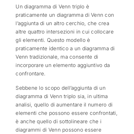
Un diagramma di Venn triplo è
praticamente un diagramma di Venn con
l’aggiunta di un altro cerchio, che crea
altre quattro intersezioni in cui collocare
gli elementi. Questo modello è
praticamente identico a un diagramma di
Venn tradizionale, ma consente di
incorporare un elemento aggiuntivo da
confrontare.
Sebbene lo scopo dell’aggiunta di un
diagramma di Venn triplo sia, in ultima
analisi, quello di aumentare il numero di
elementi che possono essere confrontati,
è anche quello di sottolineare che i
diagrammi di Venn possono essere