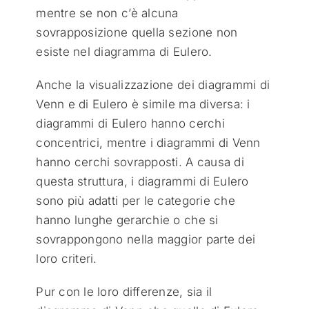
mentre se non c’è alcuna
sovrapposizione quella sezione non
esiste nel diagramma di Eulero.
Anche la visualizzazione dei diagrammi di
Venn e di Eulero è simile ma diversa: i
diagrammi di Eulero hanno cerchi
concentrici, mentre i diagrammi di Venn
hanno cerchi sovrapposti. A causa di
questa struttura, i diagrammi di Eulero
sono più adatti per le categorie che
hanno lunghe gerarchie o che si
sovrappongono nella maggior parte dei
loro criteri.
Pur con le loro differenze, sia il