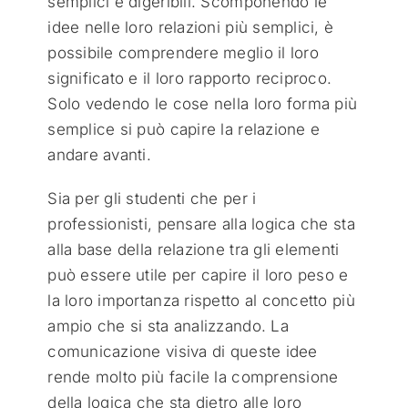
semplici e digeribili. Scomponendo le
idee nelle loro relazioni più semplici, è
possibile comprendere meglio il loro
significato e il loro rapporto reciproco.
Solo vedendo le cose nella loro forma più
semplice si può capire la relazione e
andare avanti.
Sia per gli studenti che per i
professionisti, pensare alla logica che sta
alla base della relazione tra gli elementi
può essere utile per capire il loro peso e
la loro importanza rispetto al concetto più
ampio che si sta analizzando. La
comunicazione visiva di queste idee
rende molto più facile la comprensione
della logica che sta dietro alle loro