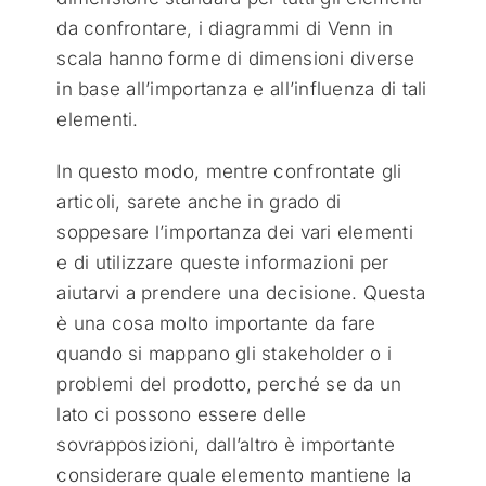
da confrontare, i diagrammi di Venn in
scala hanno forme di dimensioni diverse
in base all’importanza e all’influenza di tali
elementi.
In questo modo, mentre confrontate gli
articoli, sarete anche in grado di
soppesare l’importanza dei vari elementi
e di utilizzare queste informazioni per
aiutarvi a prendere una decisione. Questa
è una cosa molto importante da fare
quando si mappano gli stakeholder o i
problemi del prodotto, perché se da un
lato ci possono essere delle
sovrapposizioni, dall’altro è importante
considerare quale elemento mantiene la