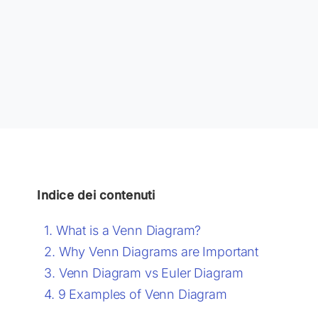
Indice dei contenuti
What is a Venn Diagram?
Why Venn Diagrams are Important
Venn Diagram vs Euler Diagram
9 Examples of Venn Diagram