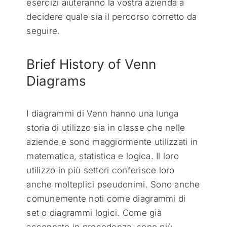
esercizi aiuteranno la vostra azienda a
decidere quale sia il percorso corretto da
seguire.
Brief History of Venn
Diagrams
I diagrammi di Venn hanno una lunga
storia di utilizzo sia in classe che nelle
aziende e sono maggiormente utilizzati in
matematica, statistica e logica. Il loro
utilizzo in più settori conferisce loro
anche molteplici pseudonimi. Sono anche
comunemente noti come diagrammi di
set o diagrammi logici. Come già