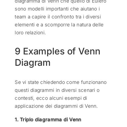
diagramma di Venn che quello di Eulero
sono modelli importanti che aiutano i
team a capire il confronto tra i diversi
elementi e a scomporre la natura delle
loro relazioni.
9 Examples of Venn
Diagram
Se vi state chiedendo come funzionano
questi diagrammi in diversi scenari o
contesti, ecco alcuni esempi di
applicazione dei diagrammi di Venn.
1. Triplo diagramma di Venn