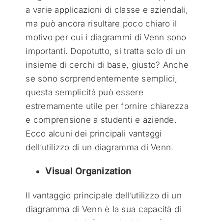
a varie applicazioni di classe e aziendali,
ma può ancora risultare poco chiaro il
motivo per cui i diagrammi di Venn sono
importanti. Dopotutto, si tratta solo di un
insieme di cerchi di base, giusto? Anche
se sono sorprendentemente semplici,
questa semplicità può essere
estremamente utile per fornire chiarezza
e comprensione a studenti e aziende.
Ecco alcuni dei principali vantaggi
dell’utilizzo di un diagramma di Venn.
Visual Organization
Il vantaggio principale dell’utilizzo di un
diagramma di Venn è la sua capacità di