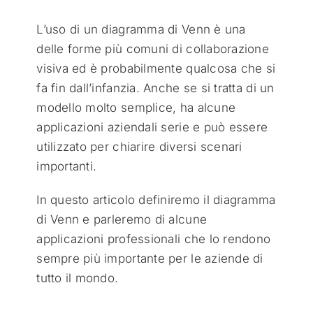
L’uso di un diagramma di Venn è una
delle forme più comuni di collaborazione
visiva ed è probabilmente qualcosa che si
fa fin dall’infanzia. Anche se si tratta di un
modello molto semplice, ha alcune
applicazioni aziendali serie e può essere
utilizzato per chiarire diversi scenari
importanti.
In questo articolo definiremo il diagramma
di Venn e parleremo di alcune
applicazioni professionali che lo rendono
sempre più importante per le aziende di
tutto il mondo.