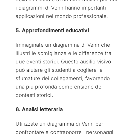
i diagrammi di Venn hanno importanti
applicazioni nel mondo professionale.
5. Approfondimenti educativi
Immaginate un diagramma di Venn che
illustri le somiglianze e le differenze tra
due eventi storici. Questo ausilio visivo
può aiutare gli studenti a cogliere le
sfumature dei collegamenti, favorendo
una più profonda comprensione dei
contesti storici.
6. Analisi letteraria
Utilizzate un diagramma di Venn per
confrontare e contrapporre i personaggi