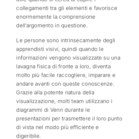
collegamenti tra gli elementi e favorisce
enormemente la comprensione
dell’argomento in questione.
Le persone sono intrinsecamente degli
apprendisti visivi, quindi quando le
informazioni vengono visualizzate su una
lavagna fisica di fronte a loro, diventa
molto più facile raccogliere, imparare e
andare avanti con queste conoscenze.
Grazie alla potente natura della
visualizzazione, molti team utilizzano i
diagrammi di Venn durante le
presentazioni per trasmettere il loro punto
di vista nel modo più efficiente e
digeribile.