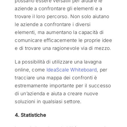
possano essere versatili per aiutare le
aziende a confrontare gli elementi e a
trovare il loro percorso. Non solo aiutano
le aziende a confrontare i diversi
elementi, ma aumentano la capacità di
comunicare efficacemente le proprie idee
e di trovare una ragionevole via di mezzo.
La possibilità di utilizzare una lavagna
online, come
IdeaScale Whiteboard
, per
tracciare una mappa dei confronti è
estremamente importante per il successo
di un’azienda e aiuta a creare nuove
soluzioni in qualsiasi settore.
4. Statistiche