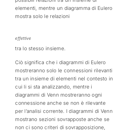
elementi, mentre un diagramma di Eulero
mostra solo le relazioni
effettive
tra lo stesso insieme.
Ciò significa che i diagrammi di Eulero
mostreranno solo le connessioni rilevanti
tra un insieme di elementi nel contesto in
cui li si sta analizzando, mentre i
diagrammi di Venn mostreranno ogni
connessione anche se non è rilevante
per l’analisi corrente. I diagrammi di Venn
mostrano sezioni sovrapposte anche se
non ci sono criteri di sovrapposizione,