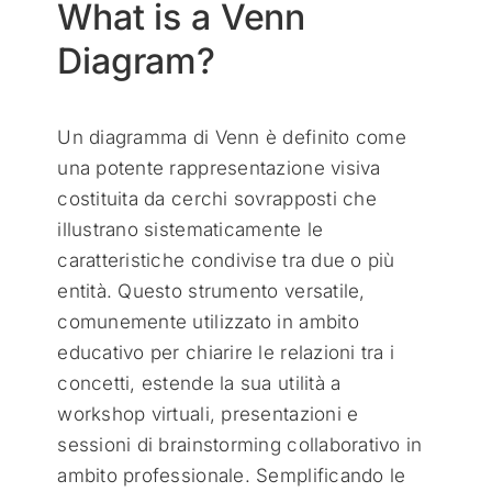
What is a Venn
Diagram?
Un diagramma di Venn è definito come
una potente rappresentazione visiva
costituita da cerchi sovrapposti che
illustrano sistematicamente le
caratteristiche condivise tra due o più
entità. Questo strumento versatile,
comunemente utilizzato in ambito
educativo per chiarire le relazioni tra i
concetti, estende la sua utilità a
workshop virtuali, presentazioni e
sessioni di brainstorming collaborativo in
ambito professionale. Semplificando le