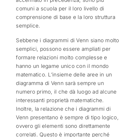
accennato in precedenza, sono più
comuni a scuola per il loro livello di
comprensione di base e la loro struttura
semplice.
Sebbene i diagrammi di Venn siano molto
semplici, possono essere ampliati per
formare relazioni molto complesse e
hanno un legame unico con il mondo
matematico. L’insieme delle aree in un
diagramma di Venn sarà sempre un
numero primo, il che dà luogo ad alcune
interessanti proprietà matematiche.
Inoltre, la relazione che i diagrammi di
Venn presentano è sempre di tipo logico,
ovvero gli elementi sono direttamente
correlati. Questo è importante perché