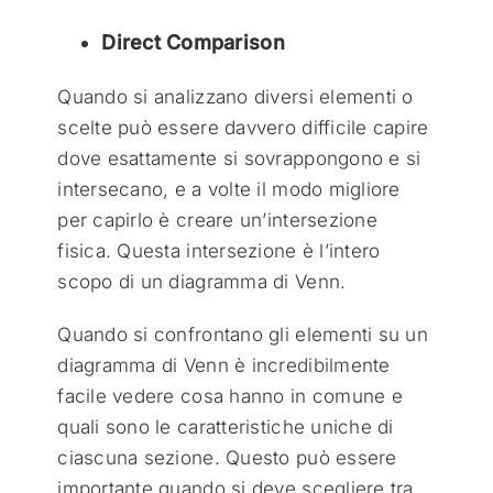
Direct Comparison
Quando si analizzano diversi elementi o
scelte può essere davvero difficile capire
dove esattamente si sovrappongono e si
intersecano, e a volte il modo migliore
per capirlo è creare un’intersezione
fisica. Questa intersezione è l’intero
scopo di un diagramma di Venn.
Quando si confrontano gli elementi su un
diagramma di Venn è incredibilmente
facile vedere cosa hanno in comune e
quali sono le caratteristiche uniche di
ciascuna sezione. Questo può essere
importante quando si deve scegliere tra