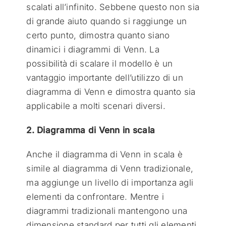
scalati all’infinito. Sebbene questo non sia
di grande aiuto quando si raggiunge un
certo punto, dimostra quanto siano
dinamici i diagrammi di Venn. La
possibilità di scalare il modello è un
vantaggio importante dell’utilizzo di un
diagramma di Venn e dimostra quanto sia
applicabile a molti scenari diversi.
2. Diagramma di Venn in scala
Anche il diagramma di Venn in scala è
simile al diagramma di Venn tradizionale,
ma aggiunge un livello di importanza agli
elementi da confrontare. Mentre i
diagrammi tradizionali mantengono una
dimensione standard per tutti gli elementi