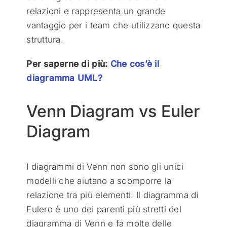
relazioni e rappresenta un grande
vantaggio per i team che utilizzano questa
struttura.
Per saperne di più:
Che cos’è il
diagramma UML?
Venn Diagram vs Euler
Diagram
I diagrammi di Venn non sono gli unici
modelli che aiutano a scomporre la
relazione tra più elementi. Il diagramma di
Eulero è uno dei parenti più stretti del
diagramma di Venn e fa molte delle