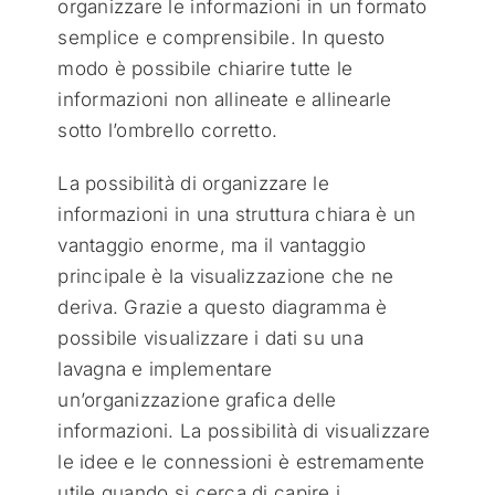
organizzare le informazioni in un formato
semplice e comprensibile. In questo
modo è possibile chiarire tutte le
informazioni non allineate e allinearle
sotto l’ombrello corretto.
La possibilità di organizzare le
informazioni in una struttura chiara è un
vantaggio enorme, ma il vantaggio
principale è la visualizzazione che ne
deriva. Grazie a questo diagramma è
possibile visualizzare i dati su una
lavagna e implementare
un’organizzazione grafica delle
informazioni. La possibilità di visualizzare
le idee e le connessioni è estremamente
utile quando si cerca di capire i