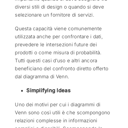
diversi stili di design o quando si deve
selezionare un fornitore di servizi.
Questa capacità viene comunemente
utilizzata anche per confrontare i dati,
prevedere le intersezioni future dei
prodotti o come misura di probabilità.
Tutti questi casi d’uso e altri ancora
beneficiano del confronto diretto offerto
dal diagramma di Venn.
Simplifying Ideas
Uno dei motivi per cui i diagrammi di
Venn sono così utili è che scompongono
relazioni complesse in informazioni