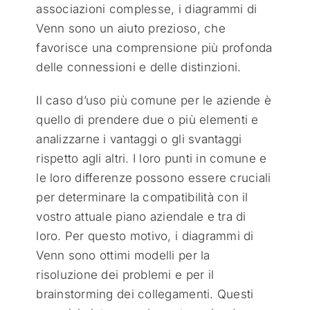
associazioni complesse, i diagrammi di
Venn sono un aiuto prezioso, che
favorisce una comprensione più profonda
delle connessioni e delle distinzioni.
Il caso d’uso più comune per le aziende è
quello di prendere due o più elementi e
analizzarne i vantaggi o gli svantaggi
rispetto agli altri. I loro punti in comune e
le loro differenze possono essere cruciali
per determinare la compatibilità con il
vostro attuale piano aziendale e tra di
loro. Per questo motivo, i diagrammi di
Venn sono ottimi modelli per la
risoluzione dei problemi e per il
brainstorming dei collegamenti. Questi