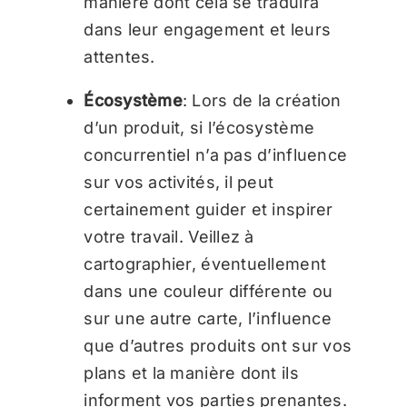
manière dont cela se traduira
dans leur engagement et leurs
attentes.
Écosystème
: Lors de la création
d’un produit, si l’écosystème
concurrentiel n’a pas d’influence
sur vos activités, il peut
certainement guider et inspirer
votre travail. Veillez à
cartographier, éventuellement
dans une couleur différente ou
sur une autre carte, l’influence
que d’autres produits ont sur vos
plans et la manière dont ils
informent vos parties prenantes.