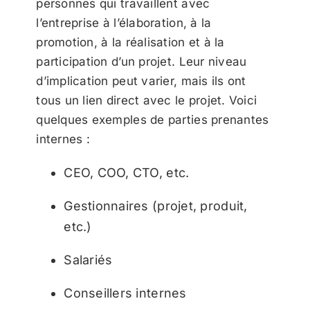
personnes qui travaillent avec
l’entreprise à l’élaboration, à la
promotion, à la réalisation et à la
participation d’un projet. Leur niveau
d’implication peut varier, mais ils ont
tous un lien direct avec le projet. Voici
quelques exemples de parties prenantes
internes :
CEO, COO, CTO, etc.
Gestionnaires (projet, produit,
etc.)
Salariés
Conseillers internes