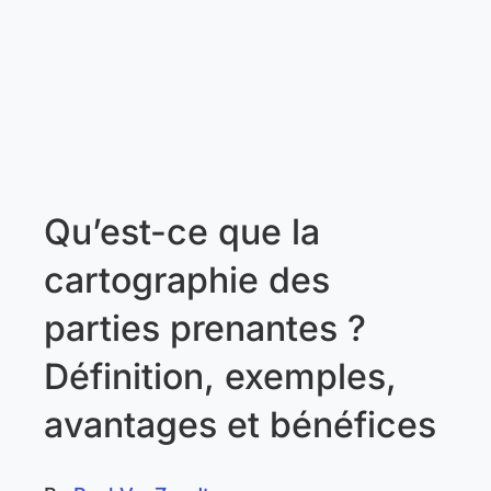
Qu’est-ce que la
cartographie des
parties prenantes ?
Définition, exemples,
avantages et bénéfices