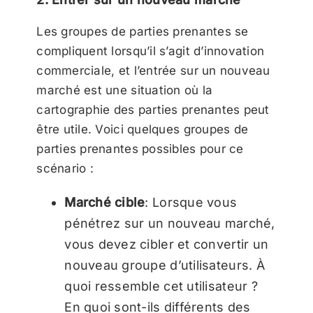
Les groupes de parties prenantes se
compliquent lorsqu’il s’agit d’innovation
commerciale, et l’entrée sur un nouveau
marché est une situation où la
cartographie des parties prenantes peut
être utile. Voici quelques groupes de
parties prenantes possibles pour ce
scénario :
Marché cible
: Lorsque vous
pénétrez sur un nouveau marché,
vous devez cibler et convertir un
nouveau groupe d’utilisateurs. À
quoi ressemble cet utilisateur ?
En quoi sont-ils différents des