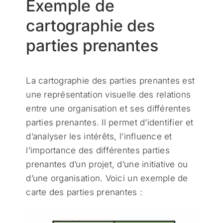
Exemple de
cartographie des
parties prenantes
La cartographie des parties prenantes est
une représentation visuelle des relations
entre une organisation et ses différentes
parties prenantes. Il permet d’identifier et
d’analyser les intérêts, l’influence et
l’importance des différentes parties
prenantes d’un projet, d’une initiative ou
d’une organisation. Voici un exemple de
carte des parties prenantes :