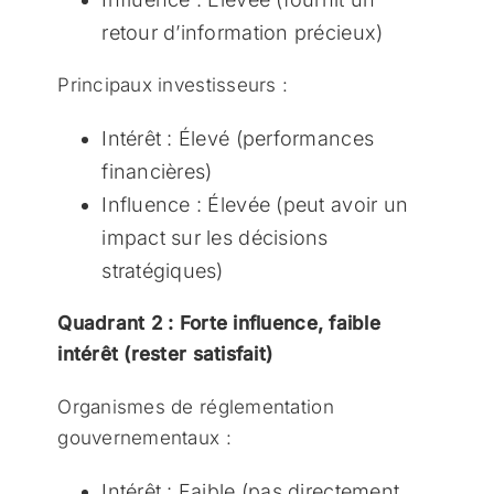
retour d’information précieux)
Principaux investisseurs :
Intérêt : Élevé (performances
financières)
Influence : Élevée (peut avoir un
impact sur les décisions
stratégiques)
Quadrant 2 : Forte influence, faible
intérêt (rester satisfait)
Organismes de réglementation
gouvernementaux :
Intérêt : Faible (pas directement