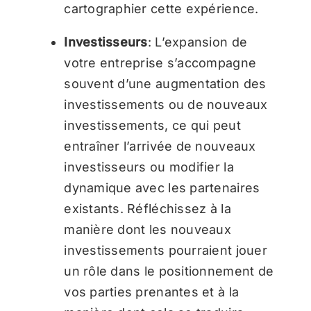
cartographier cette expérience.
Investisseurs
: L’expansion de
votre entreprise s’accompagne
souvent d’une augmentation des
investissements ou de nouveaux
investissements, ce qui peut
entraîner l’arrivée de nouveaux
investisseurs ou modifier la
dynamique avec les partenaires
existants. Réfléchissez à la
manière dont les nouveaux
investissements pourraient jouer
un rôle dans le positionnement de
vos parties prenantes et à la