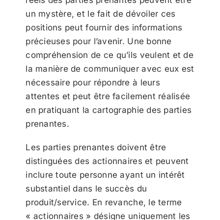
un mystère, et le fait de dévoiler ces
positions peut fournir des informations
précieuses pour l’avenir. Une bonne
compréhension de ce qu’ils veulent et de
la manière de communiquer avec eux est
nécessaire pour répondre à leurs
attentes et peut être facilement réalisée
en pratiquant la cartographie des parties
prenantes.
Les parties prenantes doivent être
distinguées des actionnaires et peuvent
inclure toute personne ayant un intérêt
substantiel dans le succès du
produit/service. En revanche, le terme
« actionnaires » désigne uniquement les