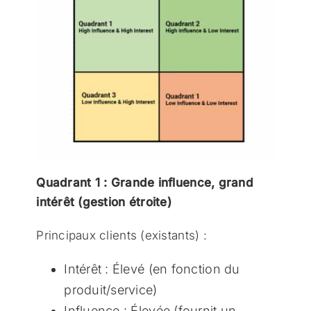
Quadrant 1 : Grande influence, grand
intérêt (gestion étroite)
Principaux clients (existants) :
Intérêt : Élevé (en fonction du
produit/service)
Influence : Élevée (fournit un