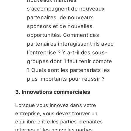
s’accompagnent de nouveaux
partenaires, de nouveaux
sponsors et de nouvelles
opportunités. Comment ces
partenaires interagissent-ils avec
l’entreprise ? Y a-t-il des sous-
groupes dont il faut tenir compte
? Quels sont les partenariats les
plus importants pour réussir ?
3. Innovations commerciales
Lorsque vous innovez dans votre
entreprise, vous devez trouver un
équilibre entre les parties prenantes
internes et les nouvelles parties