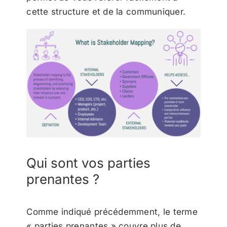
cette structure et de la communiquer.
Qui sont vos parties
prenantes ?
Comme indiqué précédemment, le terme
« parties prenantes » couvre plus de