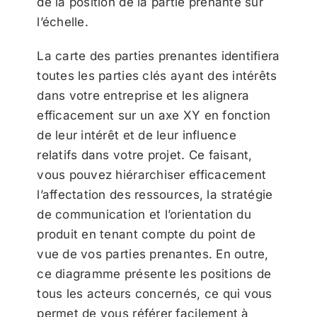
de la position de la partie prenante sur
l’échelle.
La carte des parties prenantes identifiera
toutes les parties clés ayant des intérêts
dans votre entreprise et les alignera
efficacement sur un axe XY en fonction
de leur intérêt et de leur influence
relatifs dans votre projet. Ce faisant,
vous pouvez hiérarchiser efficacement
l’affectation des ressources, la stratégie
de communication et l’orientation du
produit en tenant compte du point de
vue de vos parties prenantes. En outre,
ce diagramme présente les positions de
tous les acteurs concernés, ce qui vous
permet de vous référer facilement à