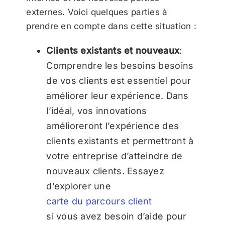
externes. Voici quelques parties à
prendre en compte dans cette situation :
Clients existants et nouveaux
:
Comprendre les besoins
besoins
de vos clients
est essentiel pour
améliorer leur expérience. Dans
l’idéal, vos innovations
amélioreront l’expérience des
clients existants et permettront à
votre entreprise d’atteindre de
nouveaux clients. Essayez
d’explorer une
carte du parcours client
si vous avez besoin d’aide pour