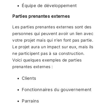
Équipe de développement
Parties prenantes externes
Les parties prenantes externes sont des
personnes qui peuvent avoir un lien avec
votre projet mais qui n’en font pas partie.
Le projet aura un impact sur eux, mais ils
ne participent pas à sa construction.
Voici quelques exemples de parties
prenantes externes :
Clients
Fonctionnaires du gouvernement
Parrains