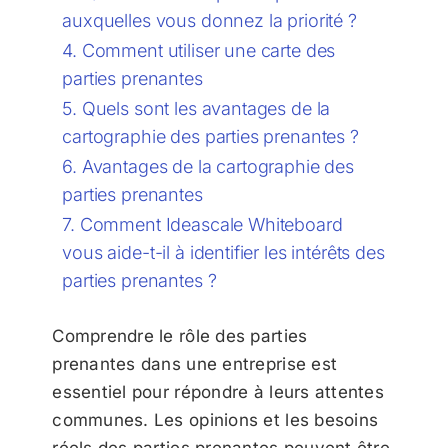
auxquelles vous donnez la priorité ?
Comment utiliser une carte des
parties prenantes
Quels sont les avantages de la
cartographie des parties prenantes ?
Avantages de la cartographie des
parties prenantes
Comment Ideascale Whiteboard
vous aide-t-il à identifier les intérêts des
parties prenantes ?
Comprendre le rôle des parties
prenantes dans une entreprise est
essentiel pour répondre à leurs attentes
communes. Les opinions et les besoins
réels des parties prenantes peuvent être