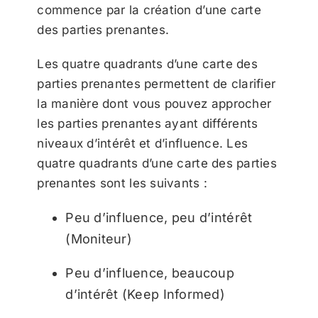
commence par la création d’une carte
des parties prenantes.
Les quatre quadrants d’une carte des
parties prenantes permettent de clarifier
la manière dont vous pouvez approcher
les parties prenantes ayant différents
niveaux d’intérêt et d’influence. Les
quatre quadrants d’une carte des parties
prenantes sont les suivants :
Peu d’influence, peu d’intérêt
(Moniteur)
Peu d’influence, beaucoup
d’intérêt (Keep Informed)