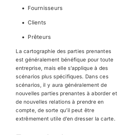
Fournisseurs
Clients
Prêteurs
La cartographie des parties prenantes
est généralement bénéfique pour toute
entreprise, mais elle s’applique à des
scénarios plus spécifiques. Dans ces
scénarios, il y aura généralement de
nouvelles parties prenantes à aborder et
de nouvelles relations à prendre en
compte, de sorte qu’il peut être
extrêmement utile d’en dresser la carte.