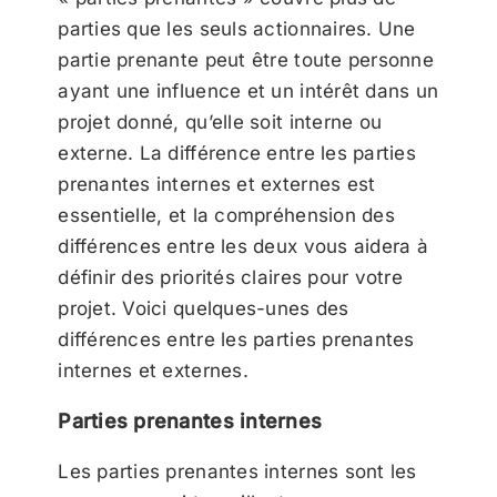
parties que les seuls actionnaires. Une
partie prenante peut être toute personne
ayant une influence et un intérêt dans un
projet donné, qu’elle soit interne ou
externe. La différence entre les parties
prenantes internes et externes est
essentielle, et la compréhension des
différences entre les deux vous aidera à
définir des priorités claires pour votre
projet. Voici quelques-unes des
différences entre les parties prenantes
internes et externes.
Parties prenantes internes
Les parties prenantes internes sont les