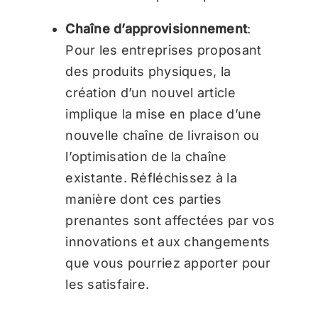
Chaîne d’approvisionnement
:
Pour les entreprises proposant
des produits physiques, la
création d’un nouvel article
implique la mise en place d’une
nouvelle chaîne de livraison ou
l’optimisation de la chaîne
existante. Réfléchissez à la
manière dont ces parties
prenantes sont affectées par vos
innovations et aux changements
que vous pourriez apporter pour
les satisfaire.