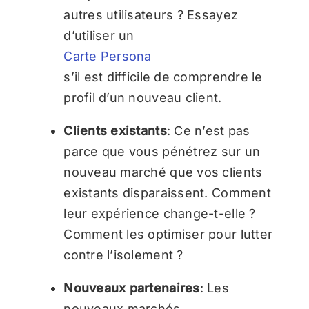
autres utilisateurs ? Essayez
d’utiliser un
Carte Persona
s’il est difficile de comprendre le
profil d’un nouveau client.
Clients existants
: Ce n’est pas
parce que vous pénétrez sur un
nouveau marché que vos clients
existants disparaissent. Comment
leur expérience change-t-elle ?
Comment les optimiser pour lutter
contre l’isolement ?
Nouveaux partenaires
: Les
nouveaux marchés