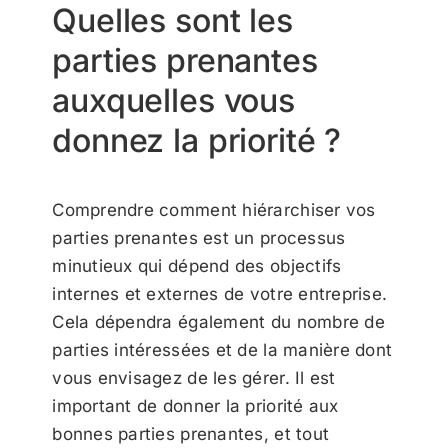
Quelles sont les
parties prenantes
auxquelles vous
donnez la priorité ?
Comprendre comment hiérarchiser vos
parties prenantes est un processus
minutieux qui dépend des objectifs
internes et externes de votre entreprise.
Cela dépendra également du nombre de
parties intéressées et de la manière dont
vous envisagez de les gérer. Il est
important de donner la priorité aux
bonnes parties prenantes, et tout