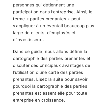
personnes qui détiennent une
participation dans l’entreprise. Ainsi, le
terme « parties prenantes » peut
s’appliquer à un éventail beaucoup plus
large de clients, d’employés et
d’investisseurs.
Dans ce guide, nous allons définir la
cartographie des parties prenantes et
discuter des principaux avantages de
l’utilisation d’une carte des parties
prenantes. Lisez la suite pour savoir
pourquoi la cartographie des parties
prenantes est essentielle pour toute
entreprise en croissance.