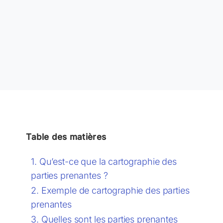
Table des matières
Qu’est-ce que la cartographie des
parties prenantes ?
Exemple de cartographie des parties
prenantes
Quelles sont les parties prenantes