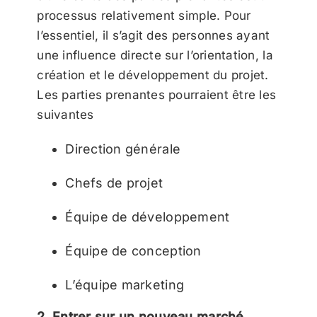
processus relativement simple. Pour
l’essentiel, il s’agit des personnes ayant
une influence directe sur l’orientation, la
création et le développement du projet.
Les parties prenantes pourraient être les
suivantes
Direction générale
Chefs de projet
Équipe de développement
Équipe de conception
L’équipe marketing
2. Entrer sur un nouveau marché