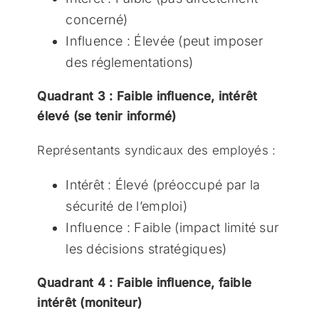
concerné)
Influence : Élevée (peut imposer
des réglementations)
Quadrant 3 : Faible influence, intérêt
élevé (se tenir informé)
Représentants syndicaux des employés :
Intérêt : Élevé (préoccupé par la
sécurité de l’emploi)
Influence : Faible (impact limité sur
les décisions stratégiques)
Quadrant 4 : Faible influence, faible
intérêt (moniteur)