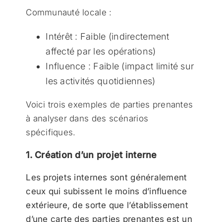
Communauté locale :
Intérêt : Faible (indirectement
affecté par les opérations)
Influence : Faible (impact limité sur
les activités quotidiennes)
Voici trois exemples de parties prenantes
à analyser dans des scénarios
spécifiques.
1. Création d’un projet interne
Les projets internes sont généralement
ceux qui subissent le moins d’influence
extérieure, de sorte que l’établissement
d’une carte des parties prenantes est un