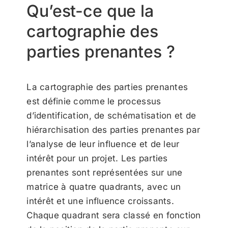
Qu’est-ce que la
cartographie des
parties prenantes ?
La cartographie des parties prenantes
est définie comme le processus
d’identification, de schématisation et de
hiérarchisation des parties prenantes par
l’analyse de leur influence et de leur
intérêt pour un projet. Les parties
prenantes sont représentées sur une
matrice à quatre quadrants, avec un
intérêt et une influence croissants.
Chaque quadrant sera classé en fonction