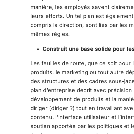
manière, les employés savent clairement
leurs efforts. Un tel plan est également
compris la direction, sont liés par les
mêmes règles.
Construit une base solide pour les
Les feuilles de route, que ce soit pour l
produits, le marketing ou tout autre 
des structures et des cadres sous-jace
plan d’entreprise décrit avec précisi
développement de produits et la maniè
diriger (diriger ?) tout en travaillant a
contenu, l’interface utilisateur et l’inte
soutien apportée par les politiques et l