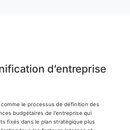
nification d’entreprise
ie comme le processus de définition des
nces budgétaires de l’entreprise qui
uts fixés dans le plan stratégique plus