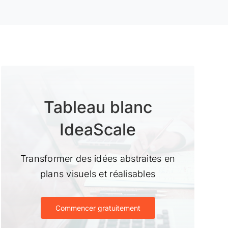
Tableau blanc
IdeaScale
Transformer des idées abstraites en
plans visuels et réalisables
Commencer gratuitement