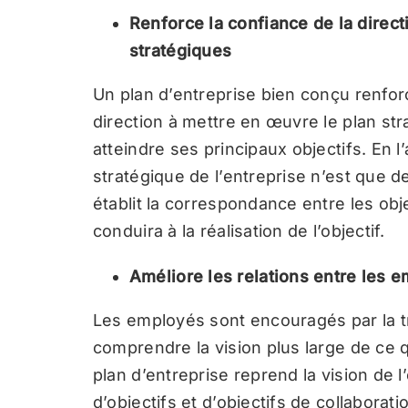
Renforce la confiance de la directi
stratégiques
Un plan d’entreprise bien conçu renforc
direction à mettre en œuvre le plan stra
atteindre ses principaux objectifs. En l’
stratégique de l’entreprise n’est que de
établit la correspondance entre les obje
conduira à la réalisation de l’objectif.
Améliore les relations entre les e
Les employés sont encouragés par la tra
comprendre la vision plus large de ce q
plan d’entreprise reprend la vision de 
d’objectifs et d’objectifs de collaborat