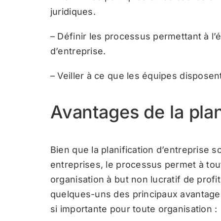
juridiques.
– Définir les processus permettant à l’
d’entreprise.
– Veiller à ce que les équipes disposent
Avantages de la plan
Bien que la planification d’entreprise s
entreprises, le processus permet à to
organisation à but non lucratif de profi
quelques-uns des principaux avantages 
si importante pour toute organisation :