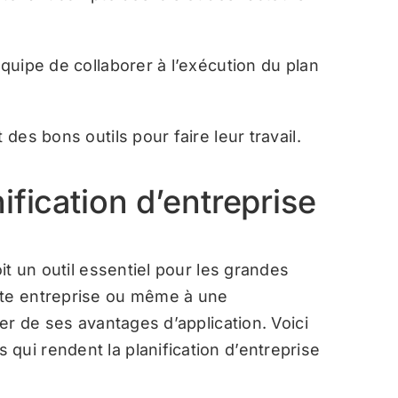
équipe de collaborer à l’exécution du plan
 des bons outils pour faire leur travail.
ification d’entreprise
oit un outil essentiel pour les grandes
ute entreprise ou même à une
ter de ses avantages d’application. Voici
qui rendent la planification d’entreprise