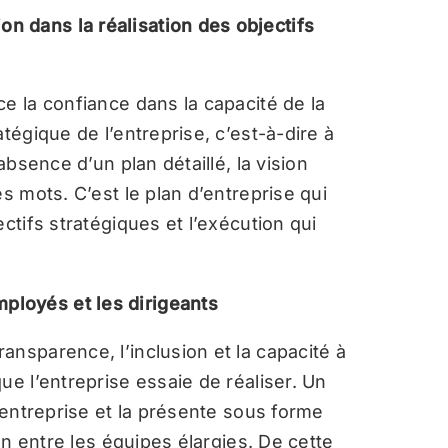
on dans la réalisation des objectifs
e la confiance dans la capacité de la
tégique de l’entreprise, c’est-à-dire à
absence d’un plan détaillé, la vision
s mots. C’est le plan d’entreprise qui
ctifs stratégiques et l’exécution qui
mployés et les dirigeants
nsparence, l’inclusion et la capacité à
ue l’entreprise essaie de réaliser. Un
l’entreprise et la présente sous forme
ion entre les équipes élargies. De cette