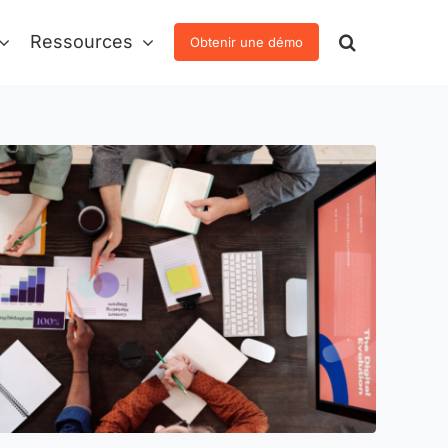
Ressources
Obtenir une démo