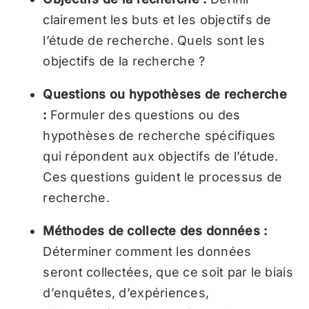
clairement les buts et les objectifs de
l’étude de recherche. Quels sont les
objectifs de la recherche ?
Questions ou hypothèses de recherche
:
Formuler des questions ou des
hypothèses de recherche spécifiques
qui répondent aux objectifs de l’étude.
Ces questions guident le processus de
recherche.
Méthodes de collecte des données :
Déterminer comment les données
seront collectées, que ce soit par le biais
d’enquêtes, d’expériences,