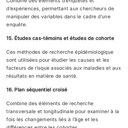
Combine des éléments d’enquêtes et
d’expériences, permettant aux chercheurs de
manipuler des variables dans le cadre d’une
enquête.
15. Études cas-témoins et études de cohorte
Ces méthodes de recherche épidémiologique
sont utilisées pour étudier les causes et les
facteurs de risque associés aux maladies et aux
résultats en matière de santé.
16. Plan séquentiel croisé
Combine des éléments de recherche
transversale et longitudinale pour examiner à la
fois les changements liés à l’âge et les
différences entre les cohortes.