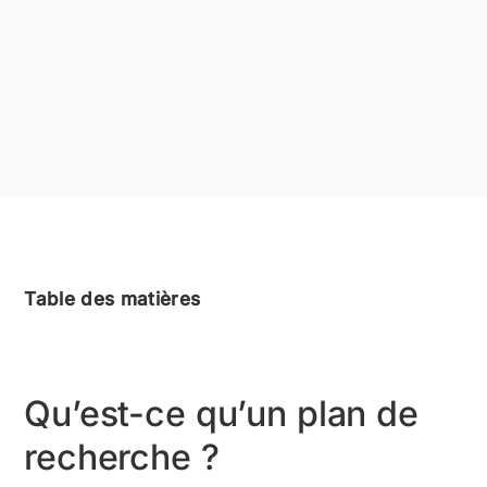
Table des matières
Qu’est-ce qu’un plan de
recherche ?