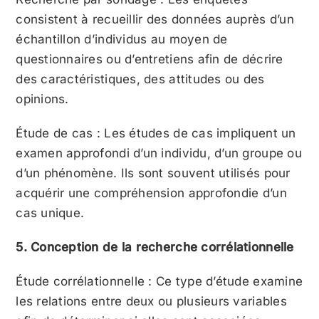
consistent à recueillir des données auprès d’un
échantillon d’individus au moyen de
questionnaires ou d’entretiens afin de décrire
des caractéristiques, des attitudes ou des
opinions.
Étude de cas : Les études de cas impliquent un
examen approfondi d’un individu, d’un groupe ou
d’un phénomène. Ils sont souvent utilisés pour
acquérir une compréhension approfondie d’un
cas unique.
5. Conception de la recherche corrélationnelle
Étude corrélationnelle : Ce type d’étude examine
les relations entre deux ou plusieurs variables