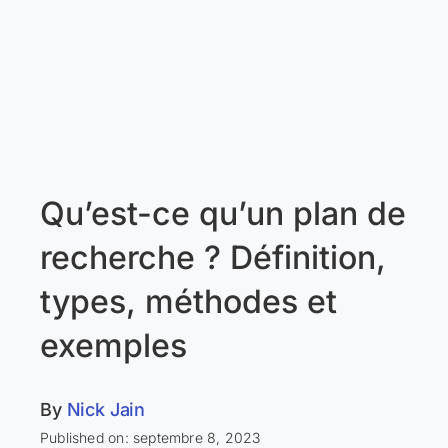
Qu’est-ce qu’un plan de
recherche ? Définition,
types, méthodes et
exemples
By
Nick Jain
Published on: septembre 8, 2023