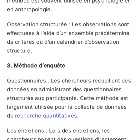
méthode est souvent utilisée en psychologie et
en anthropologie.
Observation structurée : Les observations sont
effectuées à l’aide d’un ensemble prédéterminé
de critères ou d’un calendrier d’observation
structuré.
3. Méthode d’enquête
Questionnaires : Les chercheurs recueillent des
données en administrant des questionnaires
structurés aux participants. Cette méthode est
largement utilisée pour la collecte de données
de
recherche quantitatives
.
Les entretiens : Lors des entretiens, les
chercheurs posent des questions directement