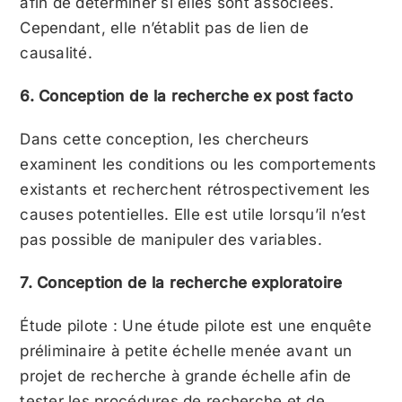
afin de déterminer si elles sont associées.
Cependant, elle n’établit pas de lien de
causalité.
6. Conception de la recherche ex post facto
Dans cette conception, les chercheurs
examinent les conditions ou les comportements
existants et recherchent rétrospectivement les
causes potentielles. Elle est utile lorsqu’il n’est
pas possible de manipuler des variables.
7. Conception de la recherche exploratoire
Étude pilote : Une étude pilote est une enquête
préliminaire à petite échelle menée avant un
projet de recherche à grande échelle afin de
tester les procédures de recherche et de