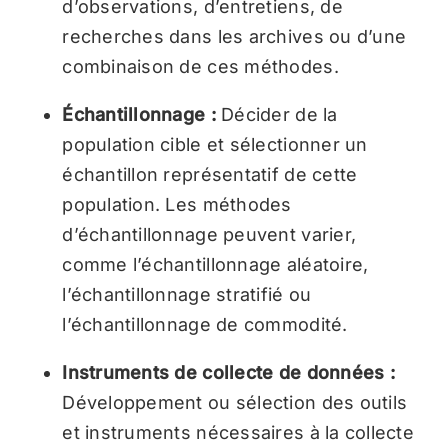
d’observations, d’entretiens, de
recherches dans les archives ou d’une
combinaison de ces méthodes.
Échantillonnage :
Décider de la
population cible et sélectionner un
échantillon représentatif de cette
population. Les méthodes
d’échantillonnage peuvent varier,
comme l’échantillonnage aléatoire,
l’échantillonnage stratifié ou
l’échantillonnage de commodité.
Instruments de collecte de données :
Développement ou sélection des outils
et instruments nécessaires à la collecte