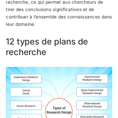
recherche, ce qui permet aux chercheurs de
tirer des conclusions significatives et de
contribuer à l’ensemble des connaissances dans
leur domaine.
12 types de plans de
recherche