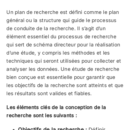
Un plan de recherche est défini comme le plan
général ou la structure qui guide le processus
de conduite de la recherche. Il s’agit d’un
élément essentiel du processus de recherche
qui sert de schéma directeur pour la réalisation
d’une étude, y compris les méthodes et les
techniques qui seront utilisées pour collecter et
analyser les données. Une étude de recherche
bien conçue est essentielle pour garantir que
les objectifs de la recherche sont atteints et que
les résultats sont valides et fiables.
Les éléments clés de la conception de la
recherche sont les suivants :
Objectifs de la recherche :
Définir