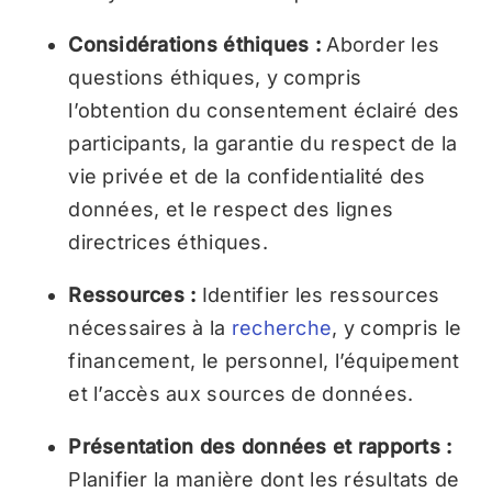
Considérations éthiques :
Aborder les
questions éthiques, y compris
l’obtention du consentement éclairé des
participants, la garantie du respect de la
vie privée et de la confidentialité des
données, et le respect des lignes
directrices éthiques.
Ressources :
Identifier les ressources
nécessaires à la
recherche
, y compris le
financement, le personnel, l’équipement
et l’accès aux sources de données.
Présentation des données et rapports :
Planifier la manière dont les résultats de