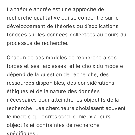
La théorie ancrée est une approche de
recherche qualitative qui se concentre sur le
développement de théories ou d’explications
fondées sur les données collectées au cours du
processus de recherche.
Chacun de ces modèles de recherche a ses
forces et ses faiblesses, et le choix du modèle
dépend de la question de recherche, des
ressources disponibles, des considérations
éthiques et de la nature des données
nécessaires pour atteindre les objectifs de la
recherche. Les chercheurs choisissent souvent
le modèle qui correspond le mieux à leurs
objectifs et contraintes de recherche
spécifiques…