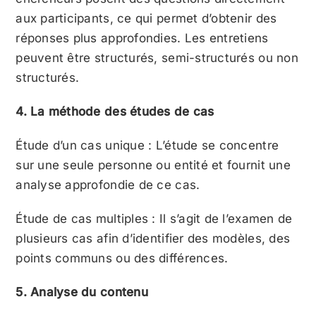
aux participants, ce qui permet d’obtenir des
réponses plus approfondies. Les entretiens
peuvent être structurés, semi-structurés ou non
structurés.
4. La méthode des études de cas
Étude d’un cas unique : L’étude se concentre
sur une seule personne ou entité et fournit une
analyse approfondie de ce cas.
Étude de cas multiples : Il s’agit de l’examen de
plusieurs cas afin d’identifier des modèles, des
points communs ou des différences.
5. Analyse du contenu