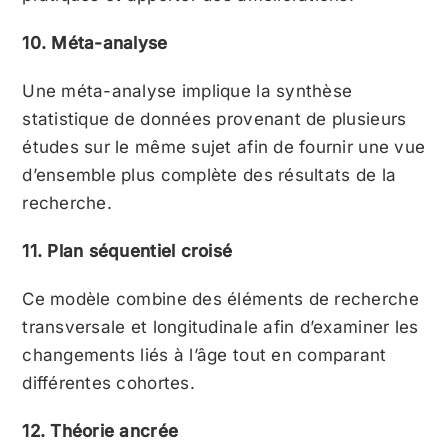
10. Méta-analyse
Une méta-analyse implique la synthèse
statistique de données provenant de plusieurs
études sur le même sujet afin de fournir une vue
d’ensemble plus complète des résultats de la
recherche.
11. Plan séquentiel croisé
Ce modèle combine des éléments de recherche
transversale et longitudinale afin d’examiner les
changements liés à l’âge tout en comparant
différentes cohortes.
12. Théorie ancrée