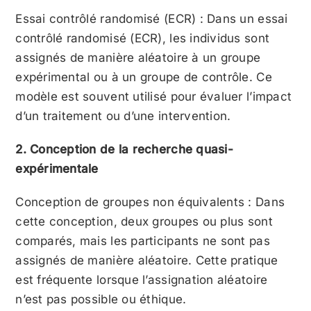
Essai contrôlé randomisé (ECR) : Dans un essai
contrôlé randomisé (ECR), les individus sont
assignés de manière aléatoire à un groupe
expérimental ou à un groupe de contrôle. Ce
modèle est souvent utilisé pour évaluer l’impact
d’un traitement ou d’une intervention.
2. Conception de la recherche quasi-
expérimentale
Conception de groupes non équivalents : Dans
cette conception, deux groupes ou plus sont
comparés, mais les participants ne sont pas
assignés de manière aléatoire. Cette pratique
est fréquente lorsque l’assignation aléatoire
n’est pas possible ou éthique.