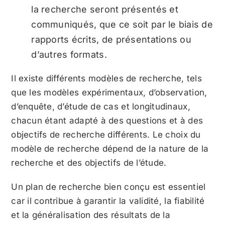
la recherche seront présentés et
communiqués, que ce soit par le biais de
rapports écrits, de présentations ou
d’autres formats.
Il existe différents modèles de recherche, tels
que les modèles expérimentaux, d’observation,
d’enquête, d’étude de cas et longitudinaux,
chacun étant adapté à des questions et à des
objectifs de recherche différents. Le choix du
modèle de recherche dépend de la nature de la
recherche et des objectifs de l’étude.
Un plan de recherche bien conçu est essentiel
car il contribue à garantir la validité, la fiabilité
et la généralisation des résultats de la