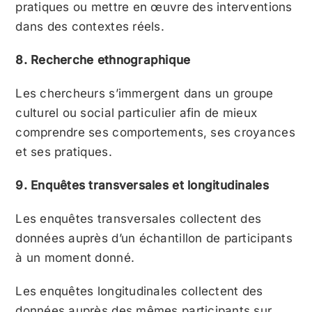
pratiques ou mettre en œuvre des interventions
dans des contextes réels.
8. Recherche ethnographique
Les chercheurs s’immergent dans un groupe
culturel ou social particulier afin de mieux
comprendre ses comportements, ses croyances
et ses pratiques.
9. Enquêtes transversales et longitudinales
Les enquêtes transversales collectent des
données auprès d’un échantillon de participants
à un moment donné.
Les enquêtes longitudinales collectent des
données auprès des mêmes participants sur