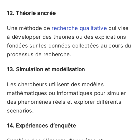
12. Théorie ancrée
Une méthode de
recherche qualitative
qui vise
à développer des théories ou des explications
fondées sur les données collectées au cours du
processus de recherche.
13. Simulation et modélisation
Les chercheurs utilisent des modèles
mathématiques ou informatiques pour simuler
des phénomènes réels et explorer différents
scénarios.
14. Expériences d’enquête