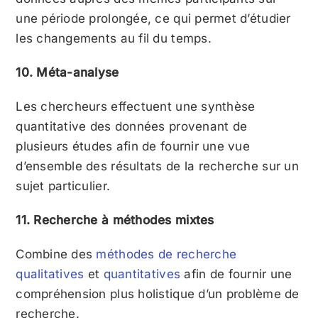
une période prolongée, ce qui permet d’étudier
les changements au fil du temps.
10. Méta-analyse
Les chercheurs effectuent une synthèse
quantitative des données provenant de
plusieurs études afin de fournir une vue
d’ensemble des résultats de la recherche sur un
sujet particulier.
11. Recherche à méthodes mixtes
Combine des
méthodes de recherche
qualitatives
et
quantitatives
afin de fournir une
compréhension plus holistique d’un problème de
recherche.