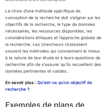
Le choix d’une méthode spécifique de
conception de la recherche doit s’aligner sur les
objectifs de la recherche, le type de données
nécessaires, les ressources disponibles, les
considérations éthiques et l’approche globale de
la recherche. Les chercheurs choisissent
souvent les méthodes qui conviennent le mieux
à la nature de leur étude et à leurs questions de
recherche afin de s’assurer qu’ils recueillent des
données pertinentes et valides.
En savoir plus :
Qu’est-ce qu’un objectif de
recherche ?
Exemples de plans de