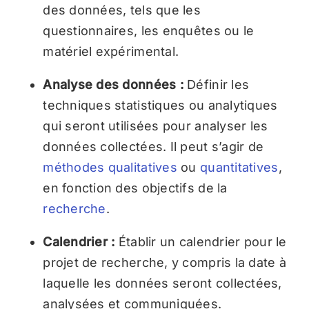
des données, tels que les
questionnaires, les enquêtes ou le
matériel expérimental.
Analyse des données :
Définir les
techniques statistiques ou analytiques
qui seront utilisées pour analyser les
données collectées. Il peut s’agir de
méthodes
qualitatives
ou
quantitatives
,
en fonction des objectifs de la
recherche
.
Calendrier :
Établir un calendrier pour le
projet de recherche, y compris la date à
laquelle les données seront collectées,
analysées et communiquées.