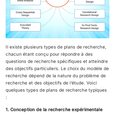
Il existe plusieurs types de plans de recherche,
chacun étant conçu pour répondre à des
questions de recherche spécifiques et atteindre
des objectifs particuliers. Le choix du modèle de
recherche dépend de la nature du problème de
recherche et des objectifs de l’étude. Voici
quelques types de plans de recherche typiques
:
1. Conception de la recherche expérimentale