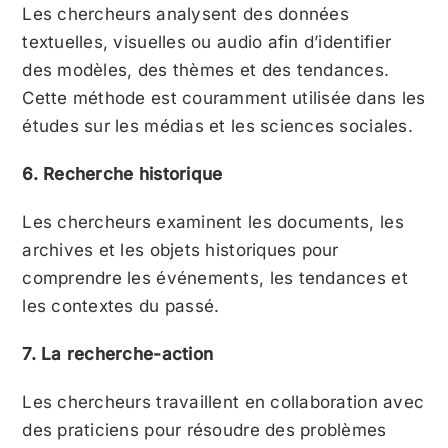
Les chercheurs analysent des données
textuelles, visuelles ou audio afin d’identifier
des modèles, des thèmes et des tendances.
Cette méthode est couramment utilisée dans les
études sur les médias et les sciences sociales.
6. Recherche historique
Les chercheurs examinent les documents, les
archives et les objets historiques pour
comprendre les événements, les tendances et
les contextes du passé.
7. La recherche-action
Les chercheurs travaillent en collaboration avec
des praticiens pour résoudre des problèmes