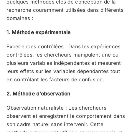
quelques méthodes clés de conception de la
recherche couramment utilisées dans différents
domaines :
1. Méthode expérimentale
Expériences contrôlées : Dans les expériences
contrôlées, les chercheurs manipulent une ou
plusieurs variables indépendantes et mesurent
leurs effets sur les variables dépendantes tout
en contrôlant les facteurs de confusion.
2. Méthode d’observation
Observation naturaliste : Les chercheurs
observent et enregistrent le comportement dans
son cadre naturel sans intervenir. Cette