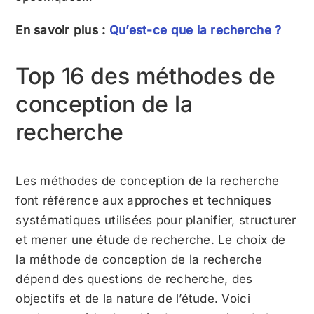
En savoir plus :
Qu’est-ce que la recherche ?
Top 16 des méthodes de
conception de la
recherche
Les méthodes de conception de la recherche
font référence aux approches et techniques
systématiques utilisées pour planifier, structurer
et mener une étude de recherche. Le choix de
la méthode de conception de la recherche
dépend des questions de recherche, des
objectifs et de la nature de l’étude. Voici