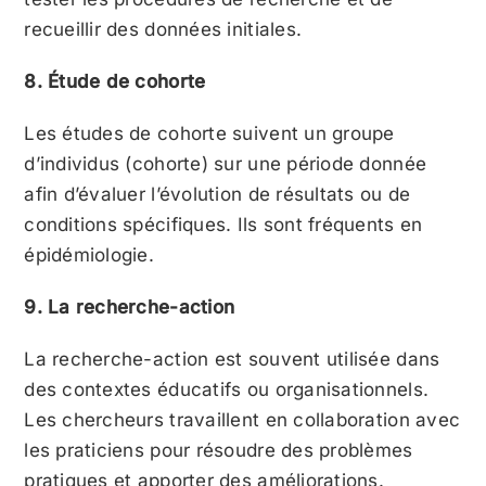
recueillir des données initiales.
8. Étude de cohorte
Les études de cohorte suivent un groupe
d’individus (cohorte) sur une période donnée
afin d’évaluer l’évolution de résultats ou de
conditions spécifiques. Ils sont fréquents en
épidémiologie.
9. La recherche-action
La recherche-action est souvent utilisée dans
des contextes éducatifs ou organisationnels.
Les chercheurs travaillent en collaboration avec
les praticiens pour résoudre des problèmes
pratiques et apporter des améliorations.