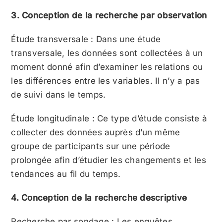
3. Conception de la recherche par observation
Étude transversale : Dans une étude
transversale, les données sont collectées à un
moment donné afin d’examiner les relations ou
les différences entre les variables. Il n’y a pas
de suivi dans le temps.
Étude longitudinale : Ce type d’étude consiste à
collecter des données auprès d’un même
groupe de participants sur une période
prolongée afin d’étudier les changements et les
tendances au fil du temps.
4. Conception de la recherche descriptive
Recherche par sondage : Les enquêtes