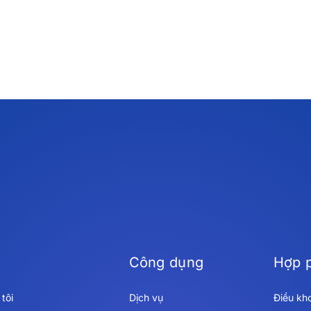
Công dụng
Hợp 
tôi
Dịch vụ
Điều kh