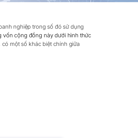
doanh nghiệp trong số đó sử dụng
g vốn cộng đồng này dưới hình thức
, có một số khác biệt chính giữa