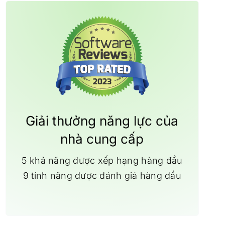
Giải thưởng năng lực của
nhà cung cấp
5 khả năng được xếp hạng hàng đầu
9 tính năng được đánh giá hàng đầu