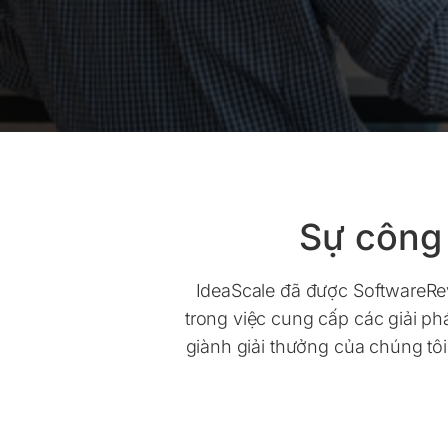
Sự công
IdeaScale đã được SoftwareRe
trong việc cung cấp các giải 
giành giải thưởng của chúng tô