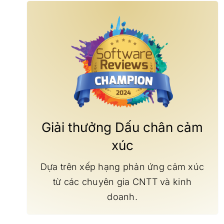
Giải thưởng Dấu chân cảm
xúc
Dựa trên xếp hạng phản ứng cảm xúc
từ các chuyên gia CNTT và kinh
doanh.