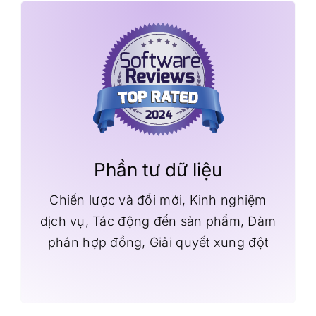
Phần tư dữ liệu
Chiến lược và đổi mới, Kinh nghiệm
dịch vụ, Tác động đến sản phẩm, Đàm
phán hợp đồng, Giải quyết xung đột