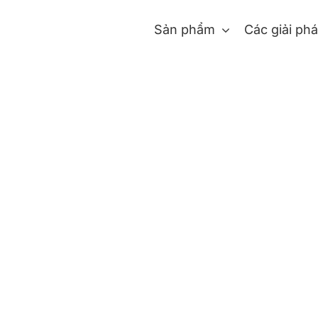
Sản phẩm
Các giải ph