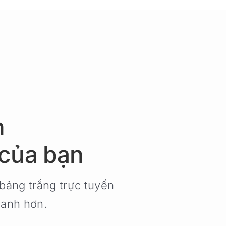
n
của bạn
 bảng trắng trực tuyến
hanh hơn.