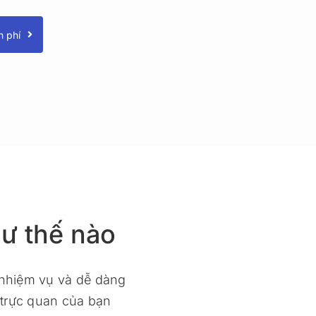
n phí
hư thế nào
 nhiệm vụ và dễ dàng
 trực quan của bạn