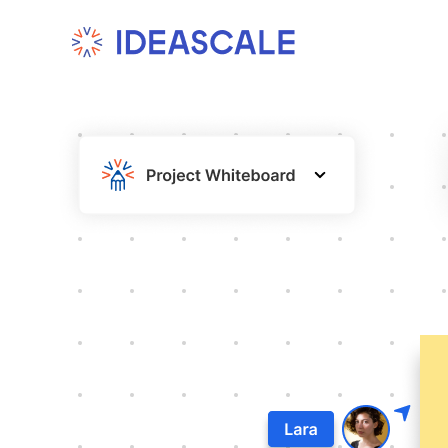
Skip
to
content