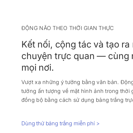
ĐỘNG NÃO THEO THỜI GIAN THỰC
Kết nối, cộng tác và tạo r
chuyện trực quan — cùng 
mọi nơi.
Vượt xa những ý tưởng bằng văn bản. Động
tưởng ấn tượng về mặt hình ảnh trong thời
đồng bộ bằng cách sử dụng bảng trắng trự
Dùng thử bảng trắng miễn phí >