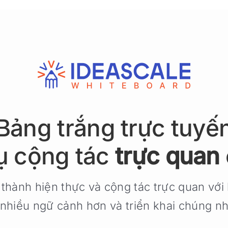
Bảng trắng trực tuyế
ụ cộng tác
trực quan
thành hiện thực và cộng tác trực quan với
nhiều ngữ cảnh hơn và triển khai chúng n