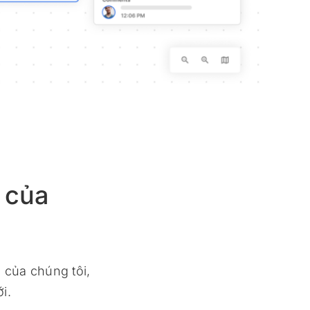
 của
 của chúng tôi,
i.