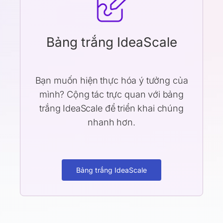
Bảng trắng IdeaScale
Bạn muốn hiện thực hóa ý tưởng của
mình? Cộng tác trực quan với bảng
trắng IdeaScale để triển khai chúng
nhanh hơn.
Bảng trắng IdeaScale