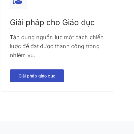
Giải pháp cho Giáo dục
Tận dụng nguồn lực một cách chiến
lược để đạt được thành công trong
nhiệm vụ.
Giải pháp giáo dục