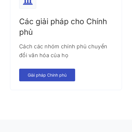
Các giải pháp cho Chính
phủ
Cách các nhóm chính phủ chuyển
đổi văn hóa của họ
Giải pháp Chính phủ