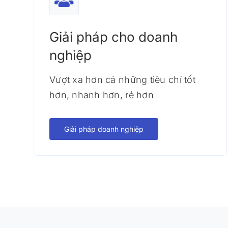
Giải pháp cho doanh
nghiệp
Vượt xa hơn cả những tiêu chí tốt
hơn, nhanh hơn, rẻ hơn
Giải pháp doanh nghiệp