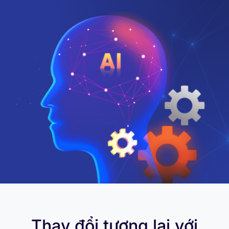
Thay đổi tương lai với