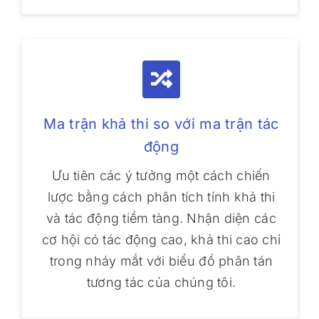
Ma trận khả thi so với ma trận tác
động
Ưu tiên các ý tưởng một cách chiến
lược bằng cách phân tích tính khả thi
và tác động tiềm tàng. Nhận diện các
cơ hội có tác động cao, khả thi cao chỉ
trong nháy mắt với biểu đồ phân tán
tương tác của chúng tôi.