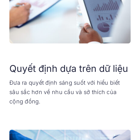
Quyết định dựa trên dữ liệu
Đưa ra quyết định sáng suốt với hiểu biết
sâu sắc hơn về nhu cầu và sở thích của
cộng đồng.