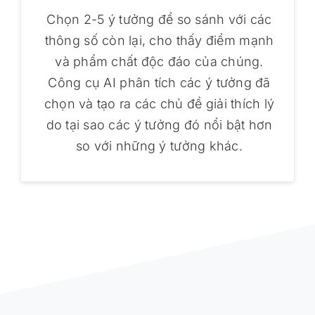
Chọn 2-5 ý tưởng để so sánh với các
thông số còn lại, cho thấy điểm mạnh
và phẩm chất độc đáo của chúng.
Công cụ AI phân tích các ý tưởng đã
chọn và tạo ra các chủ đề giải thích lý
do tại sao các ý tưởng đó nổi bật hơn
so với những ý tưởng khác.