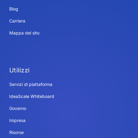
Blog
Carriera
Mappa del sito
Utilizzi
Servizi di piattaforma
IdeaScale Whiteboard
Governo
Impresa
Risorse