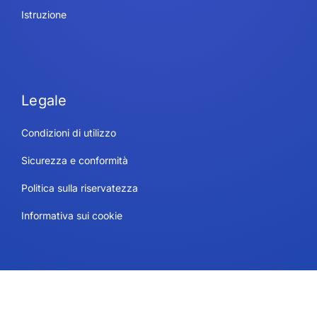
Istruzione
Legale
Condizioni di utilizzo
Sicurezza e conformità
Politica sulla riservatezza
Informativa sui cookie
Contatto