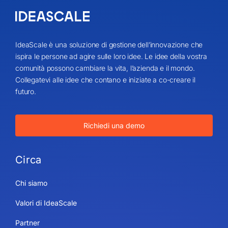
IdeaScale è una soluzione di gestione dell’innovazione che
ispira le persone ad agire sulle loro idee. Le idee della vostra
comunità possono cambiare la vita, l’azienda e il mondo.
Collegatevi alle idee che contano e iniziate a co-creare il
futuro.
Richiedi una demo
Circa
Chi siamo
Valori di IdeaScale
Partner