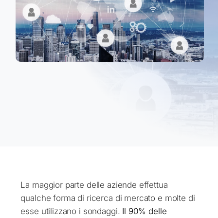
La maggior parte delle aziende effettua
qualche forma di ricerca di mercato e molte di
esse utilizzano i sondaggi.
Il 90% delle