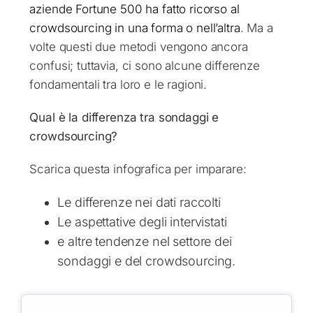
aziende Fortune 500 ha fatto ricorso al
crowdsourcing in una forma o nell’altra
. Ma a
volte questi due metodi vengono ancora
confusi; tuttavia, ci sono alcune differenze
fondamentali tra loro e le ragioni.
Qual è la differenza tra sondaggi e
crowdsourcing?
Scarica questa infografica per imparare:
Le differenze nei dati raccolti
Le aspettative degli intervistati
e altre tendenze nel settore dei
sondaggi e del crowdsourcing.