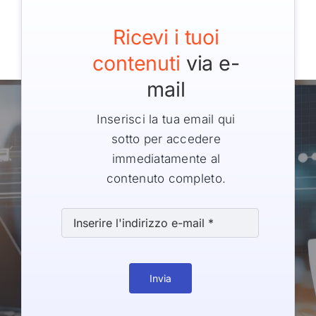
Ricevi i tuoi
contenuti
via e-
mail
Inserisci la tua email qui
sotto per accedere
immediatamente al
contenuto completo.
Invia