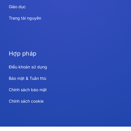
Giáo dục
Trang tài nguyên
Hợp pháp
Điều khoản sử dụng
Bảo mật & Tuân thủ
Chính sách bảo mật
Chính sách cookie