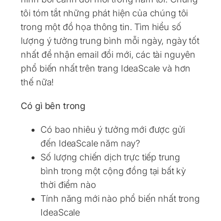
tôi tóm tắt những phát hiện của chúng tôi
trong một đồ họa thông tin. Tìm hiểu số
lượng ý tưởng trung bình mỗi ngày, ngày tốt
nhất để nhận email đổi mới, các tài nguyên
phổ biến nhất trên trang IdeaScale và hơn
thế nữa!
Có gì bên trong
Có bao nhiêu ý tưởng mới được gửi
đến IdeaScale năm nay?
Số lượng chiến dịch trực tiếp trung
bình trong một cộng đồng tại bất kỳ
thời điểm nào
Tính năng mới nào phổ biến nhất trong
IdeaScale