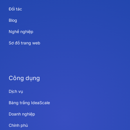
Đối tác
Blog
Nghề nghiệp
Sơ đồ trang web
Công dụng
Dịch vụ
Bảng trắng IdeaScale
Doanh nghiệp
Chính phủ