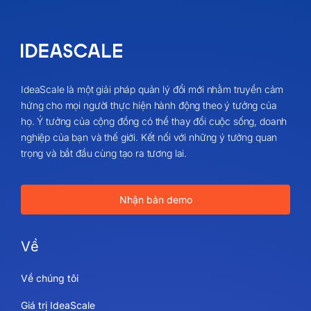
IdeaScale là một giải pháp quản lý đổi mới nhằm truyền cảm
hứng cho mọi người thực hiện hành động theo ý tưởng của
họ. Ý tưởng của cộng đồng có thể thay đổi cuộc sống, doanh
nghiệp của bạn và thế giới. Kết nối với những ý tưởng quan
trọng và bắt đầu cùng tạo ra tương lai.
Nhận bản demo
Về
Về chúng tôi
Giá trị IdeaScale