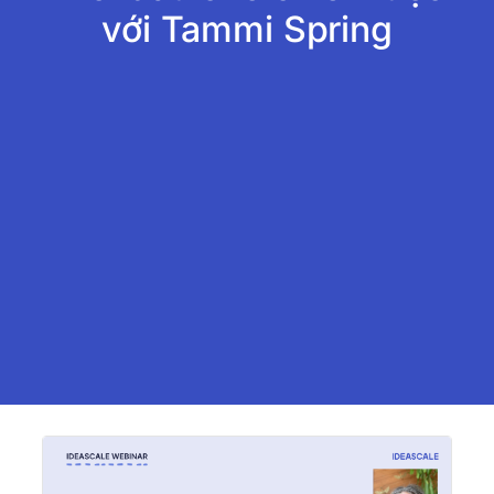
với Tammi Spring