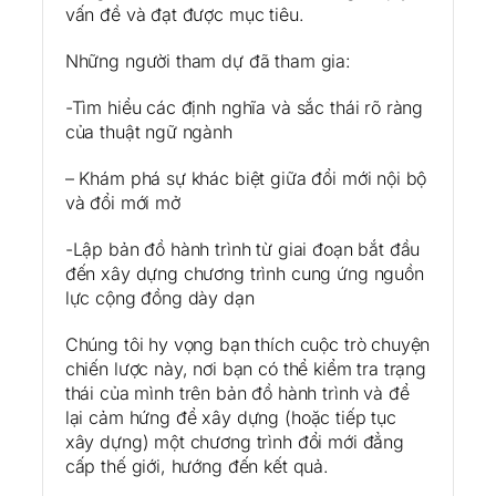
vấn đề và đạt được mục tiêu.
Những người tham dự đã tham gia:
-Tìm hiểu các định nghĩa và sắc thái rõ ràng
của thuật ngữ ngành
– Khám phá sự khác biệt giữa đổi mới nội bộ
và đổi mới mở
-Lập bản đồ hành trình từ giai đoạn bắt đầu
đến xây dựng chương trình cung ứng nguồn
lực cộng đồng dày dạn
Chúng tôi hy vọng bạn thích cuộc trò chuyện
chiến lược này, nơi bạn có thể kiểm tra trạng
thái của mình trên bản đồ hành trình và để
lại cảm hứng để xây dựng (hoặc tiếp tục
xây dựng) một chương trình đổi mới đẳng
cấp thế giới, hướng đến kết quả.