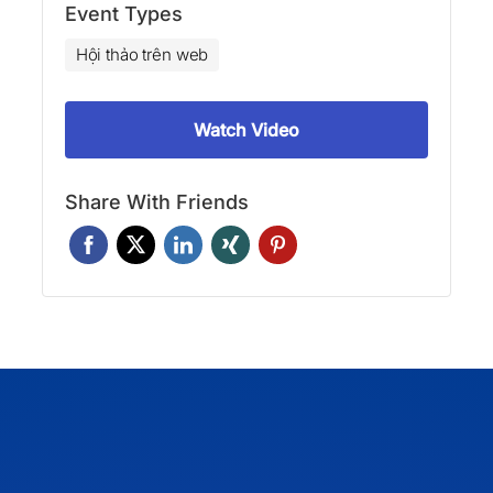
Event Types
Hội thảo trên web
Watch Video
Share With Friends