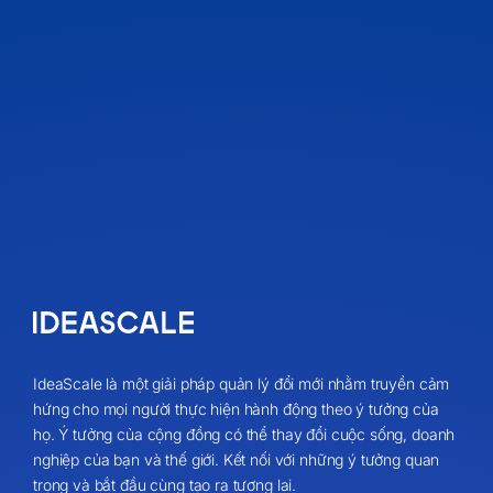
IdeaScale là một giải pháp quản lý đổi mới nhằm truyền cảm
hứng cho mọi người thực hiện hành động theo ý tưởng của
họ. Ý tưởng của cộng đồng có thể thay đổi cuộc sống, doanh
nghiệp của bạn và thế giới. Kết nối với những ý tưởng quan
trọng và bắt đầu cùng tạo ra tương lai.