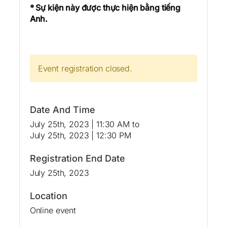
* Sự kiện này được thực hiện bằng tiếng
Anh.
Event registration closed.
Date And Time
July 25th, 2023 | 11:30 AM
to
July 25th, 2023 | 12:30 PM
Registration End Date
July 25th, 2023
Location
Online event